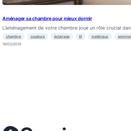
Aménager sa chambre pour mieux dormir
L’aménagement de votre chambre joue un rôle crucial dans
chambre
couleurs
éclairage
lit
matériaux
sommei
16/02/2025