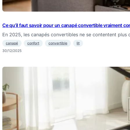
Ce qu’il faut savoir pour un canapé convertible vraiment co
En 2025, les canapés convertibles ne se contentent plus
canapé
confort
convertible
lit
30/12/2025