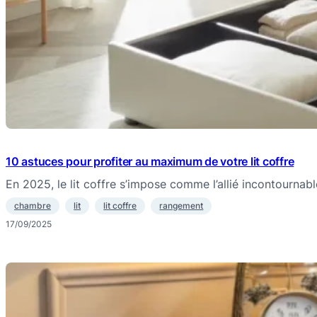
10 astuces pour profiter au maximum de votre lit coffre
En 2025, le lit coffre s’impose comme l’allié incontourna
chambre
lit
lit coffre
rangement
17/09/2025