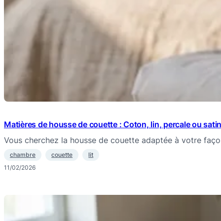
Matières de housse de couette : Coton, lin, percale ou satin,
Vous cherchez la housse de couette adaptée à votre faç
chambre
couette
lit
11/02/2026