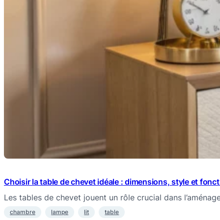
Choisir la table de chevet idéale : dimensions, style et fonc
Les tables de chevet jouent un rôle crucial dans l’aména
chambre
lampe
lit
table