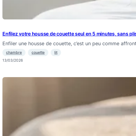
Enfilez votre housse de couette seul en 5 minutes, sans pli
Enfiler une housse de couette, c’est un peu comme affron
chambre
couette
lit
13/03/2026