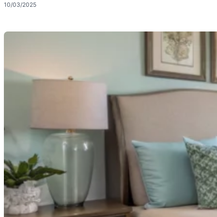
10/03/2025