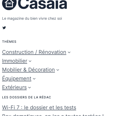
Le magazine du bien vivre chez soi
Twitter
THÈMES
Construction / Rénovation
Immobilier
Mobilier & Décoration
Équipement
Extérieurs
LES DOSSIERS DE LA RÉDAC
Wi-Fi 7 : le dossier et les tests