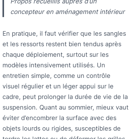
Propos recueillis auprès d’un
concepteur en aménagement intérieur
En pratique, il faut vérifier que les sangles
et les ressorts restent bien tendus après
chaque déploiement, surtout sur les
modèles intensivement utilisés. Un
entretien simple, comme un contrôle
visuel régulier et un léger appui sur le
cadre, peut prolonger la durée de vie de la
suspension. Quant au sommier, mieux vaut
éviter d’encombrer la surface avec des
objets lourds ou rigides, susceptibles de
tordre les lattes ou de déformer les grilles