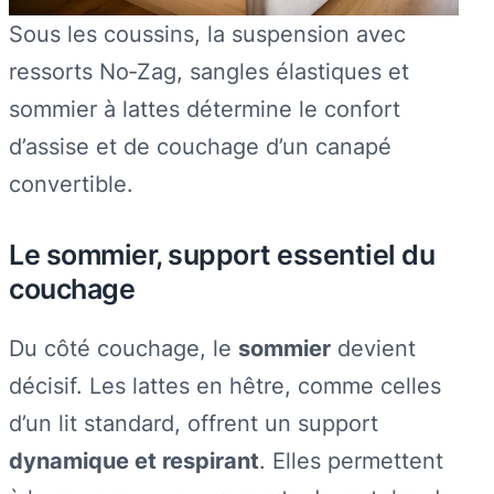
Sous les coussins, la suspension avec
ressorts No‑Zag, sangles élastiques et
sommier à lattes détermine le confort
d’assise et de couchage d’un canapé
convertible.
Le sommier, support essentiel du
couchage
Du côté couchage, le
sommier
devient
décisif. Les lattes en hêtre, comme celles
d’un lit standard, offrent un support
dynamique et respirant
. Elles permettent