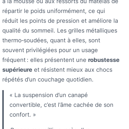
à la mousse ou aux ressorts du matelas de
répartir le poids uniformément, ce qui
réduit les points de pression et améliore la
qualité du sommeil. Les grilles métalliques
thermo‑soudées, quant à elles, sont
souvent privilégiées pour un usage
fréquent : elles présentent une
robustesse
supérieure
et résistent mieux aux chocs
répétés d’un couchage quotidien.
« La suspension d’un canapé
convertible, c’est l’âme cachée de son
confort. »