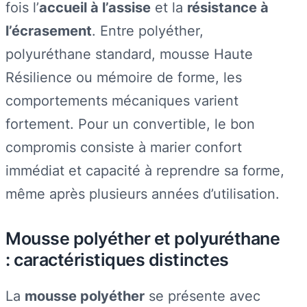
fois l’
accueil à l’assise
et la
résistance à
l’écrasement
. Entre polyéther,
polyuréthane standard, mousse Haute
Résilience ou mémoire de forme, les
comportements mécaniques varient
fortement. Pour un convertible, le bon
compromis consiste à marier confort
immédiat et capacité à reprendre sa forme,
même après plusieurs années d’utilisation.
Mousse polyéther et polyuréthane
: caractéristiques distinctes
La
mousse polyéther
se présente avec