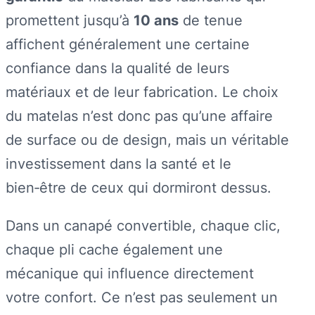
promettent jusqu’à
10 ans
de tenue
affichent généralement une certaine
confiance dans la qualité de leurs
matériaux et de leur fabrication. Le choix
du matelas n’est donc pas qu’une affaire
de surface ou de design, mais un véritable
investissement dans la santé et le
bien‑être de ceux qui dormiront dessus.
Dans un canapé convertible, chaque clic,
chaque pli cache également une
mécanique qui influence directement
votre confort. Ce n’est pas seulement un