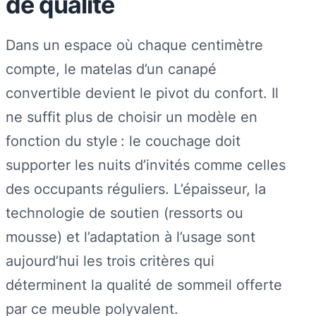
de qualité
Dans un espace où chaque centimètre
compte, le matelas d’un canapé
convertible devient le pivot du confort. Il
ne suffit plus de choisir un modèle en
fonction du style : le couchage doit
supporter les nuits d’invités comme celles
des occupants réguliers. L’épaisseur, la
technologie de soutien (ressorts ou
mousse) et l’adaptation à l’usage sont
aujourd’hui les trois critères qui
déterminent la qualité de sommeil offerte
par ce meuble polyvalent.