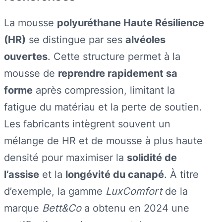
La mousse
polyuréthane Haute Résilience
(HR)
se distingue par ses
alvéoles
ouvertes
. Cette structure permet à la
mousse de
reprendre rapidement sa
forme
après compression, limitant la
fatigue du matériau et la perte de soutien.
Les fabricants intègrent souvent un
mélange de HR et de mousse à plus haute
densité pour maximiser la
solidité de
l’assise
et la
longévité du canapé
. À titre
d’exemple, la gamme
LuxComfort
de la
marque
Bett&Co
a obtenu en 2024 une