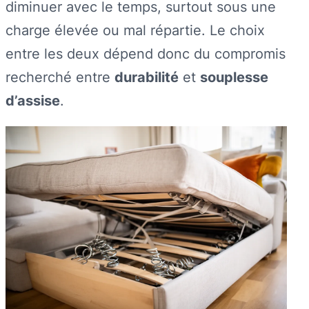
diminuer avec le temps, surtout sous une
charge élevée ou mal répartie. Le choix
entre les deux dépend donc du compromis
recherché entre
durabilité
et
souplesse
d’assise
.