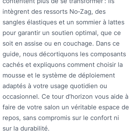
contentent plus de se transformer : ils
intègrent des ressorts No‑Zag, des
sangles élastiques et un sommier à lattes
pour garantir un soutien optimal, que ce
soit en assise ou en couchage. Dans ce
guide, nous décortiquons les composants
cachés et expliquons comment choisir la
mousse et le système de déploiement
adaptés à votre usage quotidien ou
occasionnel. Ce tour d’horizon vous aide à
faire de votre salon un véritable espace de
repos, sans compromis sur le confort ni
sur la durabilité.