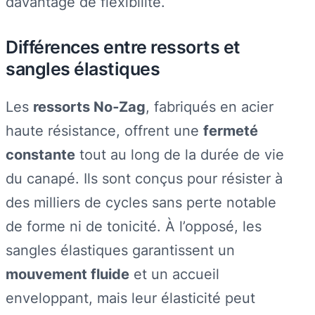
davantage de flexibilité.
Différences entre ressorts et
sangles élastiques
Les
ressorts No‑Zag
, fabriqués en acier
haute résistance, offrent une
fermeté
constante
tout au long de la durée de vie
du canapé. Ils sont conçus pour résister à
des milliers de cycles sans perte notable
de forme ni de tonicité. À l’opposé, les
sangles élastiques garantissent un
mouvement fluide
et un accueil
enveloppant, mais leur élasticité peut