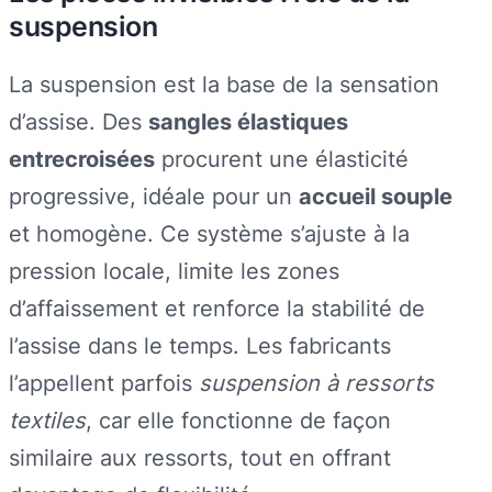
suspension
La suspension est la base de la sensation
d’assise. Des
sangles élastiques
entrecroisées
procurent une élasticité
progressive, idéale pour un
accueil souple
et homogène. Ce système s’ajuste à la
pression locale, limite les zones
d’affaissement et renforce la stabilité de
l’assise dans le temps. Les fabricants
l’appellent parfois
suspension à ressorts
textiles
, car elle fonctionne de façon
similaire aux ressorts, tout en offrant