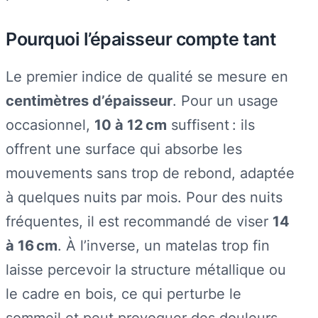
Pourquoi l’épaisseur compte tant
Le premier indice de qualité se mesure en
centimètres d’épaisseur
. Pour un usage
occasionnel,
10 à 12 cm
suffisent : ils
offrent une surface qui absorbe les
mouvements sans trop de rebond, adaptée
à quelques nuits par mois. Pour des nuits
fréquentes, il est recommandé de viser
14
à 16 cm
. À l’inverse, un matelas trop fin
laisse percevoir la structure métallique ou
le cadre en bois, ce qui perturbe le
sommeil et peut provoquer des douleurs.