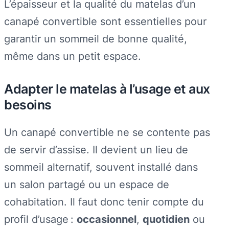
L’épaisseur et la qualité du matelas d’un
canapé convertible sont essentielles pour
garantir un sommeil de bonne qualité,
même dans un petit espace.
Adapter le matelas à l’usage et aux
besoins
Un canapé convertible ne se contente pas
de servir d’assise. Il devient un lieu de
sommeil alternatif, souvent installé dans
un salon partagé ou un espace de
cohabitation. Il faut donc tenir compte du
profil d’usage :
occasionnel
,
quotidien
ou