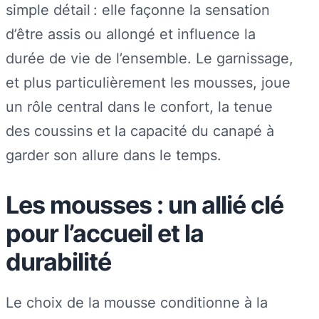
simple détail : elle façonne la sensation
d’être assis ou allongé et influence la
durée de vie de l’ensemble. Le garnissage,
et plus particulièrement les mousses, joue
un rôle central dans le confort, la tenue
des coussins et la capacité du canapé à
garder son allure dans le temps.
Les mousses : un allié clé
pour l’accueil et la
durabilité
Le choix de la mousse conditionne à la