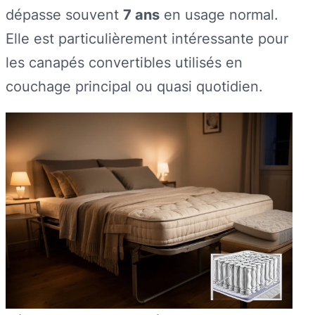
dépasse souvent
7 ans
en usage normal.
Elle est particulièrement intéressante pour
les canapés convertibles utilisés en
couchage principal ou quasi quotidien.