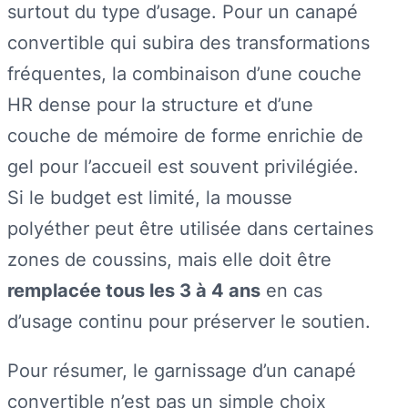
surtout du type d’usage. Pour un canapé
convertible qui subira des transformations
fréquentes, la combinaison d’une couche
HR dense pour la structure et d’une
couche de mémoire de forme enrichie de
gel pour l’accueil est souvent privilégiée.
Si le budget est limité, la mousse
polyéther peut être utilisée dans certaines
zones de coussins, mais elle doit être
remplacée tous les 3 à 4 ans
en cas
d’usage continu pour préserver le soutien.
Pour résumer, le garnissage d’un canapé
convertible n’est pas un simple choix