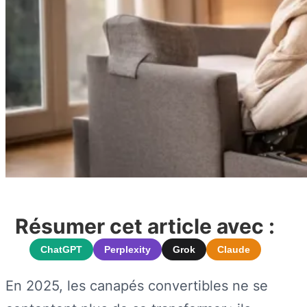
Résumer cet article avec :
ChatGPT
Perplexity
Grok
Claude
En 2025, les canapés convertibles ne se