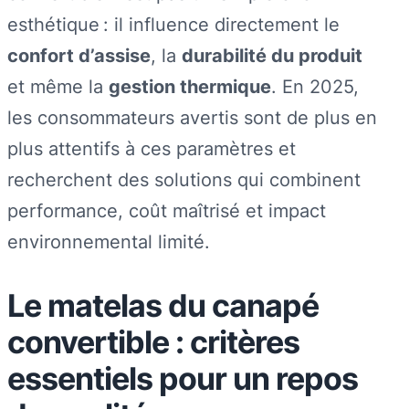
esthétique : il influence directement le
confort d’assise
, la
durabilité du produit
et même la
gestion thermique
. En 2025,
les consommateurs avertis sont de plus en
plus attentifs à ces paramètres et
recherchent des solutions qui combinent
performance, coût maîtrisé et impact
environnemental limité.
Le matelas du canapé
convertible : critères
essentiels pour un repos