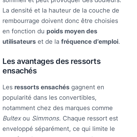
La densité et la hauteur de la couche de
rembourrage doivent donc être choisies
en fonction du
poids moyen des
utilisateurs
et de la
fréquence d’emploi
.
Les avantages des ressorts
ensachés
Les
ressorts ensachés
gagnent en
popularité dans les convertibles,
notamment chez des marques comme
Bultex
ou
Simmons
. Chaque ressort est
enveloppé séparément, ce qui limite le