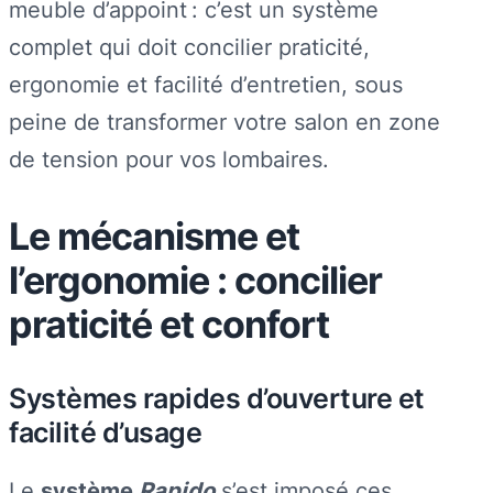
meuble d’appoint : c’est un système
complet qui doit concilier praticité,
ergonomie et facilité d’entretien, sous
peine de transformer votre salon en zone
de tension pour vos lombaires.
Le mécanisme et
l’ergonomie : concilier
praticité et confort
Systèmes rapides d’ouverture et
facilité d’usage
Le
système
Rapido
s’est imposé ces