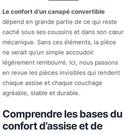
Le confort d’un canapé convertible
dépend en grande partie de ce qui reste
caché sous ses coussins et dans son cœur
mécanique. Sans ces éléments, la pièce
ne serait qu’un simple accoudoir
légèrement rembourré. Ici, nous passons
en revue les pièces invisibles qui rendent
chaque assise et chaque couchage
agréable, stable et durable.
Comprendre les bases du
confort d’assise et de