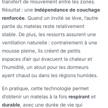
transfert de mouvement entre les zones.
Résultat : une
indépendance de couchage
renforcée
. Quand un invité se lève, l’autre
partie du matelas reste relativement
stable. De plus, les ressorts assurent une
ventilation naturelle : contrairement à une
mousse pleine, ils créent de petits
espaces d’air qui évacuent la chaleur et
l’humidité, un atout pour les dormeurs
ayant chaud ou dans les régions humides.
En pratique, cette technologie permet
d’obtenir un matelas à la fois
respirant
et
durable
, avec une durée de vie qui