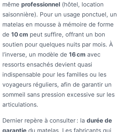
même
professionnel
(hôtel, location
saisonnière). Pour un usage ponctuel, un
matelas en mousse à mémoire de forme
de
10 cm
peut suffire, offrant un bon
soutien pour quelques nuits par mois. À
l’inverse, un modèle de
16 cm
avec
ressorts ensachés devient quasi
indispensable pour les familles ou les
voyageurs réguliers, afin de garantir un
sommeil sans pression excessive sur les
articulations.
Dernier repère à consulter : la
durée de
garantie
du matelas. Les fabricants qui