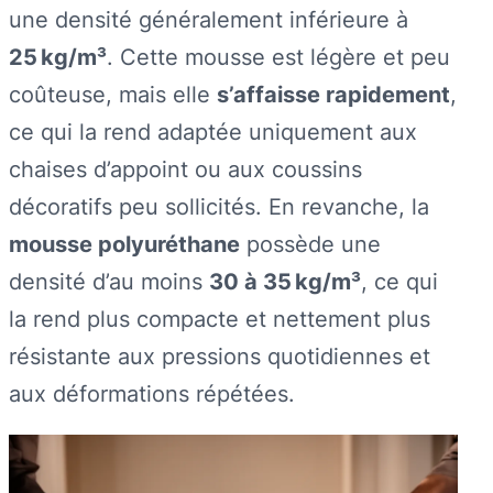
une densité généralement inférieure à
25 kg/m³
. Cette mousse est légère et peu
coûteuse, mais elle
s’affaisse rapidement
,
ce qui la rend adaptée uniquement aux
chaises d’appoint ou aux coussins
décoratifs peu sollicités. En revanche, la
mousse polyuréthane
possède une
densité d’au moins
30 à 35 kg/m³
, ce qui
la rend plus compacte et nettement plus
résistante aux pressions quotidiennes et
aux déformations répétées.