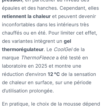
épaules et des hanches. Cependant, elles
retiennent la chaleur
et peuvent devenir
inconfortables dans les intérieurs très
chauffés ou en été. Pour limiter cet effet,
des variantes intègrent un
gel
thermorégulateur
. Le
CoolGel
de la
marque
ThermoFleece
a été testé en
laboratoire en 2025 et montre une
réduction d’environ
12 °C
de la sensation
de chaleur en surface, sur une période
d’utilisation prolongée.
En pratique, le choix de la mousse dépend