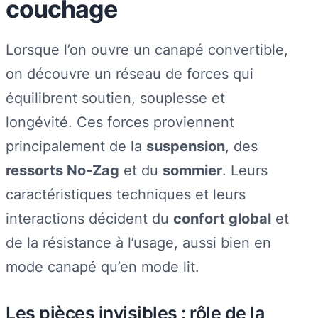
couchage
Lorsque l’on ouvre un canapé convertible,
on découvre un réseau de forces qui
équilibrent soutien, souplesse et
longévité. Ces forces proviennent
principalement de la
suspension
, des
ressorts No‑Zag
et du
sommier
. Leurs
caractéristiques techniques et leurs
interactions décident du
confort global
et
de la résistance à l’usage, aussi bien en
mode canapé qu’en mode lit.
Les pièces invisibles : rôle de la