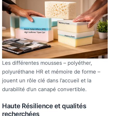
Les différentes mousses – polyéther,
polyuréthane HR et mémoire de forme –
jouent un rôle clé dans l’accueil et la
durabilité d’un canapé convertible.
Haute Résilience et qualités
recherchées