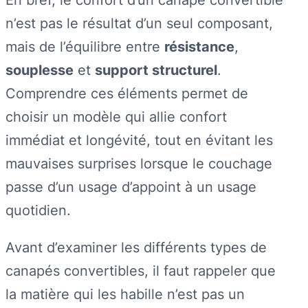
n’est pas le résultat d’un seul composant,
mais de l’équilibre entre
résistance
,
souplesse
et
support structurel
.
Comprendre ces éléments permet de
choisir un modèle qui allie confort
immédiat et longévité, tout en évitant les
mauvaises surprises lorsque le couchage
passe d’un usage d’appoint à un usage
quotidien.
Avant d’examiner les différents types de
canapés convertibles, il faut rappeler que
la matière qui les habille n’est pas un