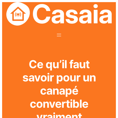
Ce qu’il faut
savoir pour un
canapé
convertible
vraiment