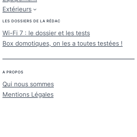
Extérieurs
LES DOSSIERS DE LA RÉDAC
Wi-Fi 7 : le dossier et les tests
Box domotiques, on les a toutes testées !
A PROPOS
Qui nous sommes
Mentions Légales