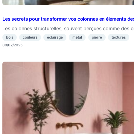
Les secrets pour transformer vos colonnes en éléments de
Les colonnes structurelles, souvent perçues comme des o
bois
couleurs
éclairage
métal
pierre
textures
08/02/2025