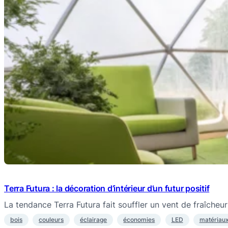
Terra Futura : la décoration d’intérieur d’un futur positif
La tendance Terra Futura fait souffler un vent de fraîcheu
bois
couleurs
éclairage
économies
LED
matériau