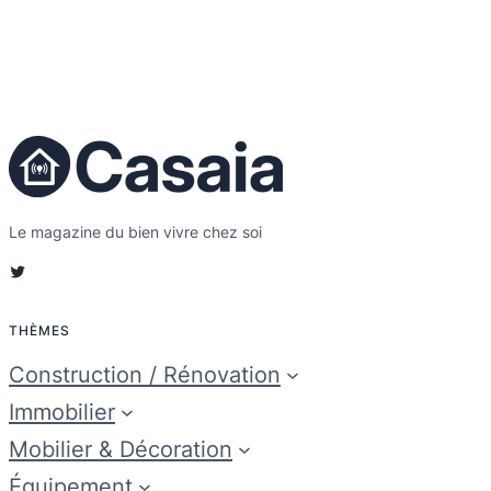
Le magazine du bien vivre chez soi
Twitter
THÈMES
Construction / Rénovation
Immobilier
Mobilier & Décoration
Équipement