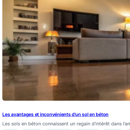
Les avantages et inconvénients d’un sol en béton
Les sols en béton connaissent un regain d’intérêt dans l’