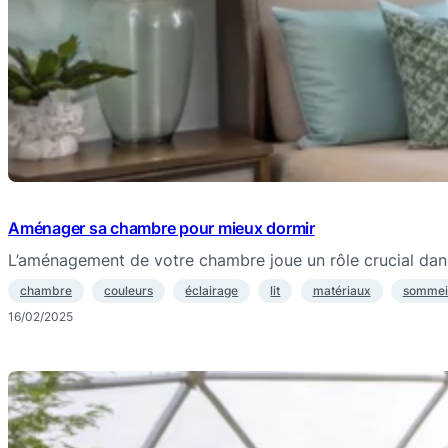
Aménager sa chambre pour mieux dormir
L’aménagement de votre chambre joue un rôle crucial dans
chambre
couleurs
éclairage
lit
matériaux
sommei
16/02/2025