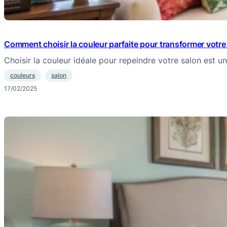
Comment choisir la couleur parfaite pour transformer votre
Choisir la couleur idéale pour repeindre votre salon est
couleurs
salon
17/02/2025