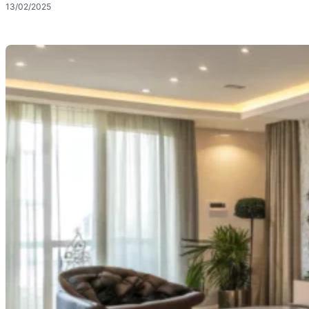
13/02/2025