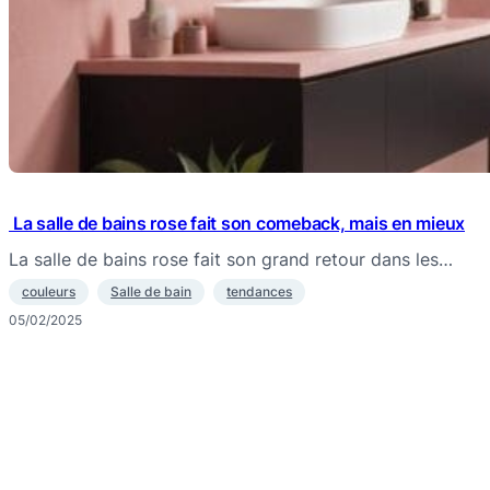
La salle de bains rose fait son comeback, mais en mieux
La salle de bains rose fait son grand retour dans les…
couleurs
Salle de bain
tendances
05/02/2025