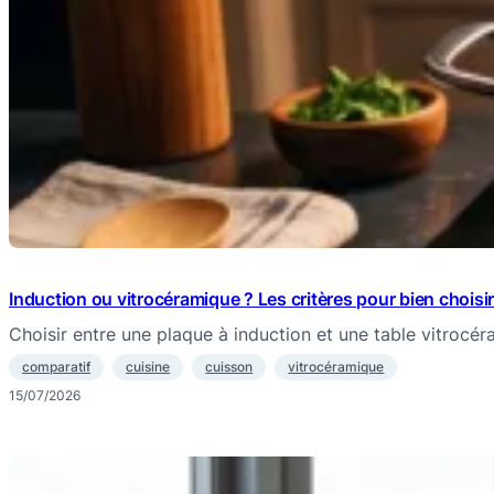
Induction ou vitrocéramique ? Les critères pour bien choisir
Choisir entre une plaque à induction et une table vitrocé
comparatif
cuisine
cuisson
vitrocéramique
15/07/2026