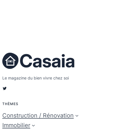
Le magazine du bien vivre chez soi
Twitter
THÈMES
Construction / Rénovation
Immobilier