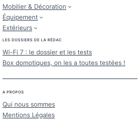
Mobilier & Décoration
Équipement
Extérieurs
LES DOSSIERS DE LA RÉDAC
Wi-Fi 7 : le dossier et les tests
Box domotiques, on les a toutes testées !
A PROPOS
Qui nous sommes
Mentions Légales