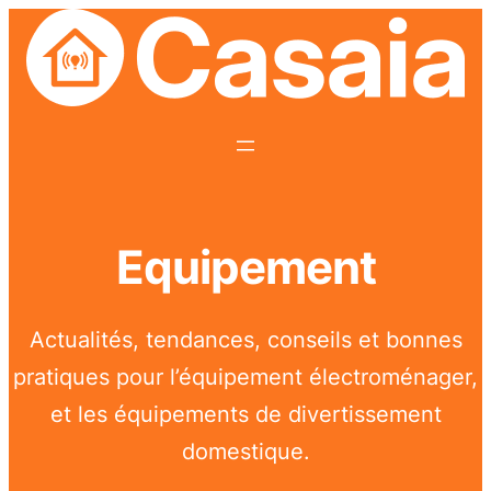
Aller
au
contenu
Equipement
Actualités, tendances, conseils et bonnes
pratiques pour l’équipement électroménager,
et les équipements de divertissement
domestique.