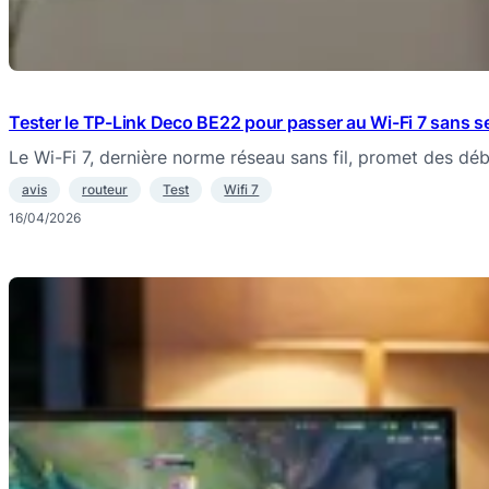
Tester le TP-Link Deco BE22 pour passer au Wi-Fi 7 sans se
Le Wi-Fi 7, dernière norme réseau sans fil, promet des dé
avis
routeur
Test
Wifi 7
16/04/2026