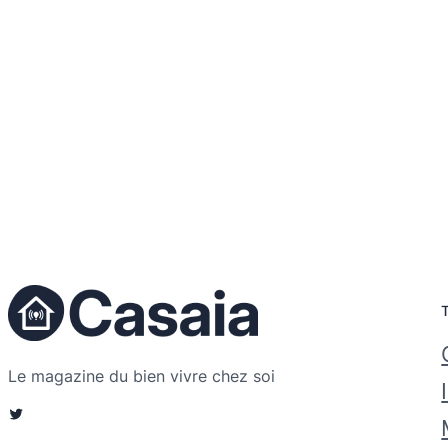
Le magazine du bien vivre chez soi
Twitter