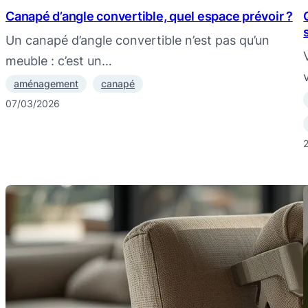
Canapé d’angle convertible, quel espace prévoir ?
Un canapé d’angle convertible n’est pas qu’un
meuble : c’est un…
aménagement
canapé
07/03/2026