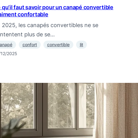
 qu’il faut savoir pour un canapé convertible
aiment confortable
 2025, les canapés convertibles ne se
ntentent plus de se…
anapé
confort
convertible
lit
/12/2025