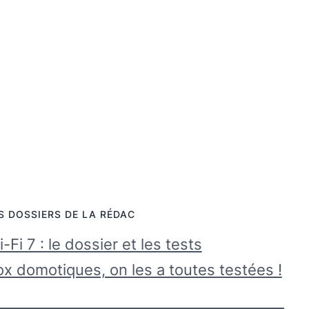
S DOSSIERS DE LA RÉDAC
-Fi 7 : le dossier et les tests
x domotiques, on les a toutes testées !