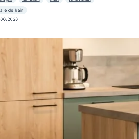
alle de bain
/06/2026