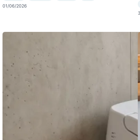
01/06/2026