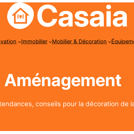
ovation
Immobilier
Mobilier & Décoration
Équipem
Aménagement
 tendances, conseils pour la décoration de l