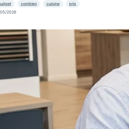
udget
combien
cuisine
prix
/05/2026