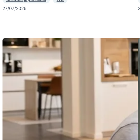
27/07/2026