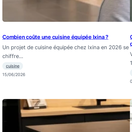
Combien coûte une cuisine équipée Ixina ?
Un projet de cuisine équipée chez Ixina en 2026 se
chiffre…
cuisine
15/06/2026