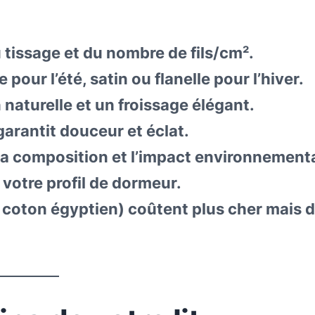
 tissage et du nombre de fils/cm².
pour l’été, satin ou flanelle pour l’hiver.
naturelle et un froissage élégant.
garantit douceur et éclat.
a composition et l’impact environnementa
 votre profil de dormeur.
coton égyptien) coûtent plus cher mais 