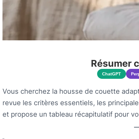
Résumer ce
ChatGPT
Per
Vous cherchez la housse de couette adapt
revue les critères essentiels, les principale
et propose un tableau récapitulatif pour vo