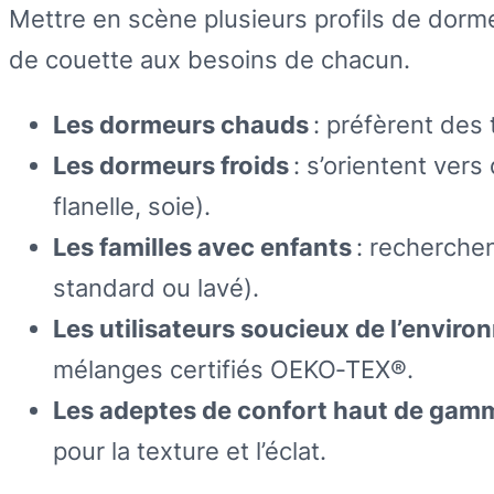
Mettre en scène plusieurs profils de dorm
de couette aux besoins de chacun.
Les dormeurs chauds
: préfèrent des 
Les dormeurs froids
: s’orientent vers
flanelle, soie).
Les familles avec enfants
: recherchen
standard ou lavé).
Les utilisateurs soucieux de l’envir
mélanges certifiés OEKO‑TEX®.
Les adeptes de confort haut de gam
pour la texture et l’éclat.