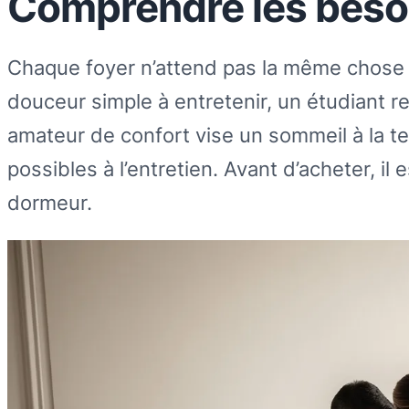
Comprendre les besoin
Chaque foyer n’attend pas la même chose 
douceur simple à entretenir, un étudiant r
amateur de confort vise un sommeil à la te
possibles à l’entretien. Avant d’acheter, il e
dormeur.