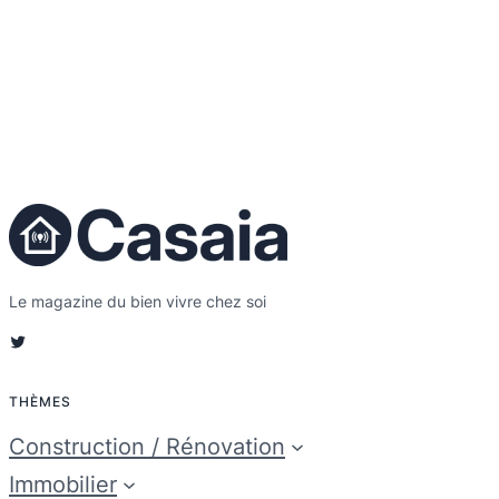
Le magazine du bien vivre chez soi
Twitter
THÈMES
Construction / Rénovation
Immobilier