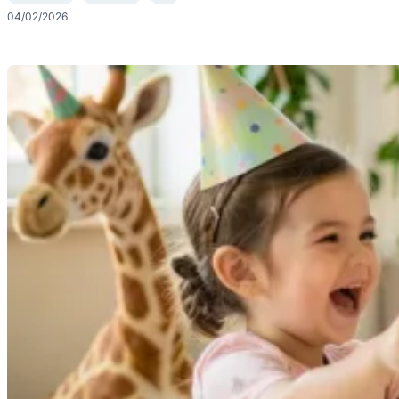
04/02/2026