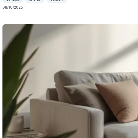
08/10/2025