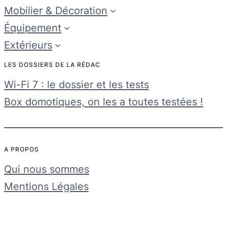
Mobilier & Décoration
Équipement
Extérieurs
LES DOSSIERS DE LA RÉDAC
Wi-Fi 7 : le dossier et les tests
Box domotiques, on les a toutes testées !
A PROPOS
Qui nous sommes
Mentions Légales