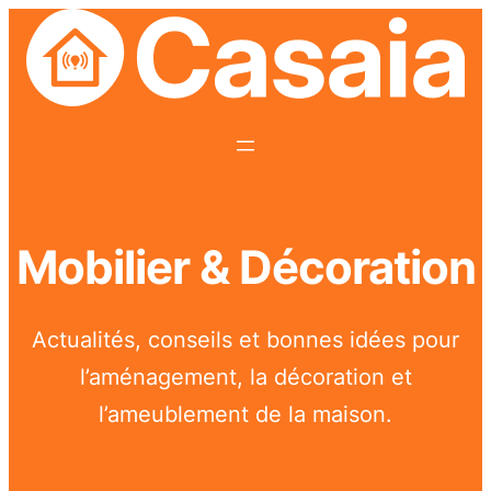
Aller
au
contenu
Mobilier & Décoration
Actualités, conseils et bonnes idées pour
l’aménagement, la décoration et
l’ameublement de la maison.