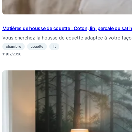
Matières de housse de couette : Coton, lin, percale ou satin,
Vous cherchez la housse de couette adaptée à votre faç
chambre
couette
lit
11/02/2026