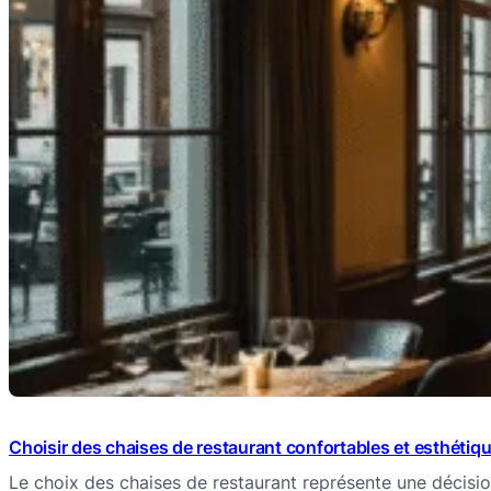
Choisir des chaises de restaurant confortables et esthétiq
Le choix des chaises de restaurant représente une décisi