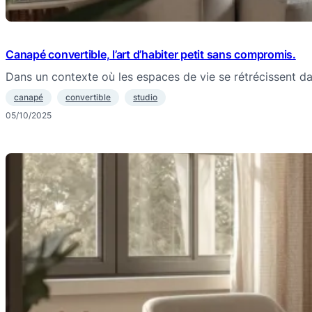
Canapé convertible, l’art d’habiter petit sans compromis.
Dans un contexte où les espaces de vie se rétrécissent d
canapé
convertible
studio
05/10/2025