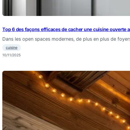
Top 6 des façons efficaces de cacher une cuisine ouverte 
Dans les open spaces modernes, de plus en plus de foye
cuisine
10/11/2025