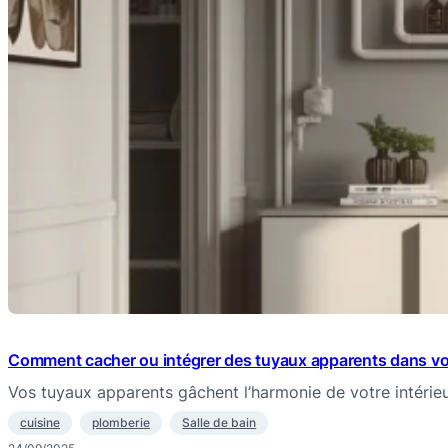
Comment cacher ou intégrer des tuyaux apparents dans vo
Vos tuyaux apparents gâchent l’harmonie de votre intérieu
cuisine
plomberie
Salle de bain