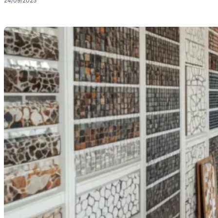
24/09/2025