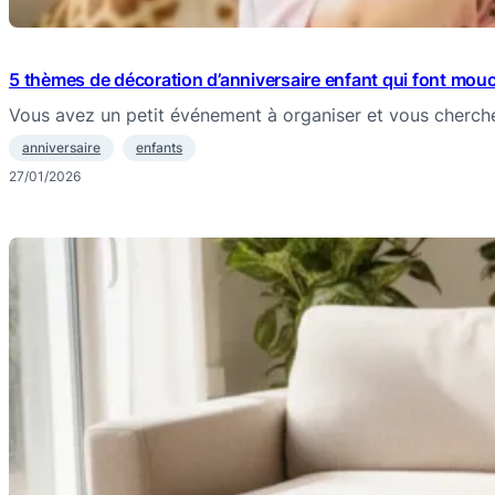
5 thèmes de décoration d’anniversaire enfant qui font mou
Vous avez un petit événement à organiser et vous cherc
anniversaire
enfants
27/01/2026