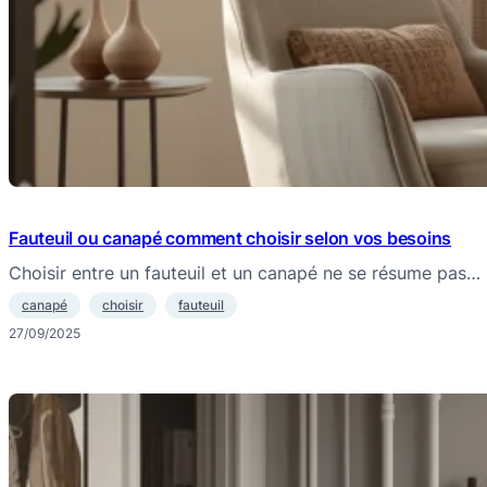
Fauteuil ou canapé comment choisir selon vos besoins
Choisir entre un fauteuil et un canapé ne se résume pas…
canapé
choisir
fauteuil
27/09/2025