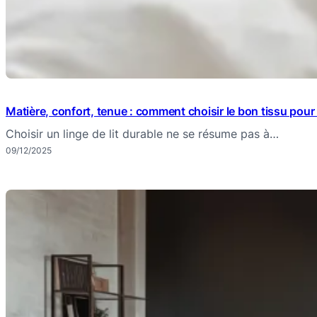
Matière, confort, tenue : comment choisir le bon tissu pour u
Choisir un linge de lit durable ne se résume pas à…
09/12/2025