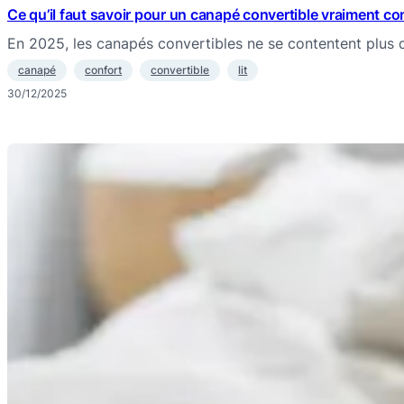
Ce qu’il faut savoir pour un canapé convertible vraiment co
En 2025, les canapés convertibles ne se contentent plus
canapé
confort
convertible
lit
30/12/2025