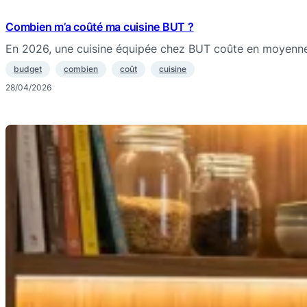
Combien m’a coûté ma cuisine BUT ?
En 2026, une cuisine équipée chez BUT coûte en moyenn
budget
combien
coût
cuisine
28/04/2026