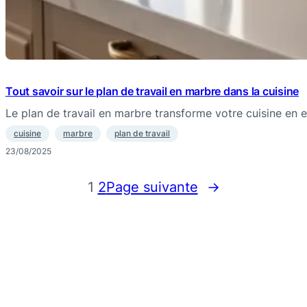
Tout savoir sur le plan de travail en marbre dans la cuisine
Le plan de travail en marbre transforme votre cuisine en
cuisine
marbre
plan de travail
23/08/2025
1
2
Page suivante
→