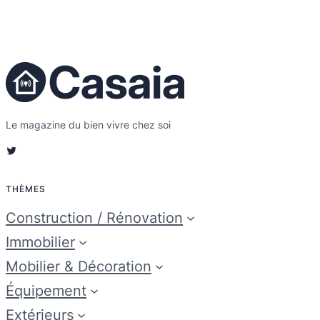
Le magazine du bien vivre chez soi
Twitter
THÈMES
Construction / Rénovation
Immobilier
Mobilier & Décoration
Équipement
Extérieurs