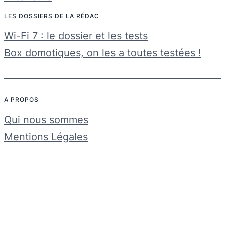
LES DOSSIERS DE LA RÉDAC
Wi-Fi 7 : le dossier et les tests
Box domotiques, on les a toutes testées !
A PROPOS
Qui nous sommes
Mentions Légales