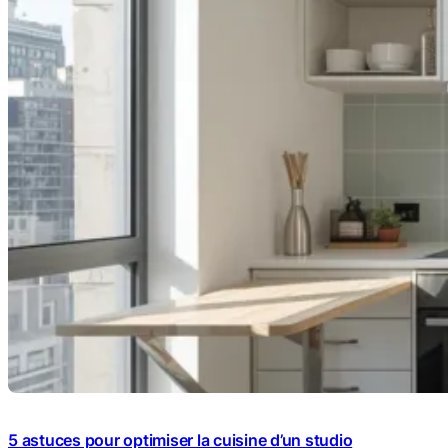
5 astuces pour optimiser la cuisine d’un studio