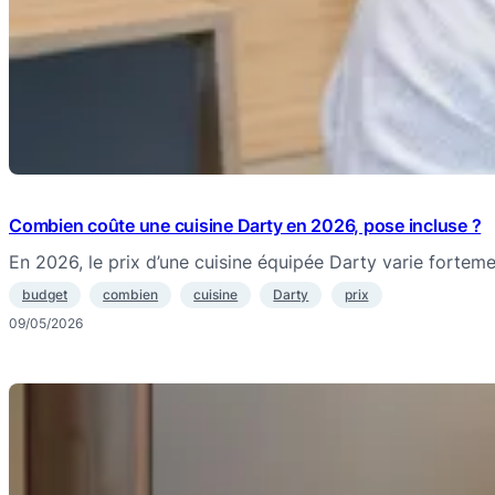
Combien coûte une cuisine Darty en 2026, pose incluse ?
En 2026, le prix d’une cuisine équipée Darty varie fortem
budget
combien
cuisine
Darty
prix
09/05/2026