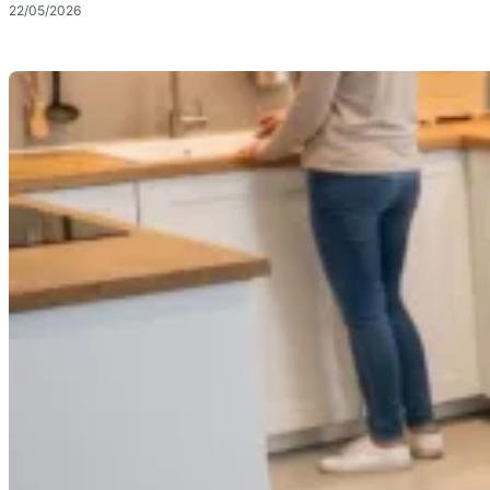
22/05/2026