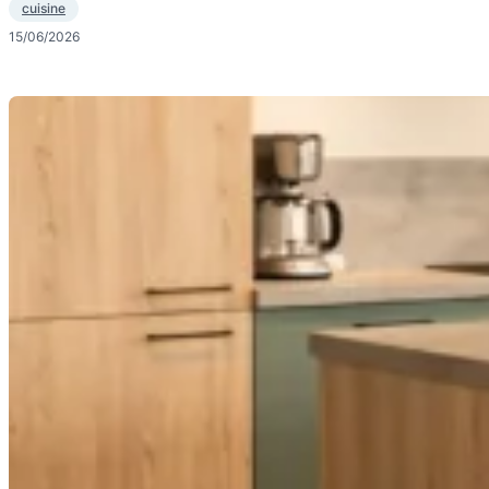
cuisine
15/06/2026