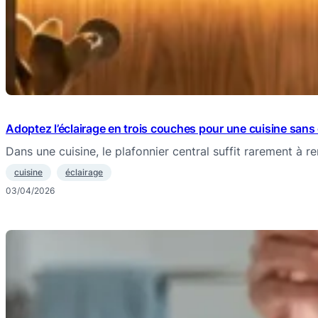
Adoptez l’éclairage en trois couches pour une cuisine san
Dans une cuisine, le plafonnier central suffit rarement à r
cuisine
éclairage
03/04/2026