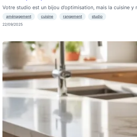
Votre studio est un bijou d’optimisation, mais la cuisine 
aménagement
cuisine
rangement
studio
22/09/2025