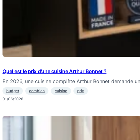
Quel est le prix d’une cuisine Arthur Bonnet ?
En 2026, une cuisine complète Arthur Bonnet demande 
budget
combien
cuisine
prix
01/06/2026