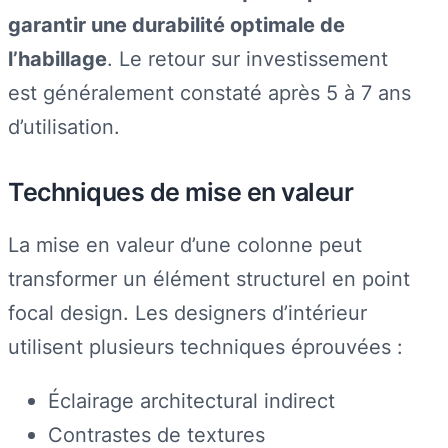
garantir une durabilité optimale de
l’habillage
. Le retour sur investissement
est généralement constaté après 5 à 7 ans
d’utilisation.
Techniques de mise en valeur
La mise en valeur d’une colonne peut
transformer un élément structurel en point
focal design. Les designers d’intérieur
utilisent plusieurs techniques éprouvées :
Éclairage architectural indirect
Contrastes de textures