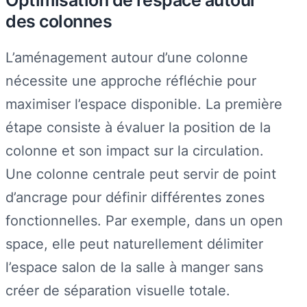
Optimisation de l’espace autour
des colonnes
L’aménagement autour d’une colonne
nécessite une approche réfléchie pour
maximiser l’espace disponible. La première
étape consiste à évaluer la position de la
colonne et son impact sur la circulation.
Une colonne centrale peut servir de point
d’ancrage pour définir différentes zones
fonctionnelles. Par exemple, dans un open
space, elle peut naturellement délimiter
l’espace salon de la salle à manger sans
créer de séparation visuelle totale.