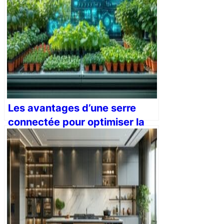
Les avantages d’une serre
connectée pour optimiser la
culture des plantes