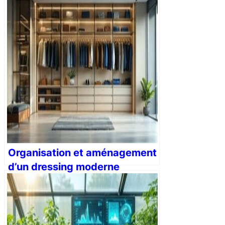
Organisation et aménagement
d’un dressing moderne