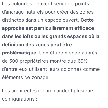
Les colonnes peuvent servir de points
d’ancrage naturels pour créer des zones
distinctes dans un espace ouvert.
Cette
approche est particulièrement efficace
dans les lofts ou les grands espaces où la
définition des zones peut être
problématique
. Une étude menée auprès
de 500 propriétaires montre que 65%
d’entre eux utilisent leurs colonnes comme
éléments de zonage.
Les architectes recommandent plusieurs
configurations :