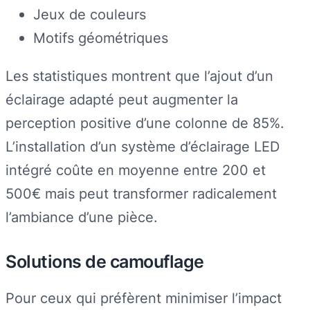
Jeux de couleurs
Motifs géométriques
Les statistiques montrent que l’ajout d’un
éclairage adapté peut augmenter la
perception positive d’une colonne de 85%.
L’installation d’un système d’éclairage LED
intégré coûte en moyenne entre 200 et
500€ mais peut transformer radicalement
l’ambiance d’une pièce.
Solutions de camouflage
Pour ceux qui préfèrent minimiser l’impact