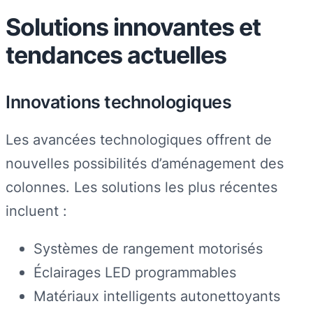
Solutions innovantes et
tendances actuelles
Innovations technologiques
Les avancées technologiques offrent de
nouvelles possibilités d’aménagement des
colonnes. Les solutions les plus récentes
incluent :
Systèmes de rangement motorisés
Éclairages LED programmables
Matériaux intelligents autonettoyants