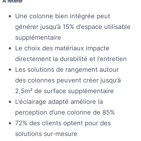
À retenir
Une colonne bien intégrée peut
générer jusqu’à 15% d’espace utilisable
supplémentaire
Le choix des matériaux impacte
directement la durabilité et l’entretien
Les solutions de rangement autour
des colonnes peuvent créer jusqu’à
2,5m² de surface supplémentaire
L’éclairage adapté améliore la
perception d’une colonne de 85%
72% des clients optent pour des
solutions sur-mesure