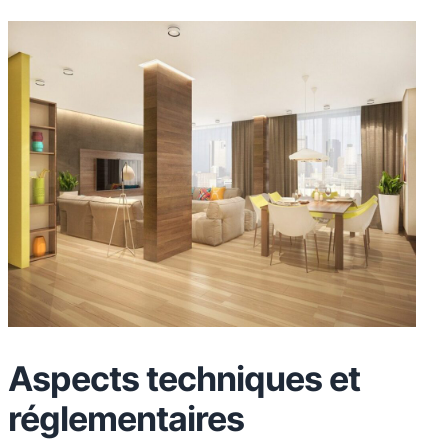
Aspects techniques et
réglementaires