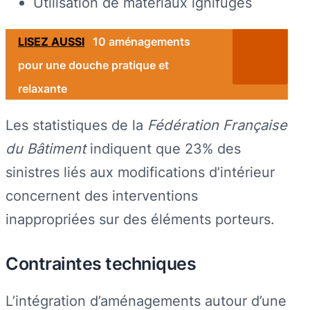
Utilisation de matériaux ignifuges
LISEZ AUSSI
10 aménagements
pour une douche pratique et
relaxante
Les statistiques de la
Fédération Française
du Bâtiment
indiquent que 23% des
sinistres liés aux modifications d’intérieur
concernent des interventions
inappropriées sur des éléments porteurs.
Contraintes techniques
L’intégration d’aménagements autour d’une