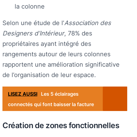
la colonne
Selon une étude de l’
Association des
Designers d’Intérieur
, 78% des
propriétaires ayant intégré des
rangements autour de leurs colonnes
rapportent une amélioration significative
de l’organisation de leur espace.
LISEZ AUSSI
Les 5 éclairages
connectés qui font baisser la facture
Création de zones fonctionnelles