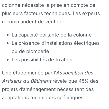
colonne nécessite la prise en compte de
plusieurs facteurs techniques. Les experts
recommandent de vérifier :
La capacité portante de la colonne
La présence d’installations électriques
ou de plomberie
Les possibilités de fixation
Une étude menée par l’
Association des
Artisans du Bâtiment
révèle que 45% des
projets d’aménagement nécessitent des
adaptations techniques spécifiques.