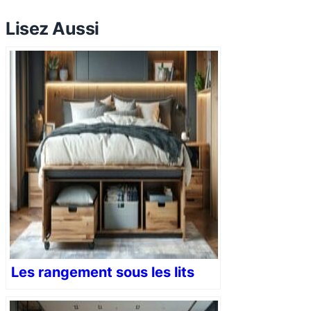
Lisez Aussi
Les rangement sous les lits