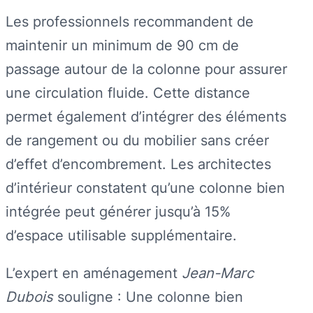
Les professionnels recommandent de
maintenir un minimum de 90 cm de
passage autour de la colonne pour assurer
une circulation fluide. Cette distance
permet également d’intégrer des éléments
de rangement ou du mobilier sans créer
d’effet d’encombrement. Les architectes
d’intérieur constatent qu’une colonne bien
intégrée peut générer jusqu’à 15%
d’espace utilisable supplémentaire.
L’expert en aménagement
Jean-Marc
Dubois
souligne : Une colonne bien