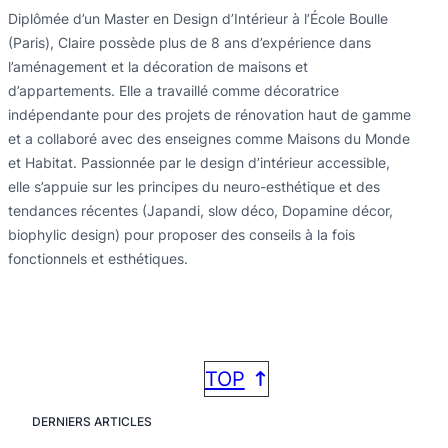
Diplômée d’un Master en Design d’Intérieur à l’École Boulle
(Paris), Claire possède plus de 8 ans d’expérience dans
l’aménagement et la décoration de maisons et
d’appartements. Elle a travaillé comme décoratrice
indépendante pour des projets de rénovation haut de gamme
et a collaboré avec des enseignes comme Maisons du Monde
et Habitat. Passionnée par le design d’intérieur accessible,
elle s’appuie sur les principes du neuro-esthétique et des
tendances récentes (Japandi, slow déco, Dopamine décor,
biophylic design) pour proposer des conseils à la fois
fonctionnels et esthétiques.
TOP
DERNIERS ARTICLES