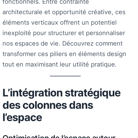
fonctionnels. Entre contrainte
architecturale et opportunité créative, ces
éléments verticaux offrent un potentiel
inexploité pour structurer et personnaliser
nos espaces de vie. Découvrez comment
transformer ces piliers en éléments design
tout en maximisant leur utilité pratique.
L’intégration stratégique
des colonnes dans
l’espace