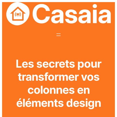
Les secrets pour
transformer vos
colonnes en
éléments design