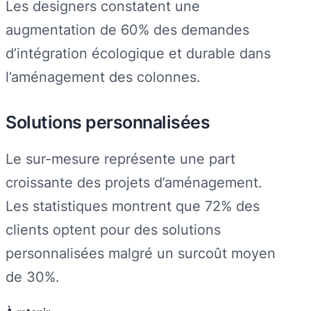
Les designers constatent une
augmentation de 60% des demandes
d’intégration écologique et durable dans
l’aménagement des colonnes.
Solutions personnalisées
Le sur-mesure représente une part
croissante des projets d’aménagement.
Les statistiques montrent que 72% des
clients optent pour des solutions
personnalisées malgré un surcoût moyen
de 30%.