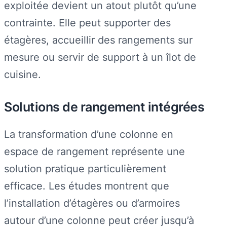
exploitée devient un atout plutôt qu’une
contrainte. Elle peut supporter des
étagères, accueillir des rangements sur
mesure ou servir de support à un îlot de
cuisine.
Solutions de rangement intégrées
La transformation d’une colonne en
espace de rangement représente une
solution pratique particulièrement
efficace. Les études montrent que
l’installation d’étagères ou d’armoires
autour d’une colonne peut créer jusqu’à