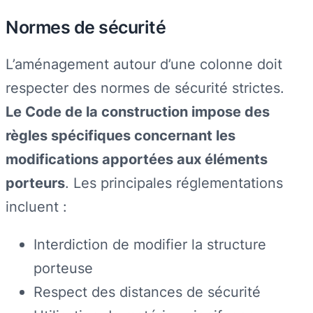
Normes de sécurité
L’aménagement autour d’une colonne doit
respecter des normes de sécurité strictes.
Le Code de la construction impose des
règles spécifiques concernant les
modifications apportées aux éléments
porteurs
. Les principales réglementations
incluent :
Interdiction de modifier la structure
porteuse
Respect des distances de sécurité