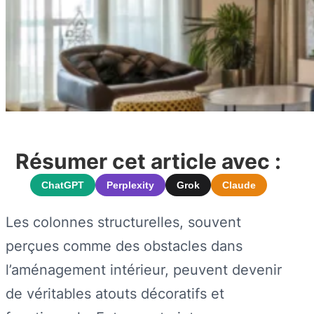
Résumer cet article avec :
ChatGPT
Perplexity
Grok
Claude
Les colonnes structurelles, souvent
perçues comme des obstacles dans
l’aménagement intérieur, peuvent devenir
de véritables atouts décoratifs et