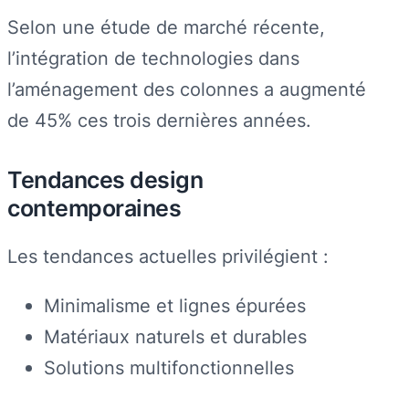
Selon une étude de marché récente,
l’intégration de technologies dans
l’aménagement des colonnes a augmenté
de 45% ces trois dernières années.
Tendances design
contemporaines
Les tendances actuelles privilégient :
Minimalisme et lignes épurées
Matériaux naturels et durables
Solutions multifonctionnelles