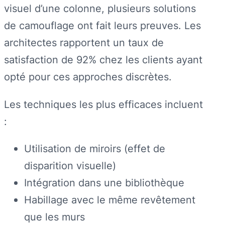
visuel d’une colonne, plusieurs solutions
de camouflage ont fait leurs preuves. Les
architectes rapportent un taux de
satisfaction de 92% chez les clients ayant
opté pour ces approches discrètes.
Les techniques les plus efficaces incluent
:
Utilisation de miroirs (effet de
disparition visuelle)
Intégration dans une bibliothèque
Habillage avec le même revêtement
que les murs