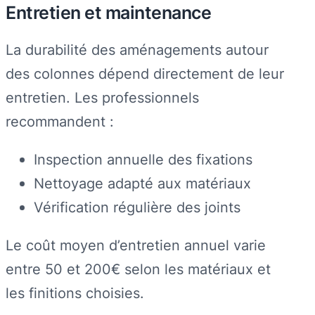
Entretien et maintenance
La durabilité des aménagements autour
des colonnes dépend directement de leur
entretien. Les professionnels
recommandent :
Inspection annuelle des fixations
Nettoyage adapté aux matériaux
Vérification régulière des joints
Le coût moyen d’entretien annuel varie
entre 50 et 200€ selon les matériaux et
les finitions choisies.