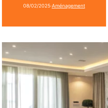
08/02/2025
·
Aménagement