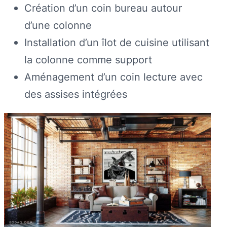
Création d’un coin bureau autour
d’une colonne
Installation d’un îlot de cuisine utilisant
la colonne comme support
Aménagement d’un coin lecture avec
des assises intégrées