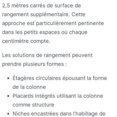
2,5 mètres carrés de surface de
rangement supplémentaire. Cette
approche est particulièrement pertinente
dans les petits espaces où chaque
centimètre compte.
Les solutions de rangement peuvent
prendre plusieurs formes :
Étagères circulaires épousant la forme
de la colonne
Placards intégrés utilisant la colonne
comme structure
Niches encastrées dans l’habillage de