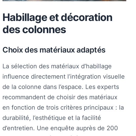
Habillage et décoration
des colonnes
Choix des matériaux adaptés
La sélection des matériaux d’habillage
influence directement l’intégration visuelle
de la colonne dans l’espace. Les experts
recommandent de choisir des matériaux
en fonction de trois critères principaux : la
durabilité, l’esthétique et la facilité
d’entretien. Une enquête auprès de 200