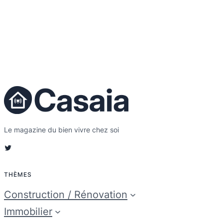
Le magazine du bien vivre chez soi
Twitter
THÈMES
Construction / Rénovation
Immobilier