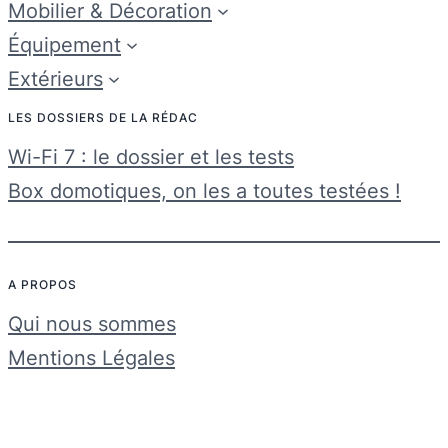
Mobilier & Décoration
Équipement
Extérieurs
LES DOSSIERS DE LA RÉDAC
Wi-Fi 7 : le dossier et les tests
Box domotiques, on les a toutes testées !
A PROPOS
Qui nous sommes
Mentions Légales