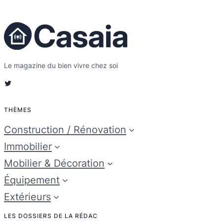
Le magazine du bien vivre chez soi
Twitter
THÈMES
Construction / Rénovation
Immobilier
Mobilier & Décoration
Équipement
Extérieurs
LES DOSSIERS DE LA RÉDAC