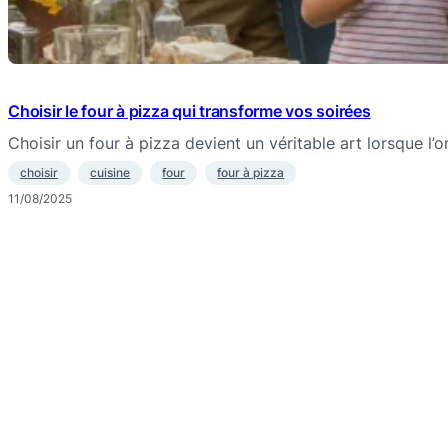
Choisir le four à pizza qui transforme vos soirées
Choisir un four à pizza devient un véritable art lorsque l’
choisir
cuisine
four
four à pizza
11/08/2025