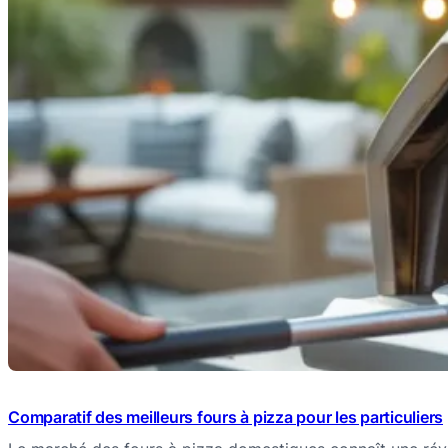
Comparatif des meilleurs fours à pizza pour les particuliers