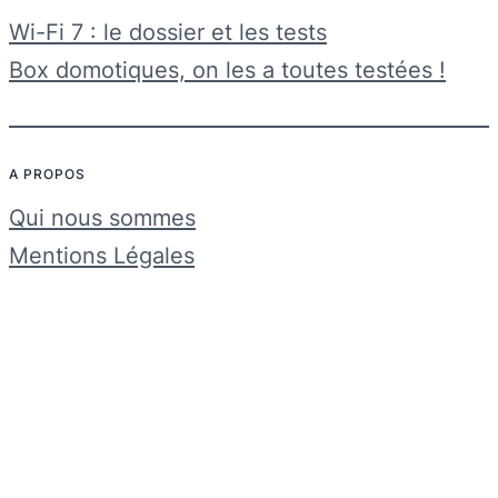
Wi-Fi 7 : le dossier et les tests
Box domotiques, on les a toutes testées !
A PROPOS
Qui nous sommes
Mentions Légales