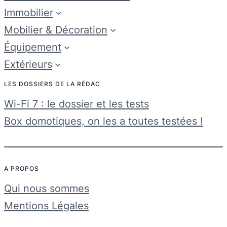
Immobilier
Mobilier & Décoration
Équipement
Extérieurs
LES DOSSIERS DE LA RÉDAC
Wi-Fi 7 : le dossier et les tests
Box domotiques, on les a toutes testées !
A PROPOS
Qui nous sommes
Mentions Légales