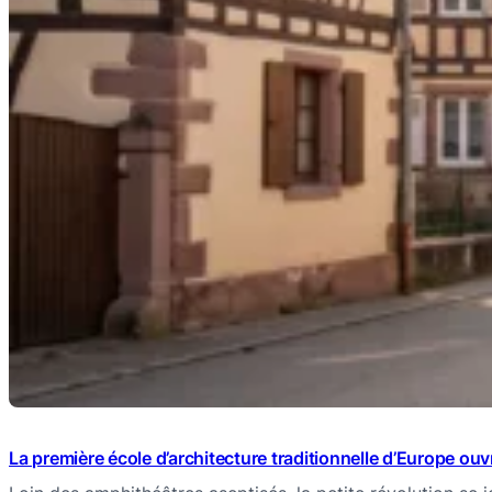
La première école d’architecture traditionnelle d’Europe ou