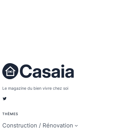
Le magazine du bien vivre chez soi
Twitter
THÈMES
Construction / Rénovation