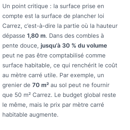
Un point critique : la surface prise en
compte est la surface de plancher loi
Carrez, c’est-à-dire la partie où la hauteur
dépasse
1,80 m
. Dans des combles à
pente douce,
jusqu’à 30 % du volume
peut ne pas être comptabilisé comme
surface habitable, ce qui renchérit le coût
au mètre carré utile. Par exemple, un
grenier de
70 m²
au sol peut ne fournir
que 50 m² Carrez. Le budget global reste
le même, mais le prix par mètre carré
habitable augmente.