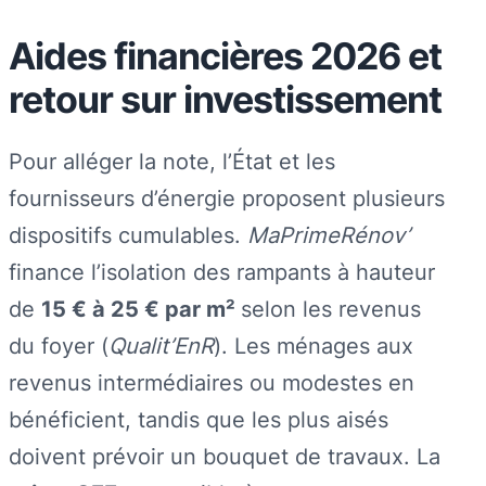
Aides financières 2026 et
retour sur investissement
Pour alléger la note, l’État et les
fournisseurs d’énergie proposent plusieurs
dispositifs cumulables.
MaPrimeRénov’
finance l’isolation des rampants à hauteur
de
15 € à 25 € par m²
selon les revenus
du foyer (
Qualit’EnR
). Les ménages aux
revenus intermédiaires ou modestes en
bénéficient, tandis que les plus aisés
doivent prévoir un bouquet de travaux. La