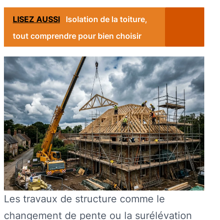
LISEZ AUSSI
Isolation de la toiture,
tout comprendre pour bien choisir
Les travaux de structure comme le
changement de pente ou la surélévation