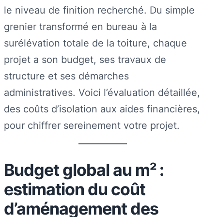
le niveau de finition recherché. Du simple
grenier transformé en bureau à la
surélévation totale de la toiture, chaque
projet a son budget, ses travaux de
structure et ses démarches
administratives. Voici l’évaluation détaillée,
des coûts d’isolation aux aides financières,
pour chiffrer sereinement votre projet.
Budget global au m² :
estimation du coût
d’aménagement des