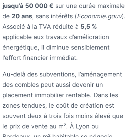
jusqu’à 50 000 €
sur une durée maximale
de
20 ans
, sans intérêts (
Economie.gouv
).
Associé à la TVA réduite à
5,5 %
applicable aux travaux d’amélioration
énergétique, il diminue sensiblement
l’effort financier immédiat.
Au-delà des subventions, l’aménagement
des combles peut aussi devenir un
placement immobilier rentable. Dans les
zones tendues, le coût de création est
souvent deux à trois fois moins élevé que
le prix de vente au m². À Lyon ou
Bordeaux, un m² habitable se négocie