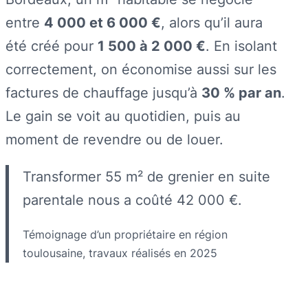
entre
4 000 et 6 000 €
, alors qu’il aura
été créé pour
1 500 à 2 000 €
. En isolant
correctement, on économise aussi sur les
factures de chauffage jusqu’à
30 % par an
.
Le gain se voit au quotidien, puis au
moment de revendre ou de louer.
Transformer 55 m² de grenier en suite
parentale nous a coûté 42 000 €.
Témoignage d’un propriétaire en région
toulousaine, travaux réalisés en 2025