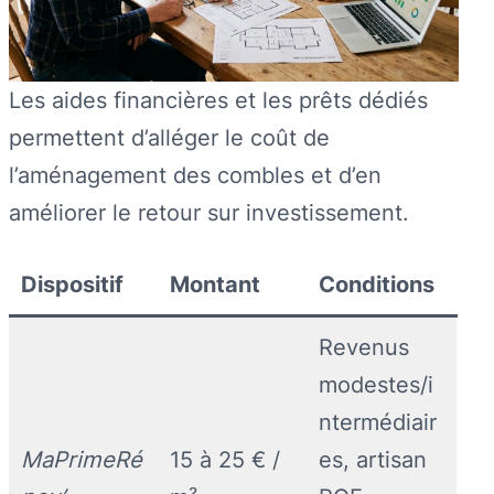
Les aides financières et les prêts dédiés
permettent d’alléger le coût de
l’aménagement des combles et d’en
améliorer le retour sur investissement.
Dispositif
Montant
Conditions
Revenus
modestes/i
ntermédiair
MaPrimeRé
15 à 25 € /
es, artisan