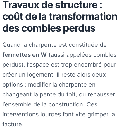
Travaux de structure :
coût de la transformation
des combles perdus
Quand la charpente est constituée de
fermettes en W
(aussi appelées combles
perdus), l’espace est trop encombré pour
créer un logement. Il reste alors deux
options : modifier la charpente en
changeant la pente du toit, ou rehausser
l’ensemble de la construction. Ces
interventions lourdes font vite grimper la
facture.