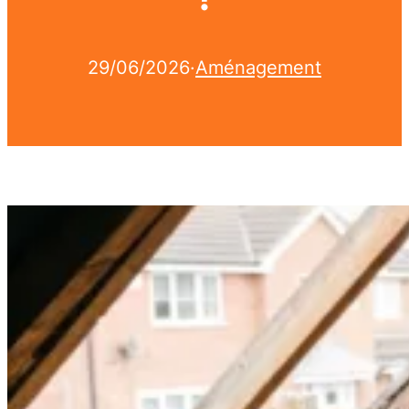
29/06/2026
·
Aménagement