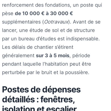
renforcement des fondations, un poste qui
pèse
de 10 000 € à 30 000 €
supplémentaires (
Ootravaux
). Avant de se
lancer, une étude de sol et de structure
par un bureau d’études est indispensable.
Les délais de chantier s’étirent
généralement
sur 3 à 5 mois
, période
pendant laquelle l’habitation peut être
perturbée par le bruit et la poussière.
Postes de dépenses
détaillés : fenêtres,
isolation et escalier