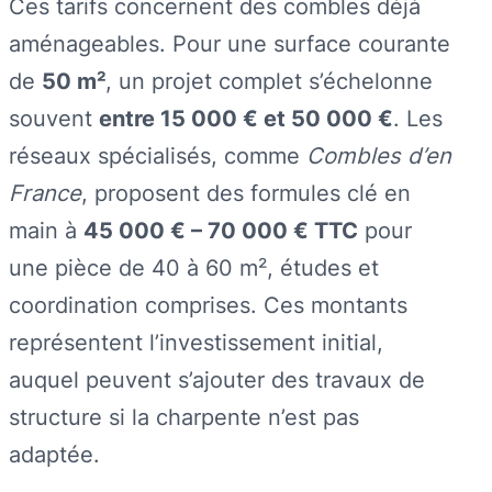
Ces tarifs concernent des combles déjà
aménageables. Pour une surface courante
de
50 m²
, un projet complet s’échelonne
souvent
entre 15 000 € et 50 000 €
. Les
réseaux spécialisés, comme
Combles d’en
France
, proposent des formules clé en
main à
45 000 € – 70 000 € TTC
pour
une pièce de 40 à 60 m², études et
coordination comprises. Ces montants
représentent l’investissement initial,
auquel peuvent s’ajouter des travaux de
structure si la charpente n’est pas
adaptée.