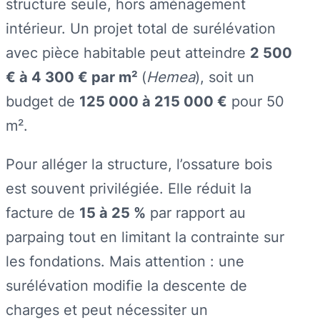
structure seule, hors aménagement
intérieur. Un projet total de surélévation
avec pièce habitable peut atteindre
2 500
€ à 4 300 € par m²
(
Hemea
), soit un
budget de
125 000 à 215 000 €
pour 50
m².
Pour alléger la structure, l’ossature bois
est souvent privilégiée. Elle réduit la
facture de
15 à 25 %
par rapport au
parpaing tout en limitant la contrainte sur
les fondations. Mais attention : une
surélévation modifie la descente de
charges et peut nécessiter un