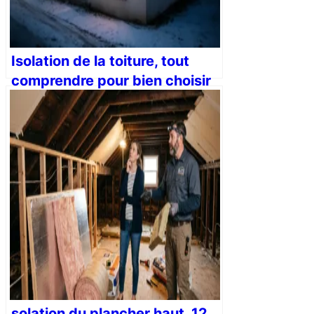
Isolation de la toiture, tout
comprendre pour bien choisir
solation du plancher haut, 12