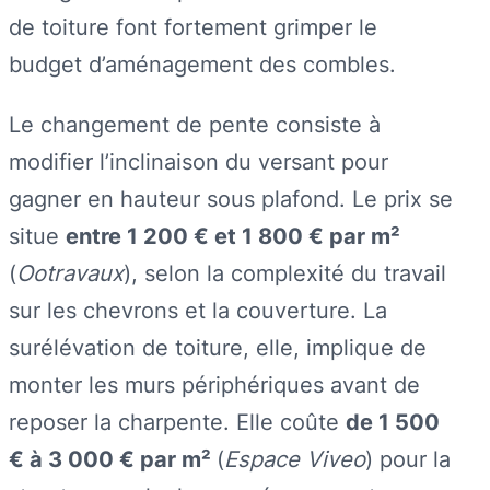
de toiture font fortement grimper le
budget d’aménagement des combles.
Le changement de pente consiste à
modifier l’inclinaison du versant pour
gagner en hauteur sous plafond. Le prix se
situe
entre 1 200 € et 1 800 € par m²
(
Ootravaux
), selon la complexité du travail
sur les chevrons et la couverture. La
surélévation de toiture, elle, implique de
monter les murs périphériques avant de
reposer la charpente. Elle coûte
de 1 500
€ à 3 000 € par m²
(
Espace Viveo
) pour la