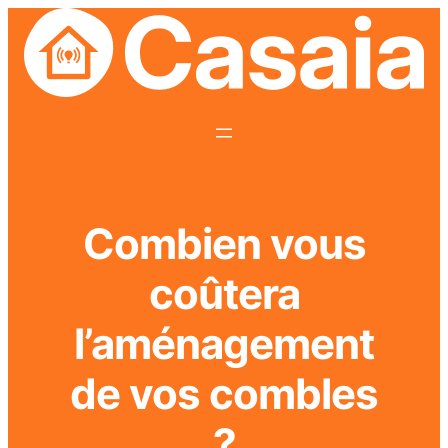
Combien vous
coûtera
l’aménagement
de vos combles
?