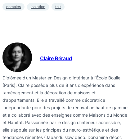
combles
isolation
toit
Claire Béraud
Diplômée d’un Master en Design d’Intérieur à l’École Boulle
(Paris), Claire possède plus de 8 ans d’expérience dans
l’aménagement et la décoration de maisons et
d’appartements. Elle a travaillé comme décoratrice
indépendante pour des projets de rénovation haut de gamme
et a collaboré avec des enseignes comme Maisons du Monde
et Habitat. Passionnée par le design d’intérieur accessible,
elle s’appuie sur les principes du neuro-esthétique et des
tendances récentes (Japandi, slow déco, Dopamine décor,