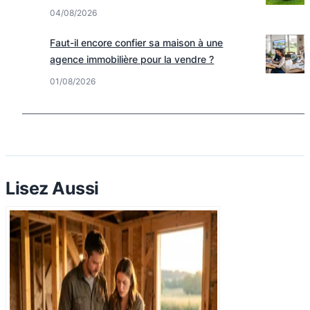
04/08/2026
Faut-il encore confier sa maison à une
agence immobilière pour la vendre ?
01/08/2026
Lisez Aussi