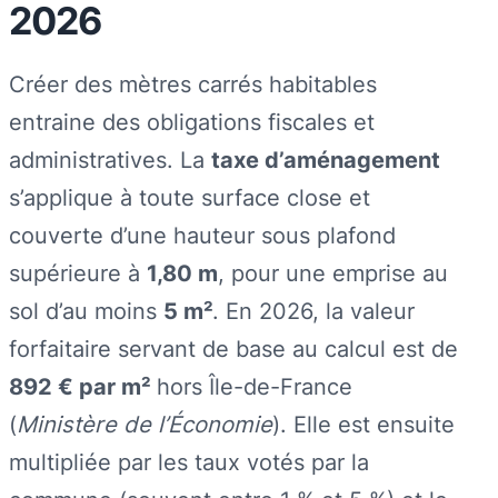
2026
Créer des mètres carrés habitables
entraine des obligations fiscales et
administratives. La
taxe d’aménagement
s’applique à toute surface close et
couverte d’une hauteur sous plafond
supérieure à
1,80 m
, pour une emprise au
sol d’au moins
5 m²
. En 2026, la valeur
forfaitaire servant de base au calcul est de
892 € par m²
hors Île-de-France
(
Ministère de l’Économie
). Elle est ensuite
multipliée par les taux votés par la