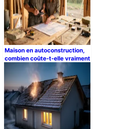
Maison en autoconstruction,
combien coûte-t-elle vraiment
en 2026 ?