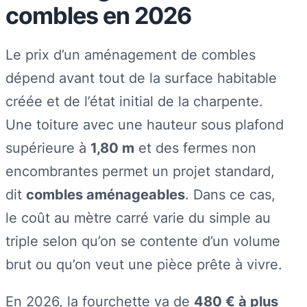
combles en 2026
Le prix d’un aménagement de combles
dépend avant tout de la surface habitable
créée et de l’état initial de la charpente.
Une toiture avec une hauteur sous plafond
supérieure à
1,80 m
et des fermes non
encombrantes permet un projet standard,
dit
combles aménageables
. Dans ce cas,
le coût au mètre carré varie du simple au
triple selon qu’on se contente d’un volume
brut ou qu’on veut une pièce prête à vivre.
En 2026, la fourchette va de
480 € à plus