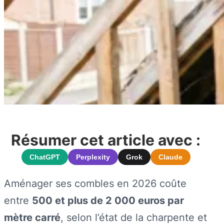
Résumer cet article avec :
ChatGPT
Perplexity
Grok
Claude
Aménager ses combles en 2026 coûte
entre
500 et plus de 2 000 euros par
mètre carré
, selon l’état de la charpente et