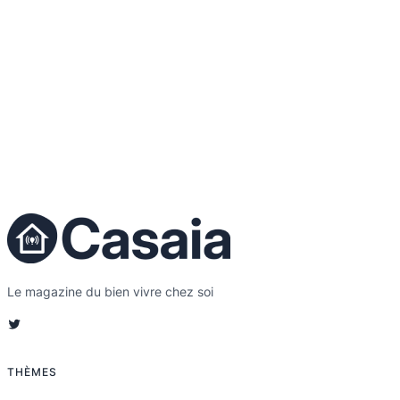
Le magazine du bien vivre chez soi
Twitter
THÈMES