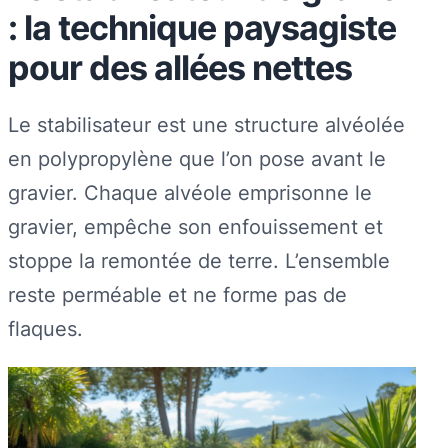
: la technique paysagiste
pour des allées nettes
Le stabilisateur est une structure alvéolée
en polypropylène que l’on pose avant le
gravier. Chaque alvéole emprisonne le
gravier, empêche son enfouissement et
stoppe la remontée de terre. L’ensemble
reste perméable et ne forme pas de
flaques.