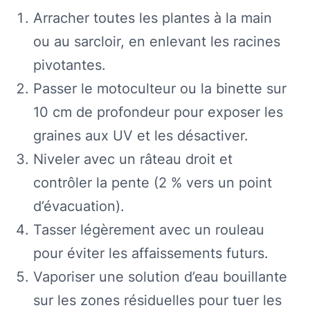
Arracher toutes les plantes à la main
ou au sarcloir, en enlevant les racines
pivotantes.
Passer le motoculteur ou la binette sur
10 cm de profondeur pour exposer les
graines aux UV et les désactiver.
Niveler avec un râteau droit et
contrôler la pente (2 % vers un point
d’évacuation).
Tasser légèrement avec un rouleau
pour éviter les affaissements futurs.
Vaporiser une solution d’eau bouillante
sur les zones résiduelles pour tuer les