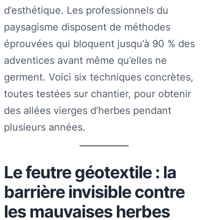
d’esthétique. Les professionnels du
paysagisme disposent de méthodes
éprouvées qui bloquent jusqu’à 90 % des
adventices avant même qu’elles ne
germent. Voici six techniques concrètes,
toutes testées sur chantier, pour obtenir
des allées vierges d’herbes pendant
plusieurs années.
Le feutre géotextile : la
barrière invisible contre
les mauvaises herbes