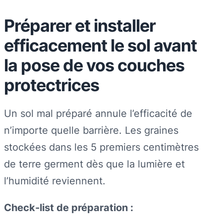
Préparer et installer
efficacement le sol avant
la pose de vos couches
protectrices
Un sol mal préparé annule l’efficacité de
n’importe quelle barrière. Les graines
stockées dans les 5 premiers centimètres
de terre germent dès que la lumière et
l’humidité reviennent.
Check-list de préparation :