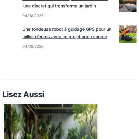
luxe discret qui transforme un jardin
04/08/2026
Une tondeuse robot à guidage GPS pour un
millier d’euros avec ce projet open source
04/08/2026
Lisez Aussi