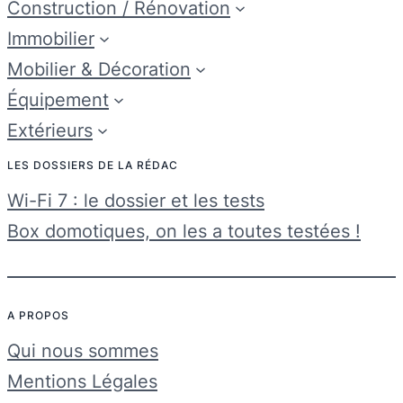
Construction / Rénovation
Immobilier
Mobilier & Décoration
Équipement
Extérieurs
LES DOSSIERS DE LA RÉDAC
Wi-Fi 7 : le dossier et les tests
Box domotiques, on les a toutes testées !
A PROPOS
Qui nous sommes
Mentions Légales