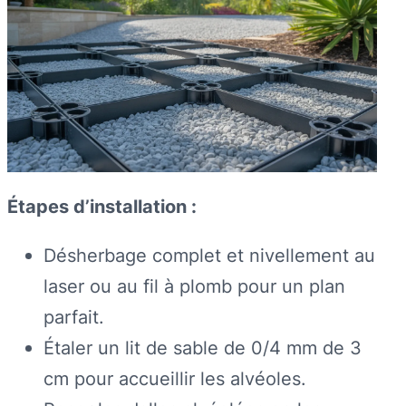
Étapes d’installation :
Désherbage complet et nivellement au
laser ou au fil à plomb pour un plan
parfait.
Étaler un lit de sable de 0/4 mm de 3
cm pour accueillir les alvéoles.