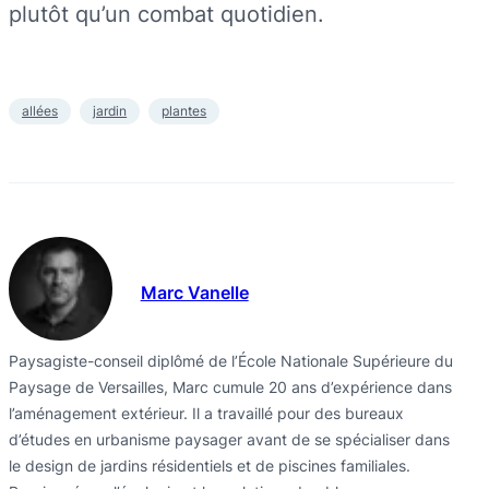
plutôt qu’un combat quotidien.
allées
jardin
plantes
Marc Vanelle
Paysagiste-conseil diplômé de l’École Nationale Supérieure du
Paysage de Versailles, Marc cumule 20 ans d’expérience dans
l’aménagement extérieur. Il a travaillé pour des bureaux
d’études en urbanisme paysager avant de se spécialiser dans
le design de jardins résidentiels et de piscines familiales.