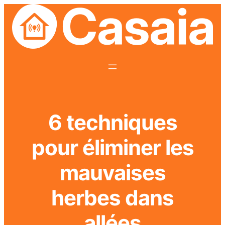
6 techniques
pour éliminer les
mauvaises
herbes dans
allées