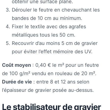
obtenir une surface plane.
Dérouler le feutre en chevauchant les
bandes de 10 cm au minimum.
Fixer le textile avec des agrafes
métalliques tous les 50 cm.
Recouvrir d’au moins 5 cm de gravier
pour éviter l’effet mémoire des UV.
Coût moyen
: 0,40 € le m² pour un feutre
de 100 g/m² vendu en rouleau de 20 m².
Durée de vie
: entre 8 et 12 ans selon
l’épaisseur de gravier posée au-dessus.
Le stabilisateur de gravier