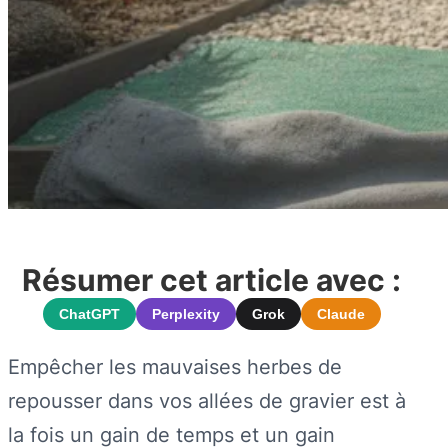
Résumer cet article avec :
ChatGPT
Perplexity
Grok
Claude
Empêcher les mauvaises herbes de
repousser dans vos allées de gravier est à
la fois un gain de temps et un gain