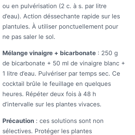
ou en pulvérisation (2 c. à s. par litre
d’eau). Action déssechante rapide sur les
plantules. À utiliser ponctuellement pour
ne pas saler le sol.
Mélange vinaigre + bicarbonate
: 250 g
de bicarbonate + 50 ml de vinaigre blanc +
1 litre d’eau. Pulvériser par temps sec. Ce
cocktail brûle le feuillage en quelques
heures. Répéter deux fois à 48 h
d’intervalle sur les plantes vivaces.
Précaution
: ces solutions sont non
sélectives. Protéger les plantes