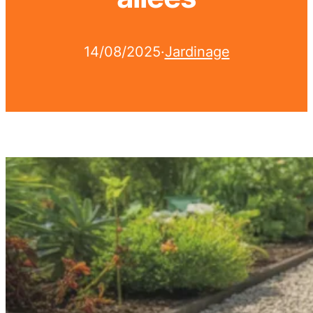
14/08/2025
·
Jardinage