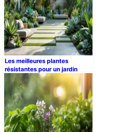
Les meilleures plantes
résistantes pour un jardin
moderne à faible entretien