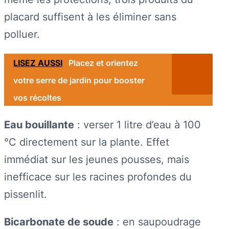
placard suffisent à les éliminer sans
polluer.
LISEZ AUSSI
Placez et orientez
votre serre de jardin pour booster
vos récoltes
Eau bouillante
: verser 1 litre d’eau à 100
°C directement sur la plante. Effet
immédiat sur les jeunes pousses, mais
inefficace sur les racines profondes du
pissenlit.
Bicarbonate de soude
: en saupoudrage