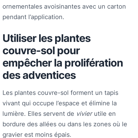
ornementales avoisinantes avec un carton
pendant l’application.
Utiliser les plantes
couvre-sol pour
empêcher la prolifération
des adventices
Les plantes couvre-sol forment un tapis
vivant qui occupe l’espace et élimine la
lumière. Elles servent de
vivier
utile en
bordure des allées ou dans les zones où le
gravier est moins épais.