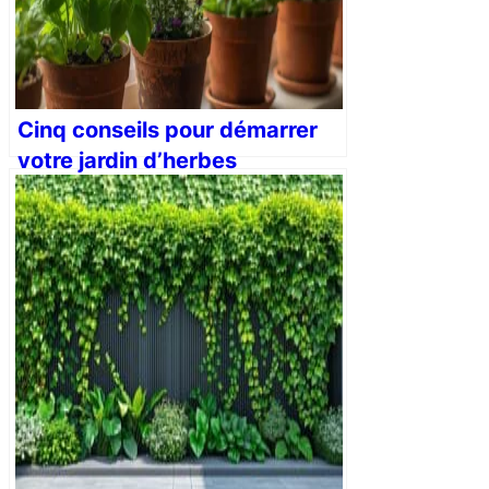
Cinq conseils pour démarrer
votre jardin d’herbes
aromatiques