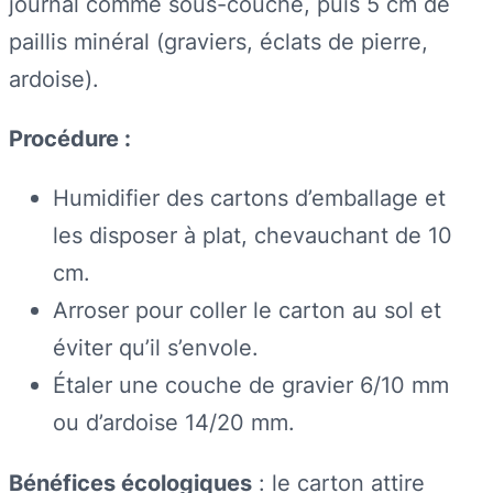
journal comme sous-couche, puis 5 cm de
paillis minéral (graviers, éclats de pierre,
ardoise).
Procédure :
Humidifier des cartons d’emballage et
les disposer à plat, chevauchant de 10
cm.
Arroser pour coller le carton au sol et
éviter qu’il s’envole.
Étaler une couche de gravier 6/10 mm
ou d’ardoise 14/20 mm.
Bénéfices écologiques
: le carton attire