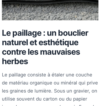
Le paillage : un bouclier
naturel et esthétique
contre les mauvaises
herbes
Le paillage consiste à étaler une couche
de matériau organique ou minéral qui prive
les graines de lumière. Sous un gravier, on
utilise souvent du carton ou du papier