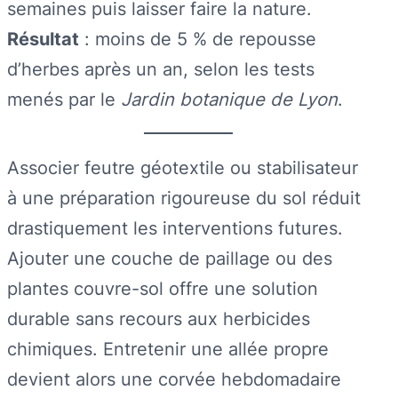
semaines puis laisser faire la nature.
Résultat
: moins de 5 % de repousse
d’herbes après un an, selon les tests
menés par le
Jardin botanique de Lyon
.
Associer feutre géotextile ou stabilisateur
à une préparation rigoureuse du sol réduit
drastiquement les interventions futures.
Ajouter une couche de paillage ou des
plantes couvre-sol offre une solution
durable sans recours aux herbicides
chimiques. Entretenir une allée propre
devient alors une corvée hebdomadaire