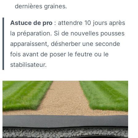
dernières graines.
Astuce de pro
: attendre 10 jours après
la préparation. Si de nouvelles pousses
apparaissent, désherber une seconde
fois avant de poser le feutre ou le
stabilisateur.