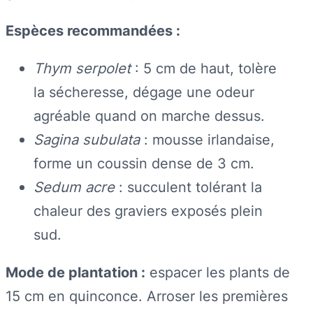
Espèces recommandées :
Thym serpolet
: 5 cm de haut, tolère
la sécheresse, dégage une odeur
agréable quand on marche dessus.
Sagina subulata
: mousse irlandaise,
forme un coussin dense de 3 cm.
Sedum acre
: succulent tolérant la
chaleur des graviers exposés plein
sud.
Mode de plantation :
espacer les plants de
15 cm en quinconce. Arroser les premières