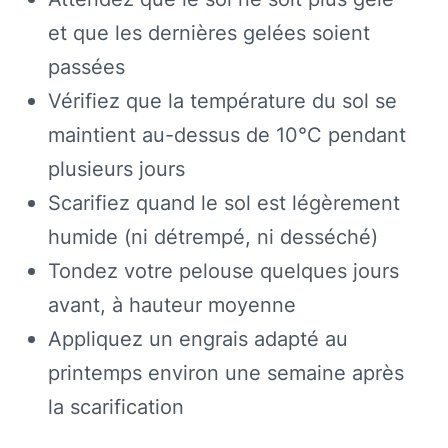
et que les dernières gelées soient
passées
Vérifiez que la température du sol se
maintient au-dessus de 10°C pendant
plusieurs jours
Scarifiez quand le sol est légèrement
humide (ni détrempé, ni desséché)
Tondez votre pelouse quelques jours
avant, à hauteur moyenne
Appliquez un engrais adapté au
printemps environ une semaine après
la scarification