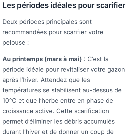
Les périodes idéales pour scarifier
Deux périodes principales sont
recommandées pour scarifier votre
pelouse :
Au printemps (mars à mai)
: C’est la
période idéale pour revitaliser votre gazon
après l’hiver. Attendez que les
températures se stabilisent au-dessus de
10°C et que l’herbe entre en phase de
croissance active. Cette scarification
permet d’éliminer les débris accumulés
durant l’hiver et de donner un coup de