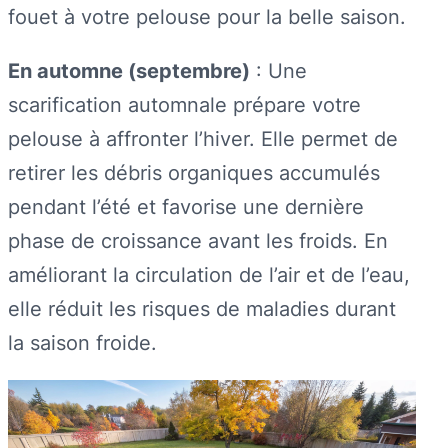
fouet à votre pelouse pour la belle saison.
En automne (septembre)
: Une
scarification automnale prépare votre
pelouse à affronter l’hiver. Elle permet de
retirer les débris organiques accumulés
pendant l’été et favorise une dernière
phase de croissance avant les froids. En
améliorant la circulation de l’air et de l’eau,
elle réduit les risques de maladies durant
la saison froide.