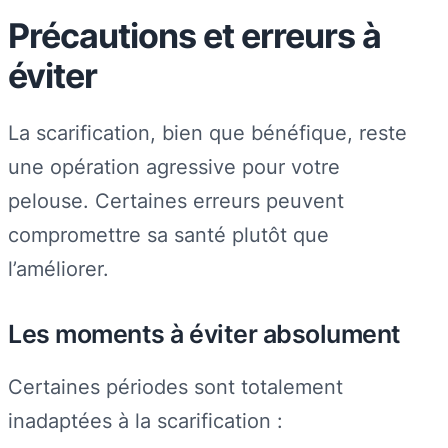
Précautions et erreurs à
éviter
La scarification, bien que bénéfique, reste
une opération agressive pour votre
pelouse. Certaines erreurs peuvent
compromettre sa santé plutôt que
l’améliorer.
Les moments à éviter absolument
Certaines périodes sont totalement
inadaptées à la scarification :