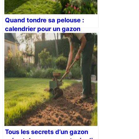
Quand tondre sa pelouse :
calendrier pour un gazon
parfait
Tous les secrets d’un gazon