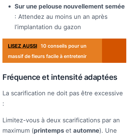
Sur une pelouse nouvellement semée
: Attendez au moins un an après
l’implantation du gazon
LISEZ AUSSI
10 conseils pour un
massif de fleurs facile à entretenir
Fréquence et intensité adaptées
La scarification ne doit pas être excessive
:
Limitez-vous à deux scarifications par an
maximum (
printemps
et
automne
). Une