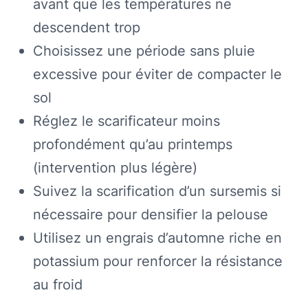
avant que les températures ne
descendent trop
Choisissez une période sans pluie
excessive pour éviter de compacter le
sol
Réglez le scarificateur moins
profondément qu’au printemps
(intervention plus légère)
Suivez la scarification d’un sursemis si
nécessaire pour densifier la pelouse
Utilisez un engrais d’automne riche en
potassium pour renforcer la résistance
au froid