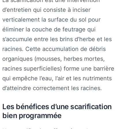
d’entretien qui consiste à inciser
verticalement la surface du sol pour
éliminer la couche de feutrage qui
s’accumule entre les brins d’herbe et les
racines. Cette accumulation de débris
organiques (mousses, herbes mortes,
racines superficielles) forme une barrière
qui empêche l’eau, l’air et les nutriments
d’atteindre correctement les racines.
Les bénéfices d’une scarification
bien programmée