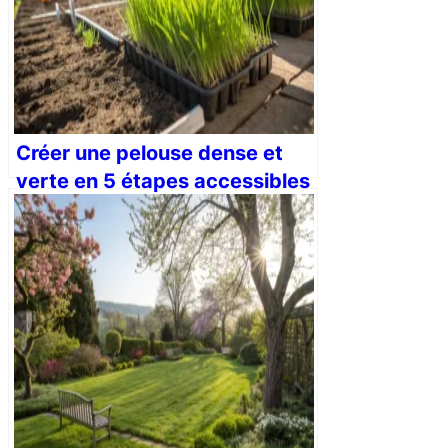
Créer une pelouse dense et
verte en 5 étapes accessibles