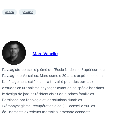
gazon
pelouse
Marc Vanelle
Paysagiste-conseil diplômé de l’École Nationale Supérieure du
Paysage de Versailles, Marc cumule 20 ans d’expérience dans
l’aménagement extérieur. Il a travaillé pour des bureaux
d’études en urbanisme paysager avant de se spécialiser dans
le design de jardins résidentiels et de piscines familiales.
Passionné par l’écologie et les solutions durables
(xéropaysagisme, récupération d’eau), il conseille sur les
équipements extérieurs (pergolas, arrosage connecté,