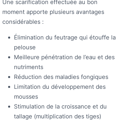
Une scarification effectuée au bon
moment apporte plusieurs avantages
considérables :
Élimination du feutrage qui étouffe la
pelouse
Meilleure pénétration de l’eau et des
nutriments
Réduction des maladies fongiques
Limitation du développement des
mousses
Stimulation de la croissance et du
tallage (multiplication des tiges)