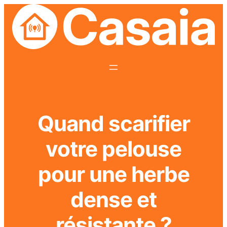
Quand scarifier
votre pelouse
pour une herbe
dense et
résistante ?