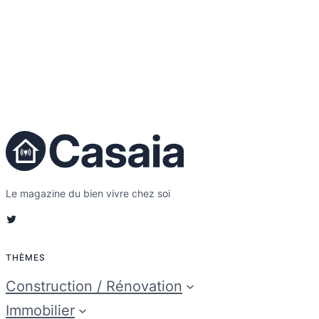
Le magazine du bien vivre chez soi
Twitter
THÈMES
Construction / Rénovation
Immobilier