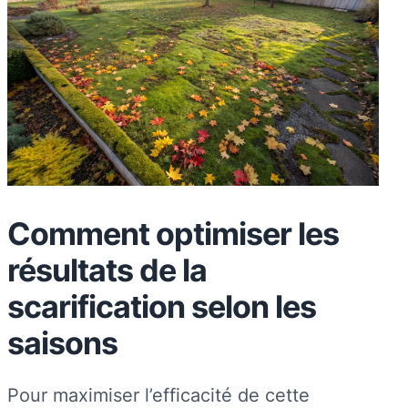
Comment optimiser les
résultats de la
scarification selon les
saisons
Pour maximiser l’efficacité de cette