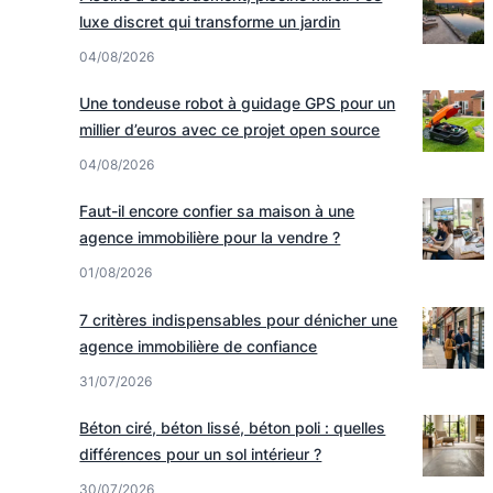
luxe discret qui transforme un jardin
04/08/2026
Une tondeuse robot à guidage GPS pour un
millier d’euros avec ce projet open source
04/08/2026
Faut-il encore confier sa maison à une
agence immobilière pour la vendre ?
01/08/2026
7 critères indispensables pour dénicher une
agence immobilière de confiance
31/07/2026
Béton ciré, béton lissé, béton poli : quelles
différences pour un sol intérieur ?
30/07/2026