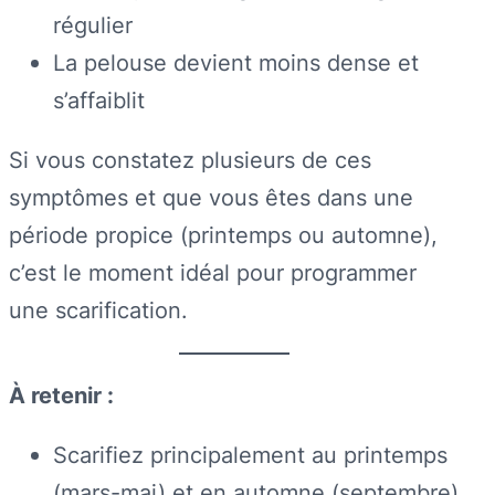
régulier
La pelouse devient moins dense et
s’affaiblit
Si vous constatez plusieurs de ces
symptômes et que vous êtes dans une
période propice (printemps ou automne),
c’est le moment idéal pour programmer
une scarification.
À retenir :
Scarifiez principalement au printemps
(mars-mai) et en automne (septembre)