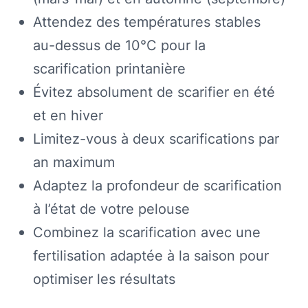
Attendez des températures stables
au-dessus de 10°C pour la
scarification printanière
Évitez absolument de scarifier en été
et en hiver
Limitez-vous à deux scarifications par
an maximum
Adaptez la profondeur de scarification
à l’état de votre pelouse
Combinez la scarification avec une
fertilisation adaptée à la saison pour
optimiser les résultats