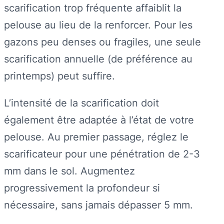
scarification trop fréquente affaiblit la
pelouse au lieu de la renforcer. Pour les
gazons peu denses ou fragiles, une seule
scarification annuelle (de préférence au
printemps) peut suffire.
L’intensité de la scarification doit
également être adaptée à l’état de votre
pelouse. Au premier passage, réglez le
scarificateur pour une pénétration de 2-3
mm dans le sol. Augmentez
progressivement la profondeur si
nécessaire, sans jamais dépasser 5 mm.