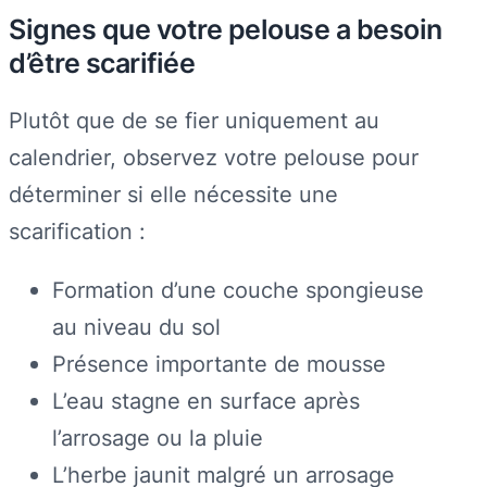
Signes que votre pelouse a besoin
d’être scarifiée
Plutôt que de se fier uniquement au
calendrier, observez votre pelouse pour
déterminer si elle nécessite une
scarification :
Formation d’une couche spongieuse
au niveau du sol
Présence importante de mousse
L’eau stagne en surface après
l’arrosage ou la pluie
L’herbe jaunit malgré un arrosage