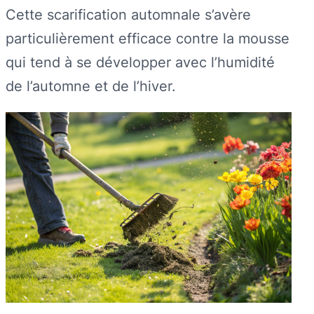
Cette scarification automnale s’avère
particulièrement efficace contre la mousse
qui tend à se développer avec l’humidité
de l’automne et de l’hiver.