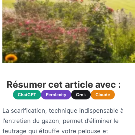
Résumer cet article avec :
ChatGPT
Perplexity
Grok
Claude
La scarification, technique indispensable à
l’entretien du gazon, permet d’éliminer le
feutrage qui étouffe votre pelouse et