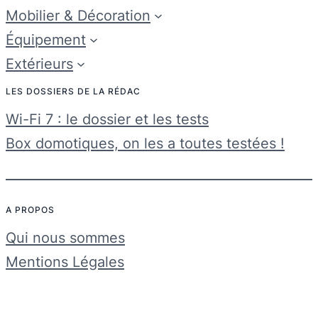
Mobilier & Décoration
Équipement
Extérieurs
LES DOSSIERS DE LA RÉDAC
Wi-Fi 7 : le dossier et les tests
Box domotiques, on les a toutes testées !
A PROPOS
Qui nous sommes
Mentions Légales