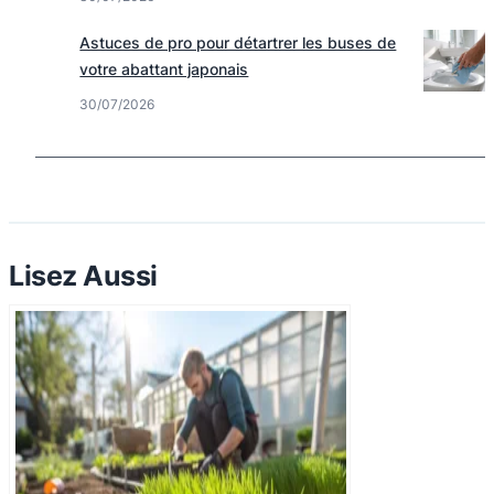
Astuces de pro pour détartrer les buses de
votre abattant japonais
30/07/2026
Lisez Aussi