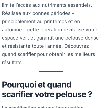
limite l’accès aux nutriments essentiels.
Réalisée aux bonnes périodes –
principalement au printemps et en
automne – cette opération revitalise votre
espace vert et garantit une pelouse dense
et résistante toute l’année. Découvrez
quand scarifier pour obtenir les meilleurs
résultats.
Pourquoi et quand
scarifier votre pelouse ?
La scarification est une intervention