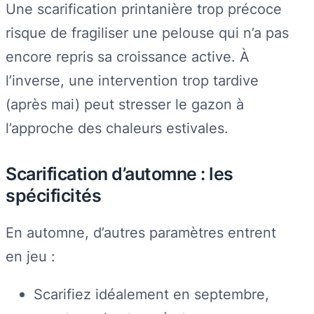
Une scarification printanière trop précoce
risque de fragiliser une pelouse qui n’a pas
encore repris sa croissance active. À
l’inverse, une intervention trop tardive
(après mai) peut stresser le gazon à
l’approche des chaleurs estivales.
Scarification d’automne : les
spécificités
En automne, d’autres paramètres entrent
en jeu :
Scarifiez idéalement en septembre,