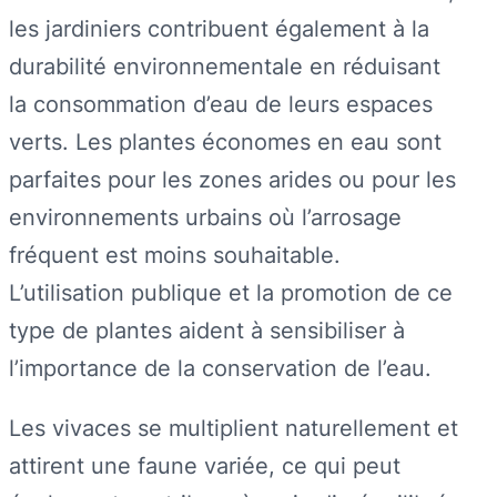
les jardiniers contribuent également à la
durabilité environnementale en réduisant
la consommation d’eau de leurs espaces
verts. Les plantes économes en eau sont
parfaites pour les zones arides ou pour les
environnements urbains où l’arrosage
fréquent est moins souhaitable.
L’utilisation publique et la promotion de ce
type de plantes aident à sensibiliser à
l’importance de la conservation de l’eau.
Les vivaces se multiplient naturellement et
attirent une faune variée, ce qui peut