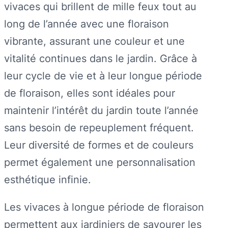
vivaces qui brillent de mille feux tout au
long de l’année avec une floraison
vibrante, assurant une couleur et une
vitalité continues dans le jardin. Grâce à
leur cycle de vie et à leur longue période
de floraison, elles sont idéales pour
maintenir l’intérêt du jardin toute l’année
sans besoin de repeuplement fréquent.
Leur diversité de formes et de couleurs
permet également une personnalisation
esthétique infinie.
Les vivaces à longue période de floraison
permettent aux jardiniers de savourer les