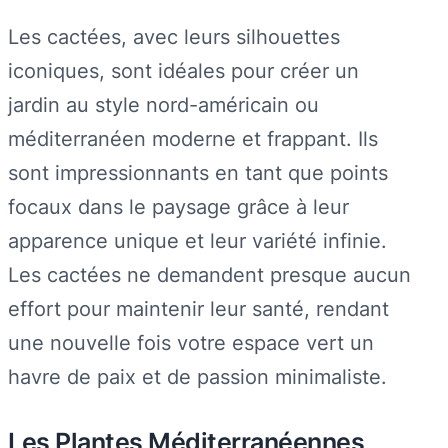
Les cactées, avec leurs silhouettes
iconiques, sont idéales pour créer un
jardin au style nord-américain ou
méditerranéen moderne et frappant. Ils
sont impressionnants en tant que points
focaux dans le paysage grâce à leur
apparence unique et leur variété infinie.
Les cactées ne demandent presque aucun
effort pour maintenir leur santé, rendant
une nouvelle fois votre espace vert un
havre de paix et de passion minimaliste.
Les Plantes Méditerranéennes