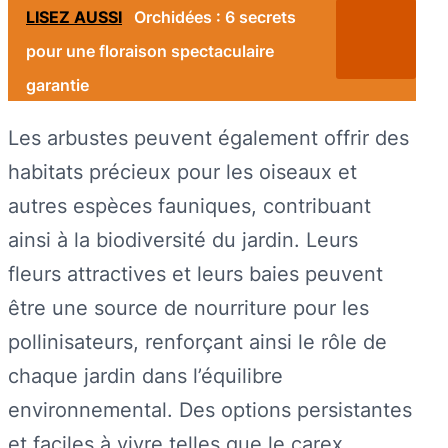
LISEZ AUSSI
Orchidées : 6 secrets
pour une floraison spectaculaire
garantie
Les arbustes peuvent également offrir des
habitats précieux pour les oiseaux et
autres espèces fauniques, contribuant
ainsi à la biodiversité du jardin. Leurs
fleurs attractives et leurs baies peuvent
être une source de nourriture pour les
pollinisateurs, renforçant ainsi le rôle de
chaque jardin dans l’équilibre
environnemental. Des options persistantes
et faciles à vivre telles que le carex