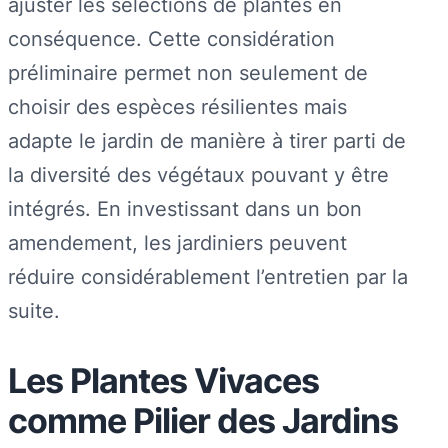
ajuster les sélections de plantes en
conséquence. Cette considération
préliminaire permet non seulement de
choisir des espèces résilientes mais
adapte le jardin de manière à tirer parti de
la diversité des végétaux pouvant y être
intégrés. En investissant dans un bon
amendement, les jardiniers peuvent
réduire considérablement l’entretien par la
suite.
Les Plantes Vivaces
comme Pilier des Jardins