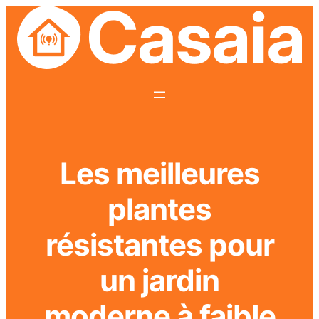
Les meilleures
plantes
résistantes pour
un jardin
moderne à faible