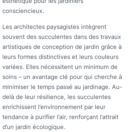
esthétique pour les jardiniers
consciencieux.
Les architectes paysagistes intègrent
souvent des succulentes dans des travaux
artistiques de conception de jardin grâce à
leurs formes distinctives et leurs couleurs
variées. Elles nécessitent un minimum de
soins – un avantage clé pour qui cherche à
minimiser le temps passé au jardinage. Au-
delà de leur résilience, les succulentes
enrichissent l’environnement par leur
tendance à purifier l’air, renforçant l’attrait
d’un jardin écologique.