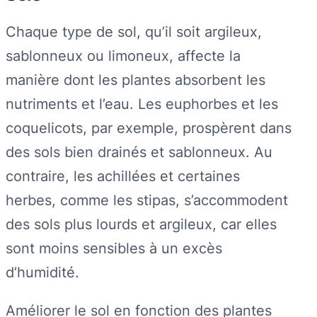
Chaque type de sol, qu’il soit argileux,
sablonneux ou limoneux, affecte la
manière dont les plantes absorbent les
nutriments et l’eau. Les euphorbes et les
coquelicots, par exemple, prospèrent dans
des sols bien drainés et sablonneux. Au
contraire, les achillées et certaines
herbes, comme les stipas, s’accommodent
des sols plus lourds et argileux, car elles
sont moins sensibles à un excès
d’humidité.
Améliorer le sol en fonction des plantes