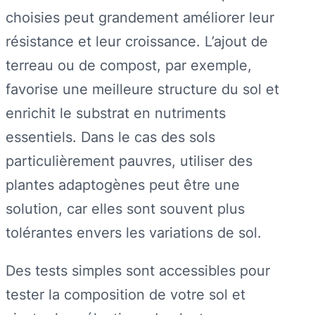
choisies peut grandement améliorer leur
résistance et leur croissance. L’ajout de
terreau ou de compost, par exemple,
favorise une meilleure structure du sol et
enrichit le substrat en nutriments
essentiels. Dans le cas des sols
particulièrement pauvres, utiliser des
plantes adaptogènes peut être une
solution, car elles sont souvent plus
tolérantes envers les variations de sol.
Des tests simples sont accessibles pour
tester la composition de votre sol et