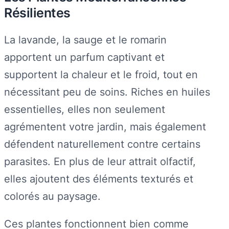
Résilientes
La lavande, la sauge et le romarin
apportent un parfum captivant et
supportent la chaleur et le froid, tout en
nécessitant peu de soins. Riches en huiles
essentielles, elles non seulement
agrémentent votre jardin, mais également
défendent naturellement contre certains
parasites. En plus de leur attrait olfactif,
elles ajoutent des éléments texturés et
colorés au paysage.
Ces plantes fonctionnent bien comme