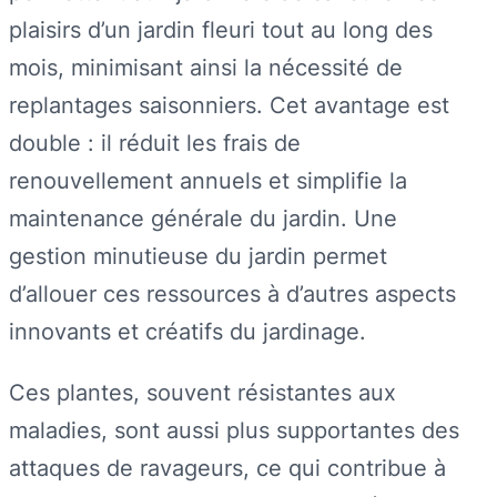
plaisirs d’un jardin fleuri tout au long des
mois, minimisant ainsi la nécessité de
replantages saisonniers. Cet avantage est
double : il réduit les frais de
renouvellement annuels et simplifie la
maintenance générale du jardin. Une
gestion minutieuse du jardin permet
d’allouer ces ressources à d’autres aspects
innovants et créatifs du jardinage.
Ces plantes, souvent résistantes aux
maladies, sont aussi plus supportantes des
attaques de ravageurs, ce qui contribue à