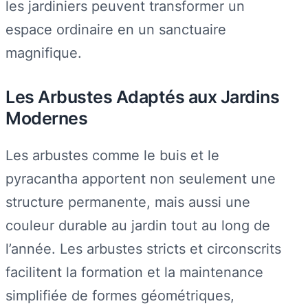
les jardiniers peuvent transformer un
espace ordinaire en un sanctuaire
magnifique.
Les Arbustes Adaptés aux Jardins
Modernes
Les arbustes comme le buis et le
pyracantha apportent non seulement une
structure permanente, mais aussi une
couleur durable au jardin tout au long de
l’année. Les arbustes stricts et circonscrits
facilitent la formation et la maintenance
simplifiée de formes géométriques,