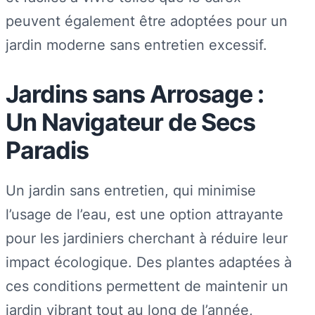
peuvent également être adoptées pour un
jardin moderne sans entretien excessif.
Jardins sans Arrosage :
Un Navigateur de Secs
Paradis
Un jardin sans entretien, qui minimise
l’usage de l’eau, est une option attrayante
pour les jardiniers cherchant à réduire leur
impact écologique. Des plantes adaptées à
ces conditions permettent de maintenir un
jardin vibrant tout au long de l’année,