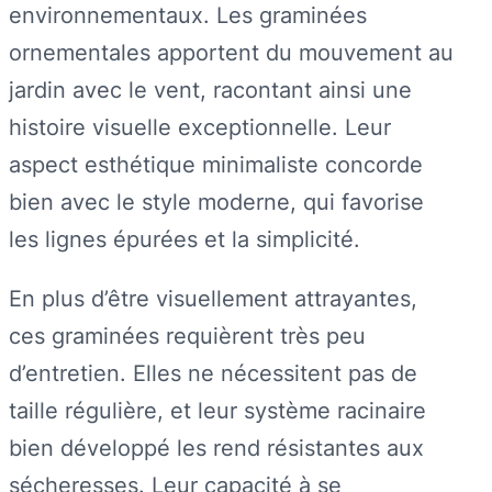
environnementaux. Les graminées
ornementales apportent du mouvement au
jardin avec le vent, racontant ainsi une
histoire visuelle exceptionnelle. Leur
aspect esthétique minimaliste concorde
bien avec le style moderne, qui favorise
les lignes épurées et la simplicité.
En plus d’être visuellement attrayantes,
ces graminées requièrent très peu
d’entretien. Elles ne nécessitent pas de
taille régulière, et leur système racinaire
bien développé les rend résistantes aux
sécheresses. Leur capacité à se