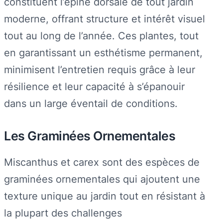
constituent l’épine dorsale de tout jardin
moderne, offrant structure et intérêt visuel
tout au long de l’année. Ces plantes, tout
en garantissant un esthétisme permanent,
minimisent l’entretien requis grâce à leur
résilience et leur capacité à s’épanouir
dans un large éventail de conditions.
Les Graminées Ornementales
Miscanthus et carex sont des espèces de
graminées ornementales qui ajoutent une
texture unique au jardin tout en résistant à
la plupart des challenges