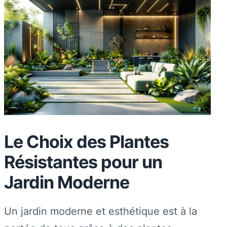
Le Choix des Plantes
Résistantes pour un
Jardin Moderne
Un jardin moderne et esthétique est à la