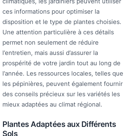
climatiques, les jardiniers peuvent utiliser
ces informations pour optimiser la
disposition et le type de plantes choisies.
Une attention particulière à ces détails
permet non seulement de réduire
l’entretien, mais aussi d’assurer la
prospérité de votre jardin tout au long de
l’année. Les ressources locales, telles que
les pépinières, peuvent également fournir
des conseils précieux sur les variétés les
mieux adaptées au climat régional.
Plantes Adaptées aux Différents
Sols