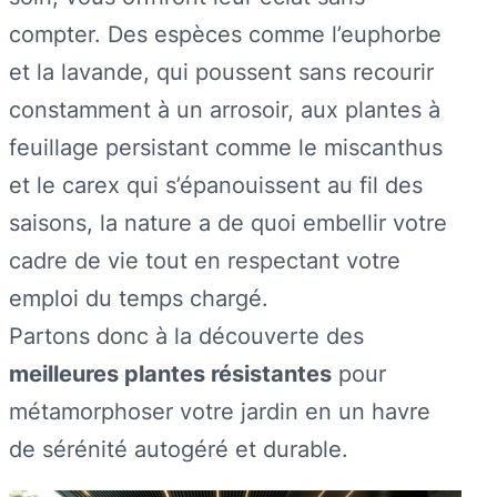
compter. Des espèces comme l’euphorbe
et la lavande, qui poussent sans recourir
constamment à un arrosoir, aux plantes à
feuillage persistant comme le miscanthus
et le carex qui s’épanouissent au fil des
saisons, la nature a de quoi embellir votre
cadre de vie tout en respectant votre
emploi du temps chargé.
Partons donc à la découverte des
meilleures plantes résistantes
pour
métamorphoser votre jardin en un havre
de sérénité autogéré et durable.