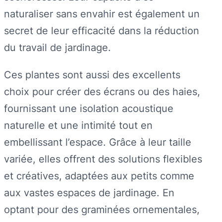
naturaliser sans envahir est également un
secret de leur efficacité dans la réduction
du travail de jardinage.
Ces plantes sont aussi des excellents
choix pour créer des écrans ou des haies,
fournissant une isolation acoustique
naturelle et une intimité tout en
embellissant l’espace. Grâce à leur taille
variée, elles offrent des solutions flexibles
et créatives, adaptées aux petits comme
aux vastes espaces de jardinage. En
optant pour des graminées ornementales,