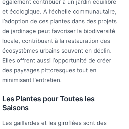
également contribuer à un jardin équilibré
et écologique. À l’échelle communautaire,
l’adoption de ces plantes dans des projets
de jardinage peut favoriser la biodiversité
locale, contribuant à la restauration des
écosystèmes urbains souvent en déclin.
Elles offrent aussi l’opportunité de créer
des paysages pittoresques tout en
minimisant l’entretien.
Les Plantes pour Toutes les
Saisons
Les gaillardes et les giroflées sont des