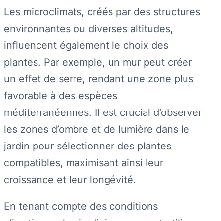
Les microclimats, créés par des structures
environnantes ou diverses altitudes,
influencent également le choix des
plantes. Par exemple, un mur peut créer
un effet de serre, rendant une zone plus
favorable à des espèces
méditerranéennes. Il est crucial d’observer
les zones d’ombre et de lumière dans le
jardin pour sélectionner des plantes
compatibles, maximisant ainsi leur
croissance et leur longévité.
En tenant compte des conditions