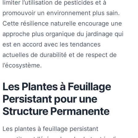
limiter l’utilisation de pesticides et à
promouvoir un environnement plus sain.
Cette résilience naturelle encourage une
approche plus organique du jardinage qui
est en accord avec les tendances
actuelles de durabilité et de respect de
l’écosystème.
Les Plantes à Feuillage
Persistant pour une
Structure Permanente
Les plantes à feuillage persistant