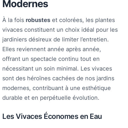
Modernes
À la fois
robustes
et colorées, les plantes
vivaces constituent un choix idéal pour les
jardiniers désireux de limiter l’entretien.
Elles reviennent année après année,
offrant un spectacle continu tout en
nécessitant un soin minimal. Les vivaces
sont des héroïnes cachées de nos jardins
modernes, contribuant à une esthétique
durable et en perpétuelle évolution.
Les Vivaces Économes en Eau