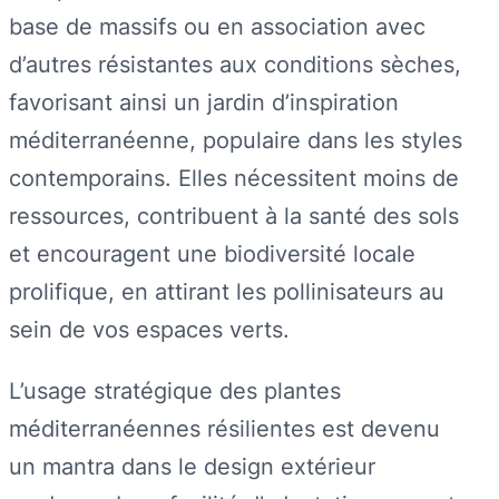
base de massifs ou en association avec
d’autres résistantes aux conditions sèches,
favorisant ainsi un jardin d’inspiration
méditerranéenne, populaire dans les styles
contemporains. Elles nécessitent moins de
ressources, contribuent à la santé des sols
et encouragent une biodiversité locale
prolifique, en attirant les pollinisateurs au
sein de vos espaces verts.
L’usage stratégique des plantes
méditerranéennes résilientes est devenu
un mantra dans le design extérieur