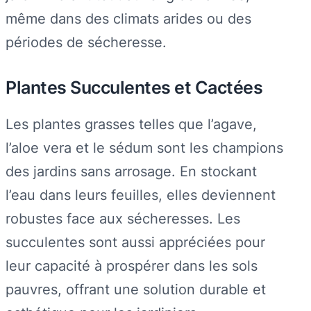
même dans des climats arides ou des
périodes de sécheresse.
Plantes Succulentes et Cactées
Les plantes grasses telles que l’agave,
l’aloe vera et le sédum sont les champions
des jardins sans arrosage. En stockant
l’eau dans leurs feuilles, elles deviennent
robustes face aux sécheresses. Les
succulentes sont aussi appréciées pour
leur capacité à prospérer dans les sols
pauvres, offrant une solution durable et