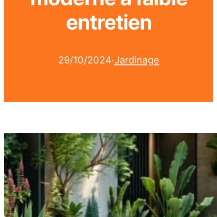
entretien
29/10/2024
·
Jardinage