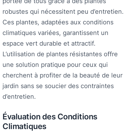
portée de tous grâce à des plantes
robustes qui nécessitent peu d’entretien.
Ces plantes, adaptées aux conditions
climatiques variées, garantissent un
espace vert durable et attractif.
L’utilisation de plantes résistantes offre
une solution pratique pour ceux qui
cherchent à profiter de la beauté de leur
jardin sans se soucier des contraintes
d’entretien.
Évaluation des Conditions
Climatiques