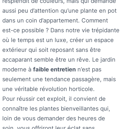
resplendit de couleurs, mais qui demande
aussi peu d’attention qu’une plante en pot
dans un coin d’appartement. Comment
est-ce possible ? Dans notre vie trépidante
où le temps est un luxe, créer un espace
extérieur qui soit reposant sans être
accaparant semble être un rêve. Le jardin
moderne à
faible entretien
n’est pas
seulement une tendance passagère, mais
une véritable révolution horticole.
Pour réussir cet exploit, il convient de
connaître les plantes bienveillantes qui,
loin de vous demander des heures de
soin, vous offriront leur éclat sans