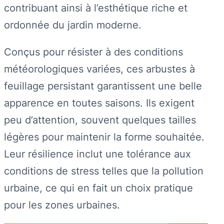
contribuant ainsi à l’esthétique riche et
ordonnée du jardin moderne.
Conçus pour résister à des conditions
météorologiques variées, ces arbustes à
feuillage persistant garantissent une belle
apparence en toutes saisons. Ils exigent
peu d’attention, souvent quelques tailles
légères pour maintenir la forme souhaitée.
Leur résilience inclut une tolérance aux
conditions de stress telles que la pollution
urbaine, ce qui en fait un choix pratique
pour les zones urbaines.