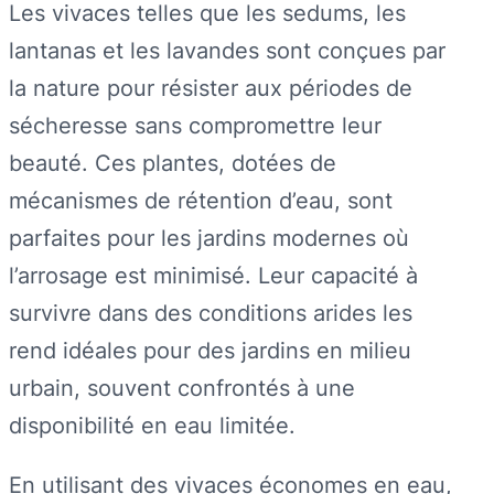
Les vivaces telles que les sedums, les
lantanas et les lavandes sont conçues par
la nature pour résister aux périodes de
sécheresse sans compromettre leur
beauté. Ces plantes, dotées de
mécanismes de rétention d’eau, sont
parfaites pour les jardins modernes où
l’arrosage est minimisé. Leur capacité à
survivre dans des conditions arides les
rend idéales pour des jardins en milieu
urbain, souvent confrontés à une
disponibilité en eau limitée.
En utilisant des vivaces économes en eau,