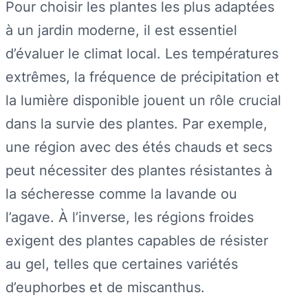
Pour choisir les plantes les plus adaptées
à un jardin moderne, il est essentiel
d’évaluer le climat local. Les températures
extrêmes, la fréquence de précipitation et
la lumière disponible jouent un rôle crucial
dans la survie des plantes. Par exemple,
une région avec des étés chauds et secs
peut nécessiter des plantes résistantes à
la sécheresse comme la lavande ou
l’agave. À l’inverse, les régions froides
exigent des plantes capables de résister
au gel, telles que certaines variétés
d’euphorbes et de miscanthus.