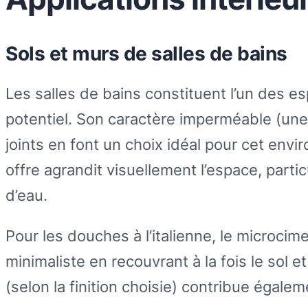
Sols et murs de salles de bains
Les salles de bains constituent l’un des 
potentiel. Son caractère imperméable (une
joints en font un choix idéal pour cet envi
offre agrandit visuellement l’espace, parti
d’eau.
Pour les douches à l’italienne, le microc
minimaliste en recouvrant à la fois le sol 
(selon la finition choisie) contribue égalem