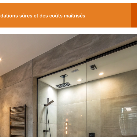
ndations sûres et des coûts maîtrisés