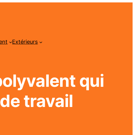
ent
Extérieurs
olyvalent qui
de travail