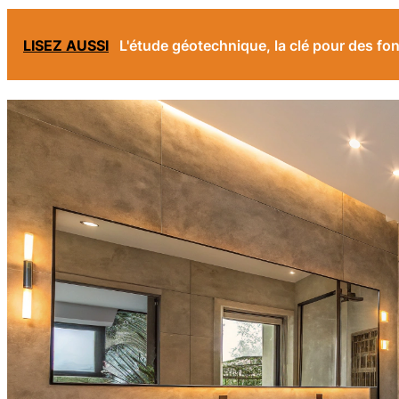
LISEZ AUSSI
L'étude géotechnique, la clé pour des fo