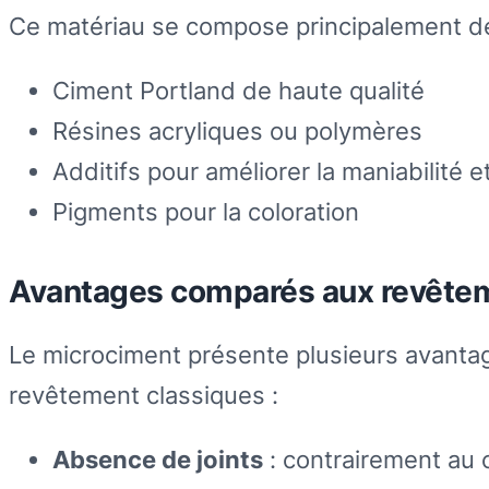
Ce matériau se compose principalement d
Ciment Portland de haute qualité
Résines acryliques ou polymères
Additifs pour améliorer la maniabilité e
Pigments pour la coloration
Avantages comparés aux revêtem
Le microciment présente plusieurs avantage
revêtement classiques :
Absence de joints
: contrairement au 