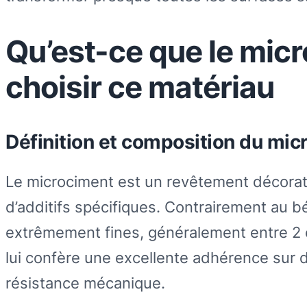
Qu’est-ce que le mic
choisir ce matériau
Définition et composition du mic
Le microciment est un revêtement décorati
d’additifs spécifiques. Contrairement au bé
extrêmement fines, généralement entre 2 e
lui confère une excellente adhérence sur 
résistance mécanique.