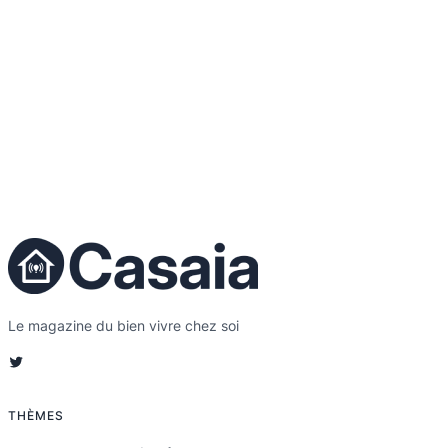
Le magazine du bien vivre chez soi
Twitter
THÈMES