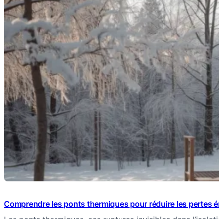
Comprendre les ponts thermiques pour réduire les pertes 