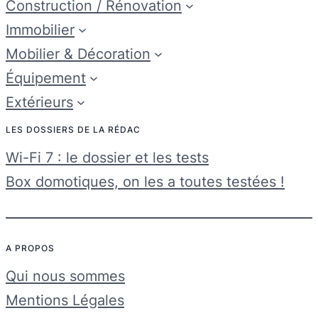
Construction / Rénovation
Immobilier
Mobilier & Décoration
Équipement
Extérieurs
LES DOSSIERS DE LA RÉDAC
Wi-Fi 7 : le dossier et les tests
Box domotiques, on les a toutes testées !
A PROPOS
Qui nous sommes
Mentions Légales