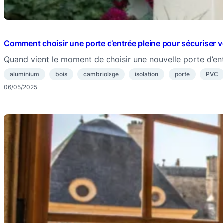
Comment choisir une porte d’entrée pleine pour sécuriser 
Quand vient le moment de choisir une nouvelle porte d’ent
aluminium
bois
cambriolage
isolation
porte
PVC
06/05/2025