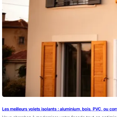
Les meilleurs volets isolants : aluminium, bois, PVC, ou co