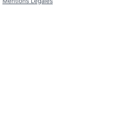
Mentions Légales