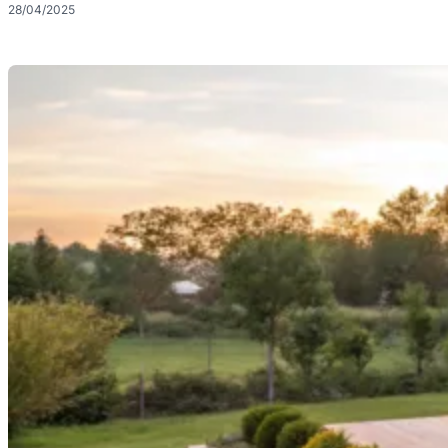
28/04/2025