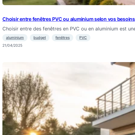
Choisir entre fenêtres PVC ou aluminium selon vos besoins
Choisir entre des fenêtres en PVC ou en aluminium est u
aluminium
budget
fenêtres
PVC
21/04/2025