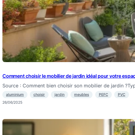
Comment choisir le mobilier de jardin idéal pour votre espa
Source : Comment bien choisir son mobilier de jardin ?Ty
aluminium
choisir
jardin
meubles
PEFC
PVC
26/06/2025