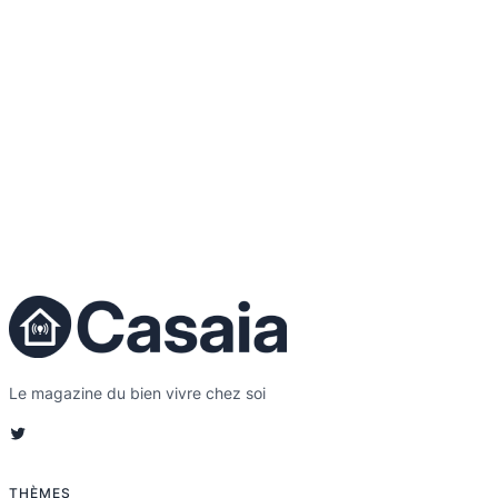
Le magazine du bien vivre chez soi
Twitter
THÈMES