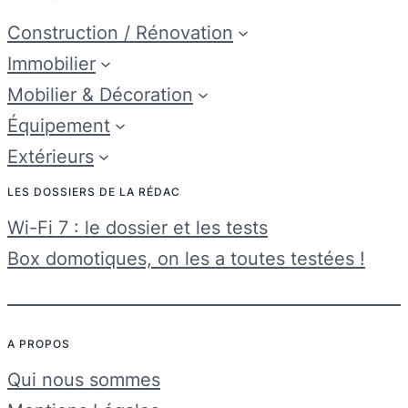
Construction / Rénovation
Immobilier
Mobilier & Décoration
Équipement
Extérieurs
LES DOSSIERS DE LA RÉDAC
Wi-Fi 7 : le dossier et les tests
Box domotiques, on les a toutes testées !
A PROPOS
Qui nous sommes