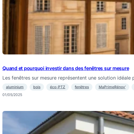
Quand et pourquoi investir dans des fenêtres sur mesure
Les fenêtres sur mesure représentent une solution idéale
aluminium
bois
éco-PTZ
fenêtres
MaPrimeRénov’
01/05/2025