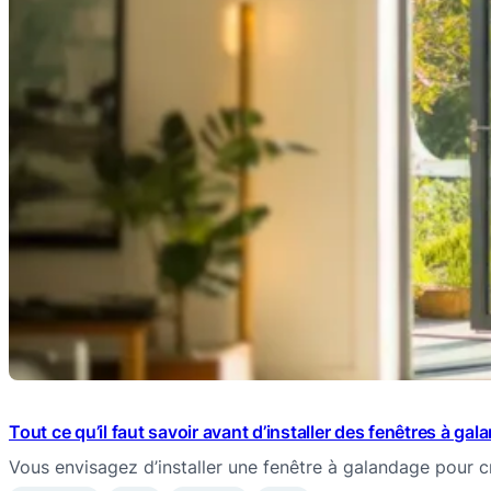
Tout ce qu’il faut savoir avant d’installer des fenêtres à ga
Vous envisagez d’installer une fenêtre à galandage pour 