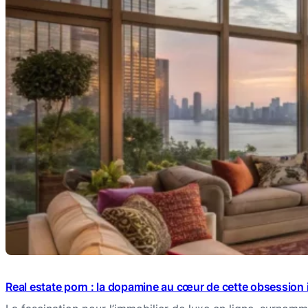
Real estate porn : la dopamine au cœur de cette obsession 