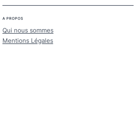
A PROPOS
Qui nous sommes
Mentions Légales