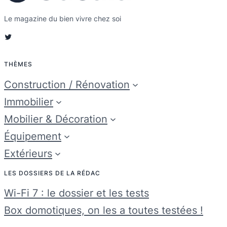
Le magazine du bien vivre chez soi
Twitter
THÈMES
Construction / Rénovation
Immobilier
Mobilier & Décoration
Équipement
Extérieurs
LES DOSSIERS DE LA RÉDAC
Wi-Fi 7 : le dossier et les tests
Box domotiques, on les a toutes testées !