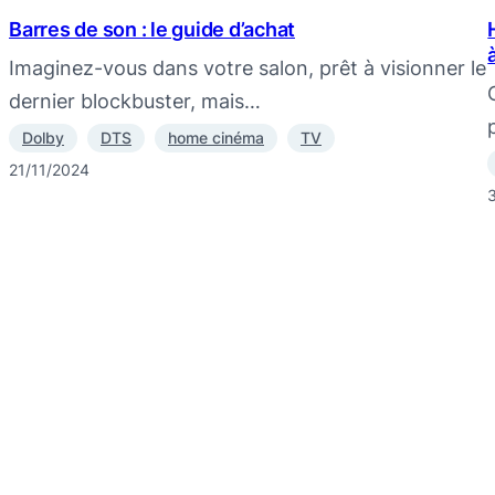
Barres de son : le guide d’achat
Imaginez-vous dans votre salon, prêt à visionner le
dernier blockbuster, mais…
Dolby
DTS
home cinéma
TV
21/11/2024