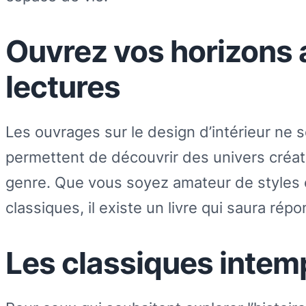
Ouvrez vos horizons 
lectures
Les ouvrages sur le design d’intérieur ne 
permettent de découvrir des univers créati
genre. Que vous soyez amateur de styles
classiques, il existe un livre qui saura rép
Les classiques intem