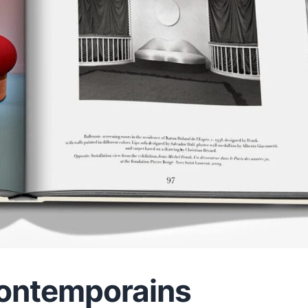
contemporains