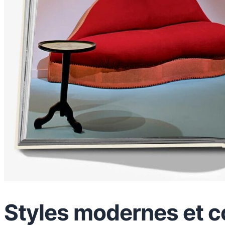
Styles modernes et 