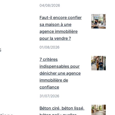
04/08/2026
Faut-il encore confier
sa maison à une
agence immobilière
pour la vendre ?
01/08/2026
s
7 critères
indispensables pour
dénicher une agence
immobilière de
confiance
31/07/2026
Béton ciré, béton lissé,