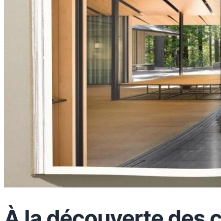
À la découverte des 