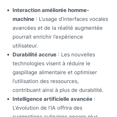
Interaction améliorée homme-
machine
: L’usage d’interfaces vocales
avancées et de la réalité augmentée
pourrait enrichir l’expérience
utilisateur.
Durabilité accrue
: Les nouvelles
technologies visent à réduire le
gaspillage alimentaire et optimiser
l’utilisation des ressources,
contribuant ainsi à plus de durabilité.
Intelligence artificielle avancée
:
L’évolution de l’IA offrira des
suggestions culinaires encore plus