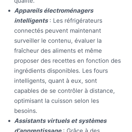
qualité.
Appareils électroménagers
intelligents
: Les réfrigérateurs
connectés peuvent maintenant
surveiller le contenu, évaluer la
fraîcheur des aliments et même
proposer des recettes en fonction des
ingrédients disponibles. Les fours
intelligents, quant à eux, sont
capables de se contrôler à distance,
optimisant la cuisson selon les
besoins.
Assistants virtuels et systèmes
d’apprentissage
: Grâce à des