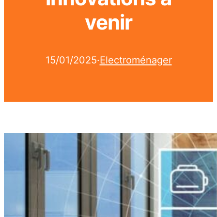
venir
15/01/2025
·
Electroménager