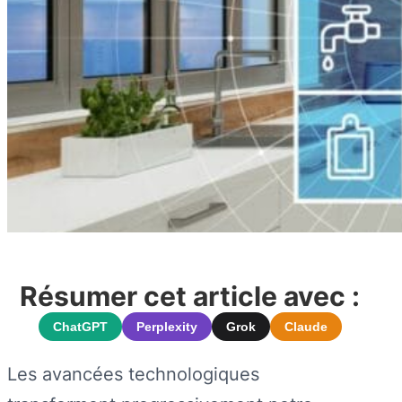
Résumer cet article avec :
ChatGPT
Perplexity
Grok
Claude
Les avancées technologiques