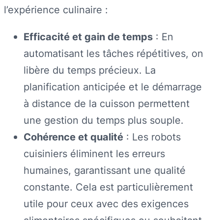
l’expérience culinaire :
Efficacité et gain de temps
: En
automatisant les tâches répétitives, on
libère du temps précieux. La
planification anticipée et le démarrage
à distance de la cuisson permettent
une gestion du temps plus souple.
Cohérence et qualité
: Les robots
cuisiniers éliminent les erreurs
humaines, garantissant une qualité
constante. Cela est particulièrement
utile pour ceux avec des exigences