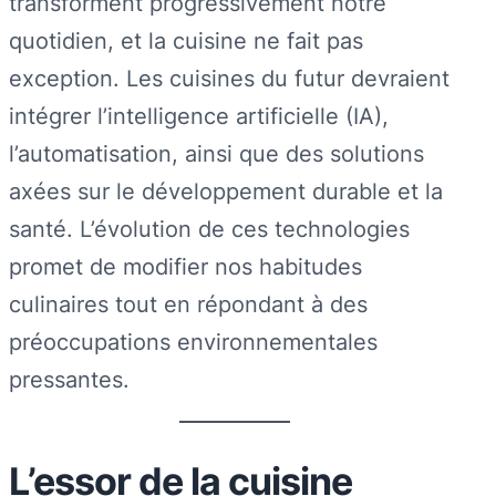
transforment progressivement notre
quotidien, et la cuisine ne fait pas
exception. Les cuisines du futur devraient
intégrer l’intelligence artificielle (IA),
l’automatisation, ainsi que des solutions
axées sur le développement durable et la
santé. L’évolution de ces technologies
promet de modifier nos habitudes
culinaires tout en répondant à des
préoccupations environnementales
pressantes.
L’essor de la cuisine