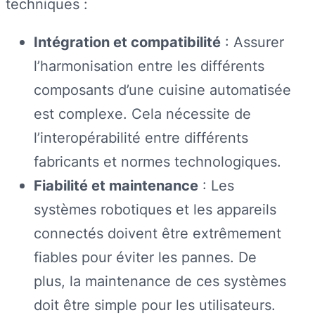
techniques :
Intégration et compatibilité
: Assurer
l’harmonisation entre les différents
composants d’une cuisine automatisée
est complexe. Cela nécessite de
l’interopérabilité entre différents
fabricants et normes technologiques.
Fiabilité et maintenance
: Les
systèmes robotiques et les appareils
connectés doivent être extrêmement
fiables pour éviter les pannes. De
plus, la maintenance de ces systèmes
doit être simple pour les utilisateurs.