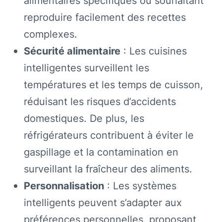
alimentaires spécifiques ou souhaitant
reproduire facilement des recettes
complexes.
Sécurité alimentaire
: Les cuisines
intelligentes surveillent les
températures et les temps de cuisson,
réduisant les risques d’accidents
domestiques. De plus, les
réfrigérateurs contribuent à éviter le
gaspillage et la contamination en
surveillant la fraîcheur des aliments.
Personnalisation
: Les systèmes
intelligents peuvent s’adapter aux
préférences personnelles, proposant