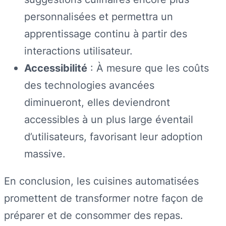
personnalisées et permettra un
apprentissage continu à partir des
interactions utilisateur.
Accessibilité
: À mesure que les coûts
des technologies avancées
diminueront, elles deviendront
accessibles à un plus large éventail
d’utilisateurs, favorisant leur adoption
massive.
En conclusion, les cuisines automatisées
promettent de transformer notre façon de
préparer et de consommer des repas.