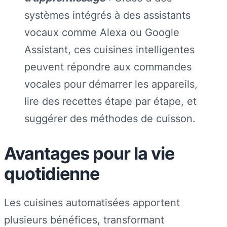
systèmes intégrés à des assistants
vocaux comme Alexa ou Google
Assistant, ces cuisines intelligentes
peuvent répondre aux commandes
vocales pour démarrer les appareils,
lire des recettes étape par étape, et
suggérer des méthodes de cuisson.
Avantages pour la vie
quotidienne
Les cuisines automatisées apportent
plusieurs bénéfices, transformant