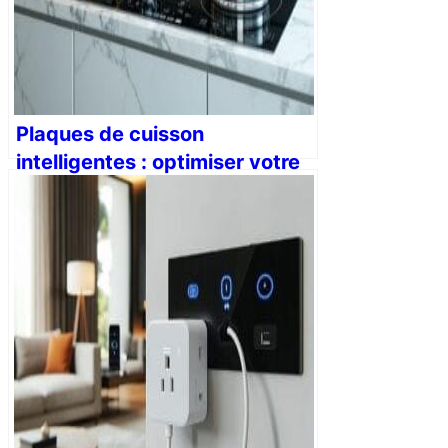
Plaques de cuisson
intelligentes : optimiser votre
cuisine avec des technologies
connectées