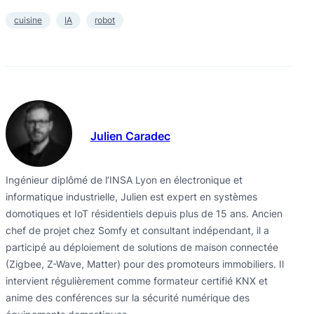
cuisine
IA
robot
Julien Caradec
Ingénieur diplômé de l’INSA Lyon en électronique et
informatique industrielle, Julien est expert en systèmes
domotiques et IoT résidentiels depuis plus de 15 ans. Ancien
chef de projet chez Somfy et consultant indépendant, il a
participé au déploiement de solutions de maison connectée
(Zigbee, Z-Wave, Matter) pour des promoteurs immobiliers. Il
intervient régulièrement comme formateur certifié KNX et
anime des conférences sur la sécurité numérique des