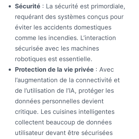
Sécurité
: La sécurité est primordiale,
requérant des systèmes conçus pour
éviter les accidents domestiques
comme les incendies. L’interaction
sécurisée avec les machines
robotiques est essentielle.
Protection de la vie privée
: Avec
l’augmentation de la connectivité et
de l’utilisation de l’IA, protéger les
données personnelles devient
critique. Les cuisines intelligentes
collectent beaucoup de données
utilisateur devant être sécurisées