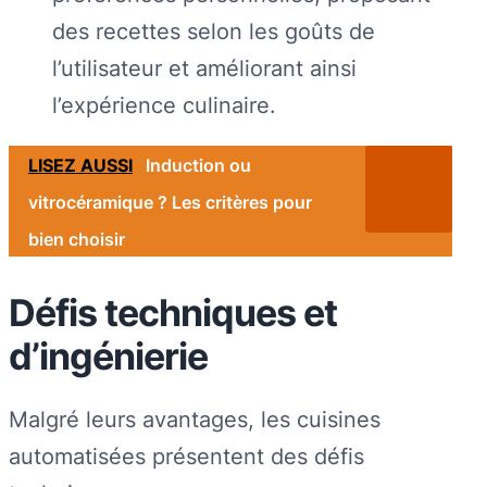
des recettes selon les goûts de
l’utilisateur et améliorant ainsi
l’expérience culinaire.
LISEZ AUSSI
Induction ou
vitrocéramique ? Les critères pour
bien choisir
Défis techniques et
d’ingénierie
Malgré leurs avantages, les cuisines
automatisées présentent des défis