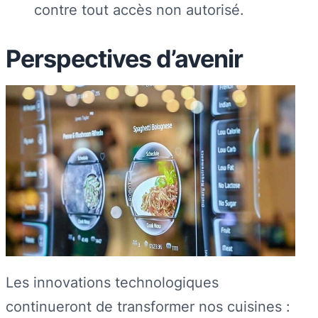
contre tout accès non autorisé.
Perspectives d’avenir
Les innovations technologiques
continueront de transformer nos cuisines :