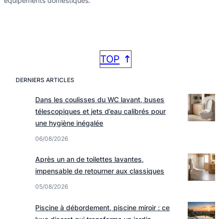
équipements domestiques.
TOP
DERNIERS ARTICLES
Dans les coulisses du WC lavant, buses
télescopiques et jets d’eau calibrés pour
une hygiène inégalée
06/08/2026
Après un an de toilettes lavantes,
impensable de retourner aux classiques
05/08/2026
Piscine à débordement, piscine miroir : ce