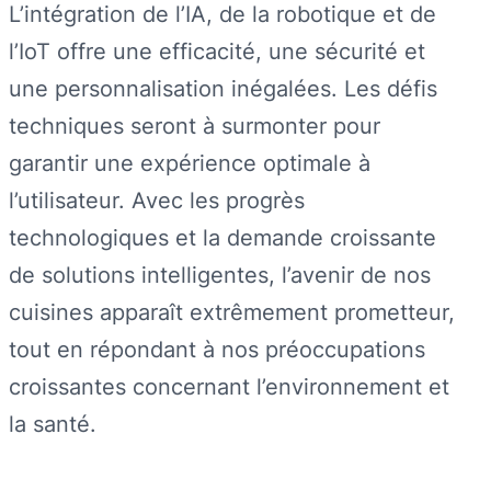
L’intégration de l’IA, de la robotique et de
l’IoT offre une efficacité, une sécurité et
une personnalisation inégalées. Les défis
techniques seront à surmonter pour
garantir une expérience optimale à
l’utilisateur. Avec les progrès
technologiques et la demande croissante
de solutions intelligentes, l’avenir de nos
cuisines apparaît extrêmement prometteur,
tout en répondant à nos préoccupations
croissantes concernant l’environnement et
la santé.