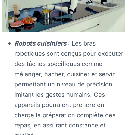
Robots cuisiniers
: Les bras
robotiques sont conçus pour exécuter
des tâches spécifiques comme
mélanger, hacher, cuisiner et servir,
permettant un niveau de précision
imitant les gestes humains. Ces
appareils pourraient prendre en
charge la préparation complète des
repas, en assurant constance et