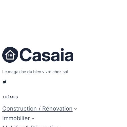
Le magazine du bien vivre chez soi
Twitter
THÈMES
Construction / Rénovation
Immobilier