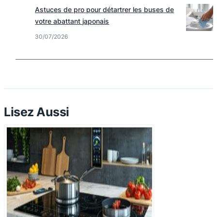
Astuces de pro pour détartrer les buses de
votre abattant japonais
30/07/2026
Lisez Aussi