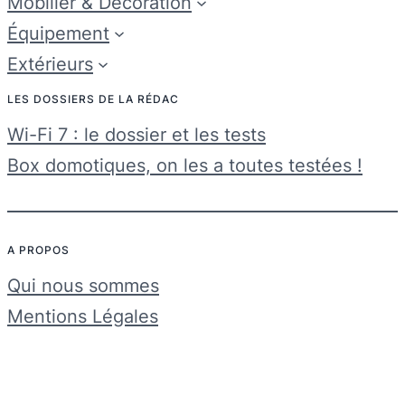
Mobilier & Décoration
Équipement
Extérieurs
LES DOSSIERS DE LA RÉDAC
Wi-Fi 7 : le dossier et les tests
Box domotiques, on les a toutes testées !
A PROPOS
Qui nous sommes
Mentions Légales