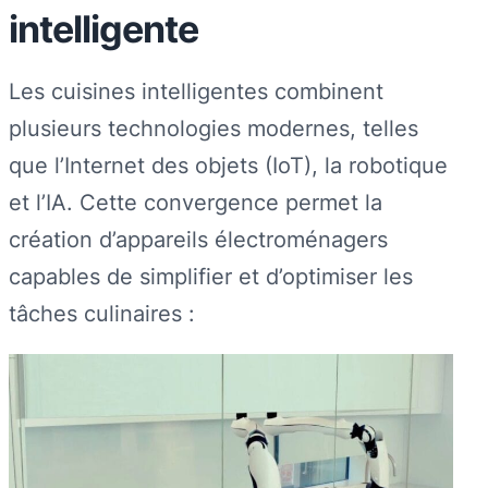
intelligente
Les cuisines intelligentes combinent
plusieurs technologies modernes, telles
que l’Internet des objets (IoT), la robotique
et l’IA. Cette convergence permet la
création d’appareils électroménagers
capables de simplifier et d’optimiser les
tâches culinaires :