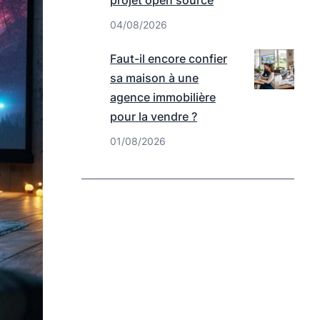
projet open source
04/08/2026
Faut-il encore confier
sa maison à une
agence immobilière
pour la vendre ?
01/08/2026