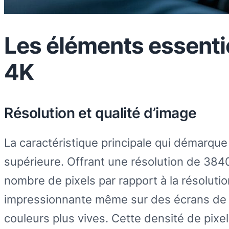
Les éléments essenti
4K
Résolution et qualité d’image
La caractéristique principale qui démarque
supérieure. Offrant une résolution de 3840
nombre de pixels par rapport à la résolutio
impressionnante même sur des écrans de gr
couleurs plus vives. Cette densité de pixel