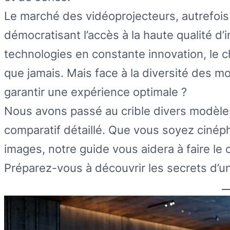
Le marché des vidéoprojecteurs, autrefois
démocratisant l’accès à la haute qualité d
technologies en constante innovation, le c
que jamais. Mais face à la diversité des 
garantir une expérience optimale ?
Nous avons passé au crible divers modèles
comparatif détaillé. Que vous soyez cinéph
images, notre guide vous aidera à faire le 
Préparez-vous à découvrir les secrets d’un