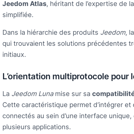
Jeedom Atlas
, héritant de l’expertise de
simplifiée.
Dans la hiérarchie des produits
Jeedom
, l
qui trouvaient les solutions précédentes 
initiaux.
L’orientation multiprotocole pour
La
Jeedom Luna
mise sur sa
compatibilit
Cette caractéristique permet d’intégrer et
connectés au sein d’une interface unique, é
plusieurs applications.