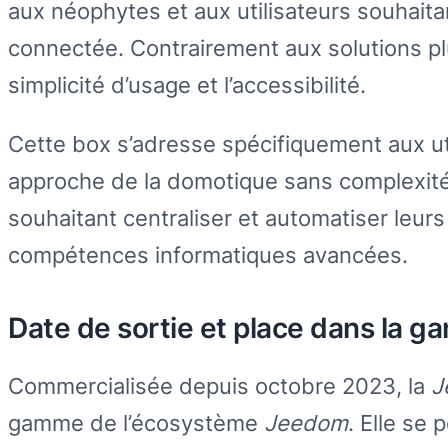
aux néophytes et aux utilisateurs souhaita
connectée. Contrairement aux solutions plu
simplicité d’usage et l’accessibilité.
Cette box s’adresse spécifiquement aux ut
approche de la domotique sans complexité t
souhaitant centraliser et automatiser leu
compétences informatiques avancées.
Date de sortie et place dans la
Commercialisée depuis octobre 2023, la
J
gamme de l’écosystème
Jeedom
. Elle se