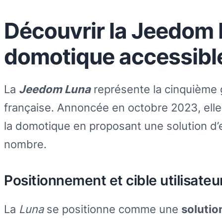
Découvrir la Jeedom 
domotique accessible
La
Jeedom Luna
représente la cinquième
française. Annoncée en octobre 2023, elle
la domotique en proposant une solution d
nombre.
Positionnement et cible utilisate
La
Luna
se positionne comme une
soluti