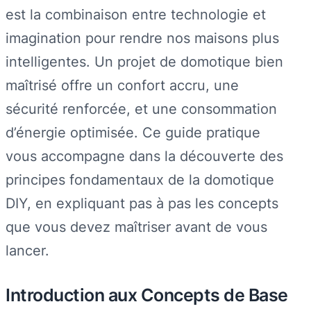
est la combinaison entre technologie et
imagination pour rendre nos maisons plus
intelligentes. Un projet de domotique bien
maîtrisé offre un confort accru, une
sécurité renforcée, et une consommation
d’énergie optimisée. Ce guide pratique
vous accompagne dans la découverte des
principes fondamentaux de la domotique
DIY, en expliquant pas à pas les concepts
que vous devez maîtriser avant de vous
lancer.
Introduction aux Concepts de Base