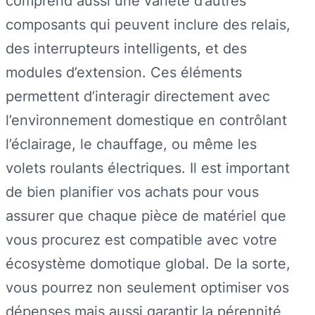
comprend aussi une variété d’autres
composants qui peuvent inclure des relais,
des interrupteurs intelligents, et des
modules d’extension. Ces éléments
permettent d’interagir directement avec
l’environnement domestique en contrôlant
l’éclairage, le chauffage, ou même les
volets roulants électriques. Il est important
de bien planifier vos achats pour vous
assurer que chaque pièce de matériel que
vous procurez est compatible avec votre
écosystème domotique global. De la sorte,
vous pourrez non seulement optimiser vos
dépenses mais aussi garantir la pérennité