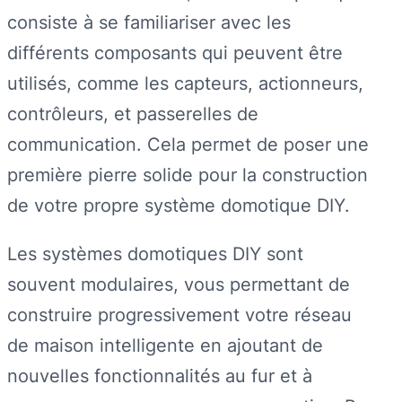
consiste à se familiariser avec les
différents composants qui peuvent être
utilisés, comme les capteurs, actionneurs,
contrôleurs, et passerelles de
communication. Cela permet de poser une
première pierre solide pour la construction
de votre propre système domotique DIY.
Les systèmes domotiques DIY sont
souvent modulaires, vous permettant de
construire progressivement votre réseau
de maison intelligente en ajoutant de
nouvelles fonctionnalités au fur et à