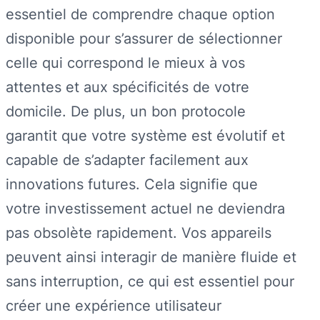
essentiel de comprendre chaque option
disponible pour s’assurer de sélectionner
celle qui correspond le mieux à vos
attentes et aux spécificités de votre
domicile. De plus, un bon protocole
garantit que votre système est évolutif et
capable de s’adapter facilement aux
innovations futures. Cela signifie que
votre investissement actuel ne deviendra
pas obsolète rapidement. Vos appareils
peuvent ainsi interagir de manière fluide et
sans interruption, ce qui est essentiel pour
créer une expérience utilisateur