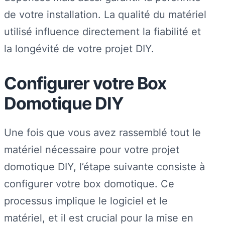
de votre installation. La qualité du matériel
utilisé influence directement la fiabilité et
la longévité de votre projet DIY.
Configurer votre Box
Domotique DIY
Une fois que vous avez rassemblé tout le
matériel nécessaire pour votre projet
domotique DIY, l’étape suivante consiste à
configurer votre box domotique. Ce
processus implique le logiciel et le
matériel, et il est crucial pour la mise en