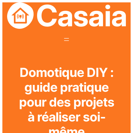
Domotique DIY :
guide pratique
pour des projets
à réaliser soi-
même