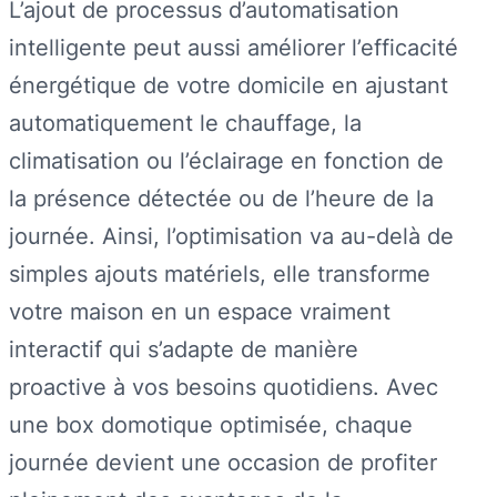
L’ajout de processus d’automatisation
intelligente peut aussi améliorer l’efficacité
énergétique de votre domicile en ajustant
automatiquement le chauffage, la
climatisation ou l’éclairage en fonction de
la présence détectée ou de l’heure de la
journée. Ainsi, l’optimisation va au-delà de
simples ajouts matériels, elle transforme
votre maison en un espace vraiment
interactif qui s’adapte de manière
proactive à vos besoins quotidiens. Avec
une box domotique optimisée, chaque
journée devient une occasion de profiter