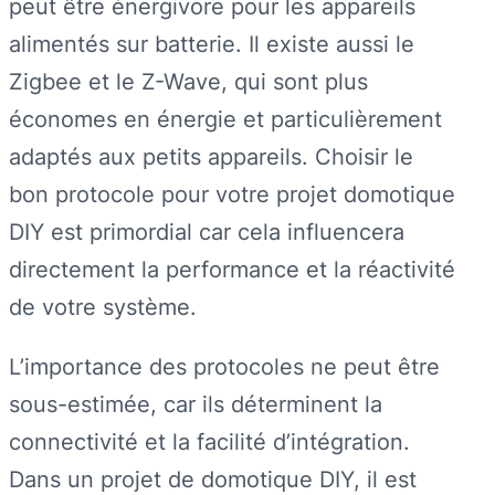
peut être énergivore pour les appareils
alimentés sur batterie. Il existe aussi le
Zigbee et le Z-Wave, qui sont plus
économes en énergie et particulièrement
adaptés aux petits appareils. Choisir le
bon protocole pour votre projet domotique
DIY est primordial car cela influencera
directement la performance et la réactivité
de votre système.
L’importance des protocoles ne peut être
sous-estimée, car ils déterminent la
connectivité et la facilité d’intégration.
Dans un projet de domotique DIY, il est