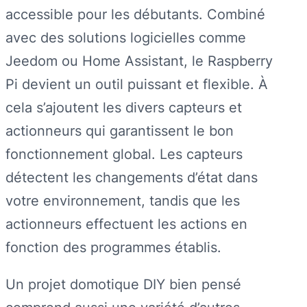
accessible pour les débutants. Combiné
avec des solutions logicielles comme
Jeedom ou Home Assistant, le Raspberry
Pi devient un outil puissant et flexible. À
cela s’ajoutent les divers capteurs et
actionneurs qui garantissent le bon
fonctionnement global. Les capteurs
détectent les changements d’état dans
votre environnement, tandis que les
actionneurs effectuent les actions en
fonction des programmes établis.
Un projet domotique DIY bien pensé