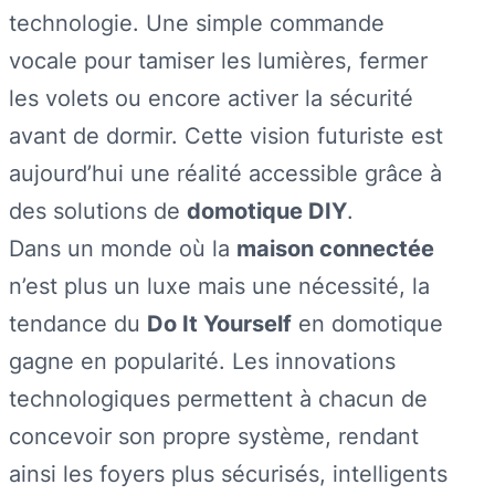
technologie. Une simple commande
vocale pour tamiser les lumières, fermer
les volets ou encore activer la sécurité
avant de dormir. Cette vision futuriste est
aujourd’hui une réalité accessible grâce à
des solutions de
domotique DIY
.
Dans un monde où la
maison connectée
n’est plus un luxe mais une nécessité, la
tendance du
Do It Yourself
en domotique
gagne en popularité. Les innovations
technologiques permettent à chacun de
concevoir son propre système, rendant
ainsi les foyers plus sécurisés, intelligents