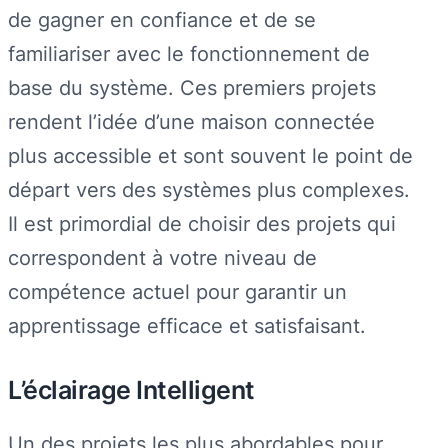
de gagner en confiance et de se
familiariser avec le fonctionnement de
base du système. Ces premiers projets
rendent l’idée d’une maison connectée
plus accessible et sont souvent le point de
départ vers des systèmes plus complexes.
Il est primordial de choisir des projets qui
correspondent à votre niveau de
compétence actuel pour garantir un
apprentissage efficace et satisfaisant.
L’éclairage Intelligent
Un des projets les plus abordables pour