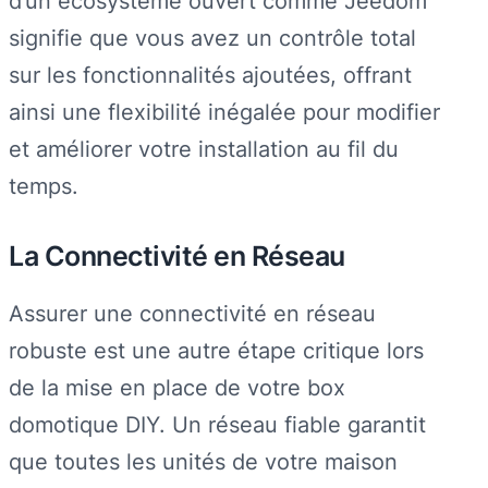
d’un écosystème ouvert comme Jeedom
signifie que vous avez un contrôle total
sur les fonctionnalités ajoutées, offrant
ainsi une flexibilité inégalée pour modifier
et améliorer votre installation au fil du
temps.
La Connectivité en Réseau
Assurer une connectivité en réseau
robuste est une autre étape critique lors
de la mise en place de votre box
domotique DIY. Un réseau fiable garantit
que toutes les unités de votre maison