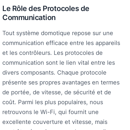
Le Rôle des Protocoles de
Communication
Tout système domotique repose sur une
communication efficace entre les appareils
et les contrôleurs. Les protocoles de
communication sont le lien vital entre les
divers composants. Chaque protocole
présente ses propres avantages en termes
de portée, de vitesse, de sécurité et de
coût. Parmi les plus populaires, nous
retrouvons le Wi-Fi, qui fournit une
excellente couverture et vitesse, mais