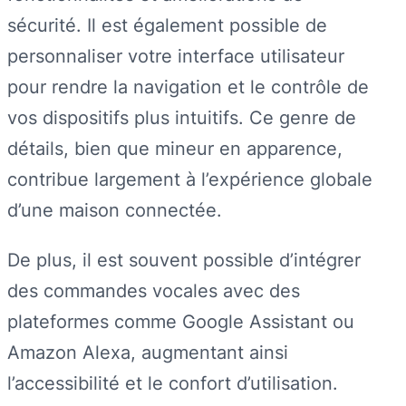
sécurité. Il est également possible de
personnaliser votre interface utilisateur
pour rendre la navigation et le contrôle de
vos dispositifs plus intuitifs. Ce genre de
détails, bien que mineur en apparence,
contribue largement à l’expérience globale
d’une maison connectée.
De plus, il est souvent possible d’intégrer
des commandes vocales avec des
plateformes comme Google Assistant ou
Amazon Alexa, augmentant ainsi
l’accessibilité et le confort d’utilisation.