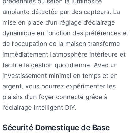
prédéfinies ou selon la luminosité
ambiante détectée par des capteurs. La
mise en place d’un réglage d’éclairage
dynamique en fonction des préférences et
de l’occupation de la maison transforme
immédiatement l’atmosphère intérieure et
facilite la gestion quotidienne. Avec un
investissement minimal en temps et en
argent, vous pourrez expérimenter les
plaisirs d’un foyer connecté grâce à
l’éclairage intelligent DIY.
Sécurité Domestique de Base