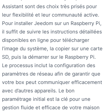
Assistant sont des choix très prisés pour
leur flexibilité et leur communauté active.
Pour installer Jeedom sur un Raspberry Pi,
il suffit de suivre les instructions détaillées
disponibles en ligne pour télécharger
l’image du système, la copier sur une carte
SD, puis la démarrer sur le Raspberry Pi.
Le processus inclut la configuration des
paramètres de réseau afin de garantir que
votre box peut communiquer efficacement
avec d’autres appareils. Le bon
paramétrage initial est la clé pour une
gestion fluide et efficace de votre maison