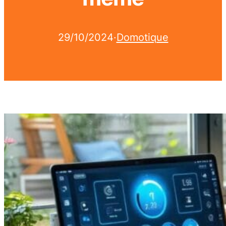
29/10/2024
·
Domotique