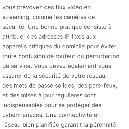
vous prévoyez des flux vidéo en
streaming, comme les caméras de
sécurité. Une bonne pratique consiste à
attribuer des adresses IP fixes aux
appareils critiques du domicile pour éviter
toute confusion de routeur ou perturbation
de service. Vous devez également vous
assurer de la sécurité de votre réseau :
des mots de passe solides, des pare-feux,
et des mises à jour régulières sont
indispensables pour se protéger des
cybermenaces. Une connectivité en
réseau bien planifiée garantit la pérennité