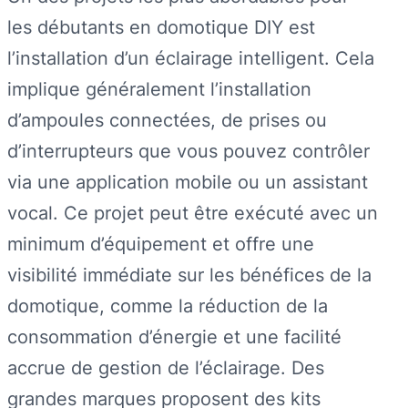
les débutants en domotique DIY est
l’installation d’un éclairage intelligent. Cela
implique généralement l’installation
d’ampoules connectées, de prises ou
d’interrupteurs que vous pouvez contrôler
via une application mobile ou un assistant
vocal. Ce projet peut être exécuté avec un
minimum d’équipement et offre une
visibilité immédiate sur les bénéfices de la
domotique, comme la réduction de la
consommation d’énergie et une facilité
accrue de gestion de l’éclairage. Des
grandes marques proposent des kits