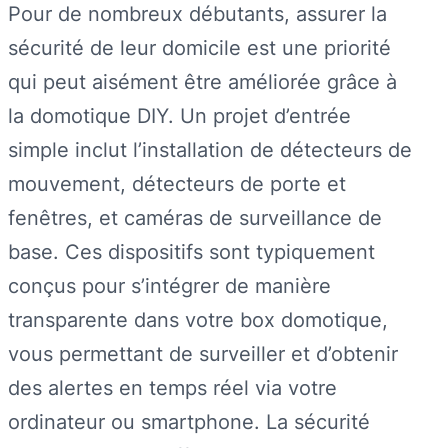
Pour de nombreux débutants, assurer la
sécurité de leur domicile est une priorité
qui peut aisément être améliorée grâce à
la domotique DIY. Un projet d’entrée
simple inclut l’installation de détecteurs de
mouvement, détecteurs de porte et
fenêtres, et caméras de surveillance de
base. Ces dispositifs sont typiquement
conçus pour s’intégrer de manière
transparente dans votre box domotique,
vous permettant de surveiller et d’obtenir
des alertes en temps réel via votre
ordinateur ou smartphone. La sécurité