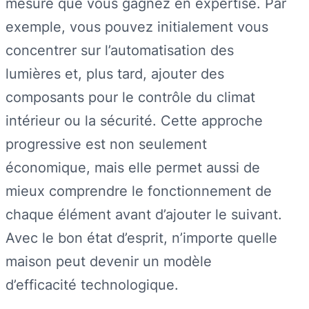
mesure que vous gagnez en expertise. Par
exemple, vous pouvez initialement vous
concentrer sur l’automatisation des
lumières et, plus tard, ajouter des
composants pour le contrôle du climat
intérieur ou la sécurité. Cette approche
progressive est non seulement
économique, mais elle permet aussi de
mieux comprendre le fonctionnement de
chaque élément avant d’ajouter le suivant.
Avec le bon état d’esprit, n’importe quelle
maison peut devenir un modèle
d’efficacité technologique.