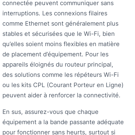
connectée peuvent communiquer sans
interruptions. Les connexions filaires
comme Ethernet sont généralement plus
stables et sécurisées que le Wi-Fi, bien
qu’elles soient moins flexibles en matière
de placement d’équipement. Pour les
appareils éloignés du routeur principal,
des solutions comme les répéteurs Wi-Fi
ou les kits CPL (Courant Porteur en Ligne)
peuvent aider à renforcer la connectivité.
En sus, assurez-vous que chaque
équipement a la bande passante adéquate
pour fonctionner sans heurts, surtout si