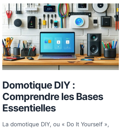
Domotique DIY :
Comprendre les Bases
Essentielles
La domotique DIY, ou « Do It Yourself »,