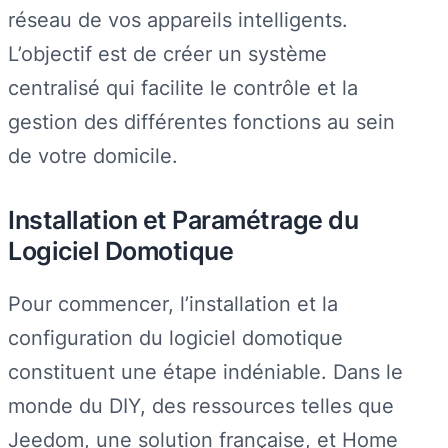
réseau de vos appareils intelligents.
L’objectif est de créer un système
centralisé qui facilite le contrôle et la
gestion des différentes fonctions au sein
de votre domicile.
Installation et Paramétrage du
Logiciel Domotique
Pour commencer, l’installation et la
configuration du logiciel domotique
constituent une étape indéniable. Dans le
monde du DIY, des ressources telles que
Jeedom, une solution française, et Home