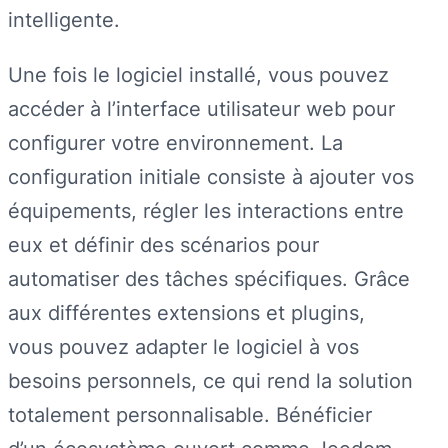
intelligente.
Une fois le logiciel installé, vous pouvez
accéder à l’interface utilisateur web pour
configurer votre environnement. La
configuration initiale consiste à ajouter vos
équipements, régler les interactions entre
eux et définir des scénarios pour
automatiser des tâches spécifiques. Grâce
aux différentes extensions et plugins,
vous pouvez adapter le logiciel à vos
besoins personnels, ce qui rend la solution
totalement personnalisable. Bénéficier