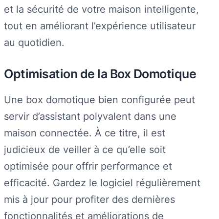
et la sécurité de votre maison intelligente,
tout en améliorant l’expérience utilisateur
au quotidien.
Optimisation de la Box Domotique
Une box domotique bien configurée peut
servir d’assistant polyvalent dans une
maison connectée. À ce titre, il est
judicieux de veiller à ce qu’elle soit
optimisée pour offrir performance et
efficacité. Gardez le logiciel régulièrement
mis à jour pour profiter des dernières
fonctionnalités et améliorations de