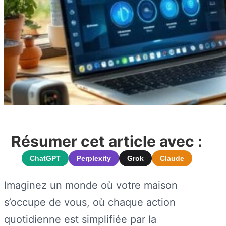
Résumer cet article avec :
ChatGPT
Perplexity
Grok
Claude
Imaginez un monde où votre maison
s’occupe de vous, où chaque action
quotidienne est simplifiée par la