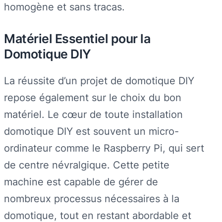
homogène et sans tracas.
Matériel Essentiel pour la
Domotique DIY
La réussite d’un projet de domotique DIY
repose également sur le choix du bon
matériel. Le cœur de toute installation
domotique DIY est souvent un micro-
ordinateur comme le Raspberry Pi, qui sert
de centre névralgique. Cette petite
machine est capable de gérer de
nombreux processus nécessaires à la
domotique, tout en restant abordable et