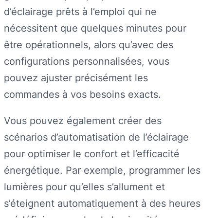
d’éclairage prêts à l’emploi qui ne
nécessitent que quelques minutes pour
être opérationnels, alors qu’avec des
configurations personnalisées, vous
pouvez ajuster précisément les
commandes à vos besoins exacts.
Vous pouvez également créer des
scénarios d’automatisation de l’éclairage
pour optimiser le confort et l’efficacité
énergétique. Par exemple, programmer les
lumières pour qu’elles s’allument et
s’éteignent automatiquement à des heures