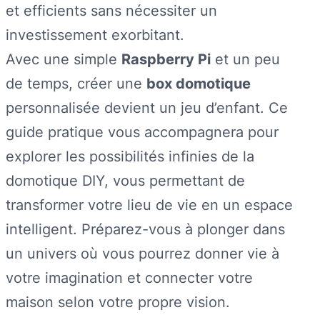
et efficients sans nécessiter un
investissement exorbitant.
Avec une simple
Raspberry Pi
et un peu
de temps, créer une
box domotique
personnalisée devient un jeu d’enfant. Ce
guide pratique vous accompagnera pour
explorer les possibilités infinies de la
domotique DIY, vous permettant de
transformer votre lieu de vie en un espace
intelligent. Préparez-vous à plonger dans
un univers où vous pourrez donner vie à
votre imagination et connecter votre
maison selon votre propre vision.