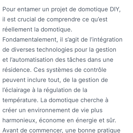
Pour entamer un projet de domotique DIY,
il est crucial de comprendre ce qu’est
réellement la domotique.
Fondamentalement, il s’agit de l’intégration
de diverses technologies pour la gestion
et l’automatisation des tâches dans une
résidence. Ces systèmes de contrôle
peuvent inclure tout, de la gestion de
l’éclairage à la régulation de la
température. La domotique cherche à
créer un environnement de vie plus
harmonieux, économe en énergie et sûr.
Avant de commencer, une bonne pratique