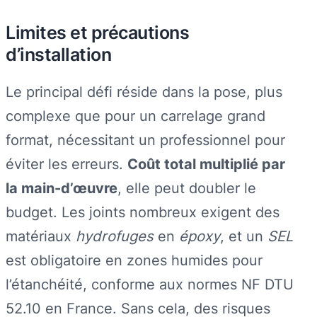
Limites et précautions
d’installation
Le principal défi réside dans la pose, plus
complexe que pour un carrelage grand
format, nécessitant un professionnel pour
éviter les erreurs.
Coût total multiplié par
la main-d’œuvre
, elle peut doubler le
budget. Les joints nombreux exigent des
matériaux
hydrofuges
en
époxy
, et un
SEL
est obligatoire en zones humides pour
l’étanchéité, conforme aux normes NF DTU
52.10 en France. Sans cela, des risques