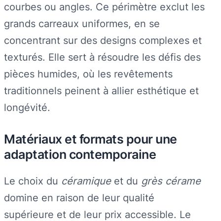
courbes ou angles. Ce périmètre exclut les
grands carreaux uniformes, en se
concentrant sur des designs complexes et
texturés. Elle sert à résoudre les défis des
pièces humides, où les revêtements
traditionnels peinent à allier esthétique et
longévité.
Matériaux et formats pour une
adaptation contemporaine
Le choix du
céramique
et du
grès cérame
domine en raison de leur qualité
supérieure et de leur prix accessible. Le