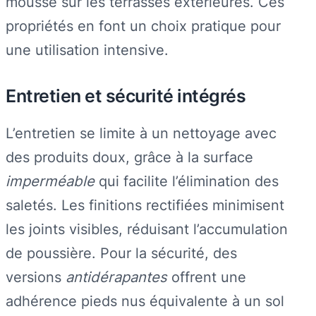
mousse sur les terrasses extérieures. Ces
propriétés en font un choix pratique pour
une utilisation intensive.
Entretien et sécurité intégrés
L’entretien se limite à un nettoyage avec
des produits doux, grâce à la surface
imperméable
qui facilite l’élimination des
saletés. Les finitions rectifiées minimisent
les joints visibles, réduisant l’accumulation
de poussière. Pour la sécurité, des
versions
antidérapantes
offrent une
adhérence pieds nus équivalente à un sol