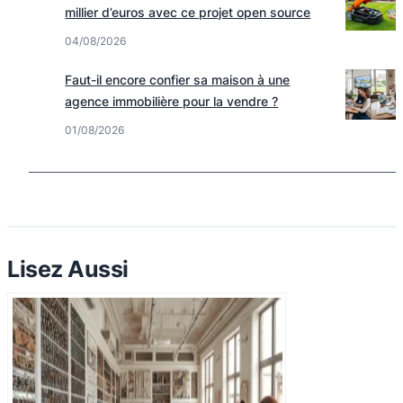
millier d’euros avec ce projet open source
04/08/2026
Faut-il encore confier sa maison à une
agence immobilière pour la vendre ?
01/08/2026
Lisez Aussi