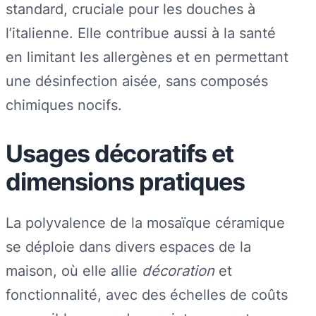
standard, cruciale pour les douches à
l’italienne. Elle contribue aussi à la santé
en limitant les allergènes et en permettant
une désinfection aisée, sans composés
chimiques nocifs.
Usages décoratifs et
dimensions pratiques
La polyvalence de la mosaïque céramique
se déploie dans divers espaces de la
maison, où elle allie
décoration
et
fonctionnalité, avec des échelles de coûts