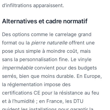
d’infiltrations apparaissent.
Alternatives et cadre normatif
Des options comme le carrelage grand
format ou la
pierre naturelle
offrent une
pose plus simple à moindre coût, mais
sans la personnalisation fine. Le vinyle
imperméable
convient pour des budgets
serrés, bien que moins durable. En Europe,
la réglementation impose des
certifications CE pour la résistance au feu
et à l’humidité ; en France, les DTU
guident les installations pour garantir la