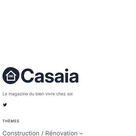
Le magazine du bien vivre chez soi
Twitter
THÈMES
Construction / Rénovation