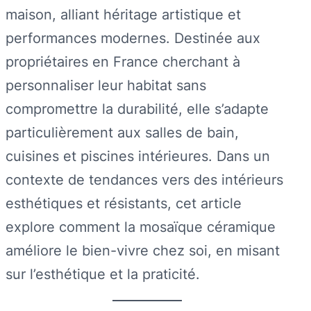
maison, alliant héritage artistique et
performances modernes. Destinée aux
propriétaires en France cherchant à
personnaliser leur habitat sans
compromettre la durabilité, elle s’adapte
particulièrement aux salles de bain,
cuisines et piscines intérieures. Dans un
contexte de tendances vers des intérieurs
esthétiques et résistants, cet article
explore comment la mosaïque céramique
améliore le bien-vivre chez soi, en misant
sur l’esthétique et la praticité.