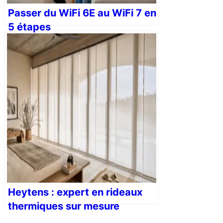
Passer du WiFi 6E au WiFi 7 en
5 étapes
Heytens : expert en rideaux
thermiques sur mesure