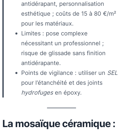
antidérapant, personnalisation
esthétique ; coûts de 15 à 80 €/m²
pour les matériaux.
Limites : pose complexe
nécessitant un professionnel ;
risque de glissade sans finition
antidérapante.
Points de vigilance : utiliser un
SEL
pour l’étanchéité et des joints
hydrofuges
en époxy.
La mosaïque céramique :