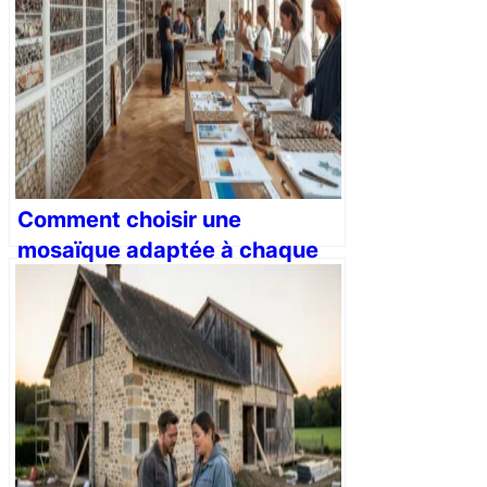
Comment choisir une
mosaïque adaptée à chaque
pièce et style