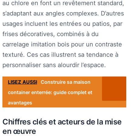
au chlore en font un revêtement standard,
s’adaptant aux angles complexes. D’autres
usages incluent les entrées ou patios, par
frises décoratives, combinés à du
carrelage imitation bois pour un contraste
texturé. Ces cas illustrent sa tendance à
personnaliser sans alourdir l’espace.
LISEZ AUSSI
Construire sa maison
container enterrée: guide complet et
avantages
Chiffres clés et acteurs de la mise
en œuvre