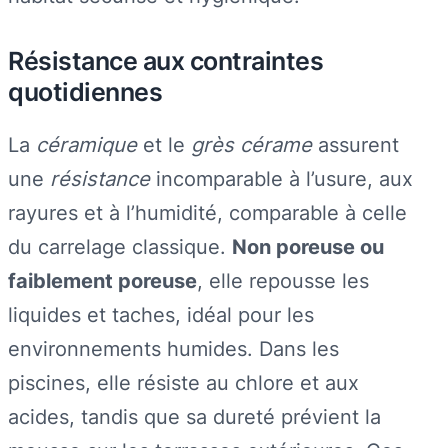
Résistance aux contraintes
quotidiennes
La
céramique
et le
grès cérame
assurent
une
résistance
incomparable à l’usure, aux
rayures et à l’humidité, comparable à celle
du carrelage classique.
Non poreuse ou
faiblement poreuse
, elle repousse les
liquides et taches, idéal pour les
environnements humides. Dans les
piscines, elle résiste au chlore et aux
acides, tandis que sa dureté prévient la