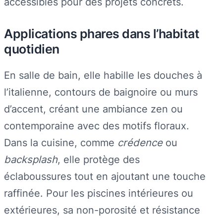
accessibles pour des projets concrets.
Applications phares dans l’habitat
quotidien
En salle de bain, elle habille les douches à
l’italienne, contours de baignoire ou murs
d’accent, créant une ambiance zen ou
contemporaine avec des motifs floraux.
Dans la cuisine, comme
crédence
ou
backsplash
, elle protège des
éclaboussures tout en ajoutant une touche
raffinée. Pour les piscines intérieures ou
extérieures, sa non-porosité et résistance