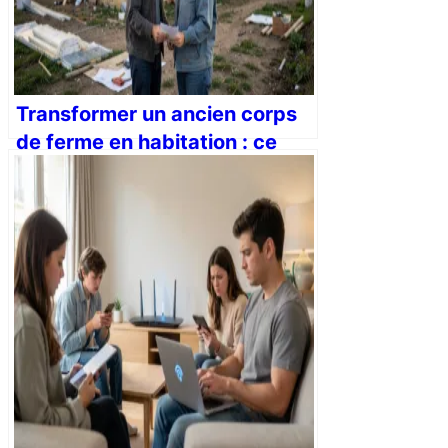
Transformer un ancien corps
de ferme en habitation : ce
que vous devez savoir