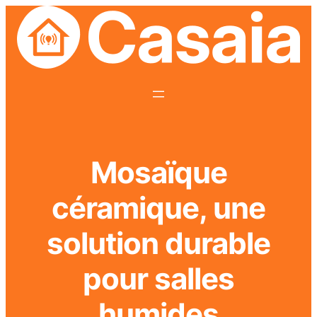
Mosaïque
céramique, une
solution durable
pour salles
humides