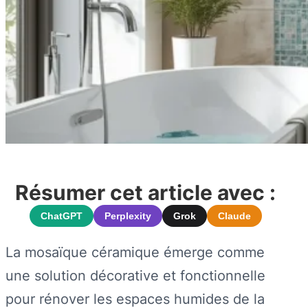
Résumer cet article avec :
ChatGPT
Perplexity
Grok
Claude
La mosaïque céramique émerge comme
une solution décorative et fonctionnelle
pour rénover les espaces humides de la