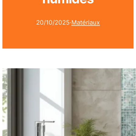
20/10/2025
·
Matériaux