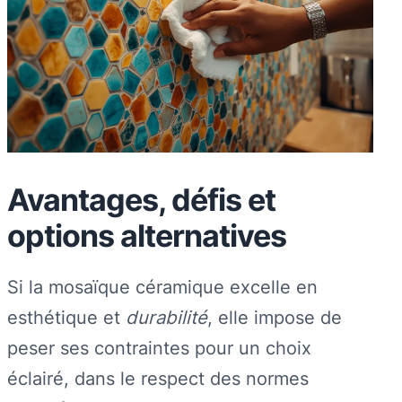
Avantages, défis et
options alternatives
Si la mosaïque céramique excelle en
esthétique et
durabilité
, elle impose de
peser ses contraintes pour un choix
éclairé, dans le respect des normes