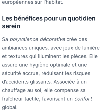
européennes sur l’habitat.
Les bénéfices pour un quotidien
serein
Sa
polyvalence décorative
crée des
ambiances uniques, avec jeux de lumière
et textures qui illuminent les pièces. Elle
assure une hygiène optimale et une
sécurité accrue, réduisant les risques
d’accidents glissants. Associée à un
chauffage au sol, elle compense sa
fraîcheur tactile, favorisant un
confort
global.