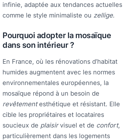
infinie, adaptée aux tendances actuelles
comme le style minimaliste ou
zellige
.
Pourquoi adopter la mosaïque
dans son intérieur ?
En France, où les rénovations d’habitat
humides augmentent avec les normes
environnementales européennes, la
mosaïque répond à un besoin de
revêtement
esthétique et résistant. Elle
cible les propriétaires et locataires
soucieux de
plaisir
visuel et de
confort
,
particulièrement dans les logements