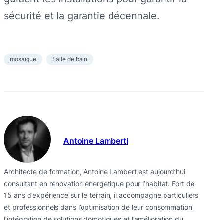
sécurité et la garantie décennale.
mosaïque
Salle de bain
Antoine Lamberti
Architecte de formation, Antoine Lambert est aujourd’hui
consultant en rénovation énergétique pour l’habitat. Fort de
15 ans d’expérience sur le terrain, il accompagne particuliers
et professionnels dans l’optimisation de leur consommation,
l’intégration de solutions domotiques et l’amélioration du