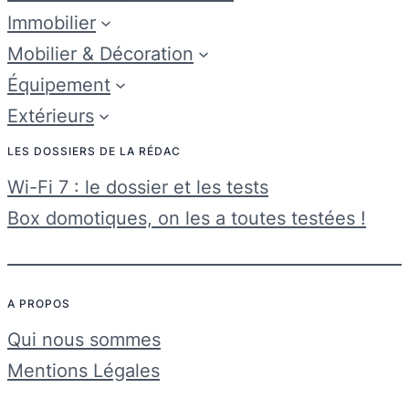
Immobilier
Mobilier & Décoration
Équipement
Extérieurs
LES DOSSIERS DE LA RÉDAC
Wi-Fi 7 : le dossier et les tests
Box domotiques, on les a toutes testées !
A PROPOS
Qui nous sommes
Mentions Légales