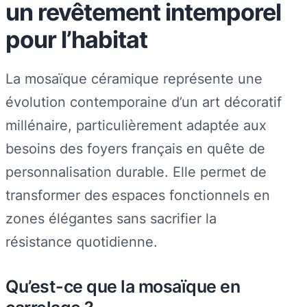
un revêtement intemporel
pour l’habitat
La mosaïque céramique représente une
évolution contemporaine d’un art décoratif
millénaire, particulièrement adaptée aux
besoins des foyers français en quête de
personnalisation durable. Elle permet de
transformer des espaces fonctionnels en
zones élégantes sans sacrifier la
résistance quotidienne.
Qu’est-ce que la mosaïque en