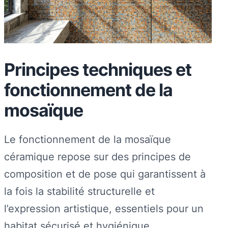
Principes techniques et
fonctionnement de la
mosaïque
Le fonctionnement de la mosaïque
céramique repose sur des principes de
composition et de pose qui garantissent à
la fois la stabilité structurelle et
l’expression artistique, essentiels pour un
habitat sécurisé et hygiénique.