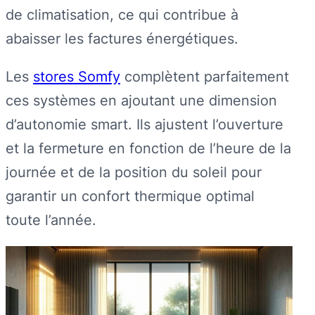
de climatisation, ce qui contribue à
abaisser les factures énergétiques.
Les
stores Somfy
complètent parfaitement
ces systèmes en ajoutant une dimension
d’autonomie smart. Ils ajustent l’ouverture
et la fermeture en fonction de l’heure de la
journée et de la position du soleil pour
garantir un confort thermique optimal
toute l’année.