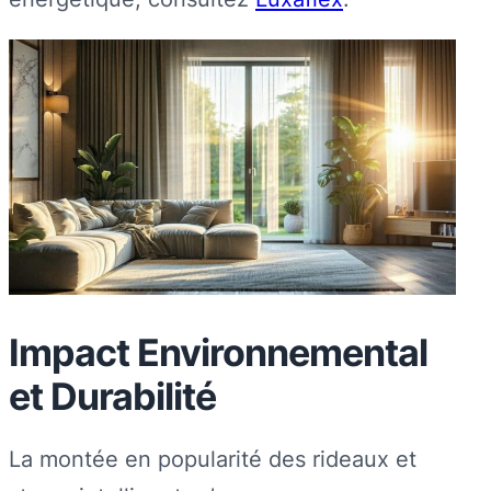
Impact Environnemental
et Durabilité
La montée en popularité des rideaux et