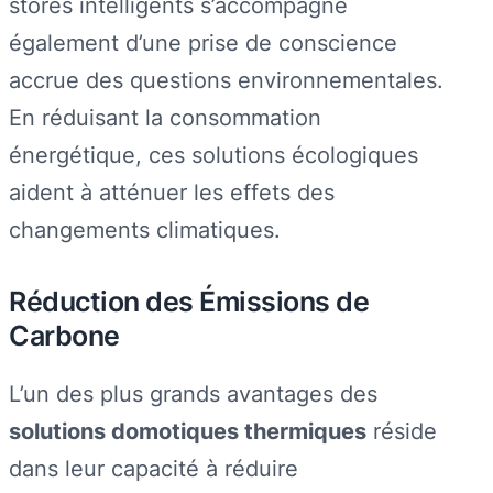
stores intelligents s’accompagne
également d’une prise de conscience
accrue des questions environnementales.
En réduisant la consommation
énergétique, ces solutions écologiques
aident à atténuer les effets des
changements climatiques.
Réduction des Émissions de
Carbone
L’un des plus grands avantages des
solutions domotiques thermiques
réside
dans leur capacité à réduire