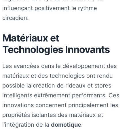
influençant positivement le rythme
circadien.
Matériaux et
Technologies Innovants
Les avancées dans le développement des
matériaux et des technologies ont rendu
possible la création de rideaux et stores
intelligents extrêmement performants. Ces
innovations concernent principalement les
propriétés isolantes des matériaux et
l’intégration de la
domotique
.