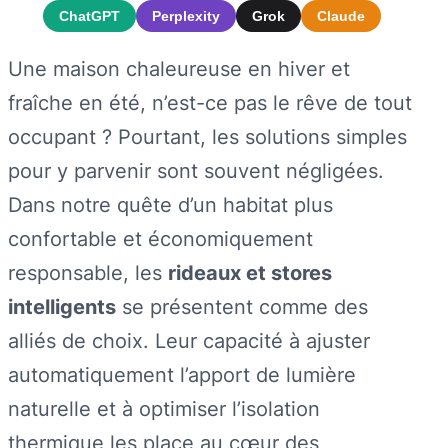
ChatGPT
Perplexity
Grok
Claude
Une maison chaleureuse en hiver et
fraîche en été, n’est-ce pas le rêve de tout
occupant ? Pourtant, les solutions simples
pour y parvenir sont souvent négligées.
Dans notre quête d’un habitat plus
confortable et économiquement
responsable, les
rideaux et stores
intelligents
se présentent comme des
alliés de choix. Leur capacité à ajuster
automatiquement l’apport de lumière
naturelle et à optimiser l’isolation
thermique les place au cœur des