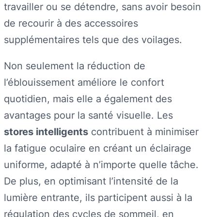
travailler ou se détendre, sans avoir besoin
de recourir à des accessoires
supplémentaires tels que des voilages.
Non seulement la réduction de
l’éblouissement améliore le confort
quotidien, mais elle a également des
avantages pour la santé visuelle. Les
stores intelligents
contribuent à minimiser
la fatigue oculaire en créant un éclairage
uniforme, adapté à n’importe quelle tâche.
De plus, en optimisant l’intensité de la
lumière entrante, ils participent aussi à la
régulation des cycles de sommeil, en