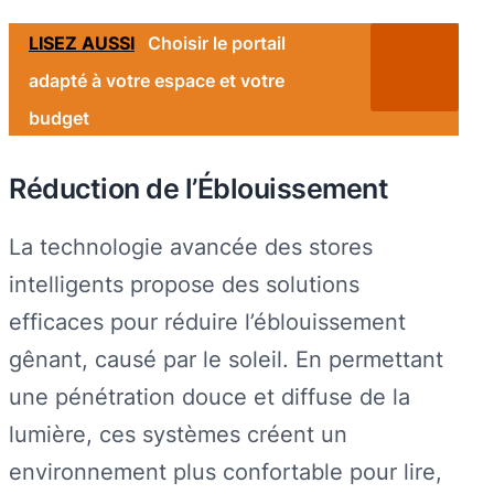
LISEZ AUSSI
Choisir le portail
adapté à votre espace et votre
budget
Réduction de l’Éblouissement
La technologie avancée des stores
intelligents propose des solutions
efficaces pour réduire l’éblouissement
gênant, causé par le soleil. En permettant
une pénétration douce et diffuse de la
lumière, ces systèmes créent un
environnement plus confortable pour lire,