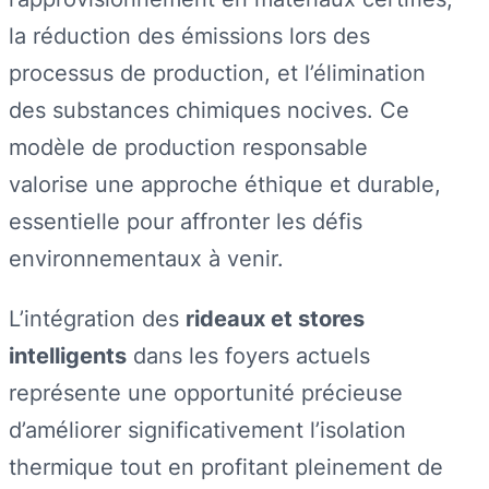
la réduction des émissions lors des
processus de production, et l’élimination
des substances chimiques nocives. Ce
modèle de production responsable
valorise une approche éthique et durable,
essentielle pour affronter les défis
environnementaux à venir.
L’intégration des
rideaux et stores
intelligents
dans les foyers actuels
représente une opportunité précieuse
d’améliorer significativement l’isolation
thermique tout en profitant pleinement de