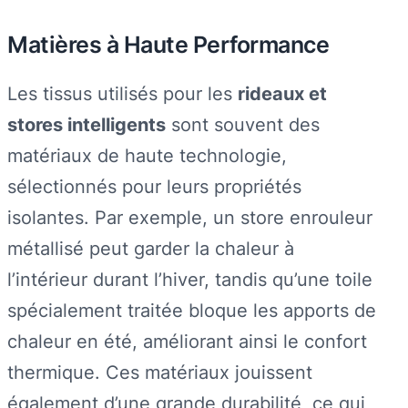
Matières à Haute Performance
Les tissus utilisés pour les
rideaux et
stores intelligents
sont souvent des
matériaux de haute technologie,
sélectionnés pour leurs propriétés
isolantes. Par exemple, un store enrouleur
métallisé peut garder la chaleur à
l’intérieur durant l’hiver, tandis qu’une toile
spécialement traitée bloque les apports de
chaleur en été, améliorant ainsi le confort
thermique. Ces matériaux jouissent
également d’une grande durabilité, ce qui