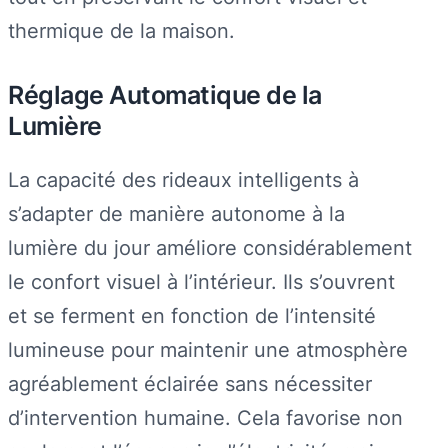
thermique de la maison.
Réglage Automatique de la
Lumière
La capacité des rideaux intelligents à
s’adapter de manière autonome à la
lumière du jour améliore considérablement
le confort visuel à l’intérieur. Ils s’ouvrent
et se ferment en fonction de l’intensité
lumineuse pour maintenir une atmosphère
agréablement éclairée sans nécessiter
d’intervention humaine. Cela favorise non