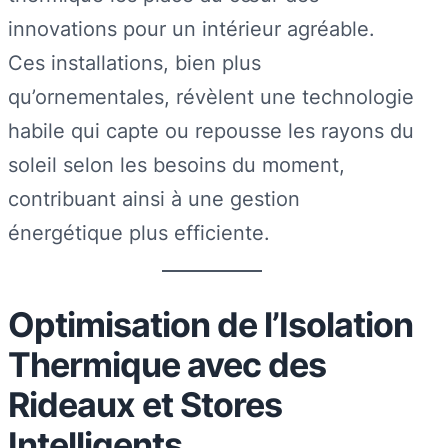
innovations pour un intérieur agréable.
Ces installations, bien plus
qu’ornementales, révèlent une technologie
habile qui capte ou repousse les rayons du
soleil selon les besoins du moment,
contribuant ainsi à une gestion
énergétique plus efficiente.
Optimisation de l’Isolation
Thermique avec des
Rideaux et Stores
Intelligents