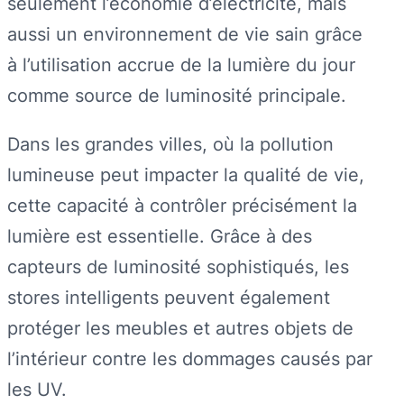
seulement l’économie d’électricité, mais
aussi un environnement de vie sain grâce
à l’utilisation accrue de la lumière du jour
comme source de luminosité principale.
Dans les grandes villes, où la pollution
lumineuse peut impacter la qualité de vie,
cette capacité à contrôler précisément la
lumière est essentielle. Grâce à des
capteurs de luminosité sophistiqués, les
stores intelligents peuvent également
protéger les meubles et autres objets de
l’intérieur contre les dommages causés par
les UV.