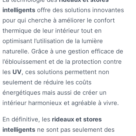
intelligents
offre des solutions innovantes
pour qui cherche à améliorer le confort
thermique de leur intérieur tout en
optimisant l’utilisation de la lumière
naturelle. Grâce à une gestion efficace de
l’éblouissement et de la protection contre
les
UV
, ces solutions permettent non
seulement de réduire les coûts
énergétiques mais aussi de créer un
intérieur harmonieux et agréable à vivre.
En définitive, les
rideaux et stores
intelligents
ne sont pas seulement des