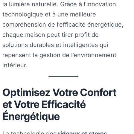
la lumière naturelle. Grâce à l’innovation
technologique et à une meilleure
compréhension de l’efficacité énergétique,
chaque maison peut tirer profit de
solutions durables et intelligentes qui
repensent la gestion de l’environnement
intérieur.
Optimisez Votre Confort
et Votre Efficacité
Énergétique
La technologie des
rideaux et stores