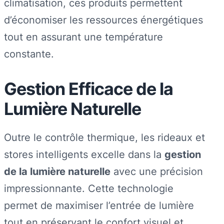
climatisation, ces produits permettent
d’économiser les ressources énergétiques
tout en assurant une température
constante.
Gestion Efficace de la
Lumière Naturelle
Outre le contrôle thermique, les rideaux et
stores intelligents excelle dans la
gestion
de la lumière naturelle
avec une précision
impressionnante. Cette technologie
permet de maximiser l’entrée de lumière
tout en préservant le confort visuel et