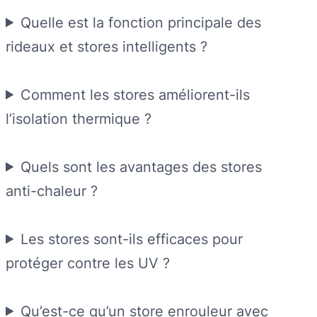
Quelle est la fonction principale des
rideaux et stores intelligents ?
Comment les stores améliorent-ils
l’isolation thermique ?
Quels sont les avantages des stores
anti-chaleur ?
Les stores sont-ils efficaces pour
protéger contre les UV ?
Qu’est-ce qu’un store enrouleur avec