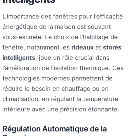
L’importance des fenêtres pour l’efficacité
énergétique de la maison est souvent
sous-estimée. Le choix de l’habillage de
fenêtre, notamment les
rideaux
et
stores
intelligents
, joue un rôle crucial dans
l’amélioration de l’isolation thermique. Ces
technologies modernes permettent de
réduire le besoin en chauffage ou en
climatisation, en régulant la température
intérieure avec une précision étonnante.
Régulation Automatique de la