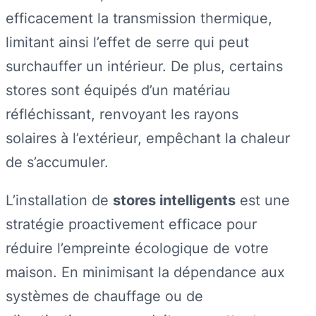
efficacement la transmission thermique,
limitant ainsi l’effet de serre qui peut
surchauffer un intérieur. De plus, certains
stores sont équipés d’un matériau
réfléchissant, renvoyant les rayons
solaires à l’extérieur, empêchant la chaleur
de s’accumuler.
L’installation de
stores intelligents
est une
stratégie proactivement efficace pour
réduire l’empreinte écologique de votre
maison. En minimisant la dépendance aux
systèmes de chauffage ou de