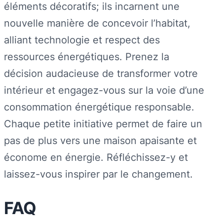
éléments décoratifs; ils incarnent une
nouvelle manière de concevoir l’habitat,
alliant technologie et respect des
ressources énergétiques. Prenez la
décision audacieuse de transformer votre
intérieur et engagez-vous sur la voie d’une
consommation énergétique responsable.
Chaque petite initiative permet de faire un
pas de plus vers une maison apaisante et
économe en énergie. Réfléchissez-y et
laissez-vous inspirer par le changement.
FAQ