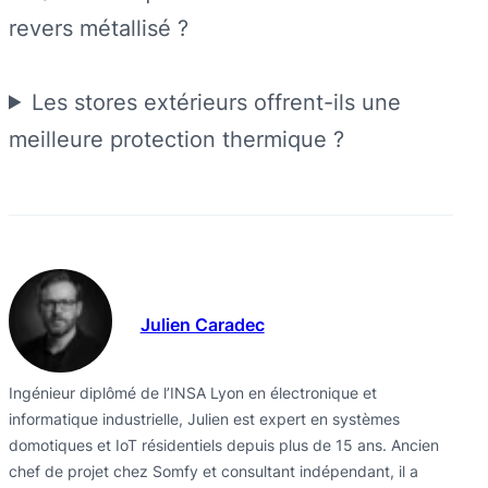
revers métallisé ?
Les stores extérieurs offrent-ils une
meilleure protection thermique ?
Julien Caradec
Ingénieur diplômé de l’INSA Lyon en électronique et
informatique industrielle, Julien est expert en systèmes
domotiques et IoT résidentiels depuis plus de 15 ans. Ancien
chef de projet chez Somfy et consultant indépendant, il a