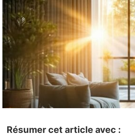
Résumer cet article avec :