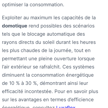
optimiser la consommation.
Exploiter au maximum les capacités de la
domotique
rend possibles des scénarios
tels que le blocage automatique des
rayons directs du soleil durant les heures
les plus chaudes de la journée, tout en
permettant une pleine ouverture lorsque
l’air extérieur se rafraîchit. Ces systèmes
diminuent la consommation énergétique
de 10 % à 30 %, démontrant ainsi leur
efficacité incontestée. Pour en savoir plus
sur les avantages en termes d’efficience
énergétique, consultez
Luxaflex
.