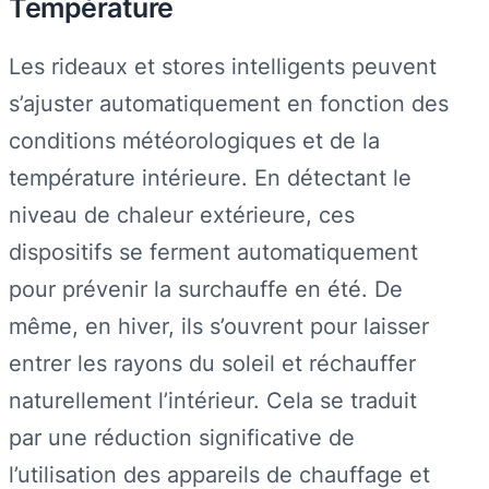
Température
Les rideaux et stores intelligents peuvent
s’ajuster automatiquement en fonction des
conditions météorologiques et de la
température intérieure. En détectant le
niveau de chaleur extérieure, ces
dispositifs se ferment automatiquement
pour prévenir la surchauffe en été. De
même, en hiver, ils s’ouvrent pour laisser
entrer les rayons du soleil et réchauffer
naturellement l’intérieur. Cela se traduit
par une réduction significative de
l’utilisation des appareils de chauffage et