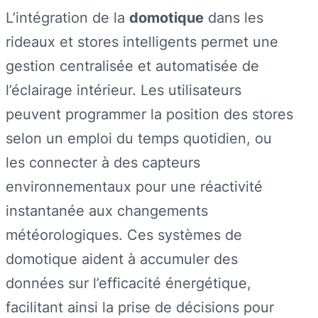
L’intégration de la
domotique
dans les
rideaux et stores intelligents permet une
gestion centralisée et automatisée de
l’éclairage intérieur. Les utilisateurs
peuvent programmer la position des stores
selon un emploi du temps quotidien, ou
les connecter à des capteurs
environnementaux pour une réactivité
instantanée aux changements
météorologiques. Ces systèmes de
domotique aident à accumuler des
données sur l’efficacité énergétique,
facilitant ainsi la prise de décisions pour