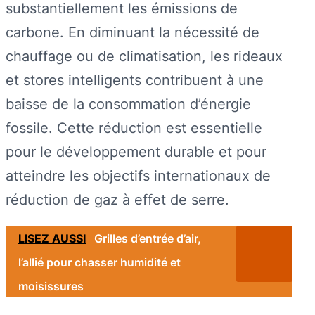
substantiellement les émissions de
carbone. En diminuant la nécessité de
chauffage ou de climatisation, les rideaux
et stores intelligents contribuent à une
baisse de la consommation d’énergie
fossile. Cette réduction est essentielle
pour le développement durable et pour
atteindre les objectifs internationaux de
réduction de gaz à effet de serre.
LISEZ AUSSI
Grilles d’entrée d’air,
l’allié pour chasser humidité et
moisissures