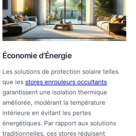
Économie d’Énergie
Les solutions de protection solaire telles
que les
stores enrouleurs occultants
garantissent une isolation thermique
améliorée, modérant la température
intérieure en évitant les pertes
énergétiques. Par rapport aux solutions
traditionnelles, ces stores réduisent