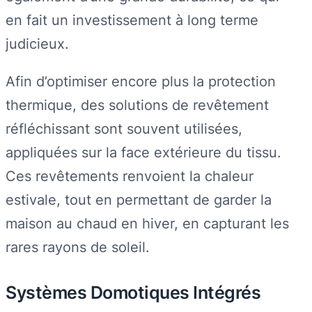
en fait un investissement à long terme
judicieux.
Afin d’optimiser encore plus la protection
thermique, des solutions de revêtement
réfléchissant sont souvent utilisées,
appliquées sur la face extérieure du tissu.
Ces revêtements renvoient la chaleur
estivale, tout en permettant de garder la
maison au chaud en hiver, en capturant les
rares rayons de soleil.
Systèmes Domotiques Intégrés