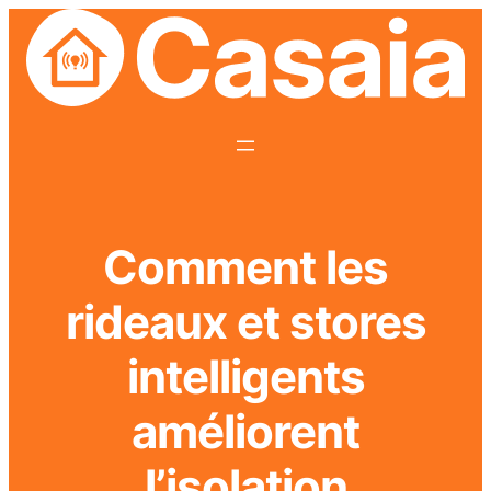
Comment les
rideaux et stores
intelligents
améliorent
l’isolation