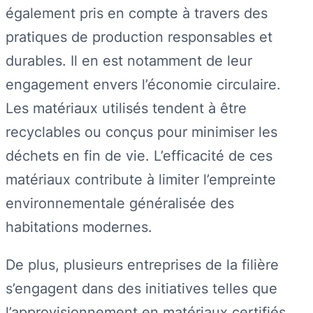
également pris en compte à travers des
pratiques de production responsables et
durables. Il en est notamment de leur
engagement envers l’économie circulaire.
Les matériaux utilisés tendent à être
recyclables ou conçus pour minimiser les
déchets en fin de vie. L’efficacité de ces
matériaux contribute à limiter l’empreinte
environnementale généralisée des
habitations modernes.
De plus, plusieurs entreprises de la filière
s’engagent dans des initiatives telles que
l’approvisionnement en matériaux certifiés,