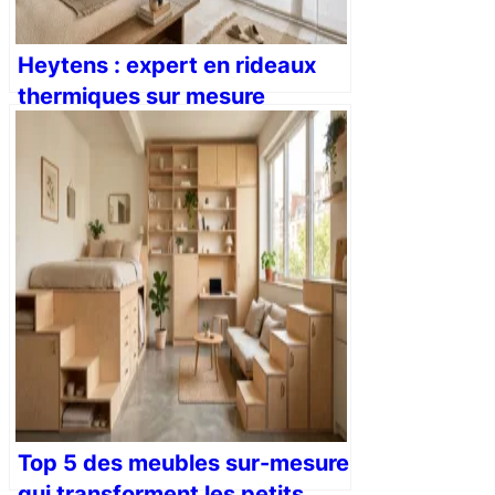
Heytens : expert en rideaux
thermiques sur mesure
Top 5 des meubles sur-mesure
qui transforment les petits