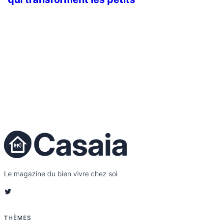
espaces
Le magazine du bien vivre chez soi
Twitter
THÈMES