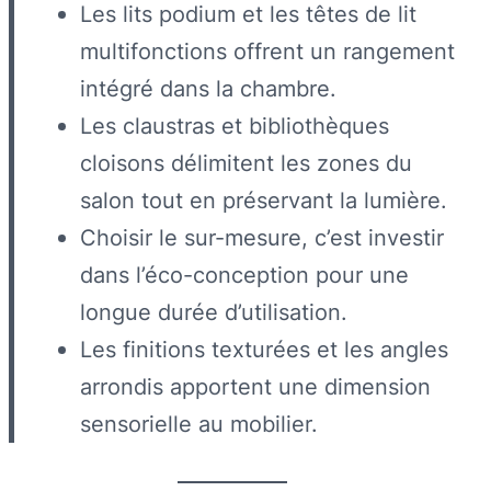
Les lits podium et les têtes de lit
multifonctions offrent un rangement
intégré dans la chambre.
Les claustras et bibliothèques
cloisons délimitent les zones du
salon tout en préservant la lumière.
Choisir le sur-mesure, c’est investir
dans l’éco-conception pour une
longue durée d’utilisation.
Les finitions texturées et les angles
arrondis apportent une dimension
sensorielle au mobilier.