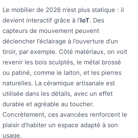
Le mobilier de 2026 n’est plus statique : il
devient interactif grâce à l’
IoT
. Des
capteurs de mouvement peuvent
déclencher l’éclairage à l’ouverture d’un
tiroir, par exemple. Côté matériaux, on voit
revenir les bois sculptés, le métal brossé
ou patiné, comme le laiton, et les pierres
naturelles. La céramique artisanale est
utilisée dans les détails, avec un effet
durable et agréable au toucher.
Concrètement, ces avancées renforcent le
plaisir d’habiter un espace adapté à son
usage.