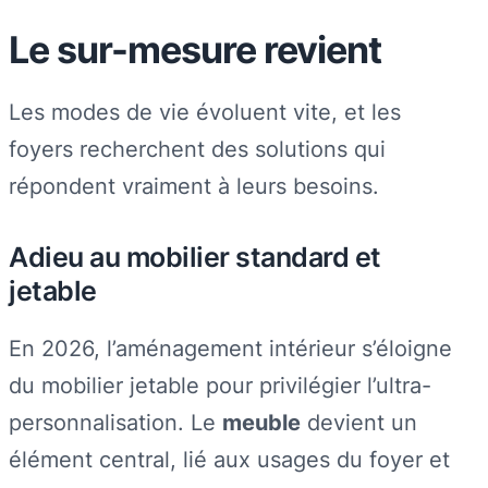
Le sur-mesure revient
Les modes de vie évoluent vite, et les
foyers recherchent des solutions qui
répondent vraiment à leurs besoins.
Adieu au mobilier standard et
jetable
En 2026, l’aménagement intérieur s’éloigne
du mobilier jetable pour privilégier l’ultra-
personnalisation. Le
meuble
devient un
élément central, lié aux usages du foyer et