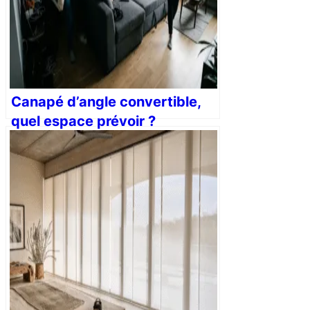
Canapé d’angle convertible,
quel espace prévoir ?