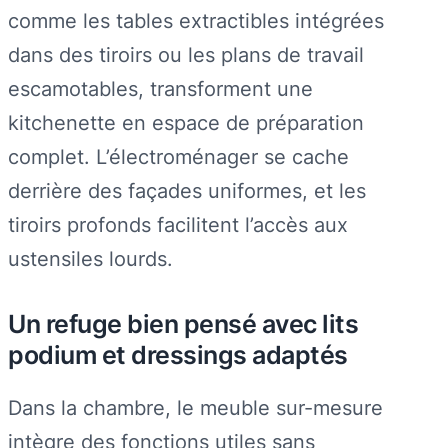
comme les tables extractibles intégrées
dans des tiroirs ou les plans de travail
escamotables, transforment une
kitchenette en espace de préparation
complet. L’électroménager se cache
derrière des façades uniformes, et les
tiroirs profonds facilitent l’accès aux
ustensiles lourds.
Un refuge bien pensé avec lits
podium et dressings adaptés
Dans la chambre, le meuble sur-mesure
intègre des fonctions utiles sans