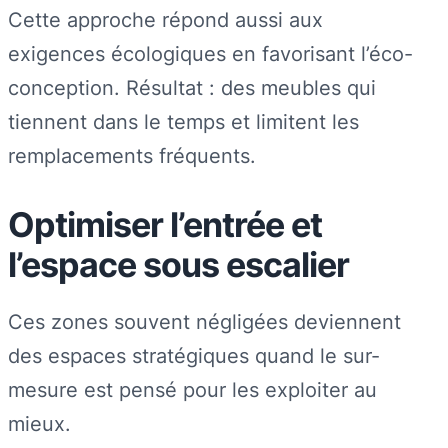
Cette approche répond aussi aux
exigences écologiques en favorisant l’éco-
conception. Résultat : des meubles qui
tiennent dans le temps et limitent les
remplacements fréquents.
Optimiser l’entrée et
l’espace sous escalier
Ces zones souvent négligées deviennent
des espaces stratégiques quand le sur-
mesure est pensé pour les exploiter au
mieux.