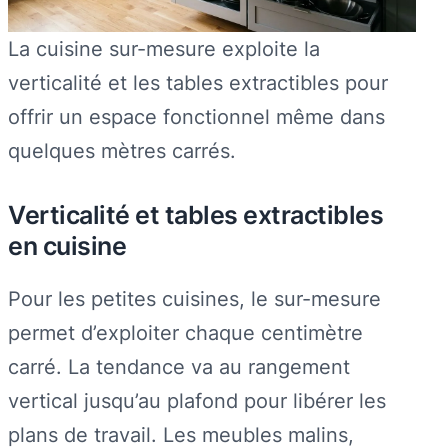
La cuisine sur-mesure exploite la
verticalité et les tables extractibles pour
offrir un espace fonctionnel même dans
quelques mètres carrés.
Verticalité et tables extractibles
en cuisine
Pour les petites cuisines, le sur-mesure
permet d’exploiter chaque centimètre
carré. La tendance va au rangement
vertical jusqu’au plafond pour libérer les
plans de travail. Les meubles malins,