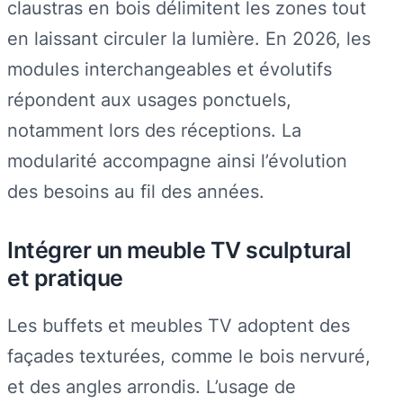
claustras en bois délimitent les zones tout
en laissant circuler la lumière. En 2026, les
modules interchangeables et évolutifs
répondent aux usages ponctuels,
notamment lors des réceptions. La
modularité accompagne ainsi l’évolution
des besoins au fil des années.
Intégrer un meuble TV sculptural
et pratique
Les buffets et meubles TV adoptent des
façades texturées, comme le bois nervuré,
et des angles arrondis. L’usage de