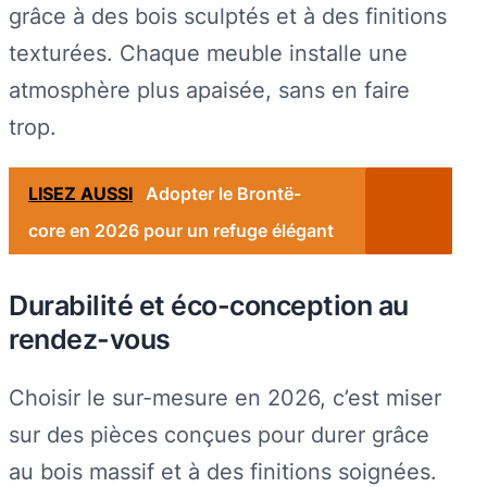
grâce à des bois sculptés et à des finitions
texturées. Chaque meuble installe une
atmosphère plus apaisée, sans en faire
trop.
LISEZ AUSSI
Adopter le Brontë-
core en 2026 pour un refuge élégant
Durabilité et éco-conception au
rendez-vous
Choisir le sur-mesure en 2026, c’est miser
sur des pièces conçues pour durer grâce
au bois massif et à des finitions soignées.