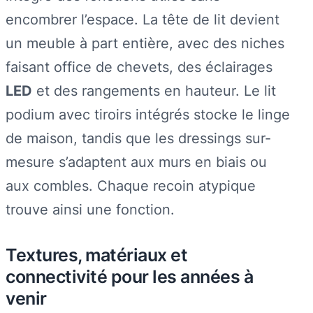
encombrer l’espace. La tête de lit devient
un meuble à part entière, avec des niches
faisant office de chevets, des éclairages
LED
et des rangements en hauteur. Le lit
podium avec tiroirs intégrés stocke le linge
de maison, tandis que les dressings sur-
mesure s’adaptent aux murs en biais ou
aux combles. Chaque recoin atypique
trouve ainsi une fonction.
Textures, matériaux et
connectivité pour les années à
venir