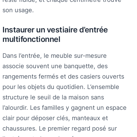
son usage.
Instaurer un vestiaire d’entrée
multifonctionnel
Dans l’entrée, le meuble sur-mesure
associe souvent une banquette, des
rangements fermés et des casiers ouverts
pour les objets du quotidien. L’ensemble
structure le seuil de la maison sans
l’alourdir. Les familles y gagnent un espace
clair pour déposer clés, manteaux et
chaussures. Le premier regard posé sur