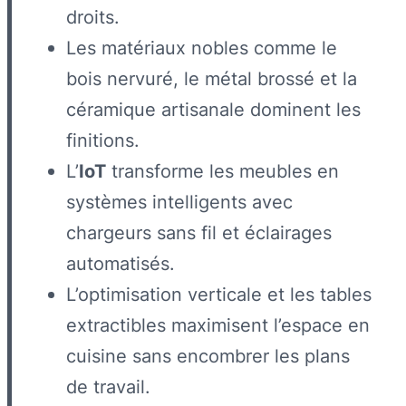
droits.
Les matériaux nobles comme le
bois nervuré, le métal brossé et la
céramique artisanale dominent les
finitions.
L’
IoT
transforme les meubles en
systèmes intelligents avec
chargeurs sans fil et éclairages
automatisés.
L’optimisation verticale et les tables
extractibles maximisent l’espace en
cuisine sans encombrer les plans
de travail.