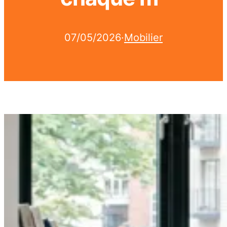
07/05/2026
·
Mobilier