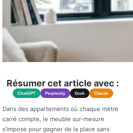
Résumer cet article avec :
ChatGPT
Perplexity
Grok
Claude
Dans des appartements où chaque mètre
carré compte, le meuble sur-mesure
s’impose pour gagner de la place sans