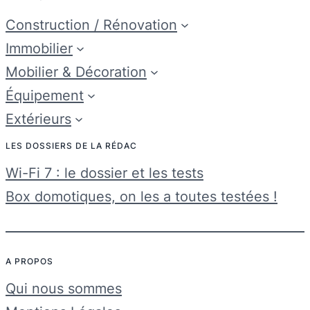
Construction / Rénovation
Immobilier
Mobilier & Décoration
Équipement
Extérieurs
LES DOSSIERS DE LA RÉDAC
Wi-Fi 7 : le dossier et les tests
Box domotiques, on les a toutes testées !
A PROPOS
Qui nous sommes