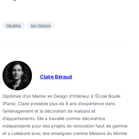
meubles
sur-mesure
Claire Béraud
Diplômée d’un Master en Design d’Intérieur à l’École Boulle
(Paris), Claire possède plus de 8 ans d’expérience dans
l’aménagement et la décoration de maisons et
d’appartements. Elle a travaillé comme décoratrice
indépendante pour des projets de rénovation haut de gamme
et a collaboré avec des enseignes comme Maisons du Monde