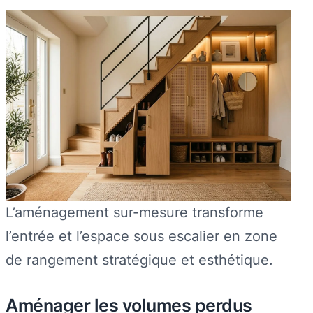
L’aménagement sur-mesure transforme
l’entrée et l’espace sous escalier en zone
de rangement stratégique et esthétique.
Aménager les volumes perdus