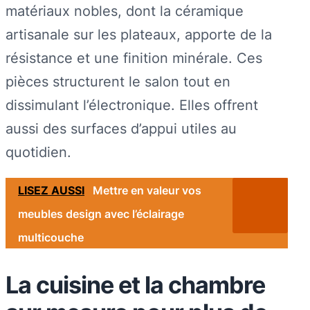
matériaux nobles, dont la céramique
artisanale sur les plateaux, apporte de la
résistance et une finition minérale. Ces
pièces structurent le salon tout en
dissimulant l’électronique. Elles offrent
aussi des surfaces d’appui utiles au
quotidien.
LISEZ AUSSI
Mettre en valeur vos
meubles design avec l’éclairage
multicouche
La cuisine et la chambre