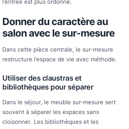
l’entrée est plus ordonné.
Donner du caractère au
salon avec le sur-mesure
Dans cette pièce centrale, le sur-mesure
restructure l’espace de vie avec méthode.
Utiliser des claustras et
bibliothèques pour séparer
Dans le séjour, le meuble sur-mesure sert
souvent à séparer les espaces sans
cloisonner. Les bibliothèques et les