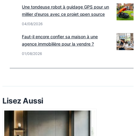
Une tondeuse robot à guidage GPS pour un
millier d’euros avec ce projet open source
04/08/2026
Faut-il encore confier sa maison à une
agence immobilière pour la vendre ?
01/08/2026
Lisez Aussi