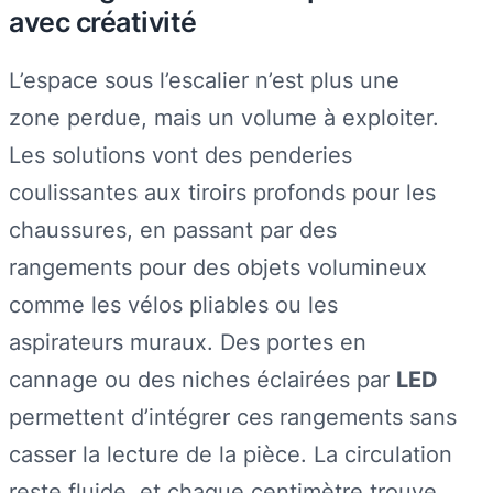
avec créativité
L’espace sous l’escalier n’est plus une
zone perdue, mais un volume à exploiter.
Les solutions vont des penderies
coulissantes aux tiroirs profonds pour les
chaussures, en passant par des
rangements pour des objets volumineux
comme les vélos pliables ou les
aspirateurs muraux. Des portes en
cannage ou des niches éclairées par
LED
permettent d’intégrer ces rangements sans
casser la lecture de la pièce. La circulation
reste fluide, et chaque centimètre trouve