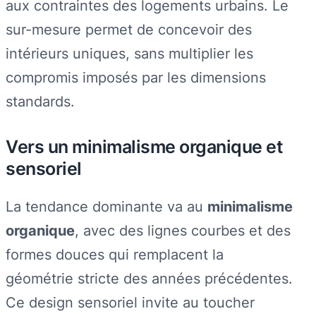
aux contraintes des logements urbains. Le
sur-mesure permet de concevoir des
intérieurs uniques, sans multiplier les
compromis imposés par les dimensions
standards.
Vers un minimalisme organique et
sensoriel
La tendance dominante va au
minimalisme
organique
, avec des lignes courbes et des
formes douces qui remplacent la
géométrie stricte des années précédentes.
Ce design sensoriel invite au toucher