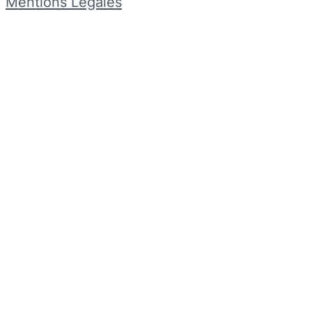
Mentions Légales