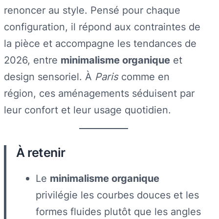
renoncer au style. Pensé pour chaque
configuration, il répond aux contraintes de
la pièce et accompagne les tendances de
2026, entre
minimalisme organique
et
design sensoriel. À
Paris
comme en
région, ces aménagements séduisent par
leur confort et leur usage quotidien.
À retenir
Le
minimalisme organique
privilégie les courbes douces et les
formes fluides plutôt que les angles