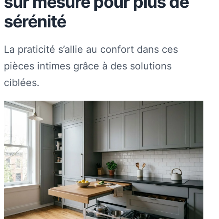
sur mesure pour plus de
sérénité
La praticité s’allie au confort dans ces
pièces intimes grâce à des solutions
ciblées.