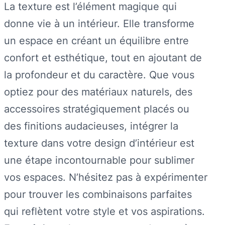
La texture est l’élément magique qui
donne vie à un intérieur. Elle transforme
un espace en créant un équilibre entre
confort et esthétique, tout en ajoutant de
la profondeur et du caractère. Que vous
optiez pour des matériaux naturels, des
accessoires stratégiquement placés ou
des finitions audacieuses, intégrer la
texture dans votre design d’intérieur est
une étape incontournable pour sublimer
vos espaces. N’hésitez pas à expérimenter
pour trouver les combinaisons parfaites
qui reflètent votre style et vos aspirations.