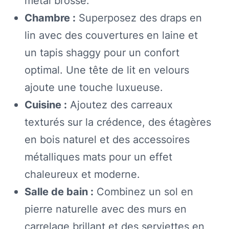
métal brossé.
Chambre :
Superposez des draps en
lin avec des couvertures en laine et
un tapis shaggy pour un confort
optimal. Une tête de lit en velours
ajoute une touche luxueuse.
Cuisine :
Ajoutez des carreaux
texturés sur la crédence, des étagères
en bois naturel et des accessoires
métalliques mats pour un effet
chaleureux et moderne.
Salle de bain :
Combinez un sol en
pierre naturelle avec des murs en
carrelage brillant et des serviettes en