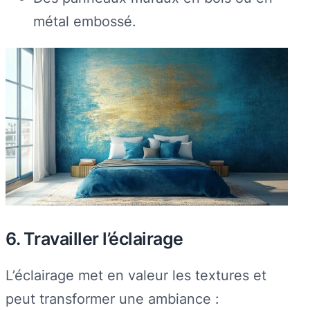
métal embossé.
6. Travailler l’éclairage
L’éclairage met en valeur les textures et
peut transformer une ambiance :