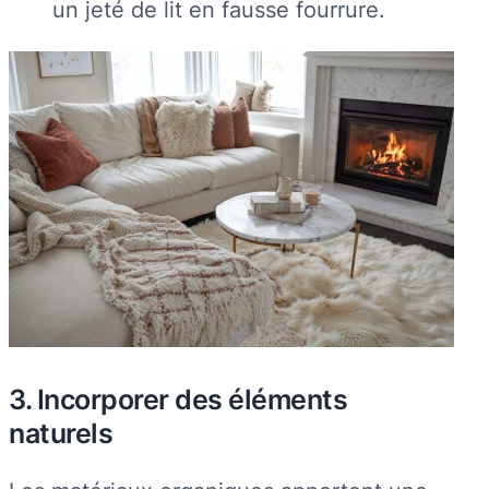
un jeté de lit en fausse fourrure.
3. Incorporer des éléments
naturels