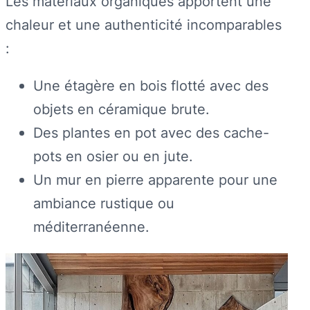
Les matériaux organiques apportent une
chaleur et une authenticité incomparables
:
Une étagère en bois flotté avec des
objets en céramique brute.
Des plantes en pot avec des cache-
pots en osier ou en jute.
Un mur en pierre apparente pour une
ambiance rustique ou
méditerranéenne.