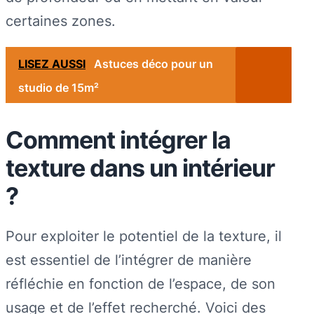
certaines zones.
LISEZ AUSSI
Astuces déco pour un
studio de 15m²
Comment intégrer la
texture dans un intérieur
?
Pour exploiter le potentiel de la texture, il
est essentiel de l’intégrer de manière
réfléchie en fonction de l’espace, de son
usage et de l’effet recherché. Voici des