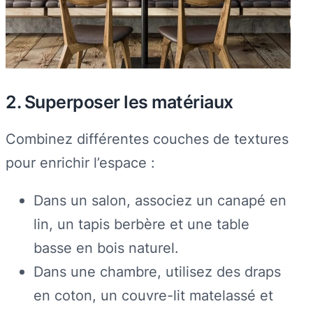
2. Superposer les matériaux
Combinez différentes couches de textures
pour enrichir l’espace :
Dans un salon, associez un canapé en
lin, un tapis berbère et une table
basse en bois naturel.
Dans une chambre, utilisez des draps
en coton, un couvre-lit matelassé et