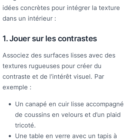
idées concrètes pour intégrer la texture
dans un intérieur :
1. Jouer sur les contrastes
Associez des surfaces lisses avec des
textures rugueuses pour créer du
contraste et de l’intérêt visuel. Par
exemple :
Un canapé en cuir lisse accompagné
de coussins en velours et d’un plaid
tricoté.
Une table en verre avec un tapis à