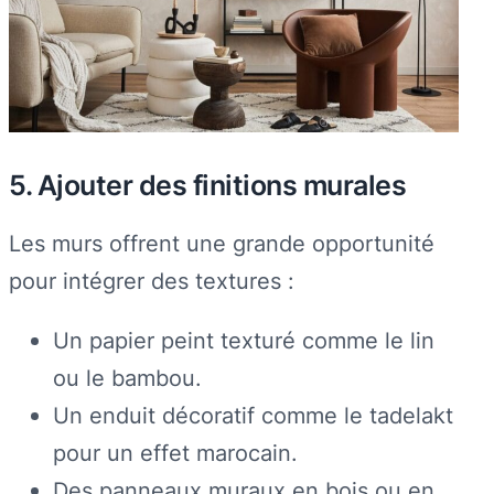
5. Ajouter des finitions murales
Les murs offrent une grande opportunité
pour intégrer des textures :
Un papier peint texturé comme le lin
ou le bambou.
Un enduit décoratif comme le tadelakt
pour un effet marocain.
Des panneaux muraux en bois ou en