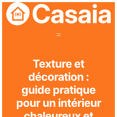
Texture et
décoration :
guide pratique
pour un intérieur
chaleureux et