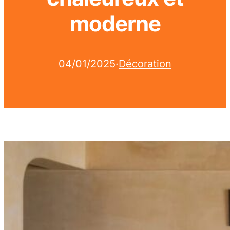
moderne
04/01/2025
·
Décoration