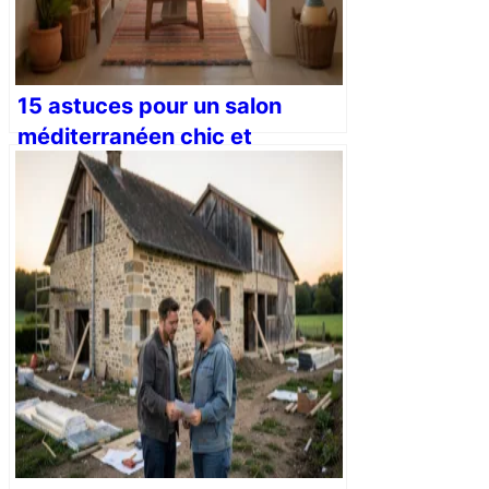
15 astuces pour un salon
méditerranéen chic et
chaleureux