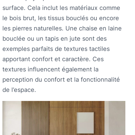
surface. Cela inclut les matériaux comme
le bois brut, les tissus bouclés ou encore
les pierres naturelles. Une chaise en laine
bouclée ou un tapis en jute sont des
exemples parfaits de textures tactiles
apportant confort et caractère. Ces
textures influencent également la
perception du confort et la fonctionnalité
de l’espace.