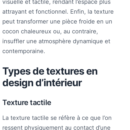
visuelle et tactile, rendant l’espace plus
attrayant et fonctionnel. Enfin, la texture
peut transformer une pièce froide en un
cocon chaleureux ou, au contraire,
insuffler une atmosphère dynamique et
contemporaine.
Types de textures en
design d’intérieur
Texture tactile
La texture tactile se réfère à ce que l’on
ressent physiquement au contact d’une