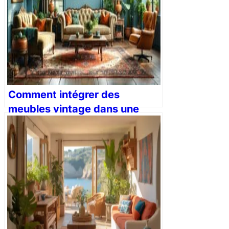
Comment intégrer des
meubles vintage dans une
maison moderne