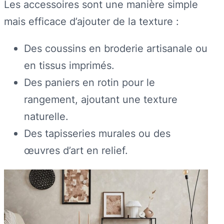
Les accessoires sont une manière simple
mais efficace d’ajouter de la texture :
Des coussins en broderie artisanale ou
en tissus imprimés.
Des paniers en rotin pour le
rangement, ajoutant une texture
naturelle.
Des tapisseries murales ou des
œuvres d’art en relief.