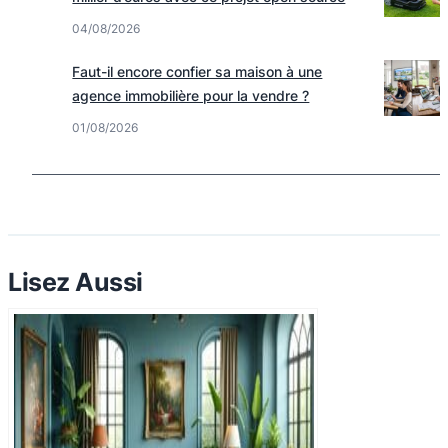
04/08/2026
Faut-il encore confier sa maison à une
agence immobilière pour la vendre ?
01/08/2026
Lisez Aussi