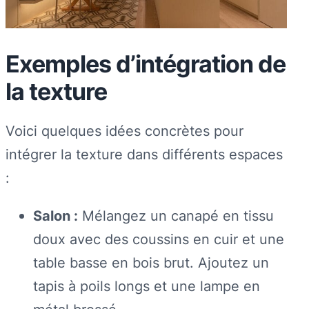
Exemples d’intégration de
la texture
Voici quelques idées concrètes pour
intégrer la texture dans différents espaces
:
Salon :
Mélangez un canapé en tissu
doux avec des coussins en cuir et une
table basse en bois brut. Ajoutez un
tapis à poils longs et une lampe en