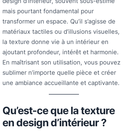
design d’intérieur, souvent sous-estimé
mais pourtant fondamental pour
transformer un espace. Qu’il s’agisse de
matériaux tactiles ou d’illusions visuelles,
la texture donne vie à un intérieur en
ajoutant profondeur, intérêt et harmonie.
En maîtrisant son utilisation, vous pouvez
sublimer n’importe quelle pièce et créer
une ambiance accueillante et captivante.
Qu’est-ce que la texture
en design d’intérieur ?