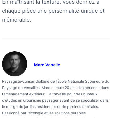
En maîtrisant la texture, vous donnez à
chaque pièce une personnalité unique et
mémorable.
Marc Vanelle
Paysagiste-conseil diplômé de l’École Nationale Supérieure du
Paysage de Versailles, Marc cumule 20 ans d’expérience dans
l’aménagement extérieur. Il a travaillé pour des bureaux
d’études en urbanisme paysager avant de se spécialiser dans
le design de jardins résidentiels et de piscines familiales.
Passionné par l’écologie et les solutions durables