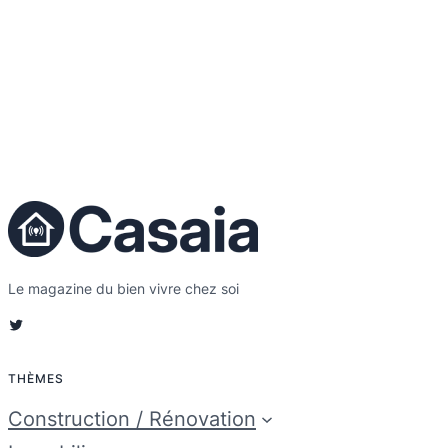
Le magazine du bien vivre chez soi
Twitter
THÈMES
Construction / Rénovation