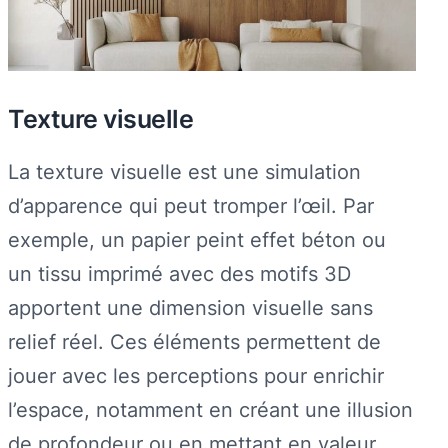
Texture visuelle
La texture visuelle est une simulation
d’apparence qui peut tromper l’œil. Par
exemple, un papier peint effet béton ou
un tissu imprimé avec des motifs 3D
apportent une dimension visuelle sans
relief réel. Ces éléments permettent de
jouer avec les perceptions pour enrichir
l’espace, notamment en créant une illusion
de profondeur ou en mettant en valeur