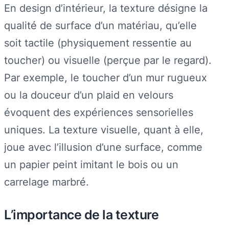
En design d’intérieur, la texture désigne la
qualité de surface d’un matériau, qu’elle
soit tactile (physiquement ressentie au
toucher) ou visuelle (perçue par le regard).
Par exemple, le toucher d’un mur rugueux
ou la douceur d’un plaid en velours
évoquent des expériences sensorielles
uniques. La texture visuelle, quant à elle,
joue avec l’illusion d’une surface, comme
un papier peint imitant le bois ou un
carrelage marbré.
L’importance de la texture