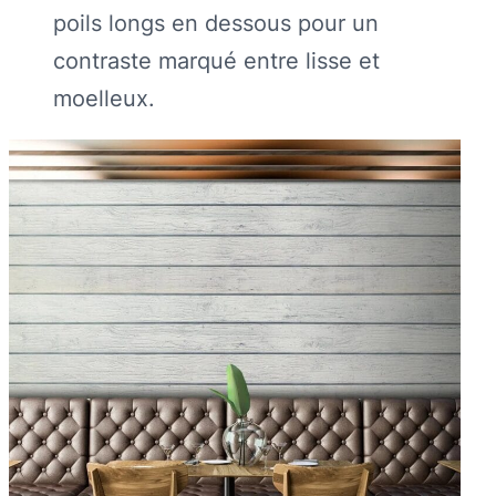
poils longs en dessous pour un
contraste marqué entre lisse et
moelleux.