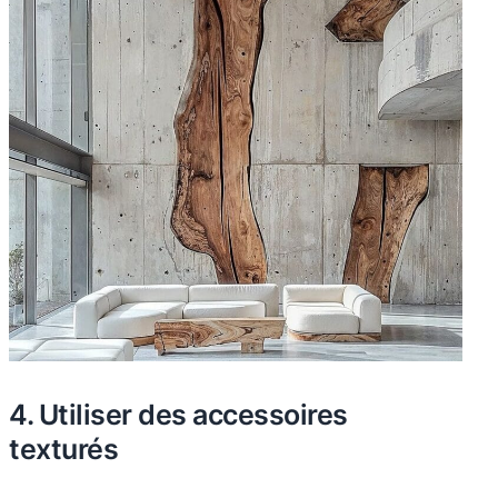
4. Utiliser des accessoires
texturés