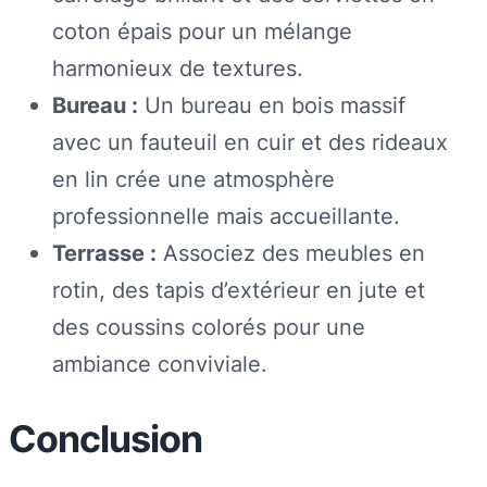
coton épais pour un mélange
harmonieux de textures.
Bureau :
Un bureau en bois massif
avec un fauteuil en cuir et des rideaux
en lin crée une atmosphère
professionnelle mais accueillante.
Terrasse :
Associez des meubles en
rotin, des tapis d’extérieur en jute et
des coussins colorés pour une
ambiance conviviale.
Conclusion