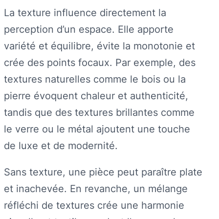
La texture influence directement la
perception d’un espace. Elle apporte
variété et équilibre, évite la monotonie et
crée des points focaux. Par exemple, des
textures naturelles comme le bois ou la
pierre évoquent chaleur et authenticité,
tandis que des textures brillantes comme
le verre ou le métal ajoutent une touche
de luxe et de modernité.
Sans texture, une pièce peut paraître plate
et inachevée. En revanche, un mélange
réfléchi de textures crée une harmonie