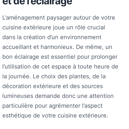
et de l’éclairage
L’aménagement paysager autour de votre
cuisine extérieure joue un rôle crucial
dans la création d’un environnement
accueillant et harmonieux. De même, un
bon éclairage est essentiel pour prolonger
l’utilisation de cet espace à toute heure de
la journée. Le choix des plantes, de la
décoration extérieure et des sources
lumineuses demande donc une attention
particulière pour agrémenter l’aspect
esthétique de votre cuisine extérieure.