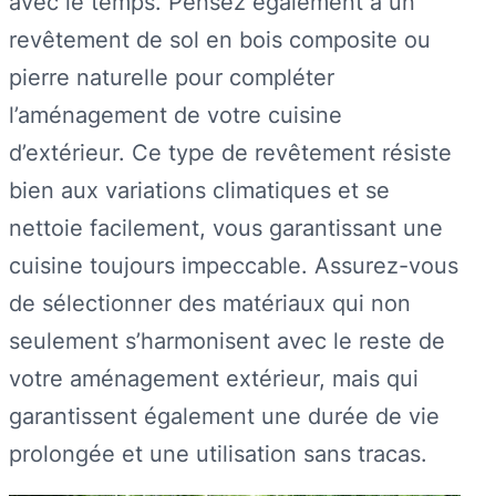
avec le temps. Pensez également à un
revêtement de sol en bois composite ou
pierre naturelle pour compléter
l’aménagement de votre cuisine
d’extérieur. Ce type de revêtement résiste
bien aux variations climatiques et se
nettoie facilement, vous garantissant une
cuisine toujours impeccable. Assurez-vous
de sélectionner des matériaux qui non
seulement s’harmonisent avec le reste de
votre aménagement extérieur, mais qui
garantissent également une durée de vie
prolongée et une utilisation sans tracas.