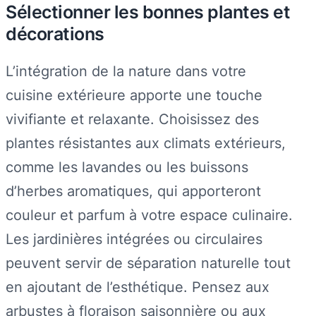
Sélectionner les bonnes plantes et
décorations
L’intégration de la nature dans votre
cuisine extérieure apporte une touche
vivifiante et relaxante. Choisissez des
plantes résistantes aux climats extérieurs,
comme les lavandes ou les buissons
d’herbes aromatiques, qui apporteront
couleur et parfum à votre espace culinaire.
Les jardinières intégrées ou circulaires
peuvent servir de séparation naturelle tout
en ajoutant de l’esthétique. Pensez aux
arbustes à floraison saisonnière ou aux