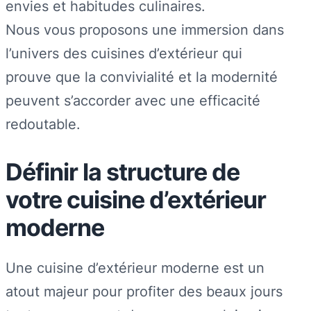
envies et habitudes culinaires.
Nous vous proposons une immersion dans
l’univers des cuisines d’extérieur qui
prouve que la convivialité et la modernité
peuvent s’accorder avec une efficacité
redoutable.
Définir la structure de
votre cuisine d’extérieur
moderne
Une cuisine d’extérieur moderne est un
atout majeur pour profiter des beaux jours