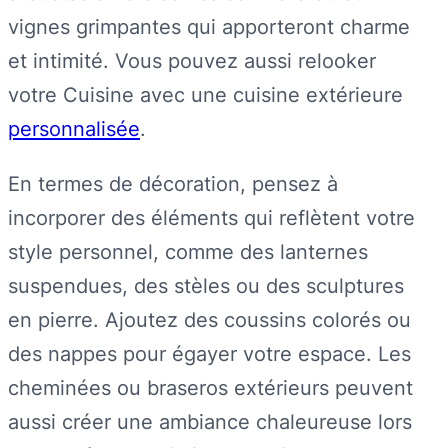
vignes grimpantes qui apporteront charme
et intimité. Vous pouvez aussi relooker
votre Cuisine avec une cuisine extérieure
personnalisée
.
En termes de décoration, pensez à
incorporer des éléments qui reflètent votre
style personnel, comme des lanternes
suspendues, des stèles ou des sculptures
en pierre. Ajoutez des coussins colorés ou
des nappes pour égayer votre espace. Les
cheminées ou braseros extérieurs peuvent
aussi créer une ambiance chaleureuse lors