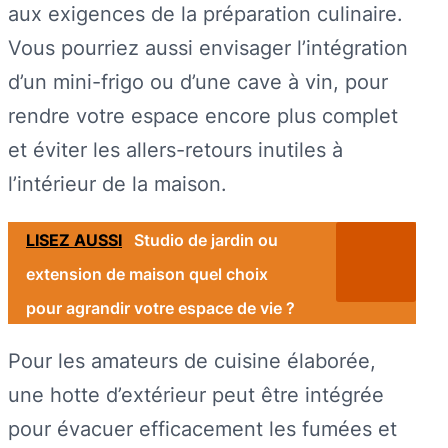
aux exigences de la préparation culinaire.
Vous pourriez aussi envisager l’intégration
d’un mini-frigo ou d’une cave à vin, pour
rendre votre espace encore plus complet
et éviter les allers-retours inutiles à
l’intérieur de la maison.
LISEZ AUSSI
Studio de jardin ou
extension de maison quel choix
pour agrandir votre espace de vie ?
Pour les amateurs de cuisine élaborée,
une hotte d’extérieur peut être intégrée
pour évacuer efficacement les fumées et