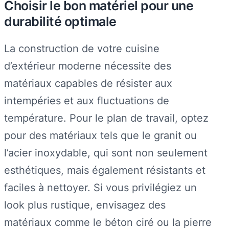
Choisir le bon matériel pour une
durabilité optimale
La construction de votre cuisine
d’extérieur moderne nécessite des
matériaux capables de résister aux
intempéries et aux fluctuations de
température. Pour le plan de travail, optez
pour des matériaux tels que le granit ou
l’acier inoxydable, qui sont non seulement
esthétiques, mais également résistants et
faciles à nettoyer. Si vous privilégiez un
look plus rustique, envisagez des
matériaux comme le béton ciré ou la pierre