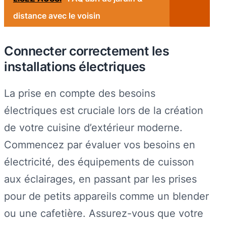
distance avec le voisin
Connecter correctement les
installations électriques
La prise en compte des besoins
électriques est cruciale lors de la création
de votre cuisine d’extérieur moderne.
Commencez par évaluer vos besoins en
électricité, des équipements de cuisson
aux éclairages, en passant par les prises
pour de petits appareils comme un blender
ou une cafetière. Assurez-vous que votre