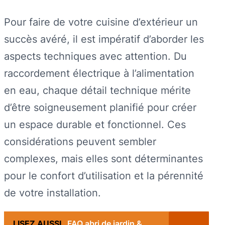
Pour faire de votre cuisine d’extérieur un
succès avéré, il est impératif d’aborder les
aspects techniques avec attention. Du
raccordement électrique à l’alimentation
en eau, chaque détail technique mérite
d’être soigneusement planifié pour créer
un espace durable et fonctionnel. Ces
considérations peuvent sembler
complexes, mais elles sont déterminantes
pour le confort d’utilisation et la pérennité
de votre installation.
LISEZ AUSSI
FAQ abri de jardin &