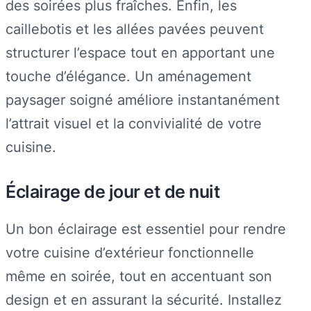
des soirées plus fraîches. Enfin, les
caillebotis et les allées pavées peuvent
structurer l’espace tout en apportant une
touche d’élégance. Un aménagement
paysager soigné améliore instantanément
l’attrait visuel et la convivialité de votre
cuisine.
Éclairage de jour et de nuit
Un bon éclairage est essentiel pour rendre
votre cuisine d’extérieur fonctionnelle
même en soirée, tout en accentuant son
design et en assurant la sécurité. Installez