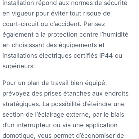
installation répond aux normes de sécurité
en vigueur pour éviter tout risque de
court-circuit ou d’accident. Pensez
également à la protection contre l’humidité
en choisissant des équipements et
installations électriques certifiés IP44 ou
supérieurs.
Pour un plan de travail bien équipé,
prévoyez des prises étanches aux endroits
stratégiques. La possibilité d’éteindre une
section de l’éclairage externe, par le biais
d’un interrupteur ou via une application
domotique, vous permet d’économiser de