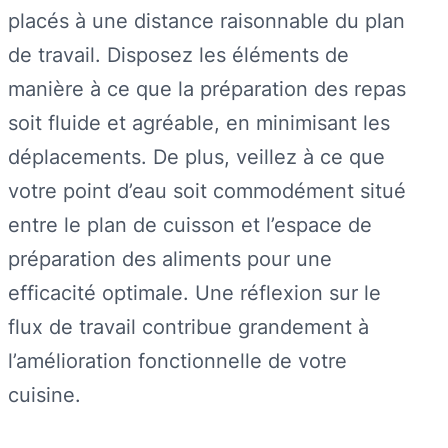
placés à une distance raisonnable du plan
de travail. Disposez les éléments de
manière à ce que la préparation des repas
soit fluide et agréable, en minimisant les
déplacements. De plus, veillez à ce que
votre point d’eau soit commodément situé
entre le plan de cuisson et l’espace de
préparation des aliments pour une
efficacité optimale. Une réflexion sur le
flux de travail contribue grandement à
l’amélioration fonctionnelle de votre
cuisine.