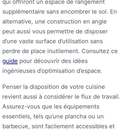
qui offriront un espace de rangement
supplémentaire sans encombrer le sol. En
alternative, une construction en angle
peut aussi vous permettre de disposer
d’une vaste surface d’utilisation sans
perdre de place inutilement. Consultez ce
guide
pour découvrir des idées
ingénieuses d’optimisation d’espace.
Penser la disposition de votre cuisine
revient aussi à considérer le flux de travail.
Assurez-vous que les équipements
essentiels, tels qu’une plancha ou un
barbecue, sont facilement accessibles et