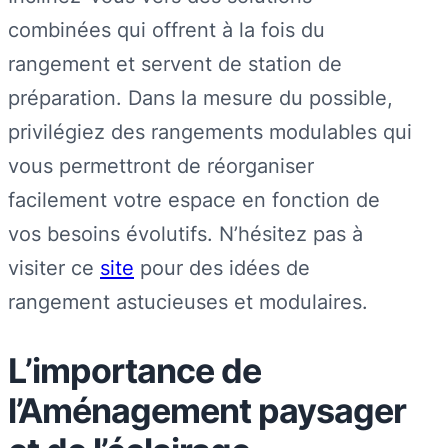
combinées qui offrent à la fois du
rangement et servent de station de
préparation. Dans la mesure du possible,
privilégiez des rangements modulables qui
vous permettront de réorganiser
facilement votre espace en fonction de
vos besoins évolutifs. N’hésitez pas à
visiter ce
site
pour des idées de
rangement astucieuses et modulaires.
L’importance de
l’Aménagement paysager