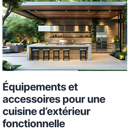
Équipements et
accessoires pour une
cuisine d’extérieur
fonctionnelle