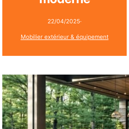
22/04/2025
·
Mobilier extérieur & équipement