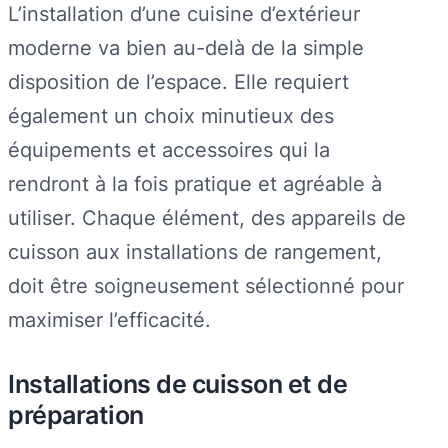
L’installation d’une cuisine d’extérieur
moderne va bien au-delà de la simple
disposition de l’espace. Elle requiert
également un choix minutieux des
équipements et accessoires qui la
rendront à la fois pratique et agréable à
utiliser. Chaque élément, des appareils de
cuisson aux installations de rangement,
doit être soigneusement sélectionné pour
maximiser l’efficacité.
Installations de cuisson et de
préparation