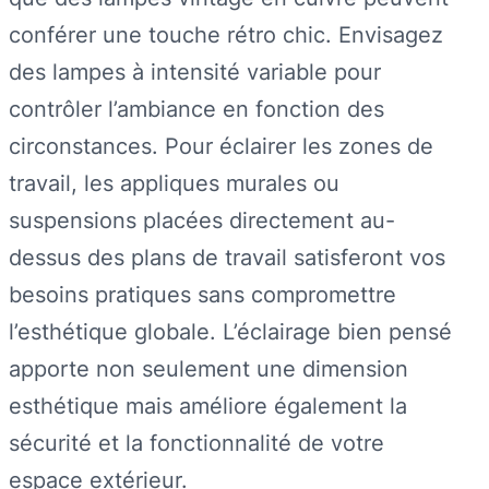
conférer une touche rétro chic. Envisagez
des lampes à intensité variable pour
contrôler l’ambiance en fonction des
circonstances. Pour éclairer les zones de
travail, les appliques murales ou
suspensions placées directement au-
dessus des plans de travail satisferont vos
besoins pratiques sans compromettre
l’esthétique globale. L’éclairage bien pensé
apporte non seulement une dimension
esthétique mais améliore également la
sécurité et la fonctionnalité de votre
espace extérieur.