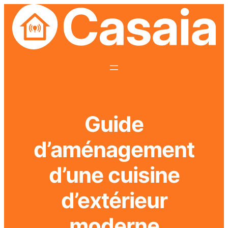
Guide
d’aménagement
d’une cuisine
d’extérieur
moderne