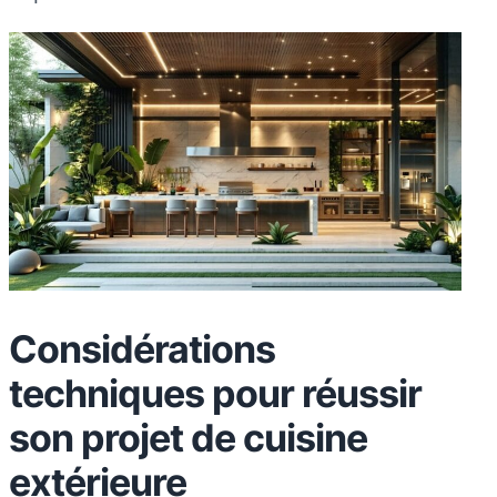
Considérations
techniques pour réussir
son projet de cuisine
extérieure