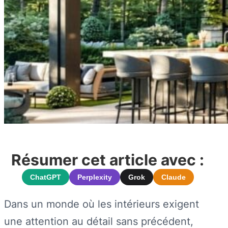
Résumer cet article avec :
ChatGPT
Perplexity
Grok
Claude
Dans un monde où les intérieurs exigent
une attention au détail sans précédent,