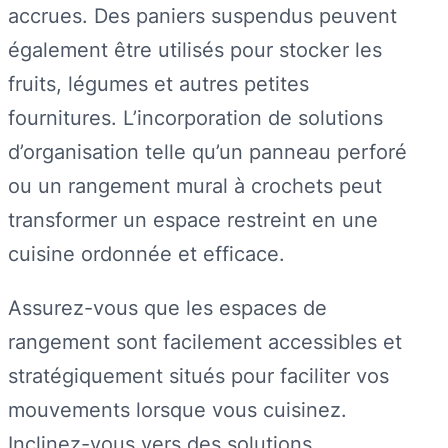
accrues. Des paniers suspendus peuvent
également être utilisés pour stocker les
fruits, légumes et autres petites
fournitures. L’incorporation de solutions
d’organisation telle qu’un panneau perforé
ou un rangement mural à crochets peut
transformer un espace restreint en une
cuisine ordonnée et efficace.
Assurez-vous que les espaces de
rangement sont facilement accessibles et
stratégiquement situés pour faciliter vos
mouvements lorsque vous cuisinez.
Inclinez-vous vers des solutions