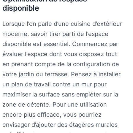
disponible
Lorsque l’on parle d’une cuisine d’extérieur
moderne, savoir tirer parti de l’espace
disponible est essentiel. Commencez par
évaluer l’espace dont vous disposez tout
en prenant compte de la configuration de
votre jardin ou terrasse. Pensez à installer
un plan de travail contre un mur pour
maximiser la surface sans empiéter sur la
zone de détente. Pour une utilisation
encore plus efficace, vous pourriez
envisager d’ajouter des étagères murales