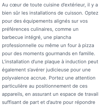
Au cœur de toute cuisine d’extérieur, il y a
bien sûr les installations de cuisson. Optez
pour des équipements alignés sur vos
préférences culinaires, comme un
barbecue intégré, une plancha
professionnelle ou même un four à pizza
pour des moments gourmands en famille.
L’installation d’une plaque à induction peut
également s’avérer judicieuse pour une
polyvalence accrue. Portez une attention
particulière au positionnement de ces
appareils, en assurant un espace de travail
suffisant de part et d’autre pour répondre