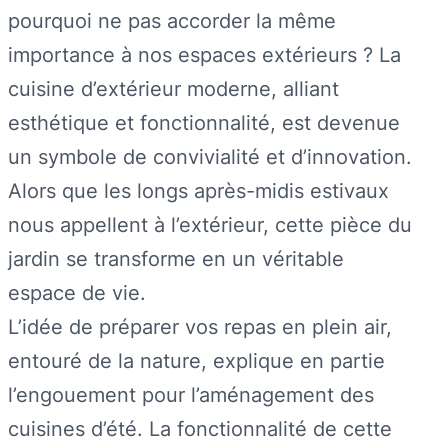
pourquoi ne pas accorder la même
importance à nos espaces extérieurs ? La
cuisine d’extérieur moderne, alliant
esthétique et fonctionnalité, est devenue
un symbole de convivialité et d’innovation.
Alors que les longs après-midis estivaux
nous appellent à l’extérieur, cette pièce du
jardin se transforme en un véritable
espace de vie.
L’idée de préparer vos repas en plein air,
entouré de la nature, explique en partie
l’engouement pour l’aménagement des
cuisines d’été. La fonctionnalité de cette