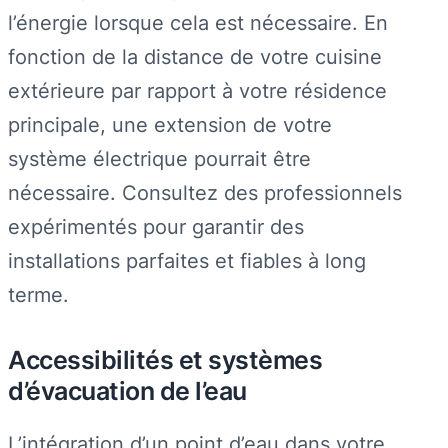
l’énergie lorsque cela est nécessaire. En
fonction de la distance de votre cuisine
extérieure par rapport à votre résidence
principale, une extension de votre
système électrique pourrait être
nécessaire. Consultez des professionnels
expérimentés pour garantir des
installations parfaites et fiables à long
terme.
Accessibilités et systèmes
d’évacuation de l’eau
L’intégration d’un point d’eau dans votre