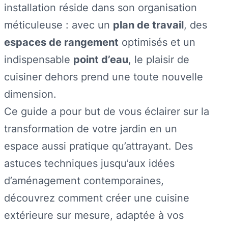
installation réside dans son organisation
méticuleuse : avec un
plan de travail
, des
espaces de rangement
optimisés et un
indispensable
point d’eau
, le plaisir de
cuisiner dehors prend une toute nouvelle
dimension.
Ce guide a pour but de vous éclairer sur la
transformation de votre jardin en un
espace aussi pratique qu’attrayant. Des
astuces techniques jusqu’aux idées
d’aménagement contemporaines,
découvrez comment créer une cuisine
extérieure sur mesure, adaptée à vos