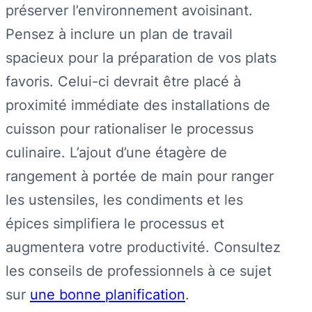
préserver l’environnement avoisinant.
Pensez à inclure un plan de travail
spacieux pour la préparation de vos plats
favoris. Celui-ci devrait être placé à
proximité immédiate des installations de
cuisson pour rationaliser le processus
culinaire. L’ajout d’une étagère de
rangement à portée de main pour ranger
les ustensiles, les condiments et les
épices simplifiera le processus et
augmentera votre productivité. Consultez
les conseils de professionnels à ce sujet
sur
une bonne planification
.