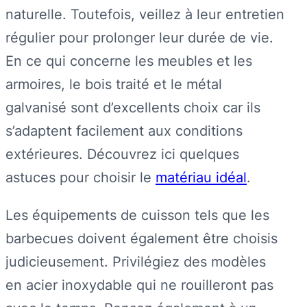
naturelle. Toutefois, veillez à leur entretien
régulier pour prolonger leur durée de vie.
En ce qui concerne les meubles et les
armoires, le bois traité et le métal
galvanisé sont d’excellents choix car ils
s’adaptent facilement aux conditions
extérieures. Découvrez ici quelques
astuces pour choisir le
matériau idéal
.
Les équipements de cuisson tels que les
barbecues doivent également être choisis
judicieusement. Privilégiez des modèles
en acier inoxydable qui ne rouilleront pas