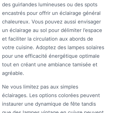
des guirlandes lumineuses ou des spots
encastrés pour offrir un éclairage général
chaleureux. Vous pouvez aussi envisager
un éclairage au sol pour délimiter l’espace
et faciliter la circulation aux abords de
votre cuisine. Adoptez des lampes solaires
pour une efficacité énergétique optimale
tout en créant une ambiance tamisée et
agréable.
Ne vous limitez pas aux simples
éclairages. Les options colorées peuvent
instaurer une dynamique de fête tandis
que des lampes vintage en cuivre peuvent