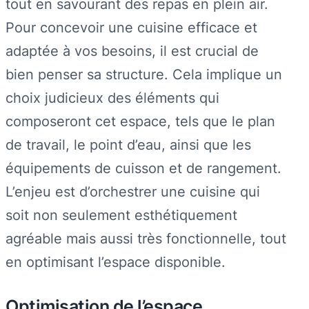
tout en savourant des repas en plein air.
Pour concevoir une cuisine efficace et
adaptée à vos besoins, il est crucial de
bien penser sa structure. Cela implique un
choix judicieux des éléments qui
composeront cet espace, tels que le plan
de travail, le point d’eau, ainsi que les
équipements de cuisson et de rangement.
L’enjeu est d’orchestrer une cuisine qui
soit non seulement esthétiquement
agréable mais aussi très fonctionnelle, tout
en optimisant l’espace disponible.
Optimisation de l’espace