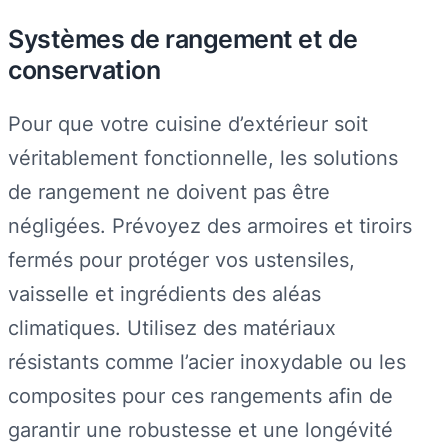
Systèmes de rangement et de
conservation
Pour que votre cuisine d’extérieur soit
véritablement fonctionnelle, les solutions
de rangement ne doivent pas être
négligées. Prévoyez des armoires et tiroirs
fermés pour protéger vos ustensiles,
vaisselle et ingrédients des aléas
climatiques. Utilisez des matériaux
résistants comme l’acier inoxydable ou les
composites pour ces rangements afin de
garantir une robustesse et une longévité