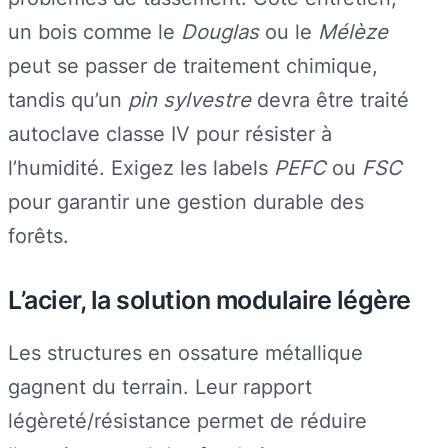
un bois comme le
Douglas
ou le
Mélèze
peut se passer de traitement chimique,
tandis qu’un
pin sylvestre
devra être traité
autoclave classe IV pour résister à
l’humidité. Exigez les labels
PEFC
ou
FSC
pour garantir une gestion durable des
forêts.
L’acier, la solution modulaire légère
Les structures en ossature métallique
gagnent du terrain. Leur rapport
légèreté/résistance permet de réduire