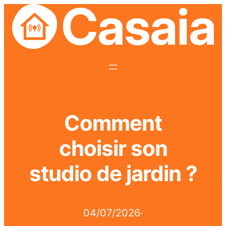
Comment
choisir son
studio de jardin ?
04/07/2026
·