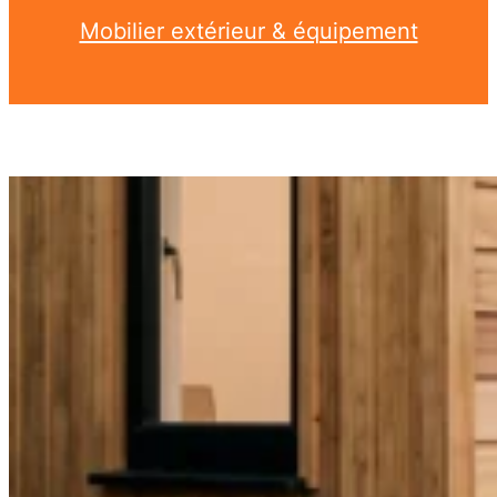
Mobilier extérieur & équipement