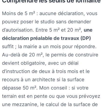
Comprendre les seuils de formalité
Moins de 5 m² : aucune déclaration, vous
pouvez poser le studio sans demander
d’autorisation. Entre 5 m² et 20 m²,
une
déclaration préalable de travaux (DP)
suffit ; la mairie a un mois pour répondre.
Au-delà de 20 m², le permis de construire
devient obligatoire, avec un délai
d’instruction de deux à trois mois et le
recours à un architecte si la surface
dépasse 50 m². Mon conseil : si votre
terrain est en pente ou que vous prévoyez
une mezzanine, le calcul de la surface de