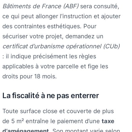
Bâtiments de France (ABF)
sera consulté,
ce qui peut allonger l’instruction et ajouter
des contraintes esthétiques. Pour
sécuriser votre projet, demandez un
certificat d’urbanisme opérationnel (CUb)
: il indique précisément les règles
applicables à votre parcelle et fige les
droits pour 18 mois.
La fiscalité à ne pas enterrer
Toute surface close et couverte de plus
de 5 m² entraîne le paiement d’une
taxe
d’aménagement
. Son montant varie selon