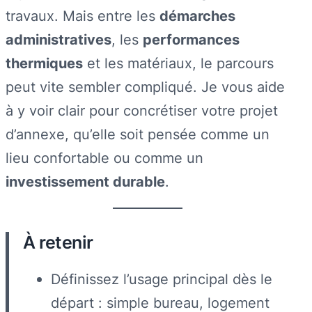
travaux. Mais entre les
démarches
administratives
, les
performances
thermiques
et les matériaux, le parcours
peut vite sembler compliqué. Je vous aide
à y voir clair pour concrétiser votre projet
d’annexe, qu’elle soit pensée comme un
lieu confortable ou comme un
investissement durable
.
À retenir
Définissez l’usage principal dès le
départ : simple bureau, logement