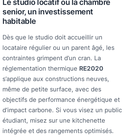
Le studio locatif ou la chambre
senior, un investissement
habitable
Dès que le studio doit accueillir un
locataire régulier ou un parent âgé, les
contraintes grimpent d’un cran. La
réglementation thermique
RE2020
s’applique aux constructions neuves,
même de petite surface, avec des
objectifs de performance énergétique et
d’impact carbone. Si vous visez un public
étudiant, misez sur une kitchenette
intégrée et des rangements optimisés.