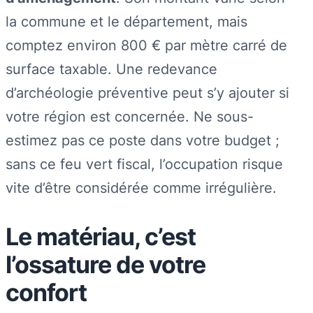
la commune et le département, mais
comptez environ 800 € par mètre carré de
surface taxable. Une redevance
d’archéologie préventive peut s’y ajouter si
votre région est concernée. Ne sous-
estimez pas ce poste dans votre budget ;
sans ce feu vert fiscal, l’occupation risque
vite d’être considérée comme irrégulière.
Le matériau, c’est
l’ossature de votre
confort