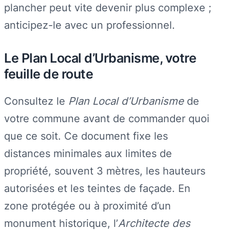
plancher peut vite devenir plus complexe ;
anticipez-le avec un professionnel.
Le Plan Local d’Urbanisme, votre
feuille de route
Consultez le
Plan Local d’Urbanisme
de
votre commune avant de commander quoi
que ce soit. Ce document fixe les
distances minimales aux limites de
propriété, souvent 3 mètres, les hauteurs
autorisées et les teintes de façade. En
zone protégée ou à proximité d’un
monument historique, l’
Architecte des