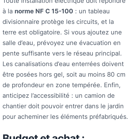
Toute installation électrique doit répondre
à la
norme NF C 15-100
: un tableau
divisionnaire protège les circuits, et la
terre est obligatoire. Si vous ajoutez une
salle d’eau, prévoyez une évacuation en
pente suffisante vers le réseau principal.
Les canalisations d’eau enterrées doivent
être posées hors gel, soit au moins 80 cm
de profondeur en zone tempérée. Enfin,
anticipez l’accessibilité : un camion de
chantier doit pouvoir entrer dans le jardin
pour acheminer les éléments préfabriqués.
Budget et achat :