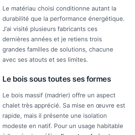
Le matériau choisi conditionne autant la
durabilité que la performance énergétique.
J’ai visité plusieurs fabricants ces
dernières années et je retiens trois
grandes familles de solutions, chacune
avec ses atouts et ses limites.
Le bois sous toutes ses formes
Le bois massif (madrier) offre un aspect
chalet très apprécié. Sa mise en œuvre est
rapide, mais il présente une isolation
modeste en natif. Pour un usage habitable