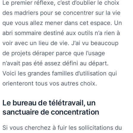
Le premier réflexe, c’est d’oublier le choix
des madriers pour se concentrer sur la vie
que vous allez mener dans cet espace. Un
abri sommaire destiné aux outils n’a rien à
voir avec un lieu de vie. J’ai vu beaucoup
de projets déraper parce que l’usage
n’avait pas été assez défini au départ.
Voici les grandes familles d’utilisation qui
orienteront tous vos autres choix.
Le bureau de télétravail, un
sanctuaire de concentration
Si vous cherchez à fuir les sollicitations du