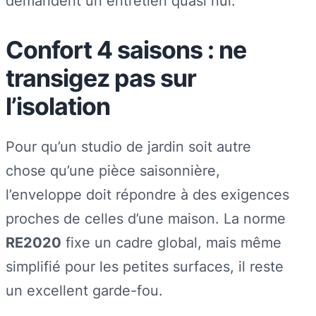
demandent un entretien quasi nul.
Confort 4 saisons : ne
transigez pas sur
l’isolation
Pour qu’un studio de jardin soit autre
chose qu’une pièce saisonnière,
l’enveloppe doit répondre à des exigences
proches de celles d’une maison. La norme
RE2020
fixe un cadre global, mais même
simplifié pour les petites surfaces, il reste
un excellent garde-fou.