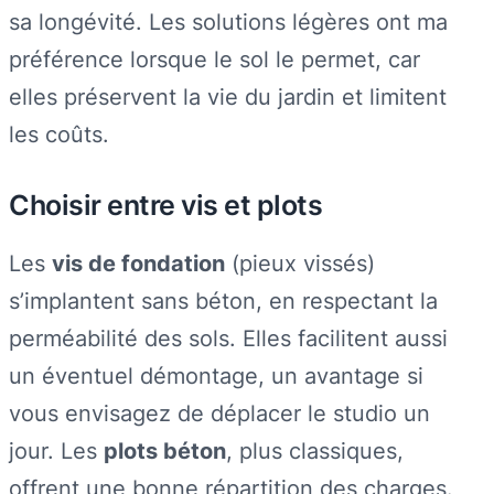
sa longévité. Les solutions légères ont ma
préférence lorsque le sol le permet, car
elles préservent la vie du jardin et limitent
les coûts.
Choisir entre vis et plots
Les
vis de fondation
(pieux vissés)
s’implantent sans béton, en respectant la
perméabilité des sols. Elles facilitent aussi
un éventuel démontage, un avantage si
vous envisagez de déplacer le studio un
jour. Les
plots béton
, plus classiques,
offrent une bonne répartition des charges.