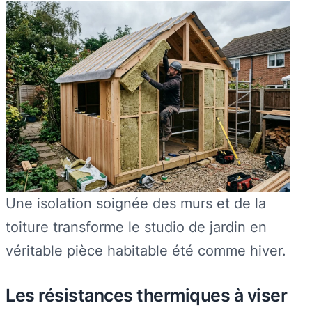
Une isolation soignée des murs et de la
toiture transforme le studio de jardin en
véritable pièce habitable été comme hiver.
Les résistances thermiques à viser