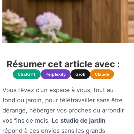
Résumer cet article avec :
ChatGPT
Perplexity
Grok
Claude
Vous rêvez d’un espace à vous, tout au
fond du jardin, pour télétravailler sans être
dérangé, héberger vos proches ou arrondir
vos fins de mois. Le
studio de jardin
répond à ces envies sans les grands