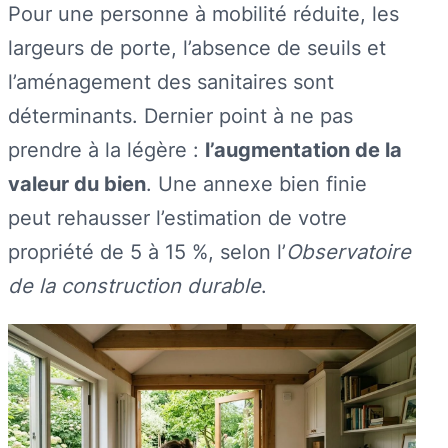
Pour une personne à mobilité réduite, les
largeurs de porte, l’absence de seuils et
l’aménagement des sanitaires sont
déterminants. Dernier point à ne pas
prendre à la légère :
l’augmentation de la
valeur du bien
. Une annexe bien finie
peut rehausser l’estimation de votre
propriété de 5 à 15 %, selon l’
Observatoire
de la construction durable
.