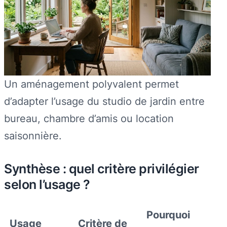
Un aménagement polyvalent permet
d’adapter l’usage du studio de jardin entre
bureau, chambre d’amis ou location
saisonnière.
Synthèse : quel critère privilégier
selon l’usage ?
Pourquoi
Usage
Critère de