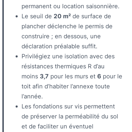
permanent ou location saisonnière.
Le seuil de
20 m²
de surface de
plancher déclenche le permis de
construire ; en dessous, une
déclaration préalable suffit.
Privilégiez une isolation avec des
résistances thermiques R d’au
moins
3,7
pour les murs et
6
pour le
toit afin d’habiter l’annexe toute
l’année.
Les fondations sur vis permettent
de préserver la perméabilité du sol
et de faciliter un éventuel