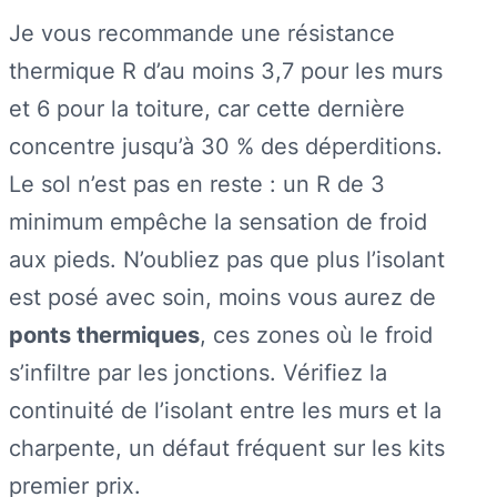
Je vous recommande une résistance
thermique R d’au moins 3,7 pour les murs
et 6 pour la toiture, car cette dernière
concentre jusqu’à 30 % des déperditions.
Le sol n’est pas en reste : un R de 3
minimum empêche la sensation de froid
aux pieds. N’oubliez pas que plus l’isolant
est posé avec soin, moins vous aurez de
ponts thermiques
, ces zones où le froid
s’infiltre par les jonctions. Vérifiez la
continuité de l’isolant entre les murs et la
charpente, un défaut fréquent sur les kits
premier prix.