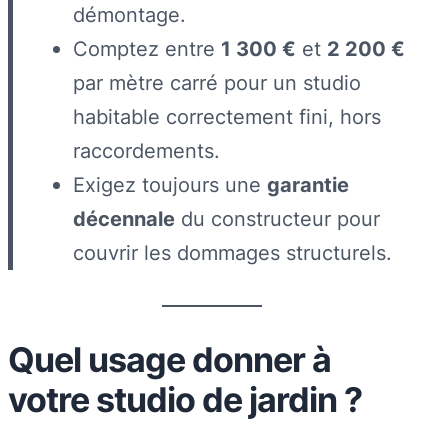
démontage.
Comptez entre
1 300 €
et
2 200 €
par mètre carré pour un studio
habitable correctement fini, hors
raccordements.
Exigez toujours une
garantie
décennale
du constructeur pour
couvrir les dommages structurels.
Quel usage donner à
votre studio de jardin ?