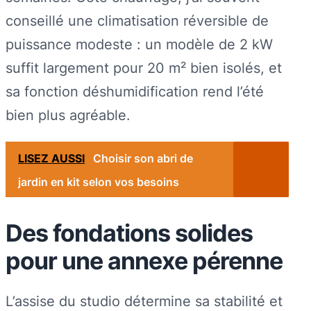
conseillé une climatisation réversible de
puissance modeste : un modèle de 2 kW
suffit largement pour 20 m² bien isolés, et
sa fonction déshumidification rend l’été
bien plus agréable.
LISEZ AUSSI
Choisir son abri de
jardin en kit selon vos besoins
Des fondations solides
pour une annexe pérenne
L’assise du studio détermine sa stabilité et