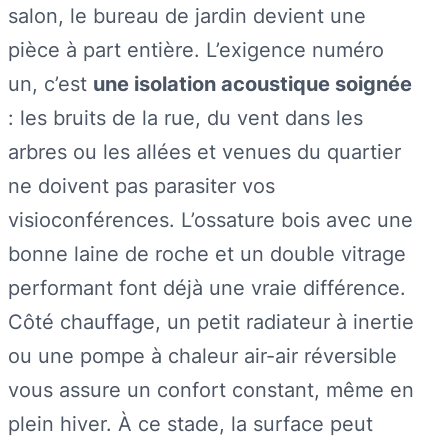
salon, le bureau de jardin devient une
pièce à part entière. L’exigence numéro
un, c’est
une isolation acoustique soignée
: les bruits de la rue, du vent dans les
arbres ou les allées et venues du quartier
ne doivent pas parasiter vos
visioconférences. L’ossature bois avec une
bonne laine de roche et un double vitrage
performant font déjà une vraie différence.
Côté chauffage, un petit radiateur à inertie
ou une pompe à chaleur air-air réversible
vous assure un confort constant, même en
plein hiver. À ce stade, la surface peut