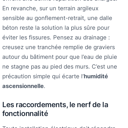
En revanche, sur un terrain argileux
sensible au gonflement-retrait, une dalle
béton reste la solution la plus sûre pour
éviter les fissures. Pensez au drainage :
creusez une tranchée remplie de graviers
autour du bâtiment pour que l’eau de pluie
ne stagne pas au pied des murs. C’est une
précaution simple qui écarte l’
humidité
ascensionnelle
.
Les raccordements, le nerf de la
fonctionnalité