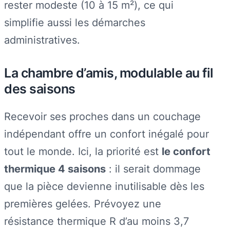
rester modeste (10 à 15 m²), ce qui
simplifie aussi les démarches
administratives.
La chambre d’amis, modulable au fil
des saisons
Recevoir ses proches dans un couchage
indépendant offre un confort inégalé pour
tout le monde. Ici, la priorité est
le confort
thermique 4 saisons
: il serait dommage
que la pièce devienne inutilisable dès les
premières gelées. Prévoyez une
résistance thermique R d’au moins 3,7