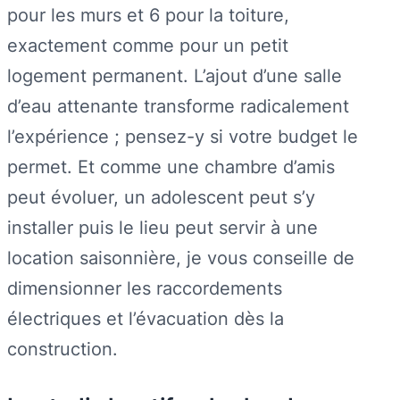
pour les murs et 6 pour la toiture,
exactement comme pour un petit
logement permanent. L’ajout d’une salle
d’eau attenante transforme radicalement
l’expérience ; pensez-y si votre budget le
permet. Et comme une chambre d’amis
peut évoluer, un adolescent peut s’y
installer puis le lieu peut servir à une
location saisonnière, je vous conseille de
dimensionner les raccordements
électriques et l’évacuation dès la
construction.