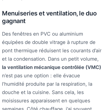
Menuiseries et ventilation, le duo
gagnant
Des fenêtres en PVC ou aluminium
équipées de double vitrage à rupture de
pont thermique réduisent les courants d’air
et la condensation. Dans un petit volume,
la ventilation mécanique contrôlée (VMC)
n’est pas une option : elle évacue
l’humidité produite par la respiration, la
douche et la cuisine. Sans cela, les
moisissures apparaissent en quelques
semaines. Côté chauffage, j’ai souvent