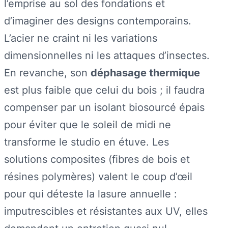
l’emprise au sol des fondations et
d’imaginer des designs contemporains.
L’acier ne craint ni les variations
dimensionnelles ni les attaques d’insectes.
En revanche, son
déphasage thermique
est plus faible que celui du bois ; il faudra
compenser par un isolant biosourcé épais
pour éviter que le soleil de midi ne
transforme le studio en étuve. Les
solutions composites (fibres de bois et
résines polymères) valent le coup d’œil
pour qui déteste la lasure annuelle :
imputrescibles et résistantes aux UV, elles