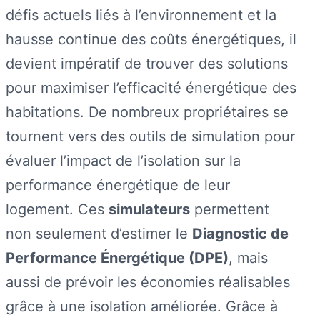
défis actuels liés à l’environnement et la
hausse continue des coûts énergétiques, il
devient impératif de trouver des solutions
pour maximiser l’efficacité énergétique des
habitations. De nombreux propriétaires se
tournent vers des outils de simulation pour
évaluer l’impact de l’isolation sur la
performance énergétique de leur
logement. Ces
simulateurs
permettent
non seulement d’estimer le
Diagnostic de
Performance Énergétique (DPE)
, mais
aussi de prévoir les économies réalisables
grâce à une isolation améliorée. Grâce à