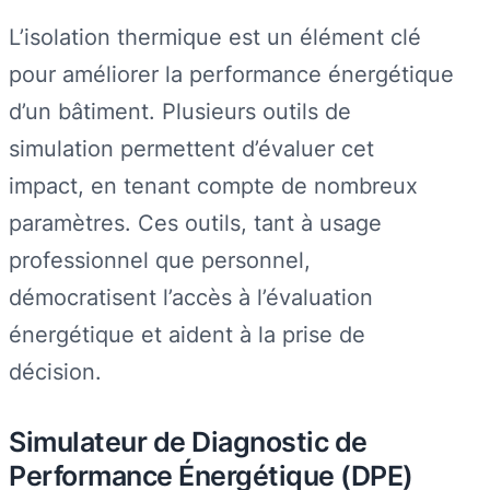
L’isolation thermique est un élément clé
pour améliorer la performance énergétique
d’un bâtiment. Plusieurs outils de
simulation permettent d’évaluer cet
impact, en tenant compte de nombreux
paramètres. Ces outils, tant à usage
professionnel que personnel,
démocratisent l’accès à l’évaluation
énergétique et aident à la prise de
décision.
Simulateur de Diagnostic de
Performance Énergétique (DPE)