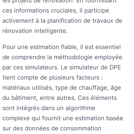
les projets de rénovation. En fournissant
ces informations cruciales, il participe
activement à la planification de travaux de
rénovation intelligente.
Pour une estimation fiable, il est essentiel
de comprendre la méthodologie employée
par ces simulateurs. Le simulateur de DPE
tient compte de plusieurs facteurs :
matériaux utilisés, type de chauffage, âge
du bâtiment, entre autres. Ces éléments
sont intégrés dans un algorithme
complexe qui fournit une estimation basée
sur des données de consommation