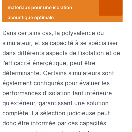
matériaux pour une isolation
acoustique optimale
Dans certains cas, la polyvalence du
simulateur, et sa capacité à se spécialiser
dans différents aspects de l’isolation et de
l’efficacité énergétique, peut être
déterminante. Certains simulateurs sont
également configurés pour évaluer les
performances d’isolation tant intérieure
qu’extérieur, garantissant une solution
complète. La sélection judicieuse peut
donc être informée par ces capacités