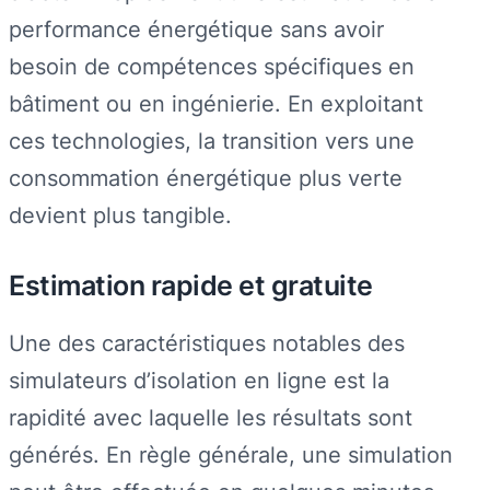
performance énergétique sans avoir
besoin de compétences spécifiques en
bâtiment ou en ingénierie. En exploitant
ces technologies, la transition vers une
consommation énergétique plus verte
devient plus tangible.
Estimation rapide et gratuite
Une des caractéristiques notables des
simulateurs d’isolation en ligne est la
rapidité avec laquelle les résultats sont
générés. En règle générale, une simulation