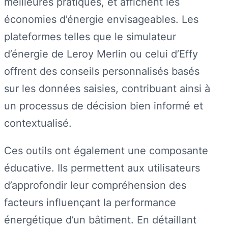
meilleures pratiques, et affichent les
économies d’énergie envisageables. Les
plateformes telles que le simulateur
d’énergie de Leroy Merlin ou celui d’Effy
offrent des conseils personnalisés basés
sur les données saisies, contribuant ainsi à
un processus de décision bien informé et
contextualisé.
Ces outils ont également une composante
éducative. Ils permettent aux utilisateurs
d’approfondir leur compréhension des
facteurs influençant la performance
énergétique d’un bâtiment. En détaillant