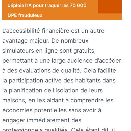
déploie l'IA pour traquer les 70 000
DPE frauduleux
L’accessibilité financière est un autre
avantage majeur. De nombreux
simulateurs en ligne sont gratuits,
permettant à une large audience d’accéder
à des évaluations de qualité. Cela facilite
la participation active des habitants dans
la planification de l’isolation de leurs
maisons, en les aidant à comprendre les
économies potentielles sans avoir à
engager immédiatement des
professionnels qualifiés. Cela étant dit, il