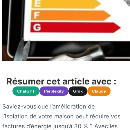
Résumer cet article avec :
ChatGPT
Perplexity
Grok
Claude
Saviez-vous que l’amélioration de
l’isolation de votre maison peut réduire vos
factures d’énergie jusqu’à 30 % ? Avec les