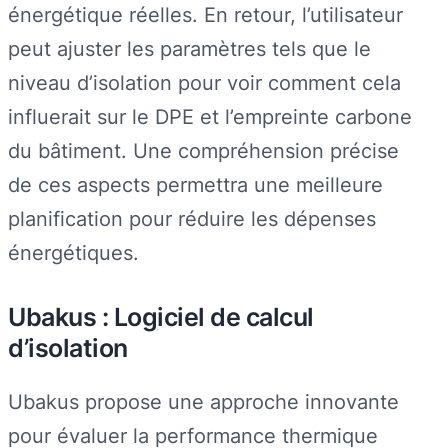
énergétique réelles. En retour, l’utilisateur
peut ajuster les paramètres tels que le
niveau d’isolation pour voir comment cela
influerait sur le DPE et l’empreinte carbone
du bâtiment. Une compréhension précise
de ces aspects permettra une meilleure
planification pour réduire les dépenses
énergétiques.
Ubakus : Logiciel de calcul
d’isolation
Ubakus propose une approche innovante
pour évaluer la performance thermique