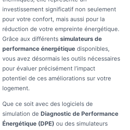
investissement significatif non seulement
pour votre confort, mais aussi pour la
réduction de votre empreinte énergétique.
Grâce aux différents
simulateurs de
performance énergétique
disponibles,
vous avez désormais les outils nécessaires
pour évaluer précisément l’impact
potentiel de ces améliorations sur votre
logement.
Que ce soit avec des logiciels de
simulation de
Diagnostic de Performance
Énergétique (DPE)
ou des simulateurs