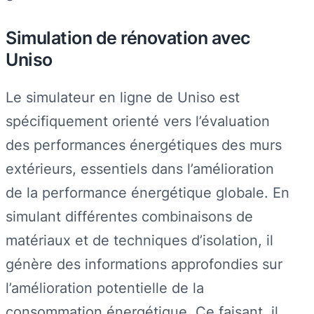
Simulation de rénovation avec
Uniso
Le simulateur en ligne de Uniso est
spécifiquement orienté vers l’évaluation
des performances énergétiques des murs
extérieurs, essentiels dans l’amélioration
de la performance énergétique globale. En
simulant différentes combinaisons de
matériaux et de techniques d’isolation, il
génère des informations approfondies sur
l’amélioration potentielle de la
consommation énergétique. Ce faisant, il