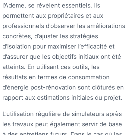
l’Ademe, se révèlent essentiels. Ils
permettent aux propriétaires et aux
professionnels d’observer les améliorations
concrètes, d’ajuster les stratégies
d’isolation pour maximiser l’efficacité et
d’assurer que les objectifs initiaux ont été
atteints. En utilisant ces outils, les
résultats en termes de consommation
d’énergie post-rénovation sont clôturés en
rapport aux estimations initiales du projet.
L’utilisation régulière de simulateurs après
les travaux peut également servir de base
à des entretiens futurs. Dans le cas où les