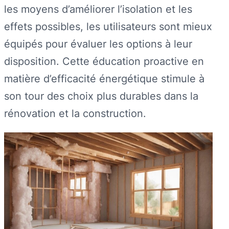
les moyens d’améliorer l’isolation et les
effets possibles, les utilisateurs sont mieux
équipés pour évaluer les options à leur
disposition. Cette éducation proactive en
matière d’efficacité énergétique stimule à
son tour des choix plus durables dans la
rénovation et la construction.