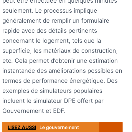
peut être effectuée en quelques minutes
seulement. Le processus implique
généralement de remplir un formulaire
rapide avec des détails pertinents
concernant le logement, tels que la
superficie, les matériaux de construction,
etc. Cela permet d’obtenir une estimation
instantanée des améliorations possibles en
termes de performance énergétique. Des
exemples de simulateurs populaires
incluent le simulateur DPE offert par
Gouvernement et EDF.
LISEZ AUSSI
Le gouvernement