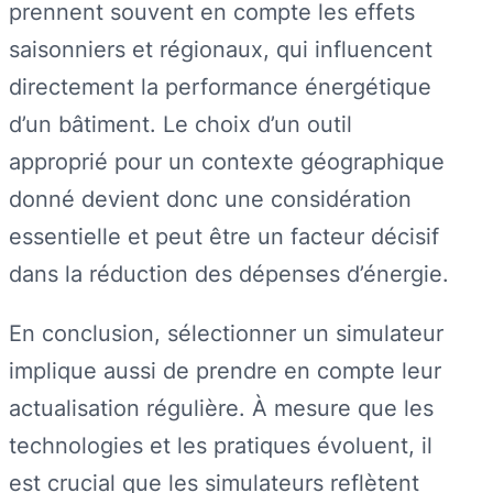
prennent souvent en compte les effets
saisonniers et régionaux, qui influencent
directement la performance énergétique
d’un bâtiment. Le choix d’un outil
approprié pour un contexte géographique
donné devient donc une considération
essentielle et peut être un facteur décisif
dans la réduction des dépenses d’énergie.
En conclusion, sélectionner un simulateur
implique aussi de prendre en compte leur
actualisation régulière. À mesure que les
technologies et les pratiques évoluent, il
est crucial que les simulateurs reflètent