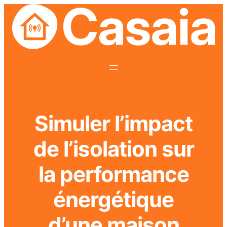
Simuler l’impact
de l’isolation sur
la performance
énergétique
d’une maison