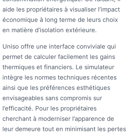
aide les propriétaires à visualiser l’impact
économique à long terme de leurs choix
en matière d’isolation extérieure.
Uniso offre une interface conviviale qui
permet de calculer facilement les gains
thermiques et financiers. Le simulateur
intègre les normes techniques récentes
ainsi que les préférences esthétiques
envisageables sans compromis sur
l’efficacité. Pour les propriétaires
cherchant à moderniser l’apparence de
leur demeure tout en minimisant les pertes