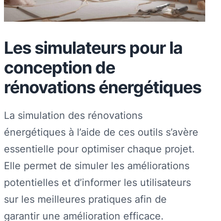
Les simulateurs pour la
conception de
rénovations énergétiques
La simulation des rénovations
énergétiques à l’aide de ces outils s’avère
essentielle pour optimiser chaque projet.
Elle permet de simuler les améliorations
potentielles et d’informer les utilisateurs
sur les meilleures pratiques afin de
garantir une amélioration efficace.