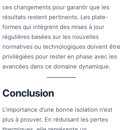
ces changements pour garantir que les
résultats restent pertinents. Les plate-
formes qui intègrent des mises à jour
régulières basées sur les nouvelles
normatives ou technologiques doivent être
privilégiées pour rester en phase avec les
avancées dans ce domaine dynamique.
Conclusion
L’importance d’une bonne isolation n’est
plus à prouver. En réduisant les pertes
thermiques, elle représente un