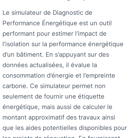
Le simulateur de Diagnostic de
Performance Énergétique est un outil
performant pour estimer l’impact de
l’isolation sur la performance énergétique
d’un bâtiment. En s’appuyant sur des
données actualisées, il évalue la
consommation d’énergie et l’empreinte
carbone. Ce simulateur permet non
seulement de fournir une étiquette
énergétique, mais aussi de calculer le
montant approximatif des travaux ainsi
que les aides potentielles disponibles pour