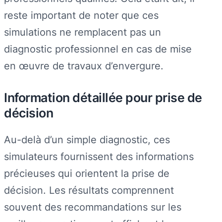
reste important de noter que ces
simulations ne remplacent pas un
diagnostic professionnel en cas de mise
en œuvre de travaux d’envergure.
Information détaillée pour prise de
décision
Au-delà d’un simple diagnostic, ces
simulateurs fournissent des informations
précieuses qui orientent la prise de
décision. Les résultats comprennent
souvent des recommandations sur les