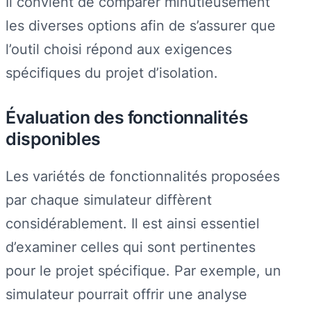
Il convient de comparer minutieusement
les diverses options afin de s’assurer que
l’outil choisi répond aux exigences
spécifiques du projet d’isolation.
Évaluation des fonctionnalités
disponibles
Les variétés de fonctionnalités proposées
par chaque simulateur diffèrent
considérablement. Il est ainsi essentiel
d’examiner celles qui sont pertinentes
pour le projet spécifique. Par exemple, un
simulateur pourrait offrir une analyse