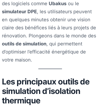
des logiciels comme
Ubakus
ou le
simulateur DPE
, les utilisateurs peuvent
en quelques minutes obtenir une vision
claire des bénéfices liés à leurs projets de
rénovation. Plongeons dans le monde des
outils de simulation
, qui permettent
d’optimiser l’efficacité énergétique de
votre maison.
Les principaux outils de
simulation d’isolation
thermique