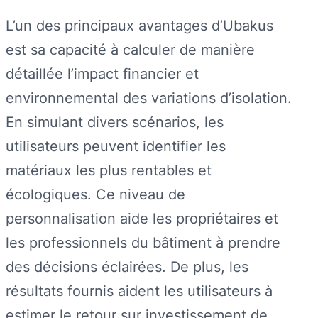
L’un des principaux avantages d’Ubakus
est sa capacité à calculer de manière
détaillée l’impact financier et
environnemental des variations d’isolation.
En simulant divers scénarios, les
utilisateurs peuvent identifier les
matériaux les plus rentables et
écologiques. Ce niveau de
personnalisation aide les propriétaires et
les professionnels du bâtiment à prendre
des décisions éclairées. De plus, les
résultats fournis aident les utilisateurs à
estimer le retour sur investissement de