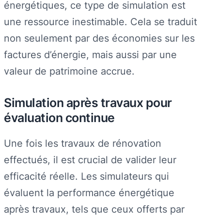
énergétiques, ce type de simulation est
une ressource inestimable. Cela se traduit
non seulement par des économies sur les
factures d’énergie, mais aussi par une
valeur de patrimoine accrue.
Simulation après travaux pour
évaluation continue
Une fois les travaux de rénovation
effectués, il est crucial de valider leur
efficacité réelle. Les simulateurs qui
évaluent la performance énergétique
après travaux, tels que ceux offerts par