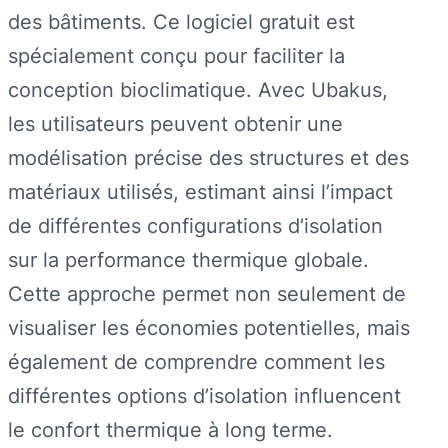
des bâtiments. Ce logiciel gratuit est
spécialement conçu pour faciliter la
conception bioclimatique. Avec Ubakus,
les utilisateurs peuvent obtenir une
modélisation précise des structures et des
matériaux utilisés, estimant ainsi l’impact
de différentes configurations d’isolation
sur la performance thermique globale.
Cette approche permet non seulement de
visualiser les économies potentielles, mais
également de comprendre comment les
différentes options d’isolation influencent
le confort thermique à long terme.