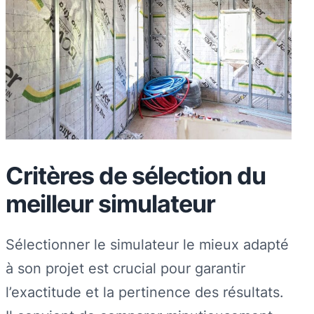
Critères de sélection du
meilleur simulateur
Sélectionner le simulateur le mieux adapté
à son projet est crucial pour garantir
l’exactitude et la pertinence des résultats.