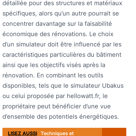
détaillée pour des structures et matériaux
spécifiques, alors qu’un autre pourrait se
concentrer davantage sur la faisabilité
économique des rénovations. Le choix
d’un simulateur doit être influencé par les
caractéristiques particulières du bâtiment
ainsi que les objectifs visés après la
rénovation. En combinant les outils
disponibles, tels que le simulateur Ubakus
ou celui proposée par hellowatt.fr, le
propriétaire peut bénéficier d’une vue
d’ensemble des potentiels énergétiques.
LISEZ AUSSI
Techniques et