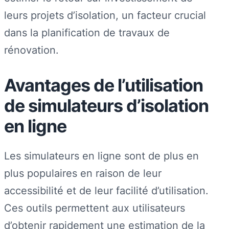
leurs projets d’isolation, un facteur crucial
dans la planification de travaux de
rénovation.
Avantages de l’utilisation
de simulateurs d’isolation
en ligne
Les simulateurs en ligne sont de plus en
plus populaires en raison de leur
accessibilité et de leur facilité d’utilisation.
Ces outils permettent aux utilisateurs
d’obtenir rapidement une estimation de la