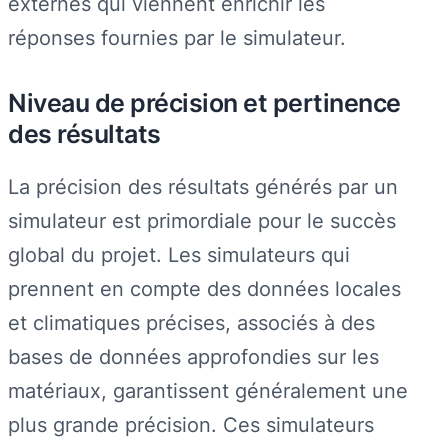
externes qui viennent enrichir les
réponses fournies par le simulateur.
Niveau de précision et pertinence
des résultats
La précision des résultats générés par un
simulateur est primordiale pour le succès
global du projet. Les simulateurs qui
prennent en compte des données locales
et climatiques précises, associés à des
bases de données approfondies sur les
matériaux, garantissent généralement une
plus grande précision. Ces simulateurs