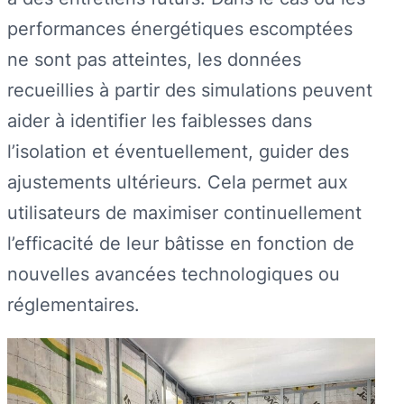
performances énergétiques escomptées
ne sont pas atteintes, les données
recueillies à partir des simulations peuvent
aider à identifier les faiblesses dans
l’isolation et éventuellement, guider des
ajustements ultérieurs. Cela permet aux
utilisateurs de maximiser continuellement
l’efficacité de leur bâtisse en fonction de
nouvelles avancées technologiques ou
réglementaires.