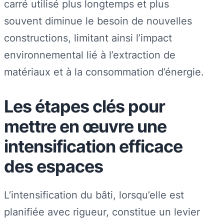
carré utilisé plus longtemps et plus
souvent diminue le besoin de nouvelles
constructions, limitant ainsi l’impact
environnemental lié à l’extraction de
matériaux et à la consommation d’énergie.
Les étapes clés pour
mettre en œuvre une
intensification efficace
des espaces
L’intensification du bâti, lorsqu’elle est
planifiée avec rigueur, constitue un levier