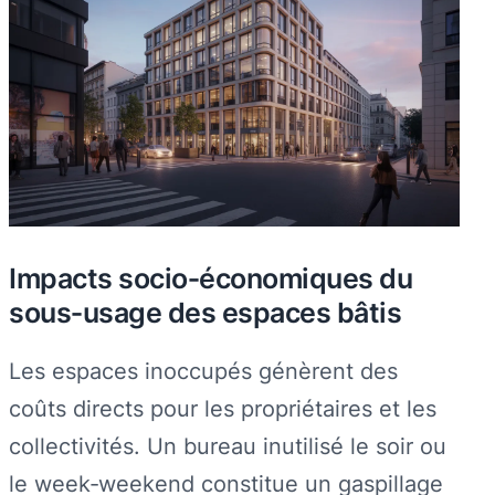
Impacts socio‑économiques du
sous‑usage des espaces bâtis
Les espaces inoccupés génèrent des
coûts directs pour les propriétaires et les
collectivités. Un bureau inutilisé le soir ou
le week‑weekend constitue un gaspillage