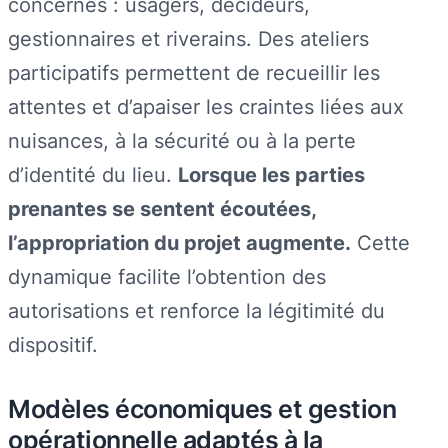
concernés : usagers, décideurs,
gestionnaires et riverains. Des ateliers
participatifs permettent de recueillir les
attentes et d’apaiser les craintes liées aux
nuisances, à la sécurité ou à la perte
d’identité du lieu.
Lorsque les parties
prenantes se sentent écoutées,
l’appropriation du projet augmente.
Cette
dynamique facilite l’obtention des
autorisations et renforce la légitimité du
dispositif.
Modèles économiques et gestion
opérationnelle adaptés à la