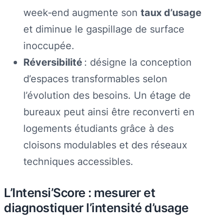
week‑end augmente son
taux d’usage
et diminue le gaspillage de surface
inoccupée.
Réversibilité
: désigne la conception
d’espaces transformables selon
l’évolution des besoins. Un étage de
bureaux peut ainsi être reconverti en
logements étudiants grâce à des
cloisons modulables et des réseaux
techniques accessibles.
L’Intensi’Score : mesurer et
diagnostiquer l’intensité d’usage