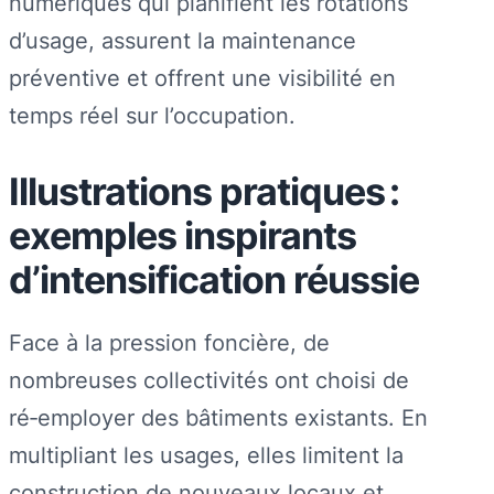
numériques qui planifient les rotations
d’usage, assurent la maintenance
préventive et offrent une visibilité en
temps réel sur l’occupation.
Illustrations pratiques :
exemples inspirants
d’intensification réussie
Face à la pression foncière, de
nombreuses collectivités ont choisi de
ré‑employer des bâtiments existants. En
multipliant les usages, elles limitent la
construction de nouveaux locaux et