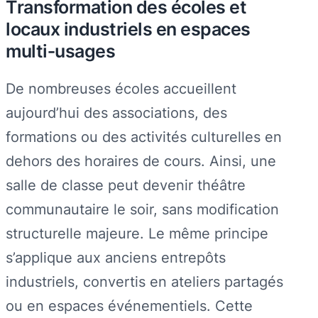
Transformation des écoles et
locaux industriels en espaces
multi‑usages
De nombreuses écoles accueillent
aujourd’hui des associations, des
formations ou des activités culturelles en
dehors des horaires de cours. Ainsi, une
salle de classe peut devenir théâtre
communautaire le soir, sans modification
structurelle majeure. Le même principe
s’applique aux anciens entrepôts
industriels, convertis en ateliers partagés
ou en espaces événementiels. Cette