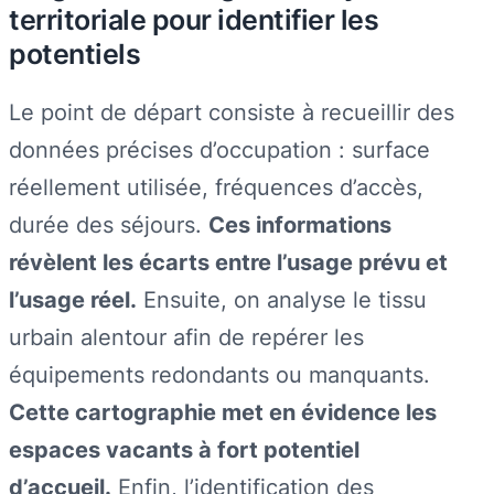
territoriale pour identifier les
potentiels
Le point de départ consiste à recueillir des
données précises d’occupation : surface
réellement utilisée, fréquences d’accès,
durée des séjours.
Ces informations
révèlent les écarts entre l’usage prévu et
l’usage réel.
Ensuite, on analyse le tissu
urbain alentour afin de repérer les
équipements redondants ou manquants.
Cette cartographie met en évidence les
espaces vacants à fort potentiel
d’accueil.
Enfin, l’identification des