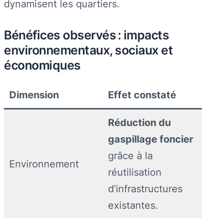
dynamisent les quartiers.
Bénéfices observés : impacts
environnementaux, sociaux et
économiques
Dimension
Effet constaté
Réduction du
gaspillage foncier
grâce à la
Environnement
réutilisation
d’infrastructures
existantes.