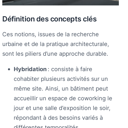
Définition des concepts clés
Ces notions, issues de la recherche
urbaine et de la pratique architecturale,
sont les piliers d’une approche durable.
Hybridation
: consiste à faire
cohabiter plusieurs activités sur un
même site. Ainsi, un bâtiment peut
accueillir un espace de coworking le
jour et une salle d’exposition le soir,
répondant à des besoins variés à
différentes temporalités.