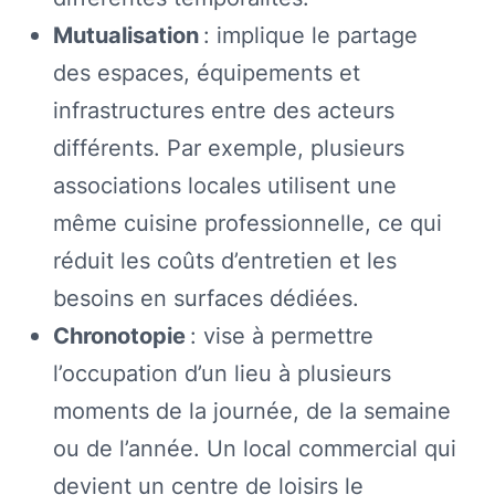
Mutualisation
: implique le partage
des espaces, équipements et
infrastructures entre des acteurs
différents. Par exemple, plusieurs
associations locales utilisent une
même cuisine professionnelle, ce qui
réduit les coûts d’entretien et les
besoins en surfaces dédiées.
Chronotopie
: vise à permettre
l’occupation d’un lieu à plusieurs
moments de la journée, de la semaine
ou de l’année. Un local commercial qui
devient un centre de loisirs le