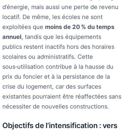
d’énergie, mais aussi une perte de revenu
locatif. De même, les écoles ne sont
exploitées que
moins de 20 % du temps
annuel
, tandis que les équipements
publics restent inactifs hors des horaires
scolaires ou administratifs. Cette
sous‑utilisation contribue à la hausse du
prix du foncier et à la persistance de la
crise du logement, car des surfaces
existantes pourraient être réaffectées sans
nécessiter de nouvelles constructions.
Objectifs de l’intensification : vers