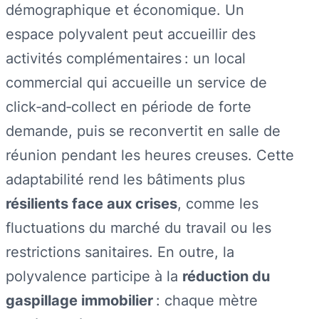
démographique et économique. Un
espace polyvalent peut accueillir des
activités complémentaires : un local
commercial qui accueille un service de
click‑and‑collect en période de forte
demande, puis se reconvertit en salle de
réunion pendant les heures creuses. Cette
adaptabilité rend les bâtiments plus
résilients face aux crises
, comme les
fluctuations du marché du travail ou les
restrictions sanitaires. En outre, la
polyvalence participe à la
réduction du
gaspillage immobilier
: chaque mètre