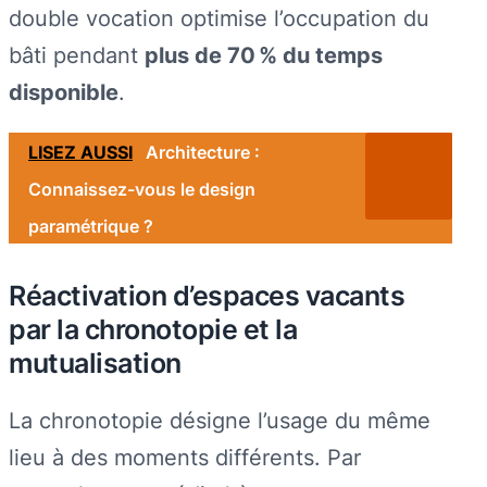
double vocation optimise l’occupation du
bâti pendant
plus de 70 % du temps
disponible
.
LISEZ AUSSI
Architecture :
Connaissez-vous le design
paramétrique ?
Réactivation d’espaces vacants
par la chronotopie et la
mutualisation
La chronotopie désigne l’usage du même
lieu à des moments différents. Par