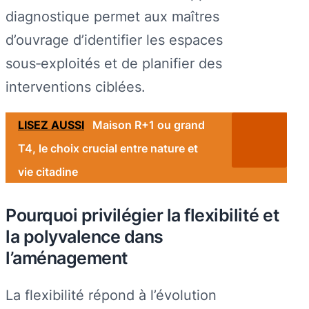
diagnostique permet aux maîtres
d’ouvrage d’identifier les espaces
sous‑exploités et de planifier des
interventions ciblées.
LISEZ AUSSI
Maison R+1 ou grand
T4, le choix crucial entre nature et
vie citadine
Pourquoi privilégier la flexibilité et
la polyvalence dans
l’aménagement
La flexibilité répond à l’évolution