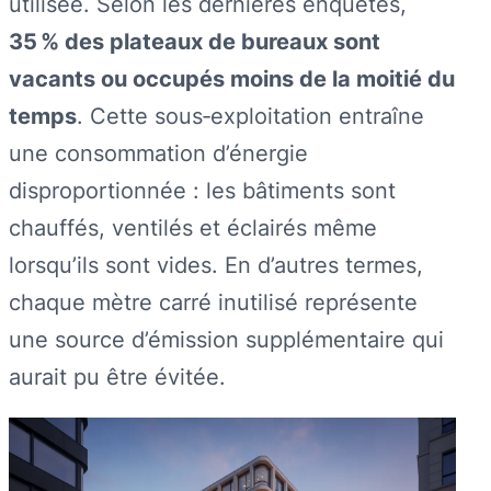
utilisée. Selon les dernières enquêtes,
35 % des plateaux de bureaux sont
vacants ou occupés moins de la moitié du
temps
. Cette sous‑exploitation entraîne
une consommation d’énergie
disproportionnée : les bâtiments sont
chauffés, ventilés et éclairés même
lorsqu’ils sont vides. En d’autres termes,
chaque mètre carré inutilisé représente
une source d’émission supplémentaire qui
aurait pu être évitée.