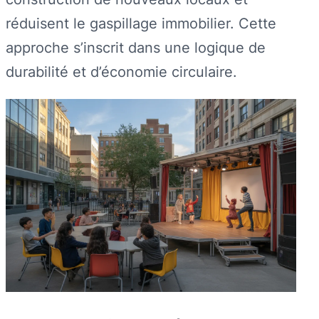
réduisent le gaspillage immobilier. Cette
approche s’inscrit dans une logique de
durabilité et d’économie circulaire.