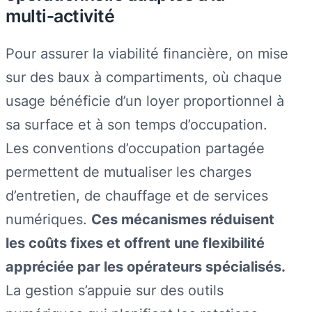
multi‑activité
Pour assurer la viabilité financière, on mise
sur des baux à compartiments, où chaque
usage bénéficie d’un loyer proportionnel à
sa surface et à son temps d’occupation.
Les conventions d’occupation partagée
permettent de mutualiser les charges
d’entretien, de chauffage et de services
numériques.
Ces mécanismes réduisent
les coûts fixes et offrent une flexibilité
appréciée par les opérateurs spécialisés.
La gestion s’appuie sur des outils