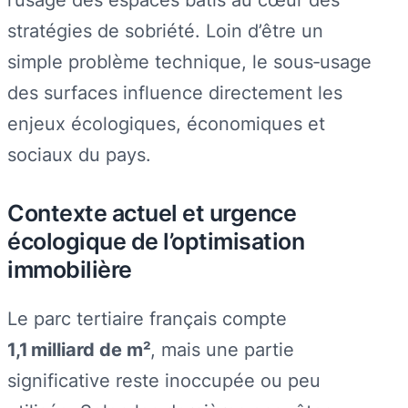
stratégies de sobriété. Loin d’être un
simple problème technique, le sous‑usage
des surfaces influence directement les
enjeux écologiques, économiques et
sociaux du pays.
Contexte actuel et urgence
écologique de l’optimisation
immobilière
Le parc tertiaire français compte
1,1 milliard de m²
, mais une partie
significative reste inoccupée ou peu