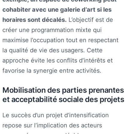
cohabiter avec une galerie d’art si les
horaires sont décalés.
L’objectif est de
créer une programmation mixte qui
maximise l’occupation tout en respectant
la qualité de vie des usagers. Cette
approche évite les conflits d’intérêts et
favorise la synergie entre activités.
Mobilisation des parties prenantes
et acceptabilité sociale des projets
Le succès d’un projet d’intensification
repose sur l’implication des acteurs