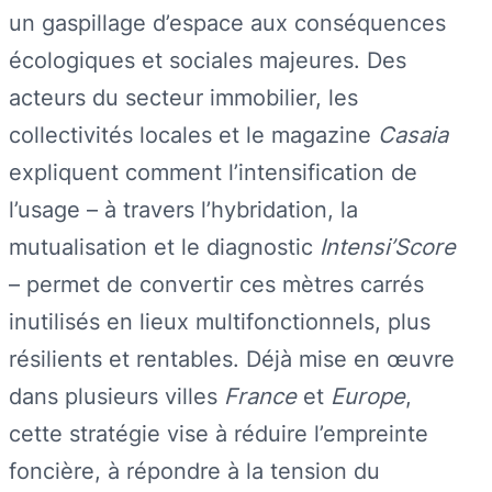
un gaspillage d’espace aux conséquences
écologiques et sociales majeures. Des
acteurs du secteur immobilier, les
collectivités locales et le magazine
Casaia
expliquent comment l’intensification de
l’usage – à travers l’hybridation, la
mutualisation et le diagnostic
Intensi’Score
– permet de convertir ces mètres carrés
inutilisés en lieux multifonctionnels, plus
résilients et rentables. Déjà mise en œuvre
dans plusieurs villes
France
et
Europe
,
cette stratégie vise à réduire l’empreinte
foncière, à répondre à la tension du