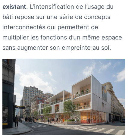
existant
. L’intensification de l’usage du
bâti repose sur une série de concepts
interconnectés qui permettent de
multiplier les fonctions d’un même espace
sans augmenter son empreinte au sol.