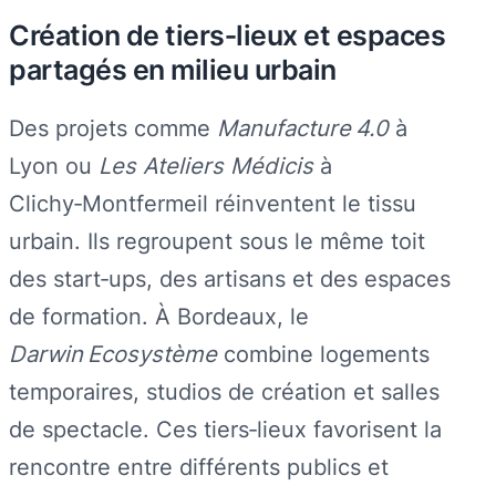
Création de tiers‑lieux et espaces
partagés en milieu urbain
Des projets comme
Manufacture 4.0
à
Lyon ou
Les Ateliers Médicis
à
Clichy‑Montfermeil réinventent le tissu
urbain. Ils regroupent sous le même toit
des start‑ups, des artisans et des espaces
de formation. À Bordeaux, le
Darwin Ecosystème
combine logements
temporaires, studios de création et salles
de spectacle. Ces tiers‑lieux favorisent la
rencontre entre différents publics et