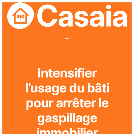
Intensifier
l’usage du bâti
pour arrêter le
gaspillage
immobilier