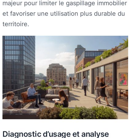
majeur pour limiter le gaspillage immobilier
et favoriser une utilisation plus durable du
territoire.
Diagnostic d’usage et analyse