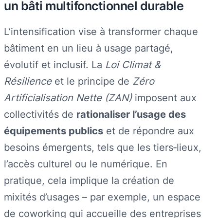
un bâti multifonctionnel durable
L’intensification vise à transformer chaque
bâtiment en un lieu à usage partagé,
évolutif et inclusif. La
Loi Climat &
Résilience
et le principe de
Zéro
Artificialisation Nette (ZAN)
imposent aux
collectivités de
rationaliser l’usage des
équipements publics
et de répondre aux
besoins émergents, tels que les tiers‑lieux,
l’accès culturel ou le numérique. En
pratique, cela implique la création de
mixités d’usages – par exemple, un espace
de coworking qui accueille des entreprises