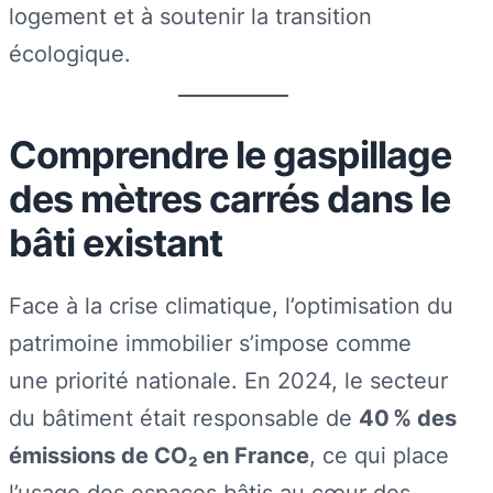
logement et à soutenir la transition
écologique.
Comprendre le gaspillage
des mètres carrés dans le
bâti existant
Face à la crise climatique, l’optimisation du
patrimoine immobilier s’impose comme
une priorité nationale. En 2024, le secteur
du bâtiment était responsable de
40 % des
émissions de CO₂ en France
, ce qui place
l’usage des espaces bâtis au cœur des