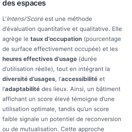
des espaces
L’
Intensi’Score
est une méthode
d’évaluation quantitative et qualitative. Elle
agrège le
taux d’occupation
(pourcentage
de surface effectivement occupée) et les
heures effectives d’usage
(durée
d’utilisation réelle), tout en intégrant la
diversité d’usages
, l’
accessibilité
et
l’
adaptabilité
des lieux. Ainsi, un bâtiment
affichant un score élevé témoigne d’une
utilisation optimale, tandis qu’un score
faible signale un potentiel de reconversion
ou de mutualisation. Cette approche