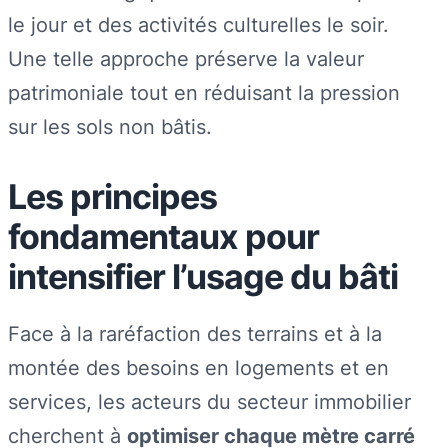
le jour et des activités culturelles le soir.
Une telle approche préserve la valeur
patrimoniale tout en réduisant la pression
sur les sols non bâtis.
Les principes
fondamentaux pour
intensifier l’usage du bâti
Face à la raréfaction des terrains et à la
montée des besoins en logements et en
services, les acteurs du secteur immobilier
cherchent à
optimiser chaque mètre carré