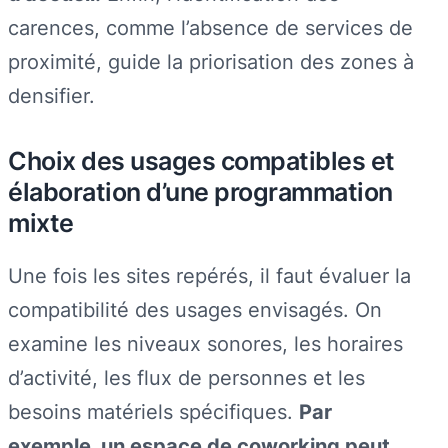
carences, comme l’absence de services de
proximité, guide la priorisation des zones à
densifier.
Choix des usages compatibles et
élaboration d’une programmation
mixte
Une fois les sites repérés, il faut évaluer la
compatibilité des usages envisagés. On
examine les niveaux sonores, les horaires
d’activité, les flux de personnes et les
besoins matériels spécifiques.
Par
exemple, un espace de coworking peut