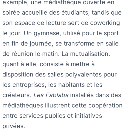
exemple, une médiathèque ouverte en
soirée accueille des étudiants, tandis que
son espace de lecture sert de coworking
le jour. Un gymnase, utilisé pour le sport
en fin de journée, se transforme en salle
de réunion le matin. La mutualisation,
quant à elle, consiste à mettre à
disposition des salles polyvalentes pour
les entreprises, les habitants et les
créateurs.
Les Fablabs
installés dans des
médiathèques illustrent cette coopération
entre services publics et initiatives
privées.