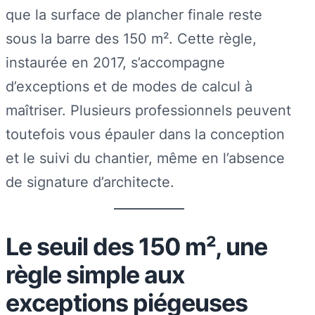
que la surface de plancher finale reste
sous la barre des 150 m². Cette règle,
instaurée en 2017, s’accompagne
d’exceptions et de modes de calcul à
maîtriser. Plusieurs professionnels peuvent
toutefois vous épauler dans la conception
et le suivi du chantier, même en l’absence
de signature d’architecte.
Le seuil des 150 m², une
règle simple aux
exceptions piégeuses