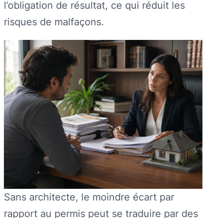
l’obligation de résultat, ce qui réduit les
risques de malfaçons.
Sans architecte, le moindre écart par
rapport au permis peut se traduire par des