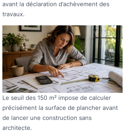
avant la déclaration d’achèvement des
travaux.
Le seuil des 150 m² impose de calculer
précisément la surface de plancher avant
de lancer une construction sans
architecte.