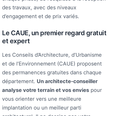
des travaux, avec des niveaux
d’engagement et de prix variés.
Le CAUE, un premier regard gratuit
et expert
Les Conseils d’Architecture, d’Urbanisme
et de l’Environnement (CAUE) proposent
des permanences gratuites dans chaque
département.
Un architecte-conseiller
analyse votre terrain et vos envies
pour
vous orienter vers une meilleure
implantation ou un meilleur parti