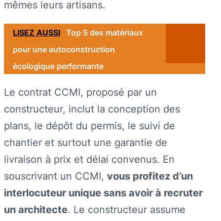
mêmes leurs artisans.
LISEZ AUSSI
Top 5 des matériaux
pour une autoconstruction
écologique performante
Le contrat CCMI, proposé par un
constructeur, inclut la conception des
plans, le dépôt du permis, le suivi de
chantier et surtout une garantie de
livraison à prix et délai convenus. En
souscrivant un CCMI,
vous profitez d’un
interlocuteur unique sans avoir à recruter
un architecte
. Le constructeur assume