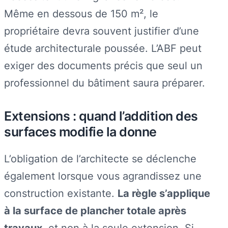
Même en dessous de 150 m², le
propriétaire devra souvent justifier d’une
étude architecturale poussée. L’ABF peut
exiger des documents précis que seul un
professionnel du bâtiment saura préparer.
Extensions : quand l’addition des
surfaces modifie la donne
L’obligation de l’architecte se déclenche
également lorsque vous agrandissez une
construction existante.
La règle s’applique
à la surface de plancher totale après
travaux
, et non à la seule extension. Si