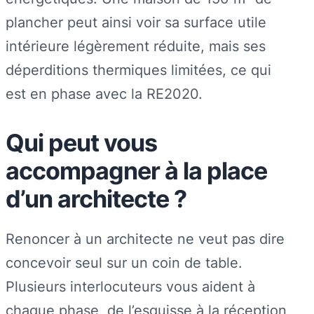
plancher peut ainsi voir sa surface utile
intérieure légèrement réduite, mais ses
déperditions thermiques limitées, ce qui
est en phase avec la RE2020.
Qui peut vous
accompagner à la place
d’un architecte ?
Renoncer à un architecte ne veut pas dire
concevoir seul sur un coin de table.
Plusieurs interlocuteurs vous aident à
chaque phase, de l’esquisse à la réception