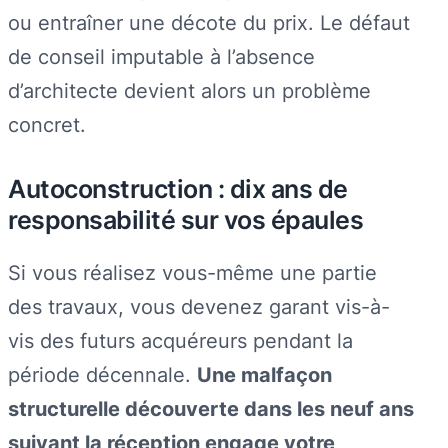
ou entraîner une décote du prix. Le défaut
de conseil imputable à l’absence
d’architecte devient alors un problème
concret.
Autoconstruction : dix ans de
responsabilité sur vos épaules
Si vous réalisez vous-même une partie
des travaux, vous devenez garant vis-à-
vis des futurs acquéreurs pendant la
période décennale.
Une malfaçon
structurelle découverte dans les neuf ans
suivant la réception engage votre