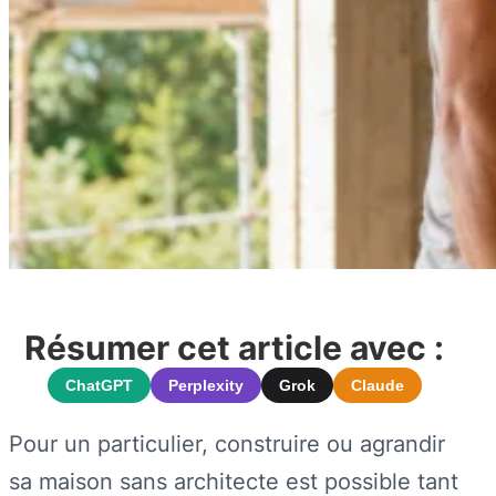
Résumer cet article avec :
ChatGPT
Perplexity
Grok
Claude
Pour un particulier, construire ou agrandir
sa maison sans architecte est possible tant