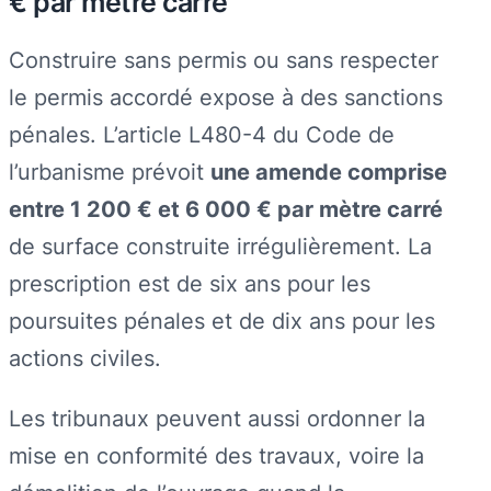
€ par mètre carré
Construire sans permis ou sans respecter
le permis accordé expose à des sanctions
pénales. L’article L480-4 du Code de
l’urbanisme prévoit
une amende comprise
entre 1 200 € et 6 000 € par mètre carré
de surface construite irrégulièrement. La
prescription est de six ans pour les
poursuites pénales et de dix ans pour les
actions civiles.
Les tribunaux peuvent aussi ordonner la
mise en conformité des travaux, voire la