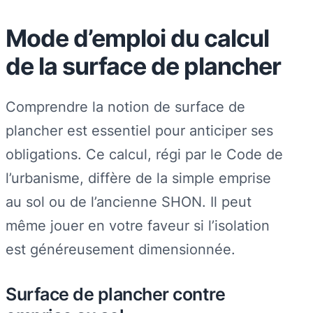
Mode d’emploi du calcul
de la surface de plancher
Comprendre la notion de surface de
plancher est essentiel pour anticiper ses
obligations. Ce calcul, régi par le Code de
l’urbanisme, diffère de la simple emprise
au sol ou de l’ancienne SHON. Il peut
même jouer en votre faveur si l’isolation
est généreusement dimensionnée.
Surface de plancher contre