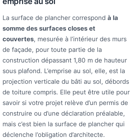
emprise au sol
La surface de plancher correspond
à la
somme des surfaces closes et
couvertes
, mesurée à l’intérieur des murs
de façade, pour toute partie de la
construction dépassant 1,80 m de hauteur
sous plafond. L’emprise au sol, elle, est la
projection verticale du bâti au sol, débords
de toiture compris. Elle peut être utile pour
savoir si votre projet relève d’un permis de
construire ou d’une déclaration préalable,
mais c’est bien la surface de plancher qui
déclenche l’obligation d’architecte.