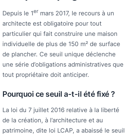
er
Depuis le 1
mars 2017, le recours à un
architecte est obligatoire pour tout
particulier qui fait construire une maison
individuelle de plus de 150 m² de surface
de plancher. Ce seuil unique déclenche
une série d’obligations administratives que
tout propriétaire doit anticiper.
Pourquoi ce seuil a-t-il été fixé ?
La loi du 7 juillet 2016 relative à la liberté
de la création, à l’architecture et au
patrimoine, dite loi LCAP, a abaissé le seuil