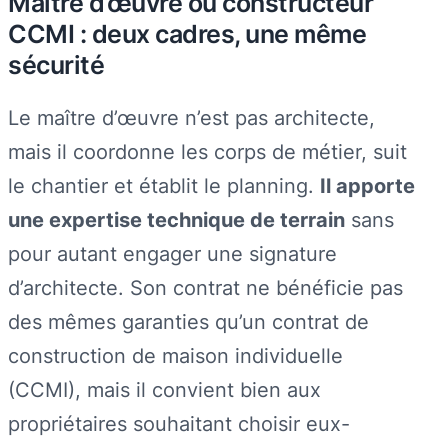
Maître d’œuvre ou constructeur
CCMI : deux cadres, une même
sécurité
Le maître d’œuvre n’est pas architecte,
mais il coordonne les corps de métier, suit
le chantier et établit le planning.
Il apporte
une expertise technique de terrain
sans
pour autant engager une signature
d’architecte. Son contrat ne bénéficie pas
des mêmes garanties qu’un contrat de
construction de maison individuelle
(CCMI), mais il convient bien aux
propriétaires souhaitant choisir eux-