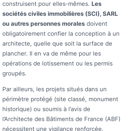
construisent pour elles-mêmes.
Les
sociétés civiles immobilières (SCI), SARL
ou autres personnes morales
doivent
obligatoirement confier la conception à un
architecte, quelle que soit la surface de
plancher. Il en va de même pour les
opérations de lotissement ou les permis
groupés.
Par ailleurs, les projets situés dans un
périmètre protégé (site classé, monument
historique) ou soumis à l’avis de
l’Architecte des Bâtiments de France (ABF)
nécessitent une vigilance renforcée.