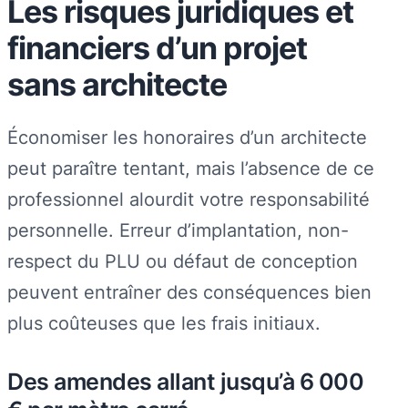
Les risques juridiques et
financiers d’un projet
sans architecte
Économiser les honoraires d’un architecte
peut paraître tentant, mais l’absence de ce
professionnel alourdit votre responsabilité
personnelle. Erreur d’implantation, non-
respect du PLU ou défaut de conception
peuvent entraîner des conséquences bien
plus coûteuses que les frais initiaux.
Des amendes allant jusqu’à 6 000