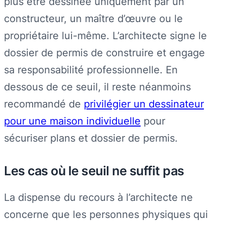
plus être dessinée uniquement par un
constructeur, un maître d’œuvre ou le
propriétaire lui-même. L’architecte signe le
dossier de permis de construire et engage
sa responsabilité professionnelle. En
dessous de ce seuil, il reste néanmoins
recommandé de
privilégier un dessinateur
pour une maison individuelle
pour
sécuriser plans et dossier de permis.
Les cas où le seuil ne suffit pas
La dispense du recours à l’architecte ne
concerne que les personnes physiques qui