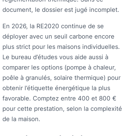
document, le dossier est jugé incomplet.
En 2026, la RE2020 continue de se
déployer avec un seuil carbone encore
plus strict pour les maisons individuelles.
Le bureau d’études vous aide aussi à
comparer les options (pompe à chaleur,
poêle à granulés, solaire thermique) pour
obtenir l’étiquette énergétique la plus
favorable. Comptez entre 400 et 800 €
pour cette prestation, selon la complexité
de la maison.