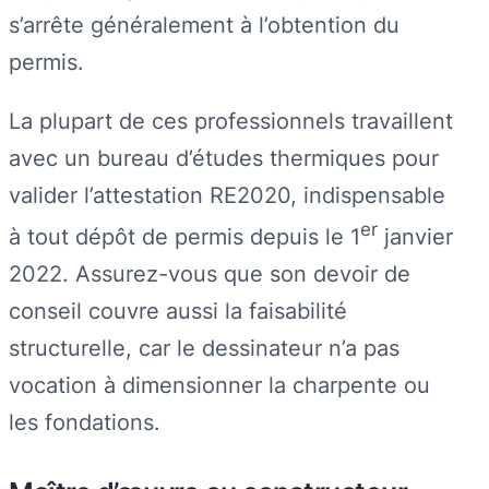
s’arrête généralement à l’obtention du
permis.
La plupart de ces professionnels travaillent
avec un bureau d’études thermiques pour
valider l’attestation RE2020, indispensable
er
à tout dépôt de permis depuis le 1
janvier
2022. Assurez-vous que son devoir de
conseil couvre aussi la faisabilité
structurelle, car le dessinateur n’a pas
vocation à dimensionner la charpente ou
les fondations.