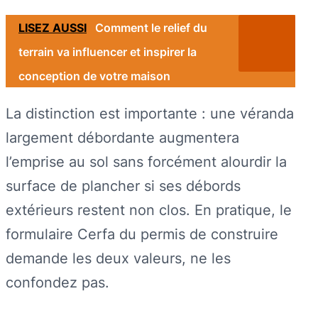
LISEZ AUSSI
Comment le relief du
terrain va influencer et inspirer la
conception de votre maison
La distinction est importante : une véranda
largement débordante augmentera
l’emprise au sol sans forcément alourdir la
surface de plancher si ses débords
extérieurs restent non clos. En pratique, le
formulaire Cerfa du permis de construire
demande les deux valeurs, ne les
confondez pas.