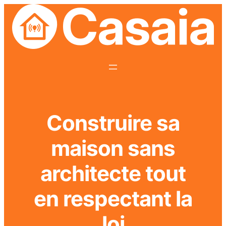
Construire sa
maison sans
architecte tout
en respectant la
loi