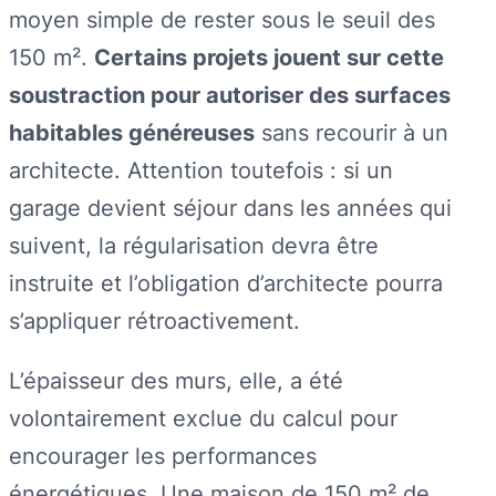
moyen simple de rester sous le seuil des
150 m².
Certains projets jouent sur cette
soustraction pour autoriser des surfaces
habitables généreuses
sans recourir à un
architecte. Attention toutefois : si un
garage devient séjour dans les années qui
suivent, la régularisation devra être
instruite et l’obligation d’architecte pourra
s’appliquer rétroactivement.
L’épaisseur des murs, elle, a été
volontairement exclue du calcul pour
encourager les performances
énergétiques. Une maison de 150 m² de