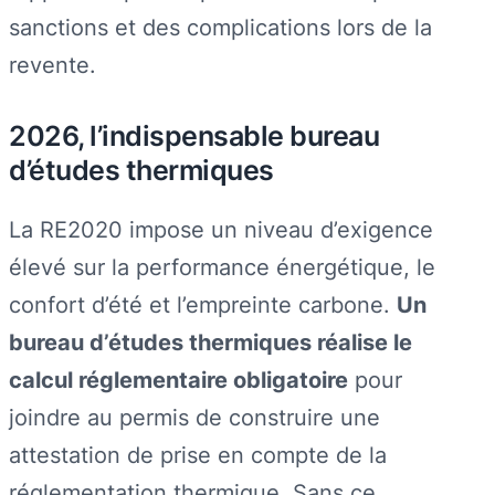
sanctions et des complications lors de la
revente.
2026, l’indispensable bureau
d’études thermiques
La RE2020 impose un niveau d’exigence
élevé sur la performance énergétique, le
confort d’été et l’empreinte carbone.
Un
bureau d’études thermiques réalise le
calcul réglementaire obligatoire
pour
joindre au permis de construire une
attestation de prise en compte de la
réglementation thermique. Sans ce