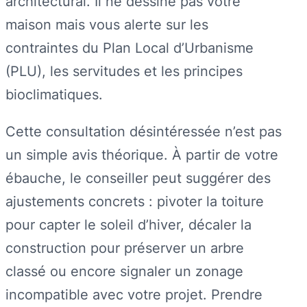
architectural. Il ne dessine pas votre
maison mais vous alerte sur les
contraintes du Plan Local d’Urbanisme
(PLU), les servitudes et les principes
bioclimatiques.
Cette consultation désintéressée n’est pas
un simple avis théorique. À partir de votre
ébauche, le conseiller peut suggérer des
ajustements concrets : pivoter la toiture
pour capter le soleil d’hiver, décaler la
construction pour préserver un arbre
classé ou encore signaler un zonage
incompatible avec votre projet. Prendre