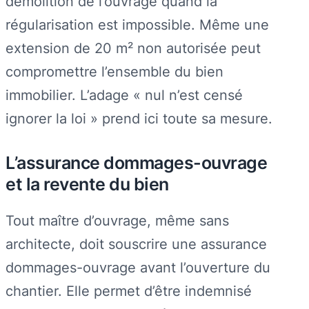
démolition de l’ouvrage quand la
régularisation est impossible. Même une
extension de 20 m² non autorisée peut
compromettre l’ensemble du bien
immobilier. L’adage « nul n’est censé
ignorer la loi » prend ici toute sa mesure.
L’assurance dommages-ouvrage
et la revente du bien
Tout maître d’ouvrage, même sans
architecte, doit souscrire une assurance
dommages-ouvrage avant l’ouverture du
chantier. Elle permet d’être indemnisé