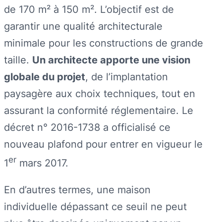
de 170 m² à 150 m². L’objectif est de
garantir une qualité architecturale
minimale pour les constructions de grande
taille.
Un architecte apporte une vision
globale du projet
, de l’implantation
paysagère aux choix techniques, tout en
assurant la conformité réglementaire. Le
décret n° 2016-1738 a officialisé ce
nouveau plafond pour entrer en vigueur le
er
1
mars 2017.
En d’autres termes, une maison
individuelle dépassant ce seuil ne peut