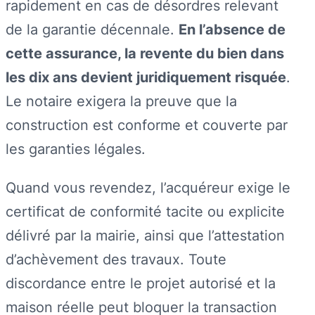
rapidement en cas de désordres relevant
de la garantie décennale.
En l’absence de
cette assurance, la revente du bien dans
les dix ans devient juridiquement risquée
.
Le notaire exigera la preuve que la
construction est conforme et couverte par
les garanties légales.
Quand vous revendez, l’acquéreur exige le
certificat de conformité tacite ou explicite
délivré par la mairie, ainsi que l’attestation
d’achèvement des travaux. Toute
discordance entre le projet autorisé et la
maison réelle peut bloquer la transaction