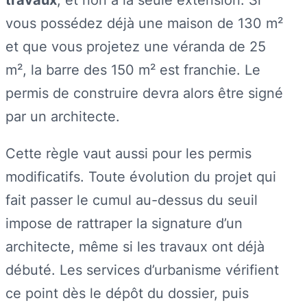
vous possédez déjà une maison de 130 m²
et que vous projetez une véranda de 25
m², la barre des 150 m² est franchie. Le
permis de construire devra alors être signé
par un architecte.
Cette règle vaut aussi pour les permis
modificatifs. Toute évolution du projet qui
fait passer le cumul au-dessus du seuil
impose de rattraper la signature d’un
architecte, même si les travaux ont déjà
débuté. Les services d’urbanisme vérifient
ce point dès le dépôt du dossier, puis