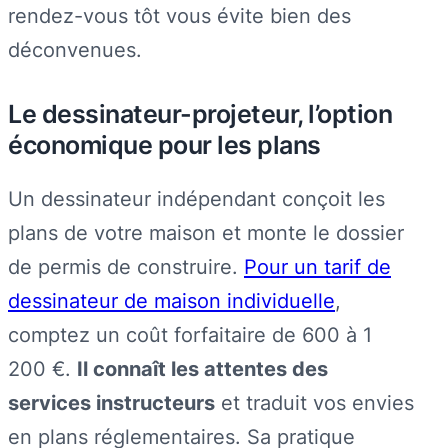
rendez-vous tôt vous évite bien des
déconvenues.
Le dessinateur-projeteur, l’option
économique pour les plans
Un dessinateur indépendant conçoit les
plans de votre maison et monte le dossier
de permis de construire.
Pour un tarif de
dessinateur de maison individuelle
,
comptez un coût forfaitaire de 600 à 1
200 €.
Il connaît les attentes des
services instructeurs
et traduit vos envies
en plans réglementaires. Sa pratique