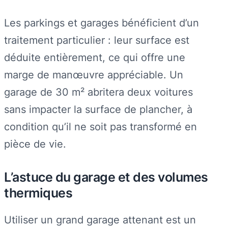
Les parkings et garages bénéficient d’un
traitement particulier : leur surface est
déduite entièrement, ce qui offre une
marge de manœuvre appréciable. Un
garage de 30 m² abritera deux voitures
sans impacter la surface de plancher, à
condition qu’il ne soit pas transformé en
pièce de vie.
L’astuce du garage et des volumes
thermiques
Utiliser un grand garage attenant est un