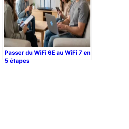
Passer du WiFi 6E au WiFi 7 en
5 étapes