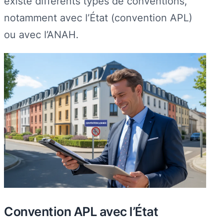
existe différents types de conventions,
notamment avec l’État (convention APL)
ou avec l’ANAH.
Convention APL avec l’État