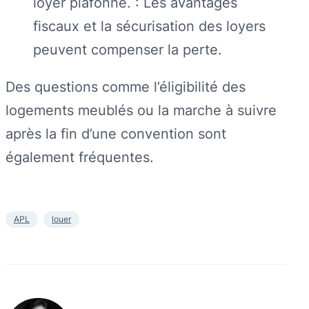
loyer plafonné. : Les avantages
fiscaux et la sécurisation des loyers
peuvent compenser la perte.
Des questions comme l’éligibilité des
logements meublés ou la marche à suivre
après la fin d’une convention sont
également fréquentes.
APL
louer