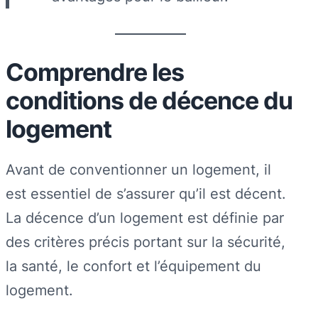
Comprendre les
conditions de décence du
logement
Avant de conventionner un logement, il
est essentiel de s’assurer qu’il est décent.
La décence d’un logement est définie par
des critères précis portant sur la sécurité,
la santé, le confort et l’équipement du
logement.