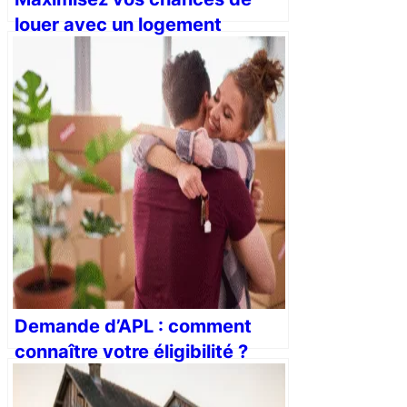
louer avec un logement
éligible aux APL
Demande d’APL : comment
connaître votre éligibilité ?