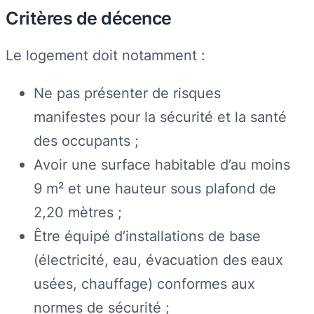
Critères de décence
Le logement doit notamment :
Ne pas présenter de risques
manifestes pour la sécurité et la santé
des occupants ;
Avoir une surface habitable d’au moins
9 m² et une hauteur sous plafond de
2,20 mètres ;
Être équipé d’installations de base
(électricité, eau, évacuation des eaux
usées, chauffage) conformes aux
normes de sécurité ;