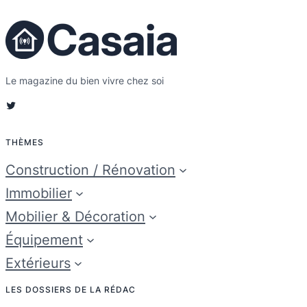
Le magazine du bien vivre chez soi
Twitter
THÈMES
Construction / Rénovation
Immobilier
Mobilier & Décoration
Équipement
Extérieurs
LES DOSSIERS DE LA RÉDAC