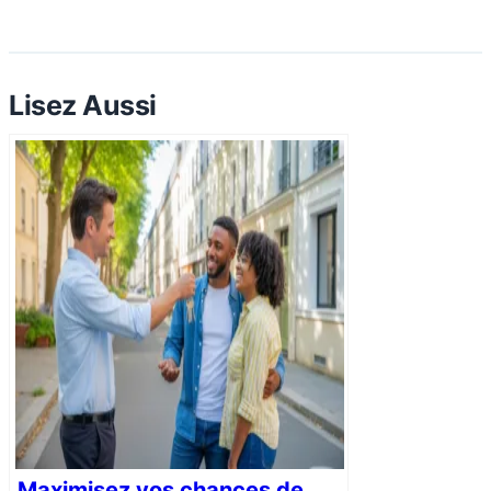
Lisez Aussi
Maximisez vos chances de