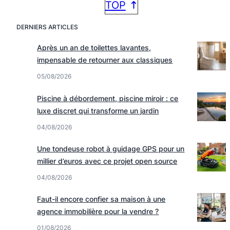
TOP
DERNIERS ARTICLES
Après un an de toilettes lavantes,
impensable de retourner aux classiques
05/08/2026
Piscine à débordement, piscine miroir : ce
luxe discret qui transforme un jardin
04/08/2026
Une tondeuse robot à guidage GPS pour un
millier d’euros avec ce projet open source
04/08/2026
Faut-il encore confier sa maison à une
agence immobilière pour la vendre ?
01/08/2026