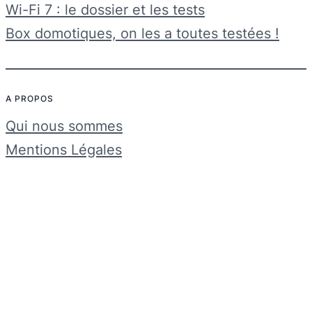
Wi-Fi 7 : le dossier et les tests
Box domotiques, on les a toutes testées !
A PROPOS
Qui nous sommes
Mentions Légales