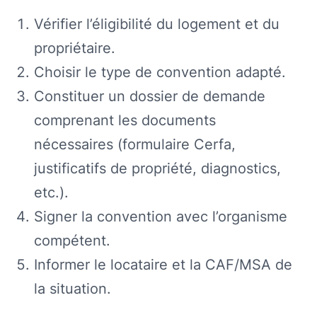
Vérifier l’éligibilité du logement et du
propriétaire.
Choisir le type de convention adapté.
Constituer un dossier de demande
comprenant les documents
nécessaires (formulaire Cerfa,
justificatifs de propriété, diagnostics,
etc.).
Signer la convention avec l’organisme
compétent.
Informer le locataire et la CAF/MSA de
la situation.