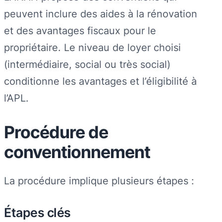
peuvent inclure des aides à la rénovation
et des avantages fiscaux pour le
propriétaire. Le niveau de loyer choisi
(intermédiaire, social ou très social)
conditionne les avantages et l’éligibilité à
l’APL.
Procédure de
conventionnement
La procédure implique plusieurs étapes :
Étapes clés