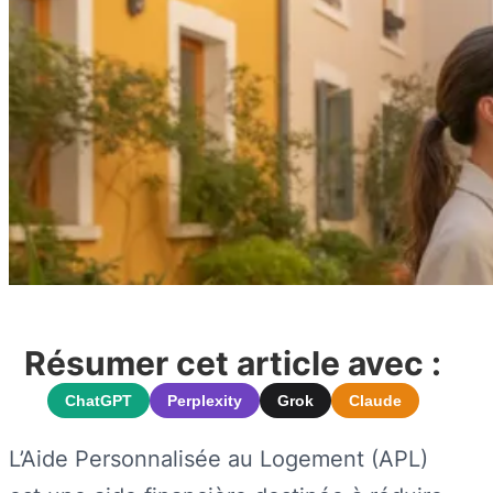
Résumer cet article avec :
ChatGPT
Perplexity
Grok
Claude
L’Aide Personnalisée au Logement (APL)