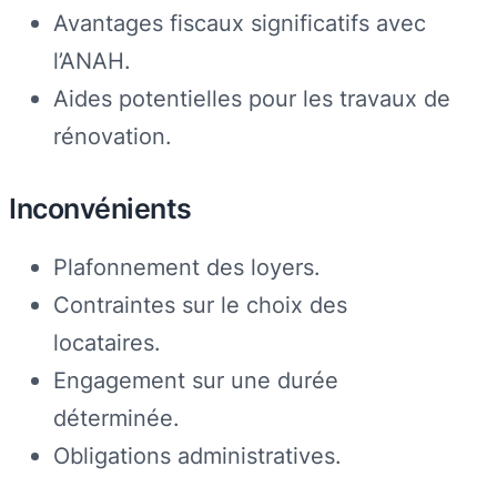
Avantages fiscaux significatifs avec
l’ANAH.
Aides potentielles pour les travaux de
rénovation.
Inconvénients
Plafonnement des loyers.
Contraintes sur le choix des
locataires.
Engagement sur une durée
déterminée.
Obligations administratives.