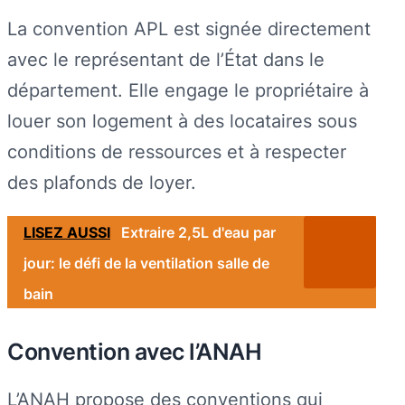
La convention APL est signée directement
avec le représentant de l’État dans le
département. Elle engage le propriétaire à
louer son logement à des locataires sous
conditions de ressources et à respecter
des plafonds de loyer.
LISEZ AUSSI
Extraire 2,5L d'eau par
jour: le défi de la ventilation salle de
bain
Convention avec l’ANAH
L’ANAH propose des conventions qui