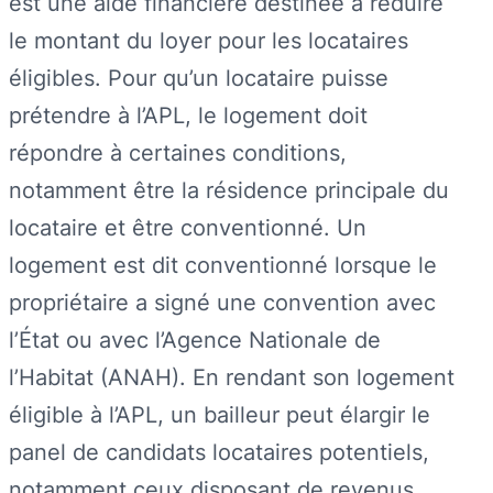
est une aide financière destinée à réduire
le montant du loyer pour les locataires
éligibles. Pour qu’un locataire puisse
prétendre à l’APL, le logement doit
répondre à certaines conditions,
notamment être la résidence principale du
locataire et être conventionné. Un
logement est dit conventionné lorsque le
propriétaire a signé une convention avec
l’État ou avec l’Agence Nationale de
l’Habitat (ANAH). En rendant son logement
éligible à l’APL, un bailleur peut élargir le
panel de candidats locataires potentiels,
notamment ceux disposant de revenus