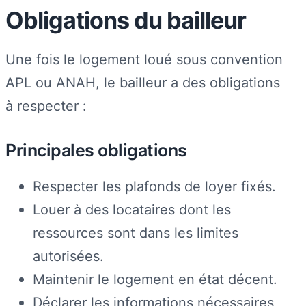
Obligations du bailleur
Une fois le logement loué sous convention
APL ou ANAH, le bailleur a des obligations
à respecter :
Principales obligations
Respecter les plafonds de loyer fixés.
Louer à des locataires dont les
ressources sont dans les limites
autorisées.
Maintenir le logement en état décent.
Déclarer les informations nécessaires