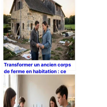
Transformer un ancien corps
de ferme en habitation : ce
que vous devez savoir