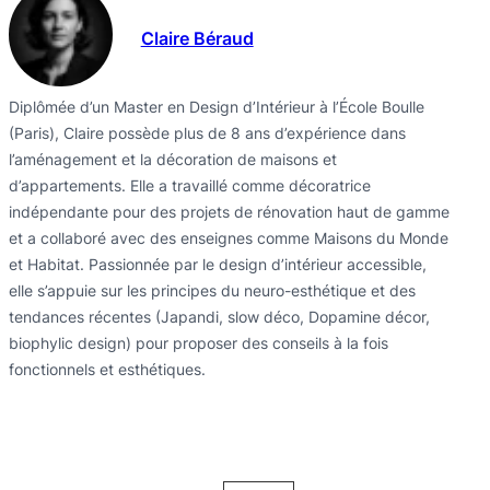
Claire Béraud
Diplômée d’un Master en Design d’Intérieur à l’École Boulle
(Paris), Claire possède plus de 8 ans d’expérience dans
l’aménagement et la décoration de maisons et
d’appartements. Elle a travaillé comme décoratrice
indépendante pour des projets de rénovation haut de gamme
et a collaboré avec des enseignes comme Maisons du Monde
et Habitat. Passionnée par le design d’intérieur accessible,
elle s’appuie sur les principes du neuro-esthétique et des
tendances récentes (Japandi, slow déco, Dopamine décor,
biophylic design) pour proposer des conseils à la fois
fonctionnels et esthétiques.