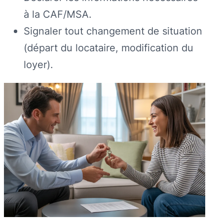
à la CAF/MSA.
Signaler tout changement de situation
(départ du locataire, modification du
loyer).