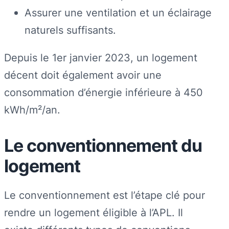
Assurer une ventilation et un éclairage
naturels suffisants.
Depuis le 1er janvier 2023, un logement
décent doit également avoir une
consommation d’énergie inférieure à 450
kWh/m²/an.
Le conventionnement du
logement
Le conventionnement est l’étape clé pour
rendre un logement éligible à l’APL. Il