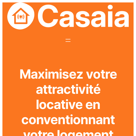
Maximisez votre
attractivité
locative en
conventionnant
votre logement