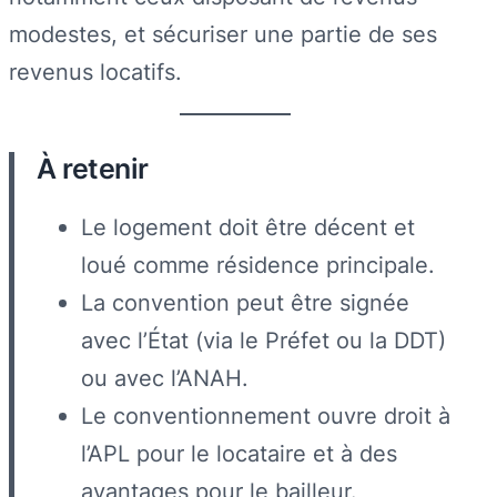
modestes, et sécuriser une partie de ses
revenus locatifs.
À retenir
Le logement doit être décent et
loué comme résidence principale.
La convention peut être signée
avec l’État (via le Préfet ou la DDT)
ou avec l’ANAH.
Le conventionnement ouvre droit à
l’APL pour le locataire et à des
avantages pour le bailleur.