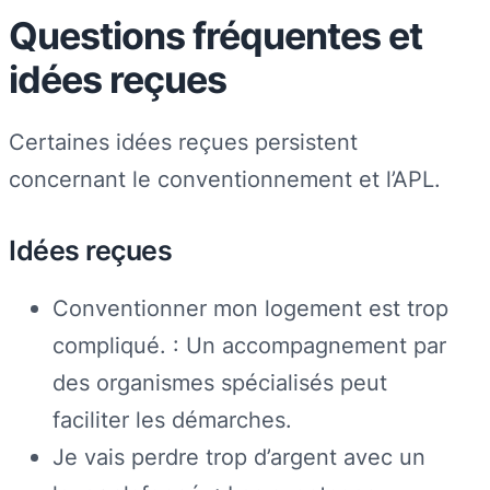
Questions fréquentes et
idées reçues
Certaines idées reçues persistent
concernant le conventionnement et l’APL.
Idées reçues
Conventionner mon logement est trop
compliqué. : Un accompagnement par
des organismes spécialisés peut
faciliter les démarches.
Je vais perdre trop d’argent avec un