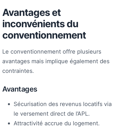
Avantages et
inconvénients du
conventionnement
Le conventionnement offre plusieurs
avantages mais implique également des
contraintes.
Avantages
Sécurisation des revenus locatifs via
le versement direct de l’APL.
Attractivité accrue du logement.