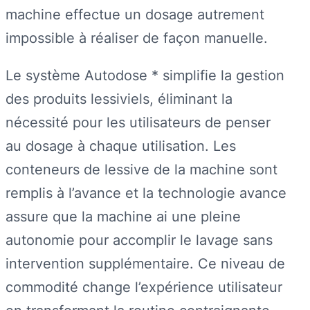
machine effectue un dosage autrement
impossible à réaliser de façon manuelle.
Le système Autodose * simplifie la gestion
des produits lessiviels, éliminant la
nécessité pour les utilisateurs de penser
au dosage à chaque utilisation. Les
conteneurs de lessive de la machine sont
remplis à l’avance et la technologie avance
assure que la machine ai une pleine
autonomie pour accomplir le lavage sans
intervention supplémentaire. Ce niveau de
commodité change l’expérience utilisateur