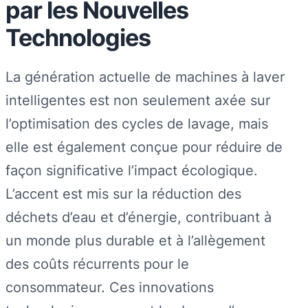
par les Nouvelles
Technologies
La génération actuelle de machines à laver
intelligentes est non seulement axée sur
l’optimisation des cycles de lavage, mais
elle est également conçue pour réduire de
façon significative l’impact écologique.
L’accent est mis sur la réduction des
déchets d’eau et d’énergie, contribuant à
un monde plus durable et à l’allègement
des coûts récurrents pour le
consommateur. Ces innovations