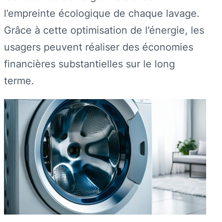
l’empreinte écologique de chaque lavage.
Grâce à cette optimisation de l’énergie, les
usagers peuvent réaliser des économies
financières substantielles sur le long
terme.