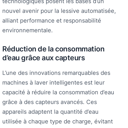
technologiques posent les bases d’un
nouvel avenir pour la lessive automatisée,
alliant performance et responsabilité
environnementale.
Réduction de la consommation
d’eau grâce aux capteurs
L’une des innovations remarquables des
machines à laver intelligentes est leur
capacité à réduire la consommation d’eau
grâce à des capteurs avancés. Ces
appareils adaptent la quantité d’eau
utilisée à chaque type de charge, évitant