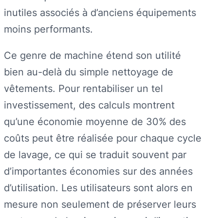
inutiles associés à d’anciens équipements
moins performants.
Ce genre de machine étend son utilité
bien au-delà du simple nettoyage de
vêtements. Pour rentabiliser un tel
investissement, des calculs montrent
qu’une économie moyenne de 30% des
coûts peut être réalisée pour chaque cycle
de lavage, ce qui se traduit souvent par
d’importantes économies sur des années
d’utilisation. Les utilisateurs sont alors en
mesure non seulement de préserver leurs