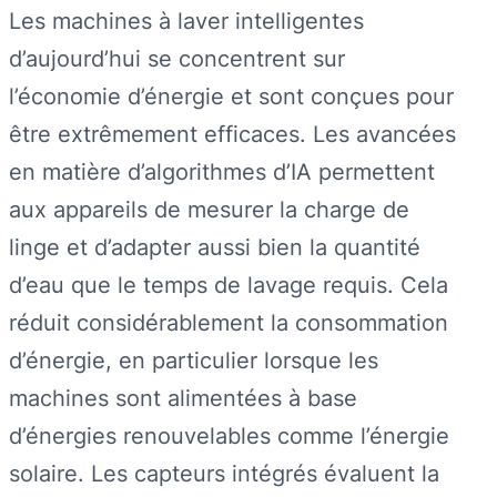
Les machines à laver intelligentes
d’aujourd’hui se concentrent sur
l’économie d’énergie et sont conçues pour
être extrêmement efficaces. Les avancées
en matière d’algorithmes d’IA permettent
aux appareils de mesurer la charge de
linge et d’adapter aussi bien la quantité
d’eau que le temps de lavage requis. Cela
réduit considérablement la consommation
d’énergie, en particulier lorsque les
machines sont alimentées à base
d’énergies renouvelables comme l’énergie
solaire. Les capteurs intégrés évaluent la