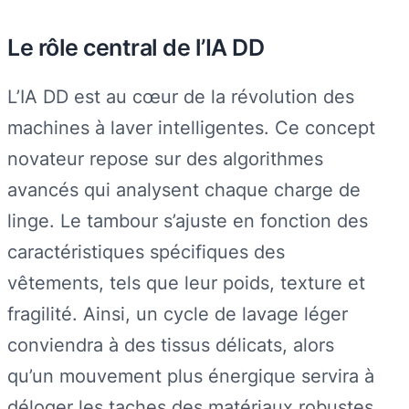
Le rôle central de l’IA DD
L’IA DD est au cœur de la révolution des
machines à laver intelligentes. Ce concept
novateur repose sur des algorithmes
avancés qui analysent chaque charge de
linge. Le tambour s’ajuste en fonction des
caractéristiques spécifiques des
vêtements, tels que leur poids, texture et
fragilité. Ainsi, un cycle de lavage léger
conviendra à des tissus délicats, alors
qu’un mouvement plus énergique servira à
déloger les taches des matériaux robustes.