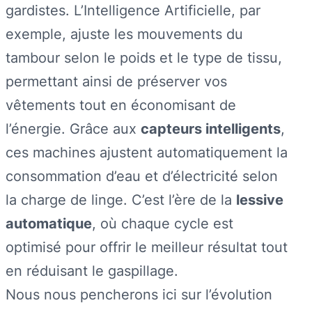
gardistes. L’Intelligence Artificielle, par
exemple, ajuste les mouvements du
tambour selon le poids et le type de tissu,
permettant ainsi de préserver vos
vêtements tout en économisant de
l’énergie. Grâce aux
capteurs intelligents
,
ces machines ajustent automatiquement la
consommation d’eau et d’électricité selon
la charge de linge. C’est l’ère de la
lessive
automatique
, où chaque cycle est
optimisé pour offrir le meilleur résultat tout
en réduisant le gaspillage.
Nous nous pencherons ici sur l’évolution