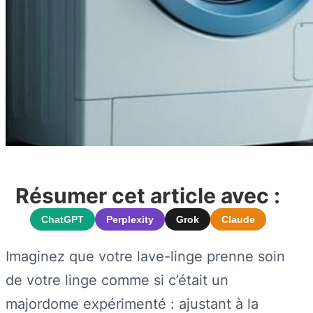
Résumer cet article avec :
ChatGPT
Perplexity
Grok
Claude
Imaginez que votre lave-linge prenne soin
de votre linge comme si c’était un
majordome expérimenté : ajustant à la