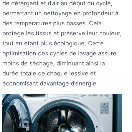
de détergent et d’air au début du cycle,
permettant un nettoyage en profondeur à
des températures plus basses. Cela
protège les tissus et préserve leur couleur,
tout en étant plus écologique. Cette
optimisation des cycles de lavage assure
moins de séchage, diminuant ainsi la
durée totale de chaque lessive et
économisant davantage d’énergie.