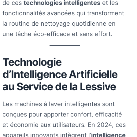
de ces
technologies intelligentes
et les
fonctionnalités avancées qui transforment
la routine de nettoyage quotidienne en
une tâche éco-efficace et sans effort.
Technologie
d’Intelligence Artificielle
au Service de la Lessive
Les machines à laver intelligentes sont
conçues pour apporter confort, efficacité
et économie aux utilisateurs. En 2024, ces
appareils innovants intègrent l’
intelligence