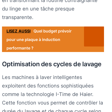
en transformant la routine contraignante
du linge en une tâche presque
transparente.
LISEZ AUSSI
Quel budget prévoir
pour une plaque à induction
performante ?
Optimisation des cycles de lavage
Les machines à laver intelligentes
exploitent des fonctions sophistiquées
comme la technologie I-Time de Haier.
Cette fonction vous permet de contrôler la
durée du lavage et de chaque cycle selon