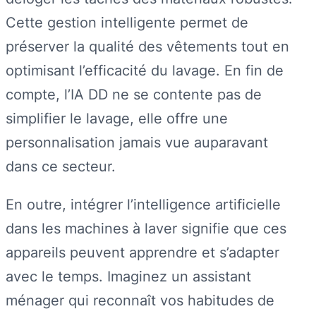
Cette gestion intelligente permet de
préserver la qualité des vêtements tout en
optimisant l’efficacité du lavage. En fin de
compte, l’IA DD ne se contente pas de
simplifier le lavage, elle offre une
personnalisation jamais vue auparavant
dans ce secteur.
En outre, intégrer l’intelligence artificielle
dans les machines à laver signifie que ces
appareils peuvent apprendre et s’adapter
avec le temps. Imaginez un assistant
ménager qui reconnaît vos habitudes de