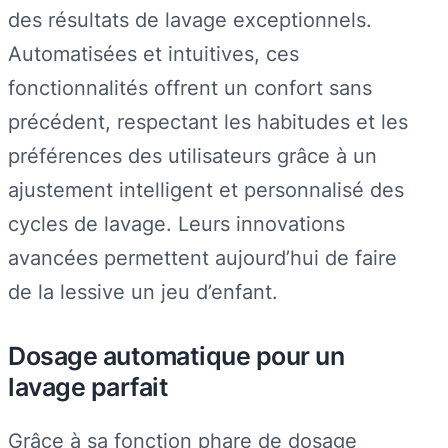
des résultats de lavage exceptionnels.
Automatisées et intuitives, ces
fonctionnalités offrent un confort sans
précédent, respectant les habitudes et les
préférences des utilisateurs grâce à un
ajustement intelligent et personnalisé des
cycles de lavage. Leurs innovations
avancées permettent aujourd’hui de faire
de la lessive un jeu d’enfant.
Dosage automatique pour un
lavage parfait
Grâce à sa fonction phare de dosage