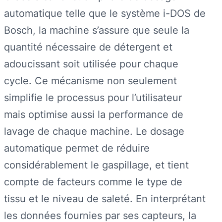
automatique telle que le système i-DOS de
Bosch, la machine s’assure que seule la
quantité nécessaire de détergent et
adoucissant soit utilisée pour chaque
cycle. Ce mécanisme non seulement
simplifie le processus pour l’utilisateur
mais optimise aussi la performance de
lavage de chaque machine. Le dosage
automatique permet de réduire
considérablement le gaspillage, et tient
compte de facteurs comme le type de
tissu et le niveau de saleté. En interprétant
les données fournies par ses capteurs, la