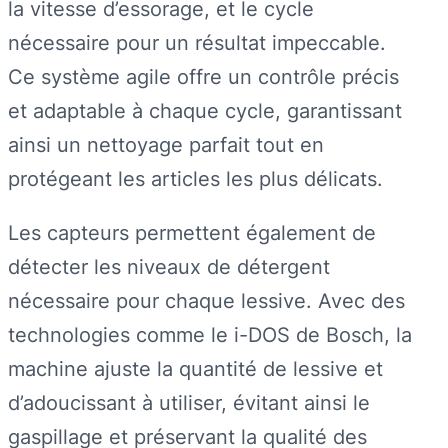
la vitesse d’essorage, et le cycle
nécessaire pour un résultat impeccable.
Ce système agile offre un contrôle précis
et adaptable à chaque cycle, garantissant
ainsi un nettoyage parfait tout en
protégeant les articles les plus délicats.
Les capteurs permettent également de
détecter les niveaux de détergent
nécessaire pour chaque lessive. Avec des
technologies comme le i-DOS de Bosch, la
machine ajuste la quantité de lessive et
d’adoucissant à utiliser, évitant ainsi le
gaspillage et préservant la qualité des