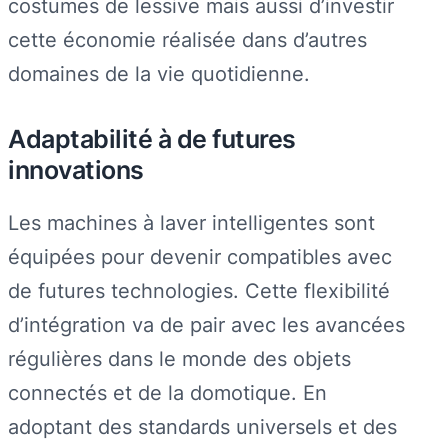
costumes de lessive mais aussi d’investir
cette économie réalisée dans d’autres
domaines de la vie quotidienne.
Adaptabilité à de futures
innovations
Les machines à laver intelligentes sont
équipées pour devenir compatibles avec
de futures technologies. Cette flexibilité
d’intégration va de pair avec les avancées
régulières dans le monde des objets
connectés et de la domotique. En
adoptant des standards universels et des