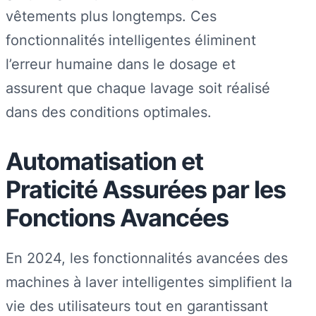
vêtements plus longtemps. Ces
fonctionnalités intelligentes éliminent
l’erreur humaine dans le dosage et
assurent que chaque lavage soit réalisé
dans des conditions optimales.
Automatisation et
Praticité Assurées par les
Fonctions Avancées
En 2024, les fonctionnalités avancées des
machines à laver intelligentes simplifient la
vie des utilisateurs tout en garantissant