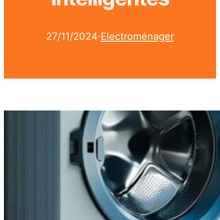
27/11/2024
·
Electroménager