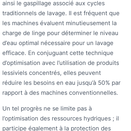
ainsi le gaspillage associé aux cycles
traditionnels de lavage. Il est fréquent que
les machines évaluent minutieusement la
charge de linge pour déterminer le niveau
d’eau optimal nécessaire pour un lavage
efficace. En conjuguant cette technique
d’optimisation avec l’utilisation de produits
lessiviels concentrés, elles peuvent
réduire les besoins en eau jusqu’à 50% par
rapport à des machines conventionnelles.
Un tel progrès ne se limite pas à
l’optimisation des ressources hydriques ; il
participe également à la protection des