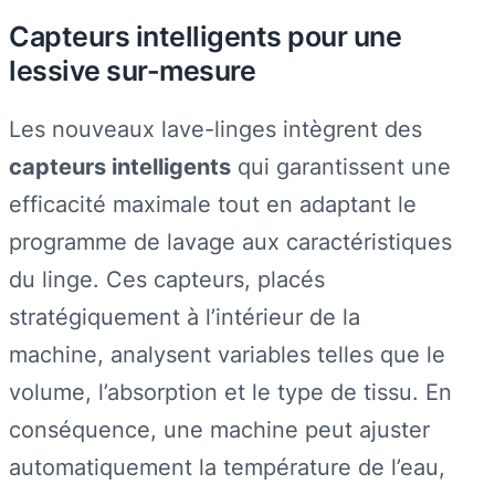
Capteurs intelligents pour une
lessive sur-mesure
Les nouveaux lave-linges intègrent des
capteurs intelligents
qui garantissent une
efficacité maximale tout en adaptant le
programme de lavage aux caractéristiques
du linge. Ces capteurs, placés
stratégiquement à l’intérieur de la
machine, analysent variables telles que le
volume, l’absorption et le type de tissu. En
conséquence, une machine peut ajuster
automatiquement la température de l’eau,