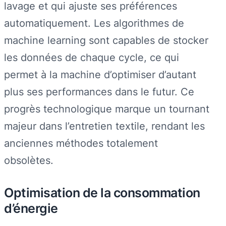
lavage et qui ajuste ses préférences
automatiquement. Les algorithmes de
machine learning sont capables de stocker
les données de chaque cycle, ce qui
permet à la machine d’optimiser d’autant
plus ses performances dans le futur. Ce
progrès technologique marque un tournant
majeur dans l’entretien textile, rendant les
anciennes méthodes totalement
obsolètes.
Optimisation de la consommation
d’énergie