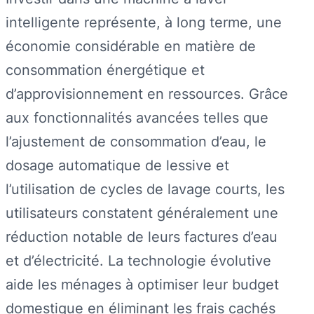
intelligente représente, à long terme, une
économie considérable en matière de
consommation énergétique et
d’approvisionnement en ressources. Grâce
aux fonctionnalités avancées telles que
l’ajustement de consommation d’eau, le
dosage automatique de lessive et
l’utilisation de cycles de lavage courts, les
utilisateurs constatent généralement une
réduction notable de leurs factures d’eau
et d’électricité. La technologie évolutive
aide les ménages à optimiser leur budget
domestique en éliminant les frais cachés