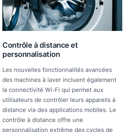
Contrôle à distance et
personnalisation
Les nouvelles fonctionnalités avancées
des machines à laver incluent également
la connectivité Wi-Fi qui permet aux
utilisateurs de contrôler leurs appareils à
distance via des applications mobiles. Le
contrôle à distance offre une
personnalisation extrême des cycles de