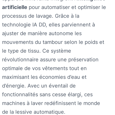
artificielle
pour automatiser et optimiser le
processus de lavage. Grâce à la
technologie IA DD, elles parviennent à
ajuster de manière autonome les
mouvements du tambour selon le poids et
le type de tissu. Ce système
révolutionnaire assure une préservation
optimale de vos vêtements tout en
maximisant les économies d’eau et
d’énergie. Avec un éventail de
fonctionnalités sans cesse élargi, ces
machines à laver redéfinissent le monde
de la lessive automatique.