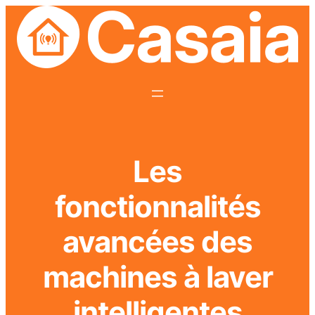
Les
fonctionnalités
avancées des
machines à laver
intelligentes