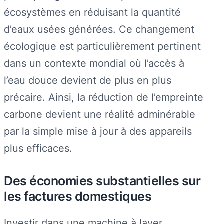
écosystèmes en réduisant la quantité
d’eaux usées générées. Ce changement
écologique est particulièrement pertinent
dans un contexte mondial où l’accès à
l’eau douce devient de plus en plus
précaire. Ainsi, la réduction de l’empreinte
carbone devient une réalité adminérable
par la simple mise à jour à des appareils
plus efficaces.
Des économies substantielles sur
les factures domestiques
Investir dans une machine à laver