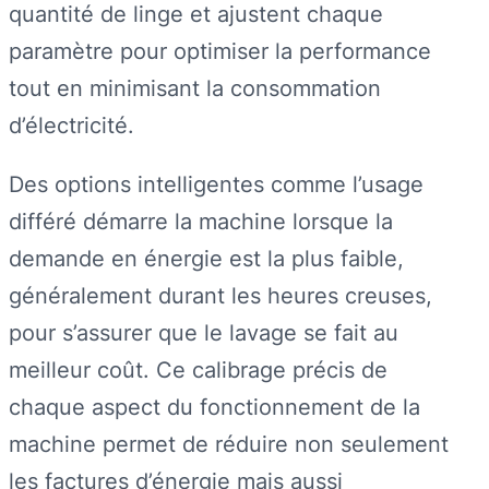
quantité de linge et ajustent chaque
paramètre pour optimiser la performance
tout en minimisant la consommation
d’électricité.
Des options intelligentes comme l’usage
différé démarre la machine lorsque la
demande en énergie est la plus faible,
généralement durant les heures creuses,
pour s’assurer que le lavage se fait au
meilleur coût. Ce calibrage précis de
chaque aspect du fonctionnement de la
machine permet de réduire non seulement
les factures d’énergie mais aussi