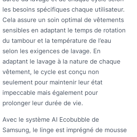
les besoins spécifiques chaque utilisateur.
Cela assure un soin optimal de vêtements
sensibles en adaptant le temps de rotation
du tambour et la température de l’eau
selon les exigences de lavage. En
adaptant le lavage à la nature de chaque
vêtement, le cycle est conçu non
seulement pour maintenir leur état
impeccable mais également pour
prolonger leur durée de vie.
Avec le système AI Ecobubble de
Samsung, le linge est imprégné de mousse