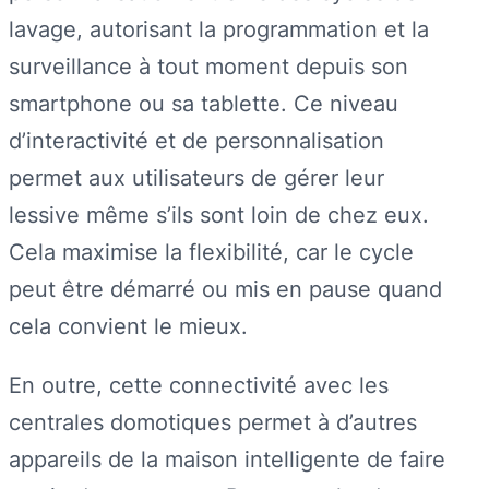
lavage, autorisant la programmation et la
surveillance à tout moment depuis son
smartphone ou sa tablette. Ce niveau
d’interactivité et de personnalisation
permet aux utilisateurs de gérer leur
lessive même s’ils sont loin de chez eux.
Cela maximise la flexibilité, car le cycle
peut être démarré ou mis en pause quand
cela convient le mieux.
En outre, cette connectivité avec les
centrales domotiques permet à d’autres
appareils de la maison intelligente de faire