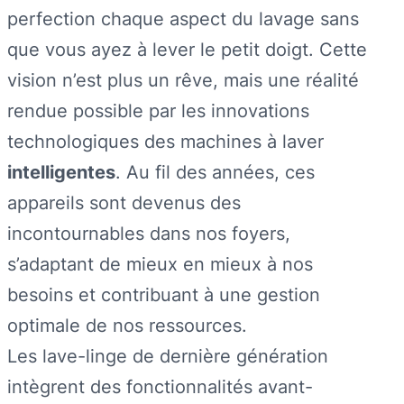
perfection chaque aspect du lavage sans
que vous ayez à lever le petit doigt. Cette
vision n’est plus un rêve, mais une réalité
rendue possible par les innovations
technologiques des machines à laver
intelligentes
. Au fil des années, ces
appareils sont devenus des
incontournables dans nos foyers,
s’adaptant de mieux en mieux à nos
besoins et contribuant à une gestion
optimale de nos ressources.
Les lave-linge de dernière génération
intègrent des fonctionnalités avant-