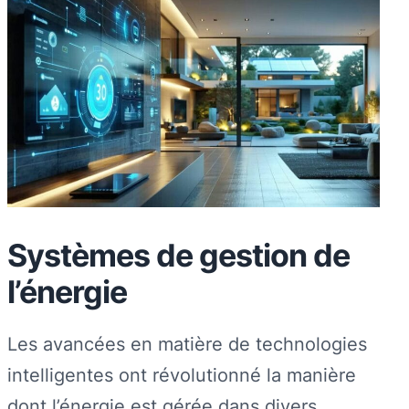
Systèmes de gestion de
l’énergie
Les avancées en matière de technologies
intelligentes ont révolutionné la manière
dont l’énergie est gérée dans divers