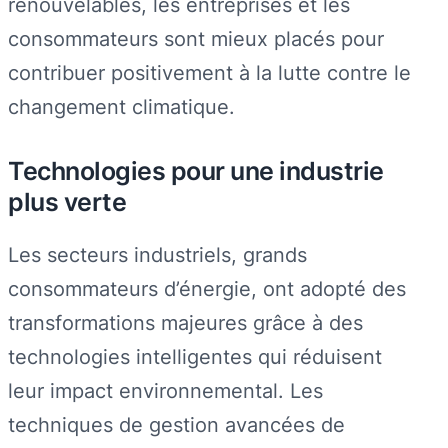
renouvelables, les entreprises et les
consommateurs sont mieux placés pour
contribuer positivement à la lutte contre le
changement climatique.
Technologies pour une industrie
plus verte
Les secteurs industriels, grands
consommateurs d’énergie, ont adopté des
transformations majeures grâce à des
technologies intelligentes qui réduisent
leur impact environnemental. Les
techniques de gestion avancées de