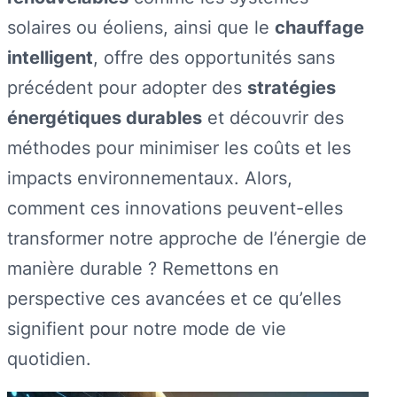
solaires ou éoliens, ainsi que le
chauffage
intelligent
, offre des opportunités sans
précédent pour adopter des
stratégies
énergétiques durables
et découvrir des
méthodes pour minimiser les coûts et les
impacts environnementaux. Alors,
comment ces innovations peuvent-elles
transformer notre approche de l’énergie de
manière durable ? Remettons en
perspective ces avancées et ce qu’elles
signifient pour notre mode de vie
quotidien.