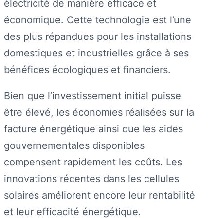
électricité de manière efficace et
économique. Cette technologie est l’une
des plus répandues pour les installations
domestiques et industrielles grâce à ses
bénéfices écologiques et financiers.
Bien que l’investissement initial puisse
être élevé, les économies réalisées sur la
facture énergétique ainsi que les aides
gouvernementales disponibles
compensent rapidement les coûts. Les
innovations récentes dans les cellules
solaires améliorent encore leur rentabilité
et leur efficacité énergétique.