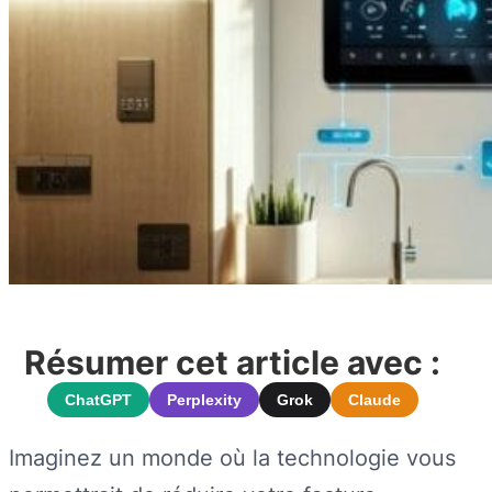
Résumer cet article avec :
ChatGPT
Perplexity
Grok
Claude
Imaginez un monde où la technologie vous