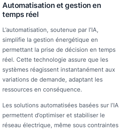
Automatisation et gestion en
temps réel
L’automatisation, soutenue par l’IA,
simplifie la gestion énergétique en
permettant la prise de décision en temps
réel. Cette technologie assure que les
systèmes réagissent instantanément aux
variations de demande, adaptant les
ressources en conséquence.
Les solutions automatisées basées sur l’IA
permettent d’optimiser et stabiliser le
réseau électrique, même sous contraintes