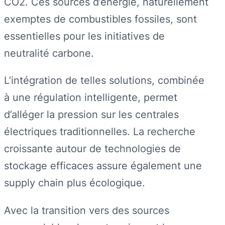
CO2. Ces sources d’énergie, naturellement
exemptes de combustibles fossiles, sont
essentielles pour les initiatives de
neutralité carbone.
L’intégration de telles solutions, combinée
à une régulation intelligente, permet
d’alléger la pression sur les centrales
électriques traditionnelles. La recherche
croissante autour de technologies de
stockage efficaces assure également une
supply chain plus écologique.
Avec la transition vers des sources