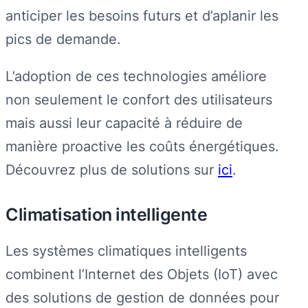
anticiper les besoins futurs et d’aplanir les
pics de demande.
L’adoption de ces technologies améliore
non seulement le confort des utilisateurs
mais aussi leur capacité à réduire de
manière proactive les coûts énergétiques.
Découvrez plus de solutions sur
ici
.
Climatisation intelligente
Les systèmes climatiques intelligents
combinent l’Internet des Objets (IoT) avec
des solutions de gestion de données pour