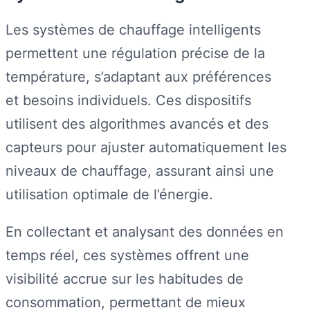
Les systèmes de chauffage intelligents
permettent une régulation précise de la
température, s’adaptant aux préférences
et besoins individuels. Ces dispositifs
utilisent des algorithmes avancés et des
capteurs pour ajuster automatiquement les
niveaux de chauffage, assurant ainsi une
utilisation optimale de l’énergie.
En collectant et analysant des données en
temps réel, ces systèmes offrent une
visibilité accrue sur les habitudes de
consommation, permettant de mieux