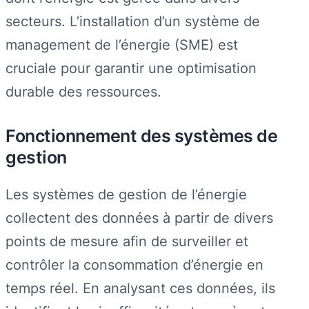
secteurs. L’installation d’un système de
management de l’énergie (SME) est
cruciale pour garantir une optimisation
durable des ressources.
Fonctionnement des systèmes de
gestion
Les systèmes de gestion de l’énergie
collectent des données à partir de divers
points de mesure afin de surveiller et
contrôler la consommation d’énergie en
temps réel. En analysant ces données, ils