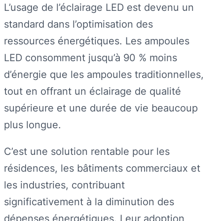
L’usage de l’éclairage LED est devenu un
standard dans l’optimisation des
ressources énergétiques. Les ampoules
LED consomment jusqu’à 90 % moins
d’énergie que les ampoules traditionnelles,
tout en offrant un éclairage de qualité
supérieure et une durée de vie beaucoup
plus longue.
C’est une solution rentable pour les
résidences, les bâtiments commerciaux et
les industries, contribuant
significativement à la diminution des
dépenses énergétiques. Leur adoption