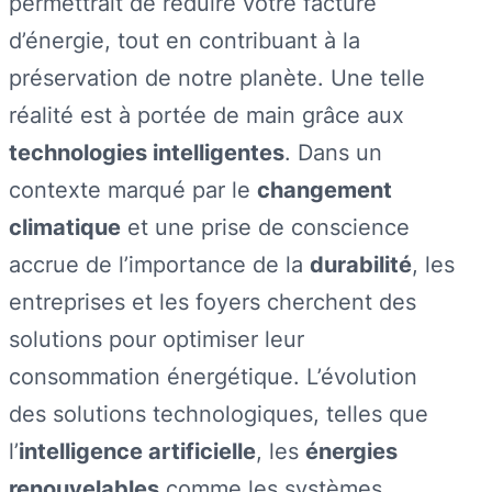
permettrait de réduire votre facture
d’énergie, tout en contribuant à la
préservation de notre planète. Une telle
réalité est à portée de main grâce aux
technologies intelligentes
. Dans un
contexte marqué par le
changement
climatique
et une prise de conscience
accrue de l’importance de la
durabilité
, les
entreprises et les foyers cherchent des
solutions pour optimiser leur
consommation énergétique. L’évolution
des solutions technologiques, telles que
l’
intelligence artificielle
, les
énergies
renouvelables
comme les systèmes