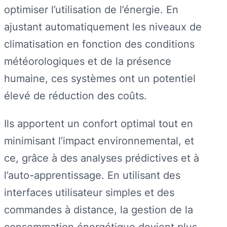
optimiser l’utilisation de l’énergie. En
ajustant automatiquement les niveaux de
climatisation en fonction des conditions
météorologiques et de la présence
humaine, ces systèmes ont un potentiel
élevé de réduction des coûts.
Ils apportent un confort optimal tout en
minimisant l’impact environnemental, et
ce, grâce à des analyses prédictives et à
l’auto-apprentissage. En utilisant des
interfaces utilisateur simples et des
commandes à distance, la gestion de la
consommation énergétique devient plus