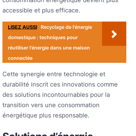
accessible et plus efficace.
LISEZ AUSSI
Recyclage de l'énergie
domestique : techniques pour
réutiliser l'énergie dans une maison
connectée
Cette synergie entre technologie et
durabilité inscrit ces innovations comme
des solutions incontournables pour la
transition vers une consommation
énergétique plus responsable.