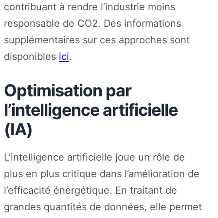
contribuant à rendre l’industrie moins
responsable de CO2. Des informations
supplémentaires sur ces approches sont
disponibles
ici
.
Optimisation par
l’intelligence artificielle
(IA)
L’intelligence artificielle joue un rôle de
plus en plus critique dans l’amélioration de
l’efficacité énergétique. En traitant de
grandes quantités de données, elle permet