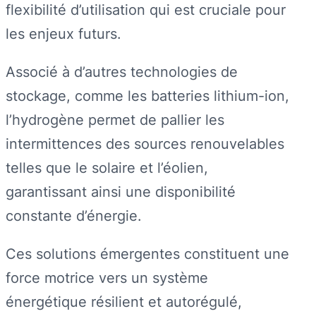
flexibilité d’utilisation qui est cruciale pour
les enjeux futurs.
Associé à d’autres technologies de
stockage, comme les batteries lithium-ion,
l’hydrogène permet de pallier les
intermittences des sources renouvelables
telles que le solaire et l’éolien,
garantissant ainsi une disponibilité
constante d’énergie.
Ces solutions émergentes constituent une
force motrice vers un système
énergétique résilient et autorégulé,