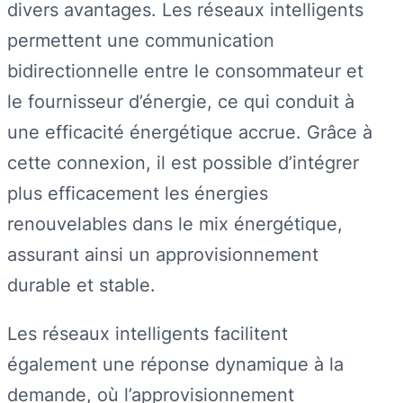
divers avantages. Les réseaux intelligents
permettent une communication
bidirectionnelle entre le consommateur et
le fournisseur d’énergie, ce qui conduit à
une efficacité énergétique accrue. Grâce à
cette connexion, il est possible d’intégrer
plus efficacement les énergies
renouvelables dans le mix énergétique,
assurant ainsi un approvisionnement
durable et stable.
Les réseaux intelligents facilitent
également une réponse dynamique à la
demande, où l’approvisionnement