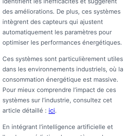
identifient les inefficacités et suggèrent
des améliorations. De plus, ces systèmes
intègrent des capteurs qui ajustent
automatiquement les paramètres pour
optimiser les performances énergétiques.
Ces systèmes sont particulièrement utiles
dans les environnements industriels, où la
consommation énergétique est massive.
Pour mieux comprendre l’impact de ces
systèmes sur l’industrie, consultez cet
article détaillé :
ici
.
En intégrant l’intelligence artificielle et