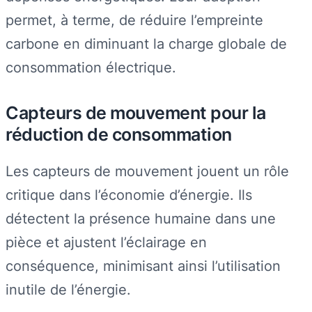
permet, à terme, de réduire l’empreinte
carbone en diminuant la charge globale de
consommation électrique.
Capteurs de mouvement pour la
réduction de consommation
Les capteurs de mouvement jouent un rôle
critique dans l’économie d’énergie. Ils
détectent la présence humaine dans une
pièce et ajustent l’éclairage en
conséquence, minimisant ainsi l’utilisation
inutile de l’énergie.