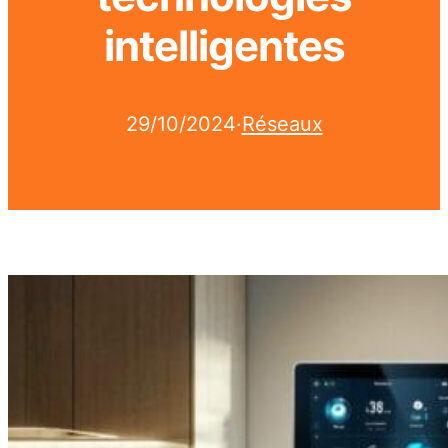
intelligentes
29/10/2024
·
Réseaux