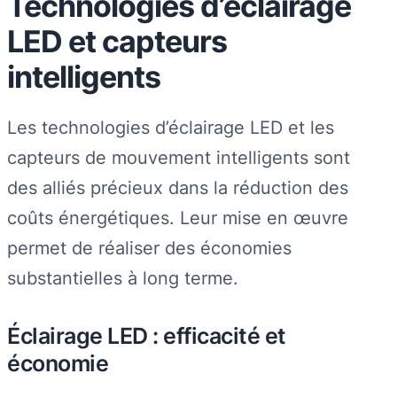
Technologies d’éclairage
LED et capteurs
intelligents
Les technologies d’éclairage LED et les
capteurs de mouvement intelligents sont
des alliés précieux dans la réduction des
coûts énergétiques. Leur mise en œuvre
permet de réaliser des économies
substantielles à long terme.
Éclairage LED : efficacité et
économie