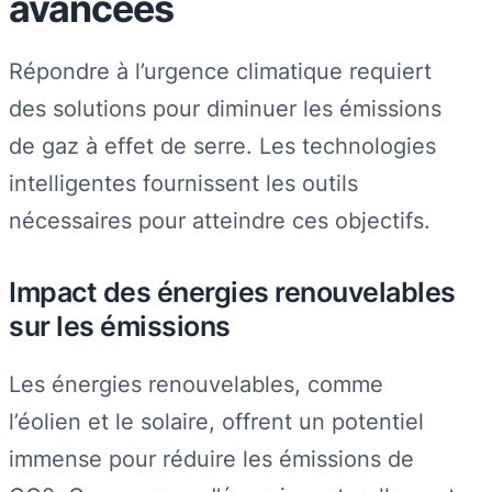
avancées
Répondre à l’urgence climatique requiert
des solutions pour diminuer les émissions
de gaz à effet de serre. Les technologies
intelligentes fournissent les outils
nécessaires pour atteindre ces objectifs.
Impact des énergies renouvelables
sur les émissions
Les énergies renouvelables, comme
l’éolien et le solaire, offrent un potentiel
immense pour réduire les émissions de