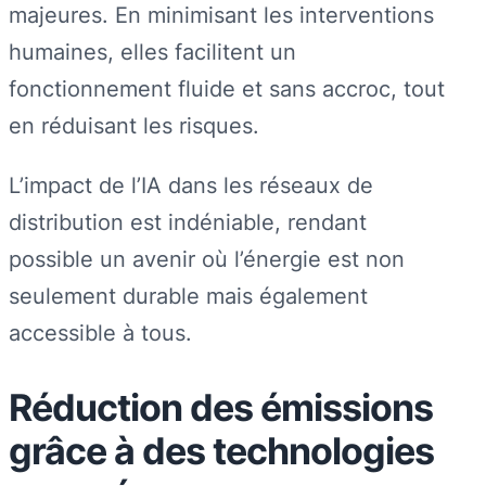
majeures. En minimisant les interventions
humaines, elles facilitent un
fonctionnement fluide et sans accroc, tout
en réduisant les risques.
L’impact de l’IA dans les réseaux de
distribution est indéniable, rendant
possible un avenir où l’énergie est non
seulement durable mais également
accessible à tous.
Réduction des émissions
grâce à des technologies