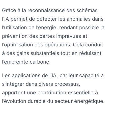
Grâce à la reconnaissance des schémas,
l’IA permet de détecter les anomalies dans
l’utilisation de l’énergie, rendant possible la
prévention des pertes imprévues et
l’optimisation des opérations. Cela conduit
à des gains substantiels tout en réduisant
l’empreinte carbone.
Les applications de l’IA, par leur capacité à
s’intégrer dans divers processus,
apportent une contribution essentielle à
l’évolution durable du secteur énergétique.