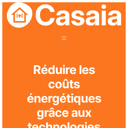
Réduire les
coûts
énergétiques
grâce aux
technologies