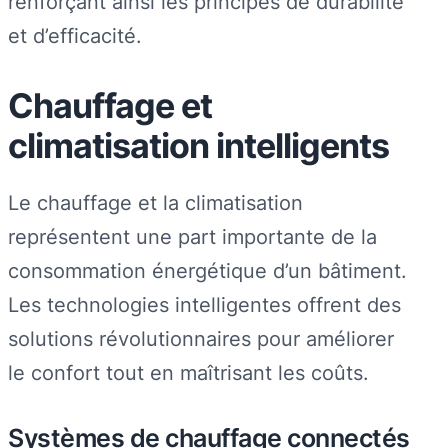
renforçant ainsi les principes de durabilité
et d’efficacité.
Chauffage et
climatisation intelligents
Le chauffage et la climatisation
représentent une part importante de la
consommation énergétique d’un bâtiment.
Les technologies intelligentes offrent des
solutions révolutionnaires pour améliorer
le confort tout en maîtrisant les coûts.
Systèmes de chauffage connectés