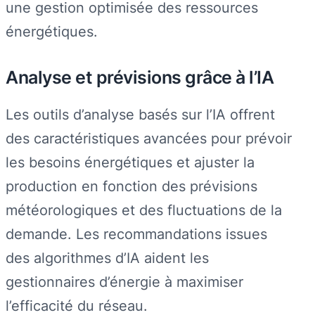
une gestion optimisée des ressources
énergétiques.
Analyse et prévisions grâce à l’IA
Les outils d’analyse basés sur l’IA offrent
des caractéristiques avancées pour prévoir
les besoins énergétiques et ajuster la
production en fonction des prévisions
météorologiques et des fluctuations de la
demande. Les recommandations issues
des algorithmes d’IA aident les
gestionnaires d’énergie à maximiser
l’efficacité du réseau.