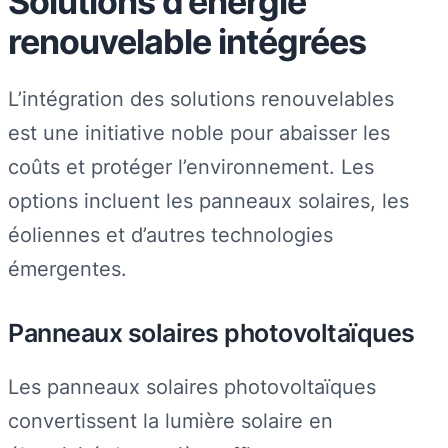
Solutions d’énergie
renouvelable intégrées
L’intégration des solutions renouvelables
est une initiative noble pour abaisser les
coûts et protéger l’environnement. Les
options incluent les panneaux solaires, les
éoliennes et d’autres technologies
émergentes.
Panneaux solaires photovoltaïques
Les panneaux solaires photovoltaïques
convertissent la lumière solaire en