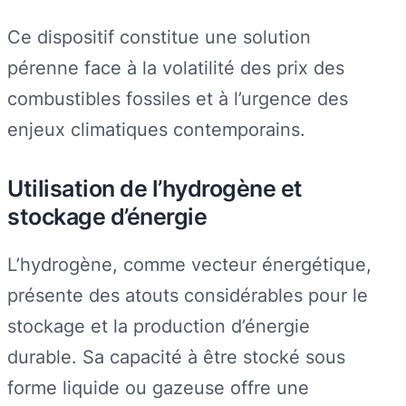
Ce dispositif constitue une solution
pérenne face à la volatilité des prix des
combustibles fossiles et à l’urgence des
enjeux climatiques contemporains.
Utilisation de l’hydrogène et
stockage d’énergie
L’hydrogène, comme vecteur énergétique,
présente des atouts considérables pour le
stockage et la production d’énergie
durable. Sa capacité à être stocké sous
forme liquide ou gazeuse offre une