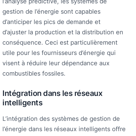
l’analyse prédictive, les systèmes de
gestion de l’énergie sont capables
d’anticiper les pics de demande et
d’ajuster la production et la distribution en
conséquence. Ceci est particulièrement
utile pour les fournisseurs d’énergie qui
visent à réduire leur dépendance aux
combustibles fossiles.
Intégration dans les réseaux
intelligents
L’intégration des systèmes de gestion de
l’énergie dans les réseaux intelligents offre