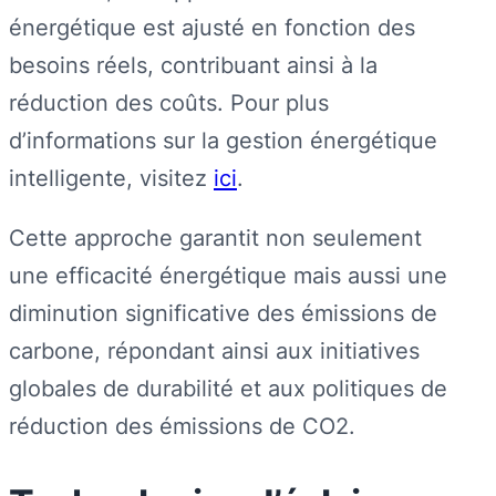
énergétique est ajusté en fonction des
besoins réels, contribuant ainsi à la
réduction des coûts. Pour plus
d’informations sur la gestion énergétique
intelligente, visitez
ici
.
Cette approche garantit non seulement
une efficacité énergétique mais aussi une
diminution significative des émissions de
carbone, répondant ainsi aux initiatives
globales de durabilité et aux politiques de
réduction des émissions de CO2.