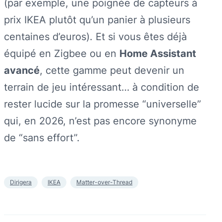
(par exemple, une poignée de capteurs à
prix IKEA plutôt qu’un panier à plusieurs
centaines d’euros). Et si vous êtes déjà
équipé en Zigbee ou en
Home Assistant
avancé
, cette gamme peut devenir un
terrain de jeu intéressant… à condition de
rester lucide sur la promesse “universelle”
qui, en 2026, n’est pas encore synonyme
de “sans effort”.
Dirigera
IKEA
Matter-over-Thread