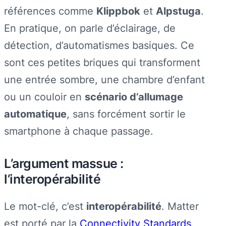
références comme
Klippbok
et
Alpstuga
.
En pratique, on parle d’éclairage, de
détection, d’automatismes basiques. Ce
sont ces petites briques qui transforment
une entrée sombre, une chambre d’enfant
ou un couloir en
scénario d’allumage
automatique
, sans forcément sortir le
smartphone à chaque passage.
L’argument massue :
l’interopérabilité
Le mot-clé, c’est
interopérabilité
. Matter
est porté par la
Connectivity Standards