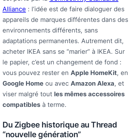
Alliance
: l’idée est de faire dialoguer des
appareils de marques différentes dans des
environnements différents, sans
adaptations permanentes. Autrement dit,
acheter IKEA sans se “marier” à IKEA. Sur
le papier, c’est un changement de fond :
vous pouvez rester en
Apple HomeKit
, en
Google Home
ou avec
Amazon Alexa
, et
viser malgré tout
les mêmes accessoires
compatibles
à terme.
Du Zigbee historique au Thread
“nouvelle génération”