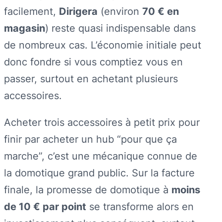
facilement,
Dirigera
(environ
70 € en
magasin
) reste quasi indispensable dans
de nombreux cas. L’économie initiale peut
donc fondre si vous comptiez vous en
passer, surtout en achetant plusieurs
accessoires.
Acheter trois accessoires à petit prix pour
finir par acheter un hub “pour que ça
marche”, c’est une mécanique connue de
la domotique grand public. Sur la facture
finale, la promesse de domotique à
moins
de 10 € par point
se transforme alors en