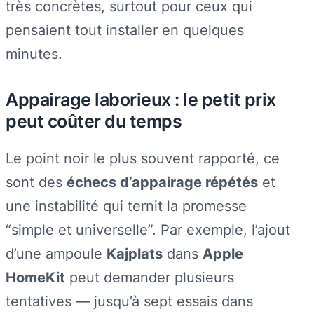
très concrètes, surtout pour ceux qui
pensaient tout installer en quelques
minutes.
Appairage laborieux : le petit prix
peut coûter du temps
Le point noir le plus souvent rapporté, ce
sont des
échecs d’appairage répétés
et
une instabilité qui ternit la promesse
“simple et universelle”. Par exemple, l’ajout
d’une ampoule
Kajplats
dans
Apple
HomeKit
peut demander plusieurs
tentatives — jusqu’à sept essais dans