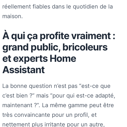
réellement fiables dans le quotidien de la
maison.
À qui ça profite vraiment :
grand public, bricoleurs
et experts Home
Assistant
La bonne question n’est pas “est-ce que
c’est bien ?” mais “pour qui est-ce adapté,
maintenant ?”. La même gamme peut être
très convaincante pour un profil, et
nettement plus irritante pour un autre,