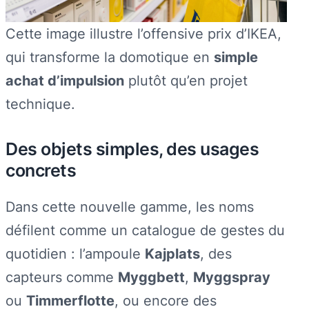
Cette image illustre l’offensive prix d’IKEA,
qui transforme la domotique en
simple
achat d’impulsion
plutôt qu’en projet
technique.
Des objets simples, des usages
concrets
Dans cette nouvelle gamme, les noms
défilent comme un catalogue de gestes du
quotidien : l’ampoule
Kajplats
, des
capteurs comme
Myggbett
,
Myggspray
ou
Timmerflotte
, ou encore des