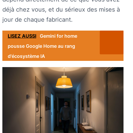
déjà chez vous, et du sérieux des mises à
jour de chaque fabricant.
LISEZ AUSSI
Gemini for home
pousse Google Home au rang
d'écosystème IA