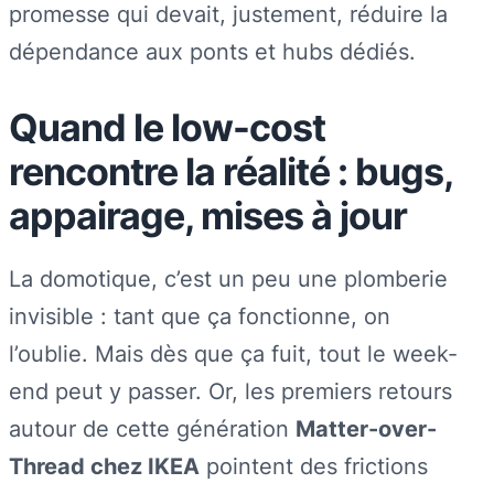
promesse qui devait, justement, réduire la
dépendance aux ponts et hubs dédiés.
Quand le low-cost
rencontre la réalité : bugs,
appairage, mises à jour
La domotique, c’est un peu une plomberie
invisible : tant que ça fonctionne, on
l’oublie. Mais dès que ça fuit, tout le week-
end peut y passer. Or, les premiers retours
autour de cette génération
Matter-over-
Thread chez IKEA
pointent des frictions