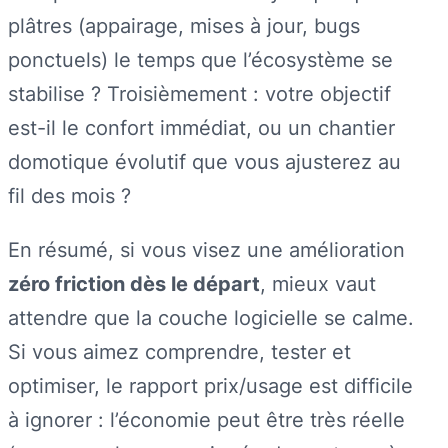
plâtres (appairage, mises à jour, bugs
ponctuels) le temps que l’écosystème se
stabilise ? Troisièmement : votre objectif
est-il le confort immédiat, ou un chantier
domotique évolutif que vous ajusterez au
fil des mois ?
En résumé, si vous visez une amélioration
zéro friction dès le départ
, mieux vaut
attendre que la couche logicielle se calme.
Si vous aimez comprendre, tester et
optimiser, le rapport prix/usage est difficile
à ignorer : l’économie peut être très réelle