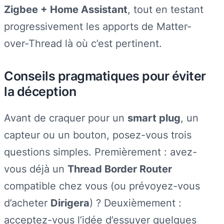
Zigbee + Home Assistant
, tout en testant
progressivement les apports de Matter-
over-Thread là où c’est pertinent.
Conseils pragmatiques pour éviter
la déception
Avant de craquer pour un
smart plug
, un
capteur ou un bouton, posez-vous trois
questions simples. Premièrement : avez-
vous déjà un
Thread Border Router
compatible chez vous (ou prévoyez-vous
d’acheter
Dirigera
) ? Deuxièmement :
acceptez-vous l’idée d’essuyer quelques