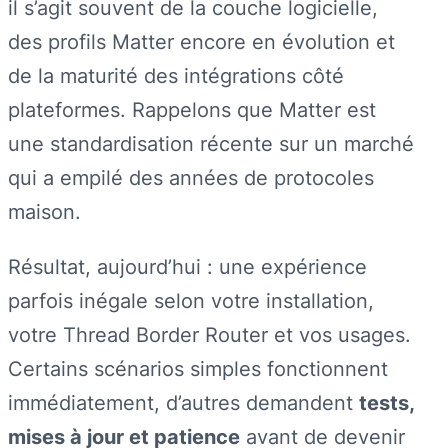
il s’agit souvent de la couche logicielle,
des profils Matter encore en évolution et
de la maturité des intégrations côté
plateformes. Rappelons que Matter est
une standardisation récente sur un marché
qui a empilé des années de protocoles
maison.
Résultat, aujourd’hui : une expérience
parfois inégale selon votre installation,
votre Thread Border Router et vos usages.
Certains scénarios simples fonctionnent
immédiatement, d’autres demandent
tests,
mises à jour et patience
avant de devenir