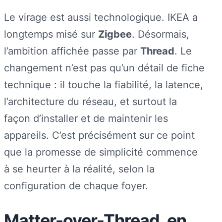
Le virage est aussi technologique. IKEA a
longtemps misé sur
Zigbee
. Désormais,
l’ambition affichée passe par
Thread
. Le
changement n’est pas qu’un détail de fiche
technique : il touche la fiabilité, la latence,
l’architecture du réseau, et surtout la
façon d’installer et de maintenir les
appareils. C’est précisément sur ce point
que la promesse de simplicité commence
à se heurter à la réalité, selon la
configuration de chaque foyer.
Matter-over-Thread, en