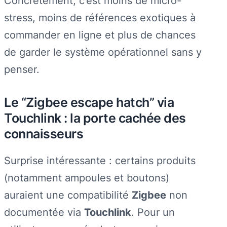
Concrètement, c’est moins de micro-
stress, moins de références exotiques à
commander en ligne et plus de chances
de garder le système opérationnel sans y
penser.
Le “Zigbee escape hatch” via
Touchlink : la porte cachée des
connaisseurs
Surprise intéressante : certains produits
(notamment ampoules et boutons)
auraient une compatibilité
Zigbee
non
documentée via
Touchlink
. Pour un