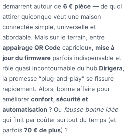
démarrent autour de
6 € pièce
— de quoi
attirer quiconque veut une maison
connectée simple, universelle et
abordable. Mais sur le terrain, entre
appairage QR Code
capricieux,
mise à
jour du firmware
parfois indispensable et
rôle quasi incontournable du hub
Dirigera
,
la promesse “plug-and-play” se fissure
rapidement. Alors, bonne affaire pour
améliorer
confort, sécurité et
automatisation
? Ou
fausse bonne idée
qui finit par coûter surtout du temps (et
parfois
70 € de plus
) ?