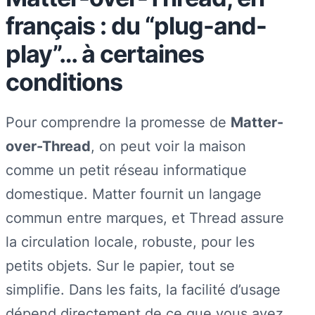
français : du “plug-and-
play”… à certaines
conditions
Pour comprendre la promesse de
Matter-
over-Thread
, on peut voir la maison
comme un petit réseau informatique
domestique. Matter fournit un langage
commun entre marques, et Thread assure
la circulation locale, robuste, pour les
petits objets. Sur le papier, tout se
simplifie. Dans les faits, la facilité d’usage
dépend directement de ce que vous avez