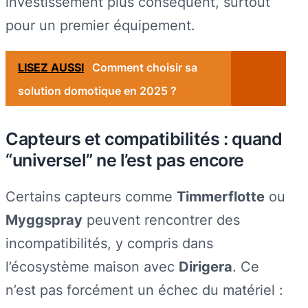
investissement plus conséquent, surtout
pour un premier équipement.
LISEZ AUSSI
Comment choisir sa
solution domotique en 2025 ?
Capteurs et compatibilités : quand
“universel” ne l’est pas encore
Certains capteurs comme
Timmerflotte
ou
Myggspray
peuvent rencontrer des
incompatibilités, y compris dans
l’écosystème maison avec
Dirigera
. Ce
n’est pas forcément un échec du matériel :