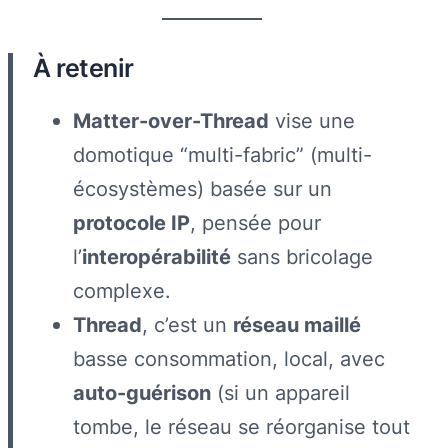
À retenir
Matter-over-Thread
vise une
domotique “multi-fabric” (multi-
écosystèmes) basée sur un
protocole IP
, pensée pour
l’
interopérabilité
sans bricolage
complexe.
Thread
, c’est un
réseau maillé
basse consommation, local, avec
auto-guérison
(si un appareil
tombe, le réseau se réorganise tout