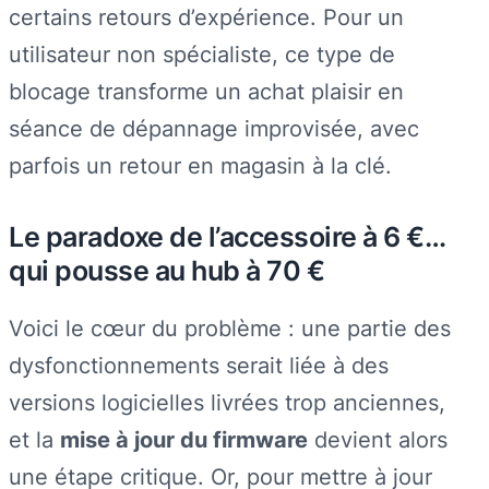
certains retours d’expérience. Pour un
utilisateur non spécialiste, ce type de
blocage transforme un achat plaisir en
séance de dépannage improvisée, avec
parfois un retour en magasin à la clé.
Le paradoxe de l’accessoire à 6 €…
qui pousse au hub à 70 €
Voici le cœur du problème : une partie des
dysfonctionnements serait liée à des
versions logicielles livrées trop anciennes,
et la
mise à jour du firmware
devient alors
une étape critique. Or, pour mettre à jour