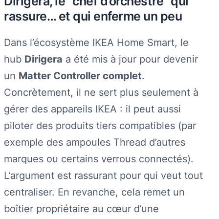
Dirigera, le “chef d’orchestre” qui
rassure… et qui enferme un peu
Dans l’écosystème IKEA Home Smart, le
hub
Dirigera
a été mis à jour pour devenir
un
Matter Controller complet
.
Concrètement, il ne sert plus seulement à
gérer des appareils IKEA : il peut aussi
piloter des produits tiers compatibles (par
exemple des ampoules Thread d’autres
marques ou certains verrous connectés).
L’argument est rassurant pour qui veut tout
centraliser. En revanche, cela remet un
boîtier propriétaire au cœur d’une