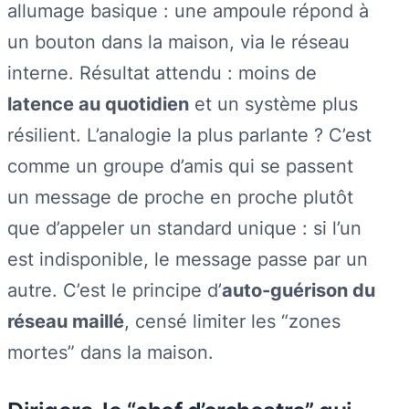
allumage basique : une ampoule répond à
un bouton dans la maison, via le réseau
interne. Résultat attendu : moins de
latence au quotidien
et un système plus
résilient. L’analogie la plus parlante ? C’est
comme un groupe d’amis qui se passent
un message de proche en proche plutôt
que d’appeler un standard unique : si l’un
est indisponible, le message passe par un
autre. C’est le principe d’
auto-guérison du
réseau maillé
, censé limiter les “zones
mortes” dans la maison.