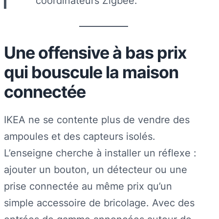
coordinateurs Zigbee.
Une offensive à bas prix
qui bouscule la maison
connectée
IKEA ne se contente plus de vendre des
ampoules et des capteurs isolés.
L’enseigne cherche à installer un réflexe :
ajouter un bouton, un détecteur ou une
prise connectée au même prix qu’un
simple accessoire de bricolage. Avec des