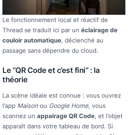
Le fonctionnement local et réactif de
Thread se traduit ici par un
éclairage de
couloir automatique
, déclenché au
passage sans dépendre du cloud.
Le “QR Code et c’est fini” : la
théorie
La scène idéale est connue : vous ouvrez
l’app
Maison
ou
Google Home
, vous
scannez un
appairage QR Code
, et l’objet
apparaît dans votre tableau de bord. Si