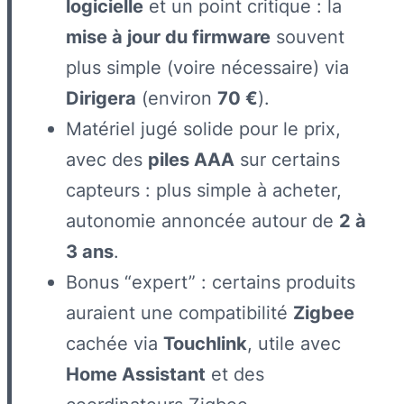
logicielle
et un point critique : la
mise à jour du firmware
souvent
plus simple (voire nécessaire) via
Dirigera
(environ
70 €
).
Matériel jugé solide pour le prix,
avec des
piles AAA
sur certains
capteurs : plus simple à acheter,
autonomie annoncée autour de
2 à
3 ans
.
Bonus “expert” : certains produits
auraient une compatibilité
Zigbee
cachée via
Touchlink
, utile avec
Home Assistant
et des