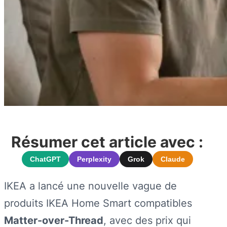
Résumer cet article avec :
ChatGPT
Perplexity
Grok
Claude
IKEA a lancé une nouvelle vague de
produits IKEA Home Smart compatibles
Matter-over-Thread
, avec des prix qui