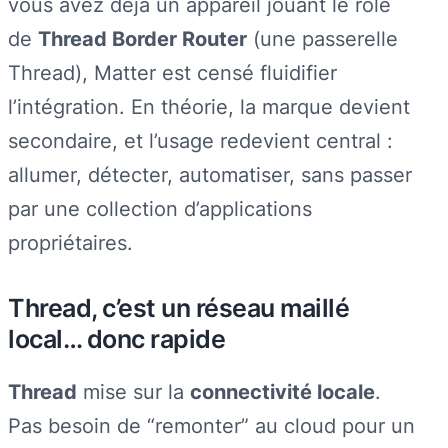
vous avez déjà un appareil jouant le rôle
de
Thread Border Router
(une passerelle
Thread), Matter est censé fluidifier
l’intégration. En théorie, la marque devient
secondaire, et l’usage redevient central :
allumer, détecter, automatiser, sans passer
par une collection d’applications
propriétaires.
Thread, c’est un réseau maillé
local… donc rapide
Thread
mise sur la
connectivité locale
.
Pas besoin de “remonter” au cloud pour un