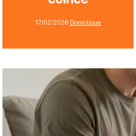
17/02/2026
·
Domotique