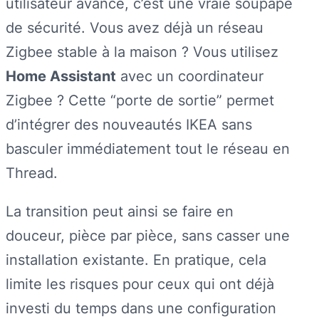
utilisateur avancé, c’est une vraie soupape
de sécurité. Vous avez déjà un réseau
Zigbee stable à la maison ? Vous utilisez
Home Assistant
avec un coordinateur
Zigbee ? Cette “porte de sortie” permet
d’intégrer des nouveautés IKEA sans
basculer immédiatement tout le réseau en
Thread.
La transition peut ainsi se faire en
douceur, pièce par pièce, sans casser une
installation existante. En pratique, cela
limite les risques pour ceux qui ont déjà
investi du temps dans une configuration