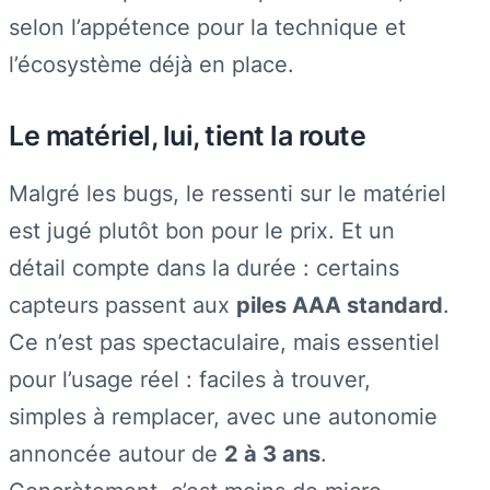
selon l’appétence pour la technique et
l’écosystème déjà en place.
Le matériel, lui, tient la route
Malgré les bugs, le ressenti sur le matériel
est jugé plutôt bon pour le prix. Et un
détail compte dans la durée : certains
capteurs passent aux
piles AAA standard
.
Ce n’est pas spectaculaire, mais essentiel
pour l’usage réel : faciles à trouver,
simples à remplacer, avec une autonomie
annoncée autour de
2 à 3 ans
.