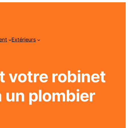
ent
Extérieurs
 votre robinet
 un plombier