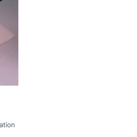
ation