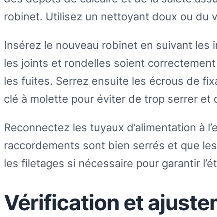
robinet. Utilisez un nettoyant doux ou du v
Insérez le nouveau robinet en suivant les i
les joints et rondelles soient correctemen
les fuites. Serrez ensuite les écrous de fix
clé à molette pour éviter de trop serrer et 
Reconnectez les tuyaux d’alimentation à l’e
raccordements sont bien serrés et que les 
les filetages si nécessaire pour garantir l’é
Vérification et ajust