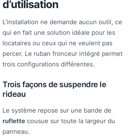
d’utilisation
L’installation ne demande aucun outil, ce
qui en fait une solution idéale pour les
locataires ou ceux qui ne veulent pas
percer. Le ruban fronceur intégré permet
trois configurations différentes.
Trois façons de suspendre le
rideau
Le système repose sur une bande de
ruflette
cousue sur toute la largeur du
panneau.