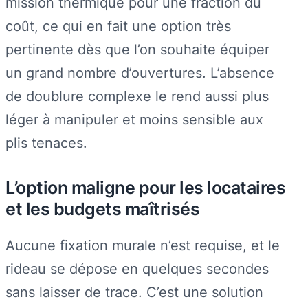
mission thermique pour une fraction du
coût, ce qui en fait une option très
pertinente dès que l’on souhaite équiper
un grand nombre d’ouvertures. L’absence
de doublure complexe le rend aussi plus
léger à manipuler et moins sensible aux
plis tenaces.
L’option maligne pour les locataires
et les budgets maîtrisés
Aucune fixation murale n’est requise, et le
rideau se dépose en quelques secondes
sans laisser de trace. C’est une solution