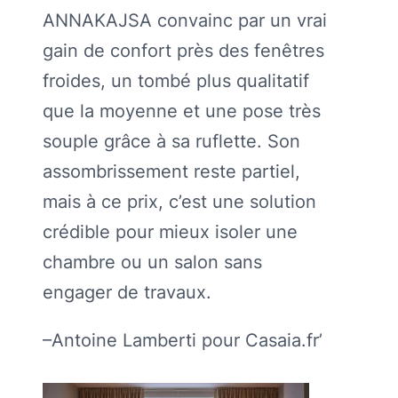
ANNAKAJSA convainc par un vrai
gain de confort près des fenêtres
froides, un tombé plus qualitatif
que la moyenne et une pose très
souple grâce à sa ruflette. Son
assombrissement reste partiel,
mais à ce prix, c’est une solution
crédible pour mieux isoler une
chambre ou un salon sans
engager de travaux.
–Antoine Lamberti pour Casaia.fr’