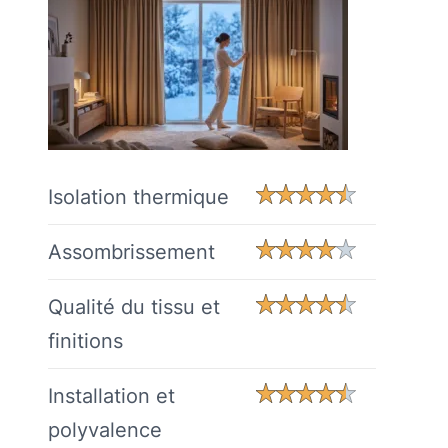
Isolation thermique
Assombrissement
Qualité du tissu et
finitions
Installation et
polyvalence