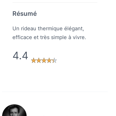
Résumé
Un rideau thermique élégant,
efficace et très simple à vivre.
4.4