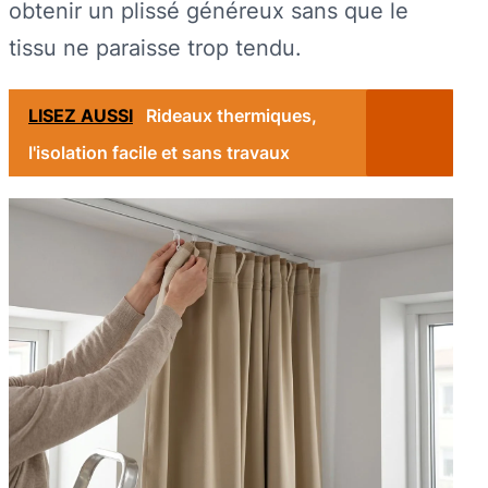
obtenir un plissé généreux sans que le
tissu ne paraisse trop tendu.
LISEZ AUSSI
Rideaux thermiques,
l'isolation facile et sans travaux