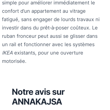
simple pour améliorer immédiatement le
confort d’un appartement au vitrage
fatigué, sans engager de lourds travaux ni
investir dans du prêt‑à‑poser coûteux. Le
ruban fronceur peut aussi se glisser dans
un rail et fonctionner avec les systèmes
IKEA
existants, pour une ouverture
motorisée.
Notre avis sur
ANNAKAJSA