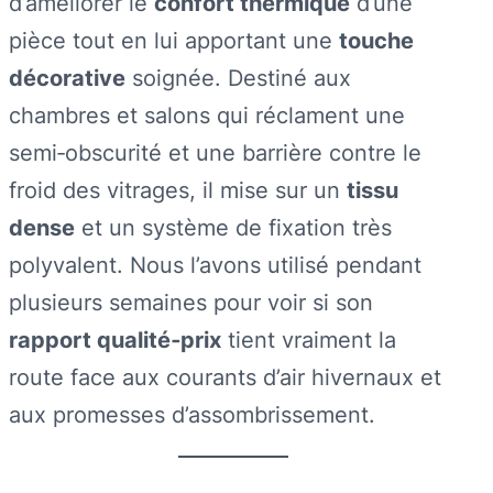
d’améliorer le
confort thermique
d’une
pièce tout en lui apportant une
touche
décorative
soignée. Destiné aux
chambres et salons qui réclament une
semi‑obscurité et une barrière contre le
froid des vitrages, il mise sur un
tissu
dense
et un système de fixation très
polyvalent. Nous l’avons utilisé pendant
plusieurs semaines pour voir si son
rapport qualité‑prix
tient vraiment la
route face aux courants d’air hivernaux et
aux promesses d’assombrissement.