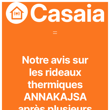
Notre avis sur
les rideaux
thermiques
ANNAKAJSA
après plusieurs