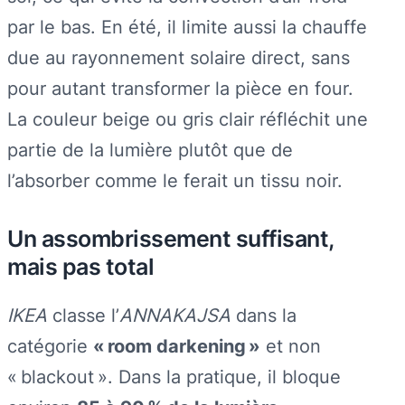
par le bas. En été, il limite aussi la chauffe
due au rayonnement solaire direct, sans
pour autant transformer la pièce en four.
La couleur beige ou gris clair réfléchit une
partie de la lumière plutôt que de
l’absorber comme le ferait un tissu noir.
Un assombrissement suffisant,
mais pas total
IKEA
classe l’
ANNAKAJSA
dans la
catégorie
« room darkening »
et non
« blackout ». Dans la pratique, il bloque