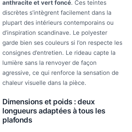
anthracite et vert foncé
. Ces teintes
discrètes s’intègrent facilement dans la
plupart des intérieurs contemporains ou
d’inspiration scandinave. Le polyester
garde bien ses couleurs si l’on respecte les
consignes d’entretien. Le rideau capte la
lumière sans la renvoyer de façon
agressive, ce qui renforce la sensation de
chaleur visuelle dans la pièce.
Dimensions et poids : deux
longueurs adaptées à tous les
plafonds