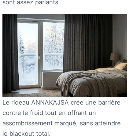
sont assez parlants.
Le rideau ANNAKAJSA crée une barrière
contre le froid tout en offrant un
assombrissement marqué, sans atteindre
le blackout total.