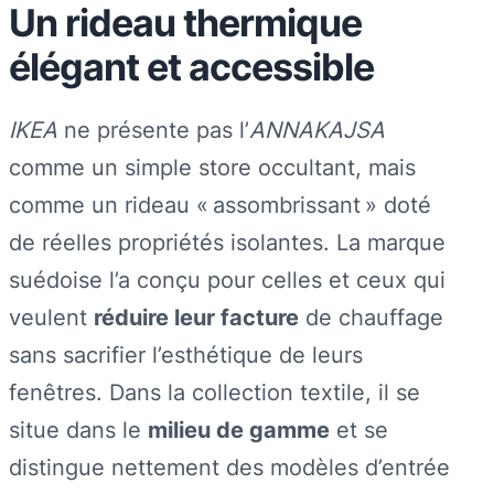
Un rideau thermique
élégant et accessible
IKEA
ne présente pas l’
ANNAKAJSA
comme un simple store occultant, mais
comme un rideau « assombrissant » doté
de réelles propriétés isolantes. La marque
suédoise l’a conçu pour celles et ceux qui
veulent
réduire leur facture
de chauffage
sans sacrifier l’esthétique de leurs
fenêtres. Dans la collection textile, il se
situe dans le
milieu de gamme
et se
distingue nettement des modèles d’entrée