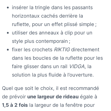
insérer la tringle dans les passants
horizontaux cachés derrière la
ruflette, pour un effet plissé simple ;
utiliser des anneaux à clip pour un
style plus contemporain ;
fixer les crochets
RIKTIG
directement
dans les boucles de la ruflette pour les
faire glisser dans un rail
VIDGA
, la
solution la plus fluide à l’ouverture.
Quel que soit le choix, il est recommandé
de prévoir
une largeur de rideau
égale à
1,5 à 2 fois
la largeur de la fenêtre pour