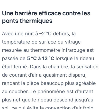
Une barrière efficace contre les
ponts thermiques
Avec une nuit à –2 °C dehors, la
température de surface du vitrage
mesurée au thermomètre infrarouge est
passée de
5 °C à 12 °C
lorsque le rideau
était fermé. Dans la chambre, la sensation
de courant d’air a quasiment disparu,
rendant la pièce beaucoup plus agréable
au coucher. Le phénomène est d’autant
plus net que le rideau descend jusqu’au
sol, ce qui évite la convection d’air froid