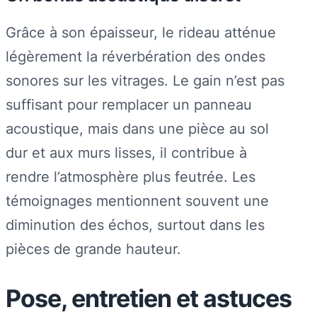
Grâce à son épaisseur, le rideau atténue
légèrement la réverbération des ondes
sonores sur les vitrages. Le gain n’est pas
suffisant pour remplacer un panneau
acoustique, mais dans une pièce au sol
dur et aux murs lisses, il contribue à
rendre l’atmosphère plus feutrée. Les
témoignages mentionnent souvent une
diminution des échos, surtout dans les
pièces de grande hauteur.
Pose, entretien et astuces