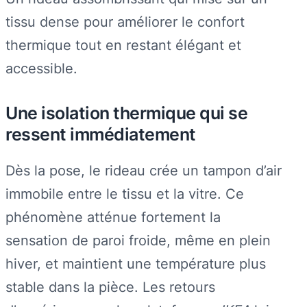
tissu dense pour améliorer le confort
thermique tout en restant élégant et
accessible.
Une isolation thermique qui se
ressent immédiatement
Dès la pose, le rideau crée un tampon d’air
immobile entre le tissu et la vitre. Ce
phénomène atténue fortement la
sensation de paroi froide, même en plein
hiver, et maintient une température plus
stable dans la pièce. Les retours