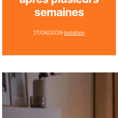
semaines
27/06/2026
·
Isolation