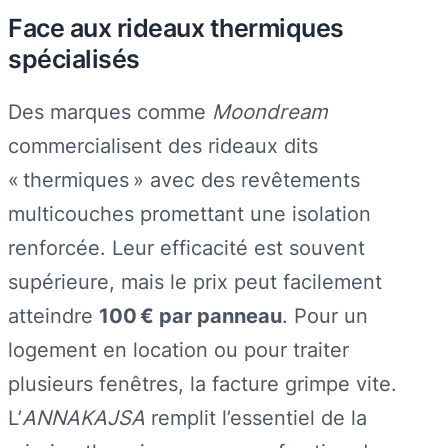
Face aux rideaux thermiques
spécialisés
Des marques comme
Moondream
commercialisent des rideaux dits
« thermiques » avec des revêtements
multicouches promettant une isolation
renforcée. Leur efficacité est souvent
supérieure, mais le prix peut facilement
atteindre
100 € par panneau
. Pour un
logement en location ou pour traiter
plusieurs fenêtres, la facture grimpe vite.
L’
ANNAKAJSA
remplit l’essentiel de la