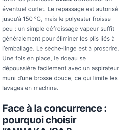
éventuel ourlet. Le repassage est autorisé
jusqu’à 150 °C, mais le polyester froisse
peu : un simple défroissage vapeur suffit
généralement pour éliminer les plis liés à
l’emballage. Le sèche‑linge est à proscrire.
Une fois en place, le rideau se
dépoussière facilement avec un aspirateur
muni d’une brosse douce, ce qui limite les
lavages en machine.
Face à la concurrence :
pourquoi choisir