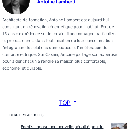
Antoine Lamberti
Architecte de formation, Antoine Lambert est aujourd’hui
consultant en rénovation énergétique pour l’habitat. Fort de
15 ans d’expérience sur le terrain, il accompagne particuliers
et professionnels dans l’optimisation de leur consommation,
l’intégration de solutions domotiques et l’amélioration du
confort électrique. Sur Casaia, Antoine partage son expertise
pour aider chacun à rendre sa maison plus confortable,
économe, et durable.
TOP
DERNIERS ARTICLES
Enedis impose une nouvelle pénalité pour le