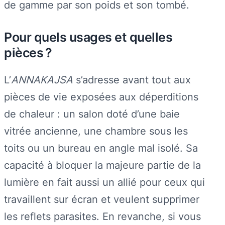
de gamme par son poids et son tombé.
Pour quels usages et quelles
pièces ?
L’
ANNAKAJSA
s’adresse avant tout aux
pièces de vie exposées aux déperditions
de chaleur : un salon doté d’une baie
vitrée ancienne, une chambre sous les
toits ou un bureau en angle mal isolé. Sa
capacité à bloquer la majeure partie de la
lumière en fait aussi un allié pour ceux qui
travaillent sur écran et veulent supprimer
les reflets parasites. En revanche, si vous