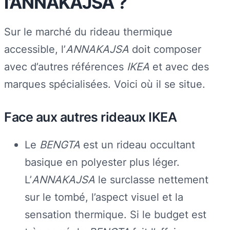
l’ANNAKAJSA ?
Sur le marché du rideau thermique
accessible, l’
ANNAKAJSA
doit composer
avec d’autres références
IKEA
et avec des
marques spécialisées. Voici où il se situe.
Face aux autres rideaux IKEA
Le
BENGTA
est un rideau occultant
basique en polyester plus léger.
L’
ANNAKAJSA
le surclasse nettement
sur le tombé, l’aspect visuel et la
sensation thermique. Si le budget est