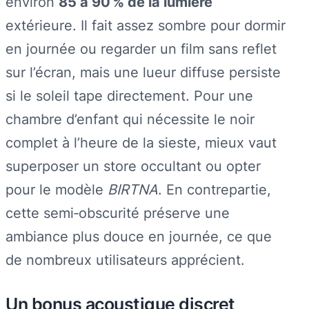
environ
85 à 90 % de la lumière
extérieure. Il fait assez sombre pour dormir
en journée ou regarder un film sans reflet
sur l’écran, mais une lueur diffuse persiste
si le soleil tape directement. Pour une
chambre d’enfant qui nécessite le noir
complet à l’heure de la sieste, mieux vaut
superposer un store occultant ou opter
pour le modèle
BIRTNA
. En contrepartie,
cette semi‑obscurité préserve une
ambiance plus douce en journée, ce que
de nombreux utilisateurs apprécient.
Un bonus acoustique discret